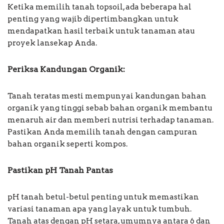
Ketika memilih tanah topsoil, ada beberapa hal
penting yang wajib dipertimbangkan untuk
mendapatkan hasil terbaik untuk tanaman atau
proyek lansekap Anda.
Periksa Kandungan Organik:
Tanah teratas mesti mempunyai kandungan bahan
organik yang tinggi sebab bahan organik membantu
menaruh air dan memberi nutrisi terhadap tanaman.
Pastikan Anda memilih tanah dengan campuran
bahan organik seperti kompos.
Pastikan pH Tanah Pantas
pH tanah betul-betul penting untuk memastikan
variasi tanaman apa yang layak untuk tumbuh.
Tanah atas dengan pH setara, umumnya antara 6 dan