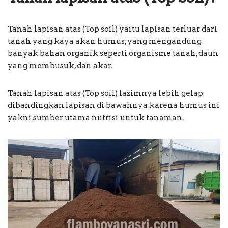
Tanah lapisan atas (Top soil) yaitu lapisan terluar dari
tanah yang kaya akan humus, yang mengandung
banyak bahan organik seperti organisme tanah, daun
yang membusuk, dan akar.
Tanah lapisan atas (Top soil) lazimnya lebih gelap
dibandingkan lapisan di bawahnya karena humus ini
yakni sumber utama nutrisi untuk tanaman.