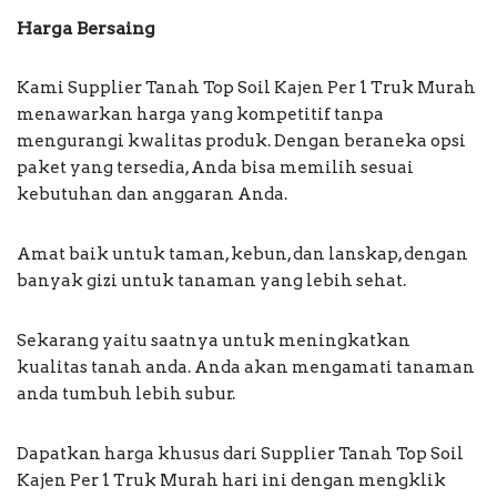
Harga Bersaing
Kami Supplier Tanah Top Soil Kajen Per 1 Truk Murah
menawarkan harga yang kompetitif tanpa
mengurangi kwalitas produk. Dengan beraneka opsi
paket yang tersedia, Anda bisa memilih sesuai
kebutuhan dan anggaran Anda.
Amat baik untuk taman, kebun, dan lanskap, dengan
banyak gizi untuk tanaman yang lebih sehat.
Sekarang yaitu saatnya untuk meningkatkan
kualitas tanah anda. Anda akan mengamati tanaman
anda tumbuh lebih subur.
Dapatkan harga khusus dari Supplier Tanah Top Soil
Kajen Per 1 Truk Murah hari ini dengan mengklik