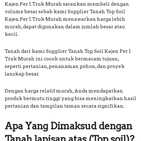
Kajen Per 1 Truk Murah sarankan membeli dengan
volume besar sebab kami Supplier Tanah Top Soil
Kajen Per 1 Truk Murah menawarkan harga lebih
murah, dapat digunakan dalam jumlah besar atau
kecil.
Tanah dari kami Supplier Tanah Top Soil Kajen Per 1
Truk Murah ini cocok untuk bermacam tujuan,
seperti pertanian, penanaman pohon, dan proyek
lanskap besar.
Dengan harga relatif murah, Anda mendapatkan
produk bermutu tinggi yang bisa meningkatkan hasil
pertanian dan tampilan taman secara signifikan.
Apa Yang Dimaksud dengan
Tanah lapisan atas (Top soil)?