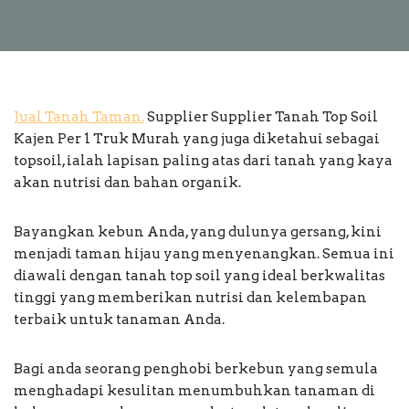
Jual Tanah Taman.
Supplier Supplier Tanah Top Soil
Kajen Per 1 Truk Murah yang juga diketahui sebagai
topsoil, ialah lapisan paling atas dari tanah yang kaya
akan nutrisi dan bahan organik.
Bayangkan kebun Anda, yang dulunya gersang, kini
menjadi taman hijau yang menyenangkan. Semua ini
diawali dengan tanah top soil yang ideal berkwalitas
tinggi yang memberikan nutrisi dan kelembapan
terbaik untuk tanaman Anda.
Bagi anda seorang penghobi berkebun yang semula
menghadapi kesulitan menumbuhkan tanaman di