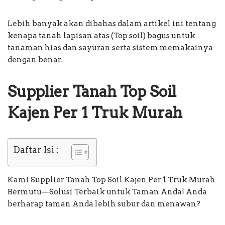
Lebih banyak akan dibahas dalam artikel ini tentang
kenapa tanah lapisan atas (Top soil) bagus untuk
tanaman hias dan sayuran serta sistem memakainya
dengan benar.
Supplier Tanah Top Soil
Kajen Per 1 Truk Murah
Daftar Isi :
Kami Supplier Tanah Top Soil Kajen Per 1 Truk Murah
Bermutu—Solusi Terbaik untuk Taman Anda! Anda
berharap taman Anda lebih subur dan menawan?