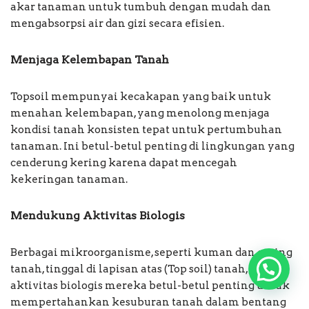
akar tanaman untuk tumbuh dengan mudah dan
mengabsorpsi air dan gizi secara efisien.
Menjaga Kelembapan Tanah
Topsoil mempunyai kecakapan yang baik untuk
menahan kelembapan, yang menolong menjaga
kondisi tanah konsisten tepat untuk pertumbuhan
tanaman. Ini betul-betul penting di lingkungan yang
cenderung kering karena dapat mencegah
kekeringan tanaman.
Mendukung Aktivitas Biologis
Berbagai mikroorganisme, seperti kuman dan cacing
tanah, tinggal di lapisan atas (Top soil) tanah, dan
aktivitas biologis mereka betul-betul penting untuk
mempertahankan kesuburan tanah dalam bentang