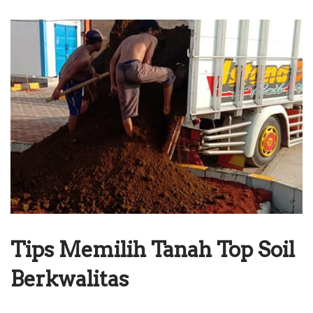
Tips Memilih Tanah Top Soil
Berkwalitas