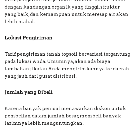
dengan kandungan organik yang tinggi, struktur
yang baik, dan kemampuan untuk meresap air akan
lebih mahal.
Lokasi Pengiriman
Tarif pengiriman tanah topsoil bervariasi tergantung
pada lokasi Anda. Umumnya, akan ada biaya
tambahan jikalau Anda mengirimkannya ke daerah
yang jauh dari pusat distribusi.
Jumlah yang Dibeli
Karena banyak penjual menawarkan diskon untuk
pembelian dalam jumlah besar, membeli banyak
lazimnya lebih menguntungkan.