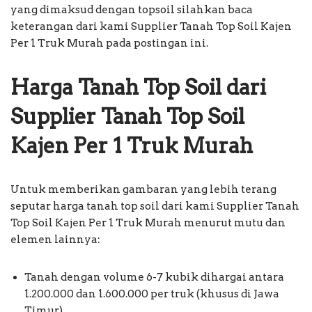
yang dimaksud dengan topsoil silahkan baca
keterangan dari kami Supplier Tanah Top Soil Kajen
Per 1 Truk Murah pada postingan ini.
Harga Tanah Top Soil dari
Supplier Tanah Top Soil
Kajen Per 1 Truk Murah
Untuk memberikan gambaran yang lebih terang
seputar harga tanah top soil dari kami Supplier Tanah
Top Soil Kajen Per 1 Truk Murah menurut mutu dan
elemen lainnya:
Tanah dengan volume 6-7 kubik dihargai antara
1.200.000 dan 1.600.000 per truk (khusus di Jawa
Timur),