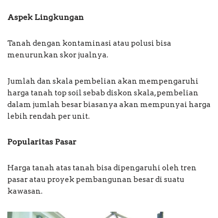
Aspek Lingkungan
Tanah dengan kontaminasi atau polusi bisa
menurunkan skor jualnya.
Jumlah dan skala pembelian akan mempengaruhi
harga tanah top soil sebab diskon skala, pembelian
dalam jumlah besar biasanya akan mempunyai harga
lebih rendah per unit.
Popularitas Pasar
Harga tanah atas tanah bisa dipengaruhi oleh tren
pasar atau proyek pembangunan besar di suatu
kawasan.