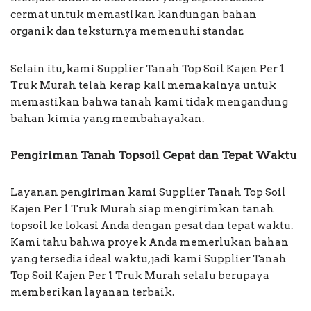
cermat untuk memastikan kandungan bahan
organik dan teksturnya memenuhi standar.
Selain itu, kami Supplier Tanah Top Soil Kajen Per 1
Truk Murah telah kerap kali memakainya untuk
memastikan bahwa tanah kami tidak mengandung
bahan kimia yang membahayakan.
Pengiriman Tanah Topsoil Cepat dan Tepat Waktu
Layanan pengiriman kami Supplier Tanah Top Soil
Kajen Per 1 Truk Murah siap mengirimkan tanah
topsoil ke lokasi Anda dengan pesat dan tepat waktu.
Kami tahu bahwa proyek Anda memerlukan bahan
yang tersedia ideal waktu, jadi kami Supplier Tanah
Top Soil Kajen Per 1 Truk Murah selalu berupaya
memberikan layanan terbaik.