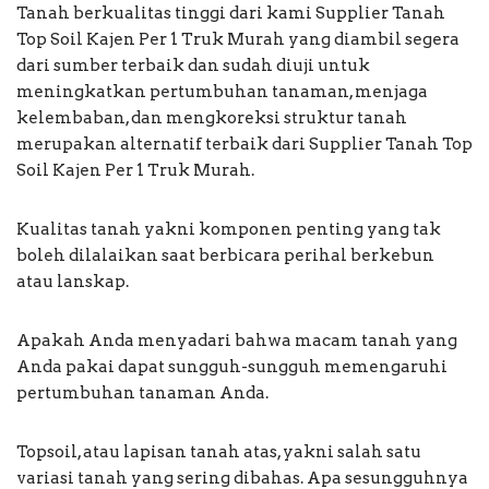
Tanah berkualitas tinggi dari kami Supplier Tanah
Top Soil Kajen Per 1 Truk Murah yang diambil segera
dari sumber terbaik dan sudah diuji untuk
meningkatkan pertumbuhan tanaman, menjaga
kelembaban, dan mengkoreksi struktur tanah
merupakan alternatif terbaik dari Supplier Tanah Top
Soil Kajen Per 1 Truk Murah.
Kualitas tanah yakni komponen penting yang tak
boleh dilalaikan saat berbicara perihal berkebun
atau lanskap.
Apakah Anda menyadari bahwa macam tanah yang
Anda pakai dapat sungguh-sungguh memengaruhi
pertumbuhan tanaman Anda.
Topsoil, atau lapisan tanah atas, yakni salah satu
variasi tanah yang sering dibahas. Apa sesungguhnya