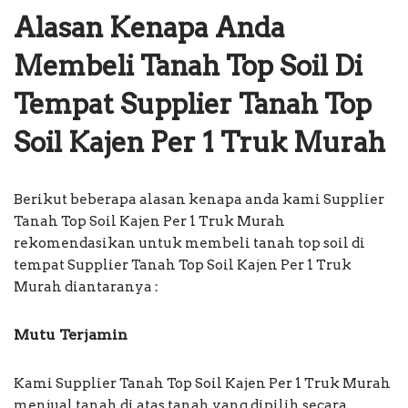
Alasan Kenapa Anda
Membeli Tanah Top Soil Di
Tempat Supplier Tanah Top
Soil Kajen Per 1 Truk Murah
Berikut beberapa alasan kenapa anda kami Supplier
Tanah Top Soil Kajen Per 1 Truk Murah
rekomendasikan untuk membeli tanah top soil di
tempat Supplier Tanah Top Soil Kajen Per 1 Truk
Murah diantaranya :
Mutu Terjamin
Kami Supplier Tanah Top Soil Kajen Per 1 Truk Murah
menjual tanah di atas tanah yang dipilih secara