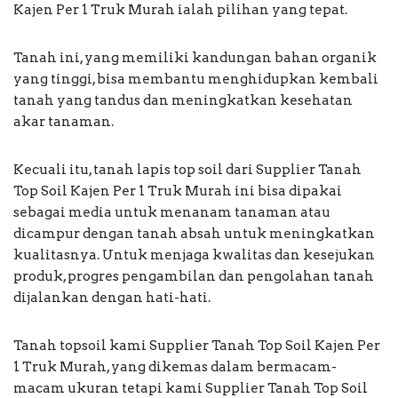
Kajen Per 1 Truk Murah ialah pilihan yang tepat.
Tanah ini, yang memiliki kandungan bahan organik
yang tinggi, bisa membantu menghidupkan kembali
tanah yang tandus dan meningkatkan kesehatan
akar tanaman.
Kecuali itu, tanah lapis top soil dari Supplier Tanah
Top Soil Kajen Per 1 Truk Murah ini bisa dipakai
sebagai media untuk menanam tanaman atau
dicampur dengan tanah absah untuk meningkatkan
kualitasnya. Untuk menjaga kwalitas dan kesejukan
produk, progres pengambilan dan pengolahan tanah
dijalankan dengan hati-hati.
Tanah topsoil kami Supplier Tanah Top Soil Kajen Per
1 Truk Murah, yang dikemas dalam bermacam-
macam ukuran tetapi kami Supplier Tanah Top Soil