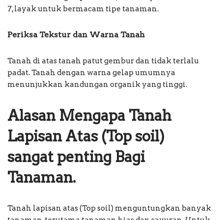
7, layak untuk bermacam tipe tanaman.
Periksa Tekstur dan Warna Tanah
Tanah di atas tanah patut gembur dan tidak terlalu
padat. Tanah dengan warna gelap umumnya
menunjukkan kandungan organik yang tinggi.
Alasan Mengapa Tanah
Lapisan Atas (Top soil)
sangat penting Bagi
Tanaman.
Tanah lapisan atas (Top soil) menguntungkan banyak