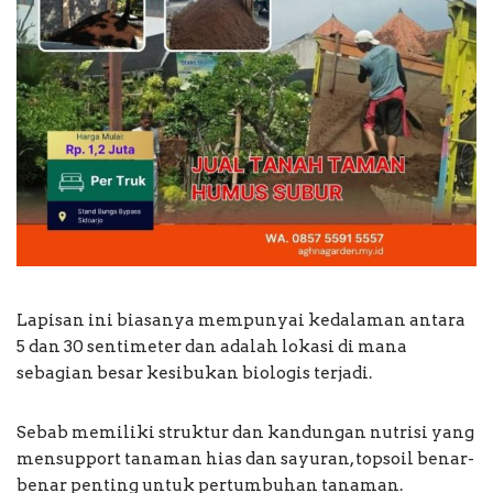
Lapisan ini biasanya mempunyai kedalaman antara
5 dan 30 sentimeter dan adalah lokasi di mana
sebagian besar kesibukan biologis terjadi.
Sebab memiliki struktur dan kandungan nutrisi yang
mensupport tanaman hias dan sayuran, topsoil benar-
benar penting untuk pertumbuhan tanaman.