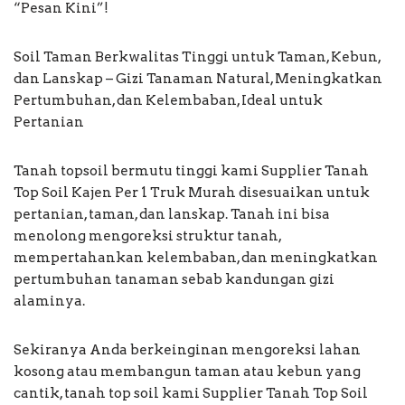
“Pesan Kini”!
Soil Taman Berkwalitas Tinggi untuk Taman, Kebun,
dan Lanskap – Gizi Tanaman Natural, Meningkatkan
Pertumbuhan, dan Kelembaban, Ideal untuk
Pertanian
Tanah topsoil bermutu tinggi kami Supplier Tanah
Top Soil Kajen Per 1 Truk Murah disesuaikan untuk
pertanian, taman, dan lanskap. Tanah ini bisa
menolong mengoreksi struktur tanah,
mempertahankan kelembaban, dan meningkatkan
pertumbuhan tanaman sebab kandungan gizi
alaminya.
Sekiranya Anda berkeinginan mengoreksi lahan
kosong atau membangun taman atau kebun yang
cantik, tanah top soil kami Supplier Tanah Top Soil