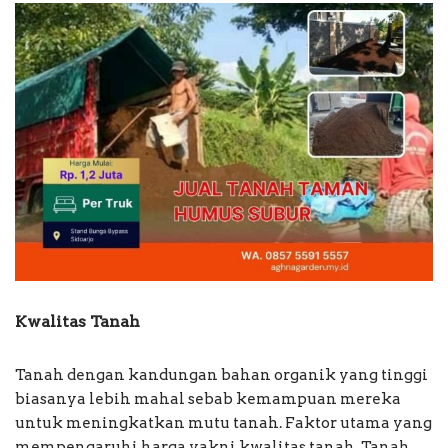
Kwalitas Tanah
Tanah dengan kandungan bahan organik yang tinggi
biasanya lebih mahal sebab kemampuan mereka
untuk meningkatkan mutu tanah. Faktor utama yang
mempengaruhi harga yakni kwalitas tanah. Tanah