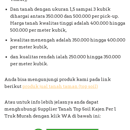
Dan tanah dengan ukuran 1,5 sampai 3 kubik
dihargai antara 350.000 dan 500.000 per pick-up.
Harga tanah kwalitas tinggi adalah 400.000 hingga
500.000 per meter kubik,
kwalitas menengah adalah 350.000 hingga 400.000
per meter kubik,
dan kualitas rendah ialah 250.000 hingga 350.000
per meter kubik.
Anda bisa mengunjungi produk kami pada link
berikut
produk jual tanah taman (top soil)
Atau untuk info lebih jelasnya anda dapat
menghubungi Supplier Tanah Top Soil Kajen Per 1
Truk Murah dengan klik WA di bawah ini: