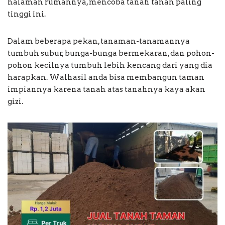
halaman rumahnya, mencoba tanah tanah paling
tinggi ini.
Dalam beberapa pekan, tanaman-tanamannya
tumbuh subur, bunga-bunga bermekaran, dan pohon-
pohon kecilnya tumbuh lebih kencang dari yang dia
harapkan. Walhasil anda bisa membangun taman
impiannya karena tanah atas tanahnya kaya akan
gizi.