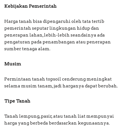
Kebijakan Pemerintah
Harga tanah bisa dipengaruhi oleh tata tertib
pemerintah seputar lingkungan hidup dan
penerapan lahan, lebih-lebih seandainya ada
pengaturan pada penambangan atau penerapan
sumber tenaga alam.
Musim
Permintaan tanah topsoil cenderung meningkat
selama musim tanam, jadi harganya dapat berubah.
Tipe Tanah
Tanah lempung, pasir, atau tanah liat mempunyai
harga yang berbeda berdasarkan kegunaannya.