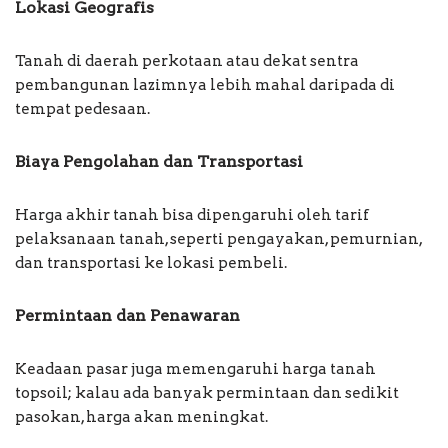
Lokasi Geografis
Tanah di daerah perkotaan atau dekat sentra
pembangunan lazimnya lebih mahal daripada di
tempat pedesaan.
Biaya Pengolahan dan Transportasi
Harga akhir tanah bisa dipengaruhi oleh tarif
pelaksanaan tanah, seperti pengayakan, pemurnian,
dan transportasi ke lokasi pembeli.
Permintaan dan Penawaran
Keadaan pasar juga memengaruhi harga tanah
topsoil; kalau ada banyak permintaan dan sedikit
pasokan, harga akan meningkat.