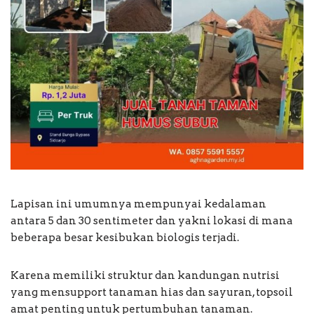
Lapisan ini umumnya mempunyai kedalaman
antara 5 dan 30 sentimeter dan yakni lokasi di mana
beberapa besar kesibukan biologis terjadi.
Karena memiliki struktur dan kandungan nutrisi
yang mensupport tanaman hias dan sayuran, topsoil
amat penting untuk pertumbuhan tanaman.