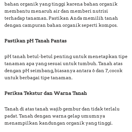
bahan organik yang tinggi karena bahan organik
membantu menaruh air dan memberi nutrisi
terhadap tanaman. Pastikan Anda memilih tanah
dengan campuran bahan organik seperti kompos.
Pastikan pH Tanah Pantas
pH tanah betul-betul penting untuk menetapkan tipe
tanaman apa yang sesuai untuk tumbuh. Tanah atas
dengan pH seimbang, biasanya antara 6 dan 7, cocok
untuk berbagai tipe tanaman.
Periksa Tekstur dan Warna Tanah
Tanah di atas tanah wajib gembur dan tidak terlalu
padat. Tanah dengan warna gelap umumnya
menampilkan kandungan organik yang tinggi.