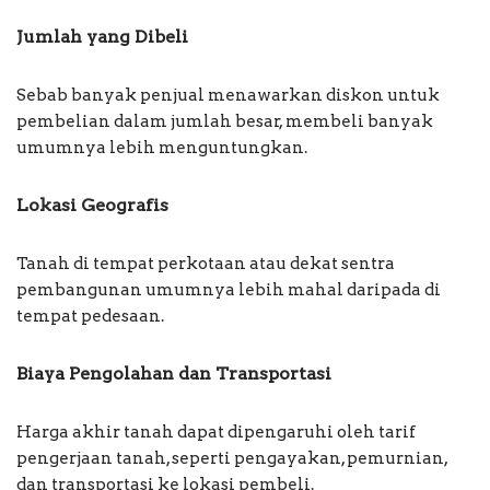
Jumlah yang Dibeli
Sebab banyak penjual menawarkan diskon untuk
pembelian dalam jumlah besar, membeli banyak
umumnya lebih menguntungkan.
Lokasi Geografis
Tanah di tempat perkotaan atau dekat sentra
pembangunan umumnya lebih mahal daripada di
tempat pedesaan.
Biaya Pengolahan dan Transportasi
Harga akhir tanah dapat dipengaruhi oleh tarif
pengerjaan tanah, seperti pengayakan, pemurnian,
dan transportasi ke lokasi pembeli.