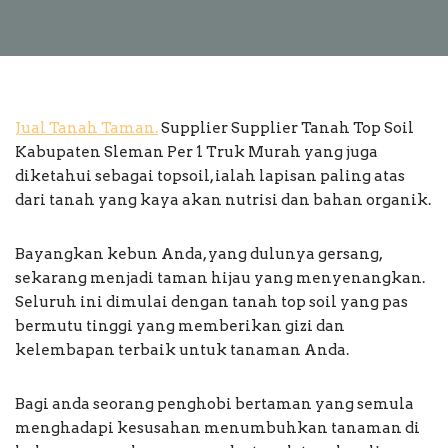
Jual Tanah Taman.
Supplier Supplier Tanah Top Soil
Kabupaten Sleman Per 1 Truk Murah yang juga
diketahui sebagai topsoil, ialah lapisan paling atas
dari tanah yang kaya akan nutrisi dan bahan organik.
Bayangkan kebun Anda, yang dulunya gersang,
sekarang menjadi taman hijau yang menyenangkan.
Seluruh ini dimulai dengan tanah top soil yang pas
bermutu tinggi yang memberikan gizi dan
kelembapan terbaik untuk tanaman Anda.
Bagi anda seorang penghobi bertaman yang semula
menghadapi kesusahan menumbuhkan tanaman di