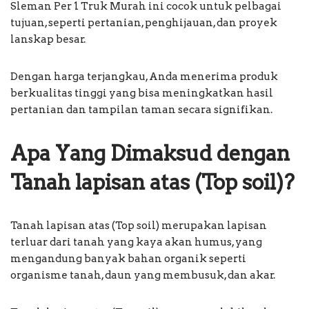
Sleman Per 1 Truk Murah ini cocok untuk pelbagai
tujuan, seperti pertanian, penghijauan, dan proyek
lanskap besar.
Dengan harga terjangkau, Anda menerima produk
berkualitas tinggi yang bisa meningkatkan hasil
pertanian dan tampilan taman secara signifikan.
Apa Yang Dimaksud dengan
Tanah lapisan atas (Top soil)?
Tanah lapisan atas (Top soil) merupakan lapisan
terluar dari tanah yang kaya akan humus, yang
mengandung banyak bahan organik seperti
organisme tanah, daun yang membusuk, dan akar.