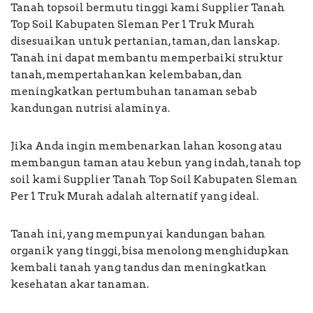
Tanah topsoil bermutu tinggi kami Supplier Tanah
Top Soil Kabupaten Sleman Per 1 Truk Murah
disesuaikan untuk pertanian, taman, dan lanskap.
Tanah ini dapat membantu memperbaiki struktur
tanah, mempertahankan kelembaban, dan
meningkatkan pertumbuhan tanaman sebab
kandungan nutrisi alaminya.
Jika Anda ingin membenarkan lahan kosong atau
membangun taman atau kebun yang indah, tanah top
soil kami Supplier Tanah Top Soil Kabupaten Sleman
Per 1 Truk Murah adalah alternatif yang ideal.
Tanah ini, yang mempunyai kandungan bahan
organik yang tinggi, bisa menolong menghidupkan
kembali tanah yang tandus dan meningkatkan
kesehatan akar tanaman.