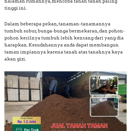
halaman rumahnya, mencoba tanah tanah paling
tinggi ini.
Dalam beberapa pekan, tanaman-tanamannya
tumbuh subur, bunga-bunga bermekaran, dan pohon-
pohon kecilnya tumbuh lebih kencang dari yang dia
harapkan. Kesudahannya anda dapat membangun
taman impiannya karena tanah atas tanahnya kaya
akan gizi.