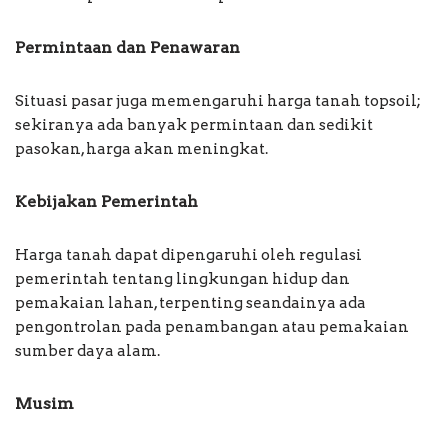
Permintaan dan Penawaran
Situasi pasar juga memengaruhi harga tanah topsoil;
sekiranya ada banyak permintaan dan sedikit
pasokan, harga akan meningkat.
Kebijakan Pemerintah
Harga tanah dapat dipengaruhi oleh regulasi
pemerintah tentang lingkungan hidup dan
pemakaian lahan, terpenting seandainya ada
pengontrolan pada penambangan atau pemakaian
sumber daya alam.
Musim