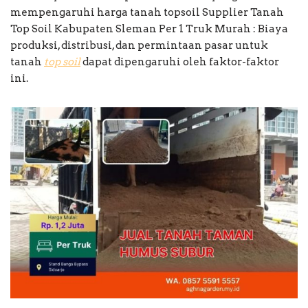
mempengaruhi harga tanah topsoil Supplier Tanah
Top Soil Kabupaten Sleman Per 1 Truk Murah : Biaya
produksi, distribusi, dan permintaan pasar untuk
tanah
top soil
dapat dipengaruhi oleh faktor-faktor
ini.