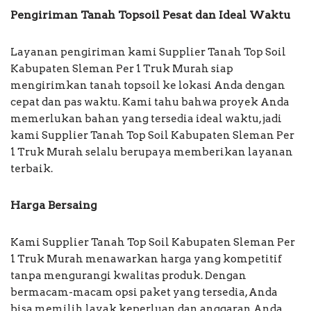
Pengiriman Tanah Topsoil Pesat dan Ideal Waktu
Layanan pengiriman kami Supplier Tanah Top Soil
Kabupaten Sleman Per 1 Truk Murah siap
mengirimkan tanah topsoil ke lokasi Anda dengan
cepat dan pas waktu. Kami tahu bahwa proyek Anda
memerlukan bahan yang tersedia ideal waktu, jadi
kami Supplier Tanah Top Soil Kabupaten Sleman Per
1 Truk Murah selalu berupaya memberikan layanan
terbaik.
Harga Bersaing
Kami Supplier Tanah Top Soil Kabupaten Sleman Per
1 Truk Murah menawarkan harga yang kompetitif
tanpa mengurangi kwalitas produk. Dengan
bermacam-macam opsi paket yang tersedia, Anda
bisa memilih layak keperluan dan anggaran Anda.