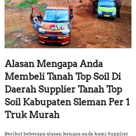
Alasan Mengapa Anda
Membeli Tanah Top Soil Di
Daerah Supplier Tanah Top
Soil Kabupaten Sleman Per 1
Truk Murah
Berikut beberapa alasan kenapa anda kami Supplier