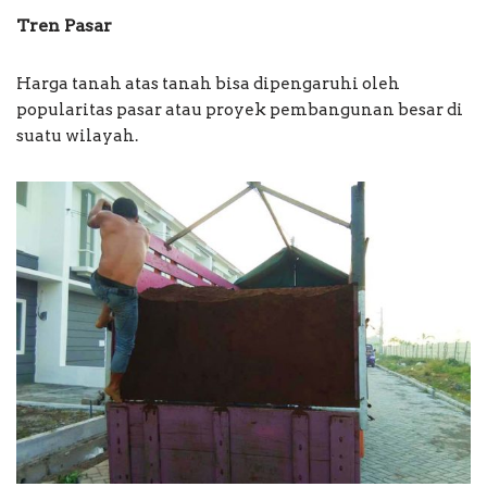
Tren Pasar
Harga tanah atas tanah bisa dipengaruhi oleh
popularitas pasar atau proyek pembangunan besar di
suatu wilayah.