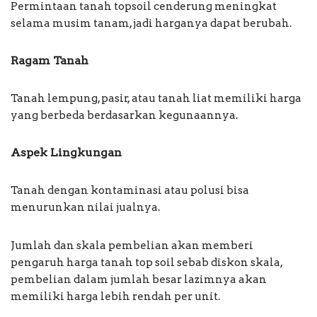
Permintaan tanah topsoil cenderung meningkat
selama musim tanam, jadi harganya dapat berubah.
Ragam Tanah
Tanah lempung, pasir, atau tanah liat memiliki harga
yang berbeda berdasarkan kegunaannya.
Aspek Lingkungan
Tanah dengan kontaminasi atau polusi bisa
menurunkan nilai jualnya.
Jumlah dan skala pembelian akan memberi
pengaruh harga tanah top soil sebab diskon skala,
pembelian dalam jumlah besar lazimnya akan
memiliki harga lebih rendah per unit.