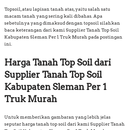
Topsoil, atau lapisan tanah atas, yaitu salah satu
macam tanah yang sering kali dibahas. Apa
sebetulnya yang dimaksud dengan topsoil silahkan
baca keterangan dari kami Supplier Tanah Top Soil
Kabupaten Sleman Per 1 Truk Murah pada postingan
ini.
Harga Tanah Top Soil dari
Supplier Tanah Top Soil
Kabupaten Sleman Per 1
Truk Murah
Untuk memberikan gambaran yang lebih jelas
seputar harga tanah top soil dari kami Supplier Tanah