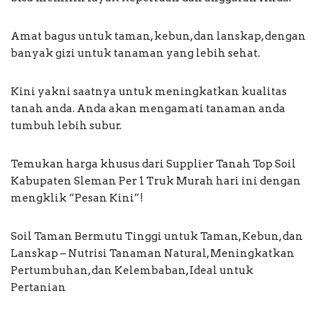
Amat bagus untuk taman, kebun, dan lanskap, dengan
banyak gizi untuk tanaman yang lebih sehat.
Kini yakni saatnya untuk meningkatkan kualitas
tanah anda. Anda akan mengamati tanaman anda
tumbuh lebih subur.
Temukan harga khusus dari Supplier Tanah Top Soil
Kabupaten Sleman Per 1 Truk Murah hari ini dengan
mengklik “Pesan Kini”!
Soil Taman Bermutu Tinggi untuk Taman, Kebun, dan
Lanskap – Nutrisi Tanaman Natural, Meningkatkan
Pertumbuhan, dan Kelembaban, Ideal untuk
Pertanian