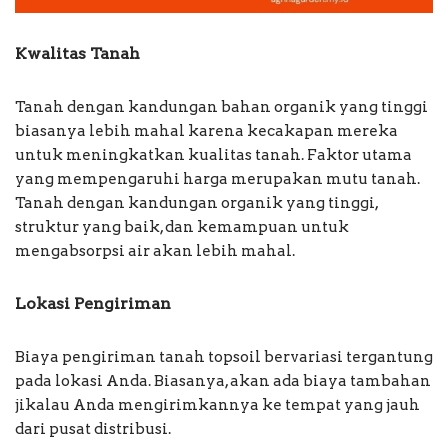
Kwalitas Tanah
Tanah dengan kandungan bahan organik yang tinggi
biasanya lebih mahal karena kecakapan mereka
untuk meningkatkan kualitas tanah. Faktor utama
yang mempengaruhi harga merupakan mutu tanah.
Tanah dengan kandungan organik yang tinggi,
struktur yang baik, dan kemampuan untuk
mengabsorpsi air akan lebih mahal.
Lokasi Pengiriman
Biaya pengiriman tanah topsoil bervariasi tergantung
pada lokasi Anda. Biasanya, akan ada biaya tambahan
jikalau Anda mengirimkannya ke tempat yang jauh
dari pusat distribusi.