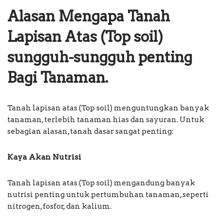
Alasan Mengapa Tanah
Lapisan Atas (Top soil)
sungguh-sungguh penting
Bagi Tanaman.
Tanah lapisan atas (Top soil) menguntungkan banyak
tanaman, terlebih tanaman hias dan sayuran. Untuk
sebagian alasan, tanah dasar sangat penting:
Kaya Akan Nutrisi
Tanah lapisan atas (Top soil) mengandung banyak
nutrisi penting untuk pertumbuhan tanaman, seperti
nitrogen, fosfor, dan kalium.