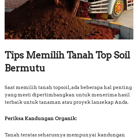
Tips Memilih Tanah Top Soil
Bermutu
Saat memilih tanah topsoil, ada beberapa hal penting
yang mesti dipertimbangkan untuk menerima hasil
terbaik untuk tanaman atau proyek lansekap Anda.
Periksa Kandungan Organik:
Tanah teratas seharusnya mempunyai kandungan