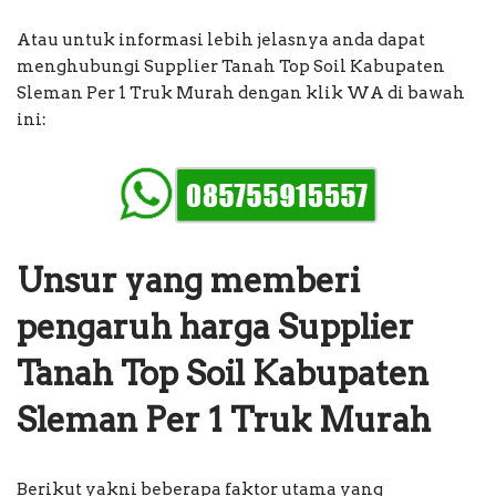
Atau untuk informasi lebih jelasnya anda dapat
menghubungi Supplier Tanah Top Soil Kabupaten
Sleman Per 1 Truk Murah dengan klik WA di bawah
ini:
Unsur yang memberi
pengaruh harga Supplier
Tanah Top Soil Kabupaten
Sleman Per 1 Truk Murah
Berikut yakni beberapa faktor utama yang