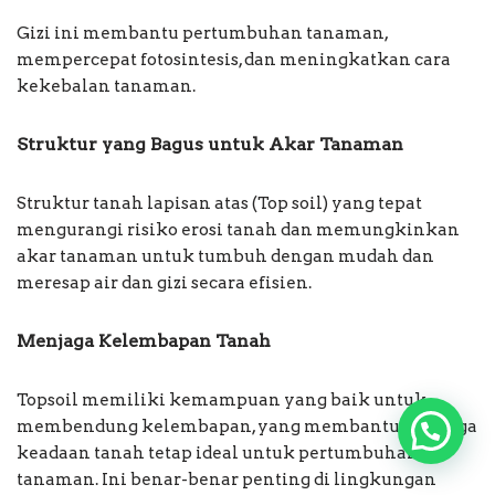
Gizi ini membantu pertumbuhan tanaman,
mempercepat fotosintesis, dan meningkatkan cara
kekebalan tanaman.
Struktur yang Bagus untuk Akar Tanaman
Struktur tanah lapisan atas (Top soil) yang tepat
mengurangi risiko erosi tanah dan memungkinkan
akar tanaman untuk tumbuh dengan mudah dan
meresap air dan gizi secara efisien.
Menjaga Kelembapan Tanah
Topsoil memiliki kemampuan yang baik untuk
membendung kelembapan, yang membantu menjaga
keadaan tanah tetap ideal untuk pertumbuhan
tanaman. Ini benar-benar penting di lingkungan