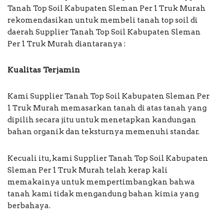
Tanah Top Soil Kabupaten Sleman Per 1 Truk Murah
rekomendasikan untuk membeli tanah top soil di
daerah Supplier Tanah Top Soil Kabupaten Sleman
Per 1 Truk Murah diantaranya :
Kualitas Terjamin
Kami Supplier Tanah Top Soil Kabupaten Sleman Per
1 Truk Murah memasarkan tanah di atas tanah yang
dipilih secara jitu untuk menetapkan kandungan
bahan organik dan teksturnya memenuhi standar.
Kecuali itu, kami Supplier Tanah Top Soil Kabupaten
Sleman Per 1 Truk Murah telah kerap kali
memakainya untuk mempertimbangkan bahwa
tanah kami tidak mengandung bahan kimia yang
berbahaya.