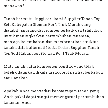
menawan?
Tanah bermutu tinggi dari kami Supplier Tanah Top
Soil Kabupaten Sleman Per 1 Truk Murah yang
diambil langsung dari sumber terbaik dan telah diuji
untuk meningkatkan pertumbuhan tanaman,
menjaga kelembaban, dan membenarkan struktur
tanah adalah alternatif terbaik dari Supplier Tanah
Top Soil Kabupaten Sleman Per 1 Truk Murah.
Mutu tanah yaitu komponen penting yang tidak
boleh dilalaikan dikala mengobrol perihal berkebun
atau lanskap.
Apakah Anda menyadari bahwa ragam tanah yang
Anda pakai dapat sangat memengaruhi pertumbuhan
tanaman Anda.