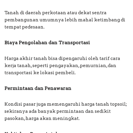
Tanah di daerah perkotaan atau dekat sentra
pembangunan umumnya lebih mahal ketimbang di
tempat pedesaan.
Biaya Pengolahan dan Transportasi
Harga akhir tanah bisa dipengaruhi oleh tarif cara
kerja tanah, seperti pengayakan, pemurnian, dan
transportasi ke lokasi pembeli.
Permintaan dan Penawaran
Kondisi pasar juga memengaruhi harga tanah topsoil;
sekiranya ada banyak permintaan dan sedikit
pasokan, harga akan meningkat.