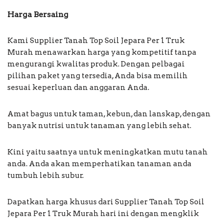
Harga Bersaing
Kami Supplier Tanah Top Soil Jepara Per 1 Truk
Murah menawarkan harga yang kompetitif tanpa
mengurangi kwalitas produk. Dengan pelbagai
pilihan paket yang tersedia, Anda bisa memilih
sesuai keperluan dan anggaran Anda.
Amat bagus untuk taman, kebun, dan lanskap, dengan
banyak nutrisi untuk tanaman yang lebih sehat.
Kini yaitu saatnya untuk meningkatkan mutu tanah
anda. Anda akan memperhatikan tanaman anda
tumbuh lebih subur.
Dapatkan harga khusus dari Supplier Tanah Top Soil
Jepara Per 1 Truk Murah hari ini dengan mengklik