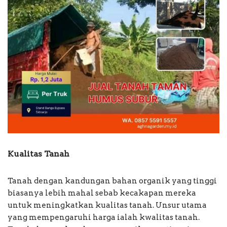
Kualitas Tanah
Tanah dengan kandungan bahan organik yang tinggi
biasanya lebih mahal sebab kecakapan mereka
untuk meningkatkan kualitas tanah. Unsur utama
yang mempengaruhi harga ialah kwalitas tanah.