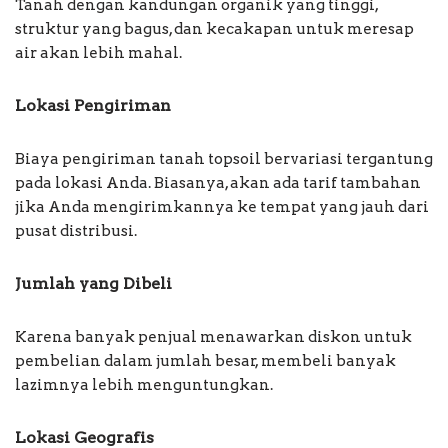
Tanah dengan kandungan organik yang tinggi,
struktur yang bagus, dan kecakapan untuk meresap
air akan lebih mahal.
Lokasi Pengiriman
Biaya pengiriman tanah topsoil bervariasi tergantung
pada lokasi Anda. Biasanya, akan ada tarif tambahan
jika Anda mengirimkannya ke tempat yang jauh dari
pusat distribusi.
Jumlah yang Dibeli
Karena banyak penjual menawarkan diskon untuk
pembelian dalam jumlah besar, membeli banyak
lazimnya lebih menguntungkan.
Lokasi Geografis