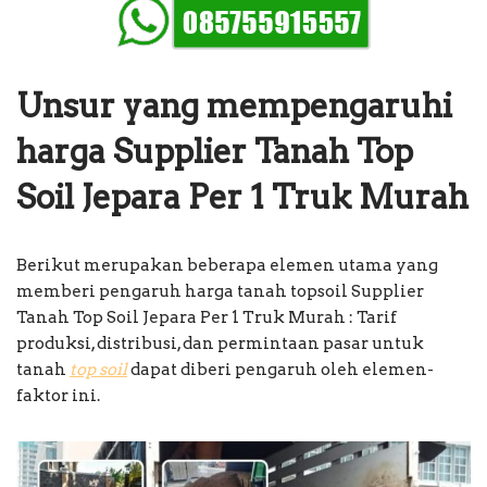
Unsur yang mempengaruhi
harga Supplier Tanah Top
Soil Jepara Per 1 Truk Murah
Berikut merupakan beberapa elemen utama yang
memberi pengaruh harga tanah topsoil Supplier
Tanah Top Soil Jepara Per 1 Truk Murah : Tarif
produksi, distribusi, dan permintaan pasar untuk
tanah
top soil
dapat diberi pengaruh oleh elemen-
faktor ini.