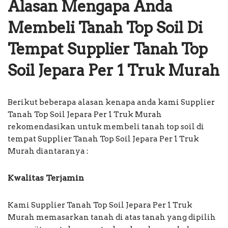
Alasan Mengapa Anda
Membeli Tanah Top Soil Di
Tempat Supplier Tanah Top
Soil Jepara Per 1 Truk Murah
Berikut beberapa alasan kenapa anda kami Supplier
Tanah Top Soil Jepara Per 1 Truk Murah
rekomendasikan untuk membeli tanah top soil di
tempat Supplier Tanah Top Soil Jepara Per 1 Truk
Murah diantaranya :
Kwalitas Terjamin
Kami Supplier Tanah Top Soil Jepara Per 1 Truk
Murah memasarkan tanah di atas tanah yang dipilih