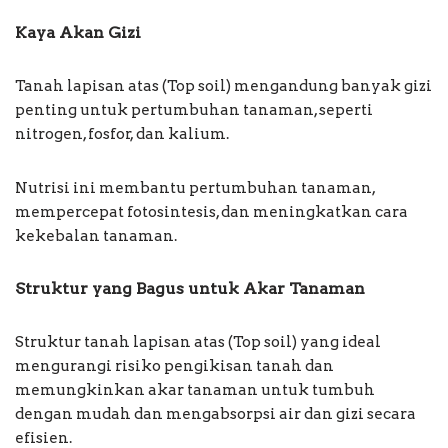
Kaya Akan Gizi
Tanah lapisan atas (Top soil) mengandung banyak gizi
penting untuk pertumbuhan tanaman, seperti
nitrogen, fosfor, dan kalium.
Nutrisi ini membantu pertumbuhan tanaman,
mempercepat fotosintesis, dan meningkatkan cara
kekebalan tanaman.
Struktur yang Bagus untuk Akar Tanaman
Struktur tanah lapisan atas (Top soil) yang ideal
mengurangi risiko pengikisan tanah dan
memungkinkan akar tanaman untuk tumbuh
dengan mudah dan mengabsorpsi air dan gizi secara
efisien.