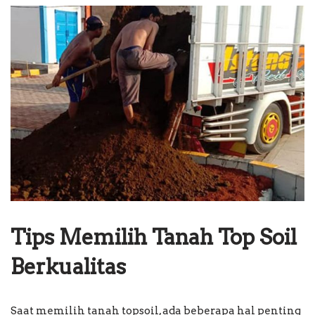
Tips Memilih Tanah Top Soil
Berkualitas
Saat memilih tanah topsoil, ada beberapa hal penting