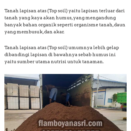
Tanah lapisan atas (Top soil) yaitu lapisan terluar dari
tanah yang kaya akan humus, yang mengandung
banyak bahan organik seperti organisme tanah, daun
yang membusuk, dan akar.
Tanah lapisan atas (Top soil) umumnya lebih gelap
dibandingi lapisan di bawahnya sebab humus ini
yaitu sumber utama nutrisi untuk tanaman.