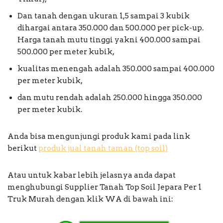
Dan tanah dengan ukuran 1,5 sampai 3 kubik
dihargai antara 350.000 dan 500.000 per pick-up.
Harga tanah mutu tinggi yakni 400.000 sampai
500.000 per meter kubik,
kualitas menengah adalah 350.000 sampai 400.000
per meter kubik,
dan mutu rendah adalah 250.000 hingga 350.000
per meter kubik.
Anda bisa mengunjungi produk kami pada link
berikut
produk jual tanah taman (top soil)
Atau untuk kabar lebih jelasnya anda dapat
menghubungi Supplier Tanah Top Soil Jepara Per 1
Truk Murah dengan klik WA di bawah ini: