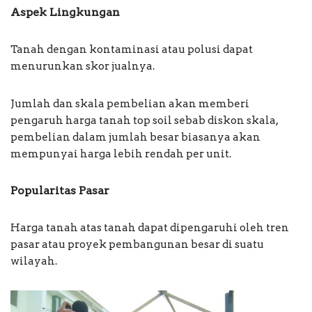
Aspek Lingkungan
Tanah dengan kontaminasi atau polusi dapat
menurunkan skor jualnya.
Jumlah dan skala pembelian akan memberi
pengaruh harga tanah top soil sebab diskon skala,
pembelian dalam jumlah besar biasanya akan
mempunyai harga lebih rendah per unit.
Popularitas Pasar
Harga tanah atas tanah dapat dipengaruhi oleh tren
pasar atau proyek pembangunan besar di suatu
wilayah.