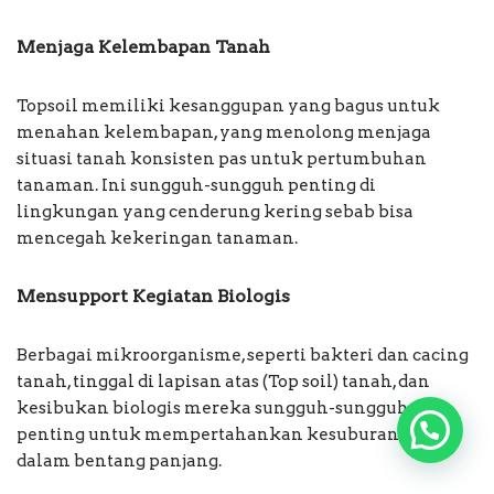
Menjaga Kelembapan Tanah
Topsoil memiliki kesanggupan yang bagus untuk
menahan kelembapan, yang menolong menjaga
situasi tanah konsisten pas untuk pertumbuhan
tanaman. Ini sungguh-sungguh penting di
lingkungan yang cenderung kering sebab bisa
mencegah kekeringan tanaman.
Mensupport Kegiatan Biologis
Berbagai mikroorganisme, seperti bakteri dan cacing
tanah, tinggal di lapisan atas (Top soil) tanah, dan
kesibukan biologis mereka sungguh-sungguh
penting untuk mempertahankan kesuburan tanah
dalam bentang panjang.