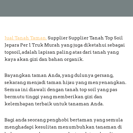
Jual Tanah Taman.
Supplier Supplier Tanah Top Soil
Jepara Per 1 Truk Murah yang juga diketahui sebagai
topsoil, adalah lapisan paling atas dari tanah yang
kaya akan gizi dan bahan organik.
Bayangkan taman Anda, yang dulunya gersang,
sekarang menjadi taman hijau yang menyenangkan.
Semua ini diawali dengan tanah top soil yang pas
bermutu tinggi yang memberikan gizi dan
kelembapan terbaik untuk tanaman Anda.
Bagi anda seorang penghobi bertaman yang semula
menghadapi kesulitan menumbuhkan tanaman di