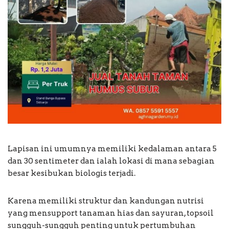
Lapisan ini umumnya memiliki kedalaman antara 5
dan 30 sentimeter dan ialah lokasi di mana sebagian
besar kesibukan biologis terjadi.
Karena memiliki struktur dan kandungan nutrisi
yang mensupport tanaman hias dan sayuran, topsoil
sungguh-sungguh penting untuk pertumbuhan