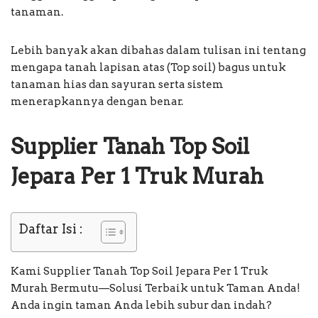
tanaman.
Lebih banyak akan dibahas dalam tulisan ini tentang
mengapa tanah lapisan atas (Top soil) bagus untuk
tanaman hias dan sayuran serta sistem
menerapkannya dengan benar.
Supplier Tanah Top Soil
Jepara Per 1 Truk Murah
Daftar Isi :
Kami Supplier Tanah Top Soil Jepara Per 1 Truk
Murah Bermutu—Solusi Terbaik untuk Taman Anda!
Anda ingin taman Anda lebih subur dan indah?