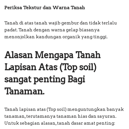
Periksa Tekstur dan Warna Tanah
Tanah di atas tanah wajib gembur dan tidak terlalu
padat. Tanah dengan warna gelap biasanya
menonjolkan kandungan organik yang tinggi.
Alasan Mengapa Tanah
Lapisan Atas (Top soil)
sangat penting Bagi
Tanaman.
Tanah lapisan atas (Top soil) menguntungkan banyak
tanaman, terutamanya tanaman hias dan sayuran.
Untuk sebagian alasan, tanah dasar amat penting: