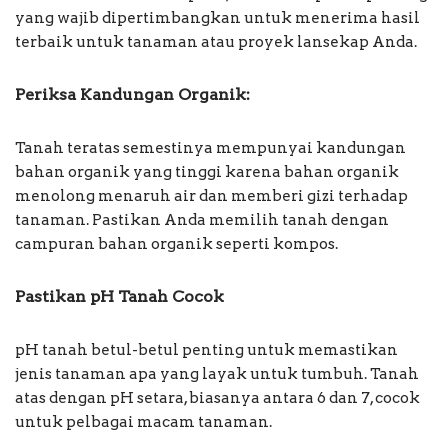
yang wajib dipertimbangkan untuk menerima hasil
terbaik untuk tanaman atau proyek lansekap Anda.
Periksa Kandungan Organik:
Tanah teratas semestinya mempunyai kandungan
bahan organik yang tinggi karena bahan organik
menolong menaruh air dan memberi gizi terhadap
tanaman. Pastikan Anda memilih tanah dengan
campuran bahan organik seperti kompos.
Pastikan pH Tanah Cocok
pH tanah betul-betul penting untuk memastikan
jenis tanaman apa yang layak untuk tumbuh. Tanah
atas dengan pH setara, biasanya antara 6 dan 7, cocok
untuk pelbagai macam tanaman.