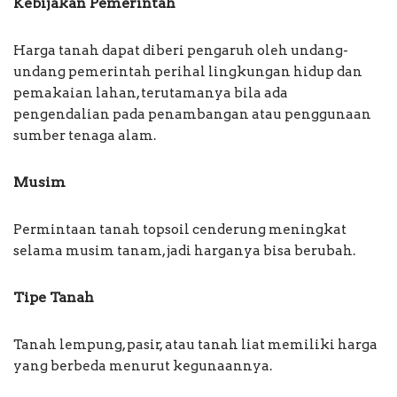
Kebijakan Pemerintah
Harga tanah dapat diberi pengaruh oleh undang-
undang pemerintah perihal lingkungan hidup dan
pemakaian lahan, terutamanya bila ada
pengendalian pada penambangan atau penggunaan
sumber tenaga alam.
Musim
Permintaan tanah topsoil cenderung meningkat
selama musim tanam, jadi harganya bisa berubah.
Tipe Tanah
Tanah lempung, pasir, atau tanah liat memiliki harga
yang berbeda menurut kegunaannya.