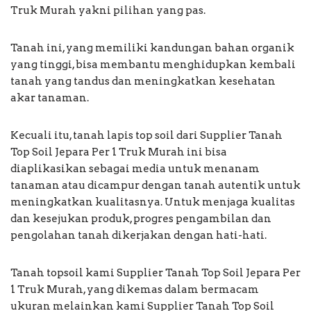
Truk Murah yakni pilihan yang pas.
Tanah ini, yang memiliki kandungan bahan organik
yang tinggi, bisa membantu menghidupkan kembali
tanah yang tandus dan meningkatkan kesehatan
akar tanaman.
Kecuali itu, tanah lapis top soil dari Supplier Tanah
Top Soil Jepara Per 1 Truk Murah ini bisa
diaplikasikan sebagai media untuk menanam
tanaman atau dicampur dengan tanah autentik untuk
meningkatkan kualitasnya. Untuk menjaga kualitas
dan kesejukan produk, progres pengambilan dan
pengolahan tanah dikerjakan dengan hati-hati.
Tanah topsoil kami Supplier Tanah Top Soil Jepara Per
1 Truk Murah, yang dikemas dalam bermacam
ukuran melainkan kami Supplier Tanah Top Soil