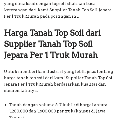
yang dimaksud dengan topsoil silahkan baca
keterangan dari kami Supplier Tanah Top Soil Jepara
Per 1 Truk Murah pada postingan ini.
Harga Tanah Top Soil dari
Supplier Tanah Top Soil
Jepara Per 1 Truk Murah
Untuk memberikan ilustrasi yang lebih jelas tentang
harga tanah top soil dari kami Supplier Tanah Top Soil
Jepara Per 1 Truk Murah berdasarkan kualitas dan
elemen lainnya:
Tanah dengan volume 6-7 kubik dihargai antara
1.200.000 dan 1.600.000 per truk (khusus di Jawa
Timur),