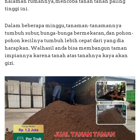
halaman rumahnya, mencoba tanah tanah paling
tinggi ini.
Dalam beberapa minggu, tanaman-tanamannya
tumbuh subur, bunga-bunga bermekaran, dan pohon-
pohon kecilnya tumbuh lebih cepat dari yang dia
harapkan. Walhasil anda bisa membangun taman
impiannya karena tanah atas tanahnya kaya akan
gizi.