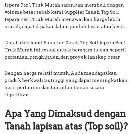
Jepara Per 1 Truk Murah sarankan membeli dengan
volume besar sebab kami Supplier Tanah Top Soil
Jepara Per 1 Truk Murah menawarkan harga lebih
murah, dapat dipakai dalam jumlah besar atau kecil.
Tanah dari kami Supplier Tanah Top Soil Jepara Per 1
Truk Murah ini sesuai untuk beragam tujuan, seperti
pertanian, penghijauan, dan proyek lanskap besar.
Dengan harga relatif murah, Anda mendapatkan
produk berkwalitas tinggi yang dapat meningkatkan
hasil pertanian dan tampilan taman secara
signifikan.
Apa Yang Dimaksud dengan
Tanah lapisan atas (Top soil)?