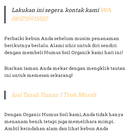
Lakukan ini segera. kontak kami
WA.
085755915557
Perbaiki kebun Anda sebelum musim penanaman
berikutnya berlalu. Alami sihir untuk diri sendiri
dengan membeli Humus Soil Organik kami hari ini!
Biarkan taman Anda mekar dengan mengklik tautan
ini untuk memesan sekarang!
Jual Tanah Taman 1 Truk Murah
Dengan Organic Humus Soil kami, Anda tidak hanya
menanam benih tetapi juga memelihara mimpi.
Ambil keindahan alam dan lihat kebun Anda