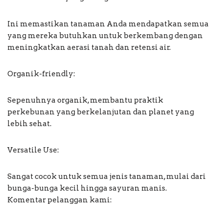
Ini memastikan tanaman Anda mendapatkan semua
yang mereka butuhkan untuk berkembang dengan
meningkatkan aerasi tanah dan retensi air.
Organik-friendly:
Sepenuhnya organik, membantu praktik
perkebunan yang berkelanjutan dan planet yang
lebih sehat.
Versatile Use:
Sangat cocok untuk semua jenis tanaman, mulai dari
bunga-bunga kecil hingga sayuran manis.
Komentar pelanggan kami: