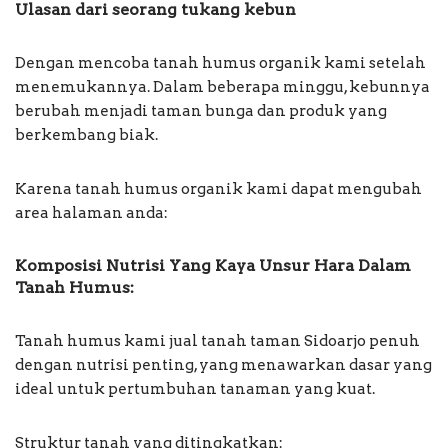
Ulasan dari seorang tukang kebun
Dengan mencoba tanah humus organik kami setelah
menemukannya. Dalam beberapa minggu, kebunnya
berubah menjadi taman bunga dan produk yang
berkembang biak.
Karena tanah humus organik kami dapat mengubah
area halaman anda:
Komposisi Nutrisi Yang Kaya Unsur Hara Dalam
Tanah Humus:
Tanah humus kami jual tanah taman Sidoarjo penuh
dengan nutrisi penting, yang menawarkan dasar yang
ideal untuk pertumbuhan tanaman yang kuat.
Struktur tanah yang ditingkatkan: