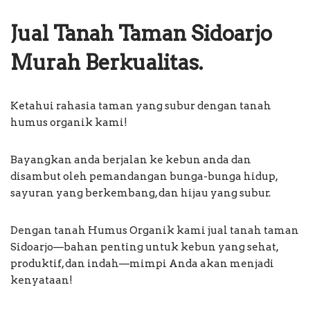
Jual Tanah Taman Sidoarjo
Murah Berkualitas.
Ketahui rahasia taman yang subur dengan tanah
humus organik kami!
Bayangkan anda berjalan ke kebun anda dan
disambut oleh pemandangan bunga-bunga hidup,
sayuran yang berkembang, dan hijau yang subur.
Dengan tanah Humus Organik kami jual tanah taman
Sidoarjo—bahan penting untuk kebun yang sehat,
produktif, dan indah—mimpi Anda akan menjadi
kenyataan!