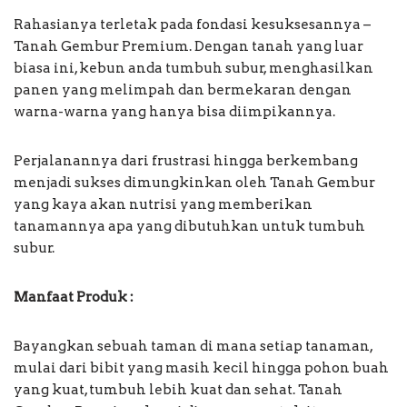
Rahasianya terletak pada fondasi kesuksesannya –
Tanah Gembur Premium. Dengan tanah yang luar
biasa ini, kebun anda tumbuh subur, menghasilkan
panen yang melimpah dan bermekaran dengan
warna-warna yang hanya bisa diimpikannya.
Perjalanannya dari frustrasi hingga berkembang
menjadi sukses dimungkinkan oleh Tanah Gembur
yang kaya akan nutrisi yang memberikan
tanamannya apa yang dibutuhkan untuk tumbuh
subur.
Manfaat Produk :
Bayangkan sebuah taman di mana setiap tanaman,
mulai dari bibit yang masih kecil hingga pohon buah
yang kuat, tumbuh lebih kuat dan sehat. Tanah