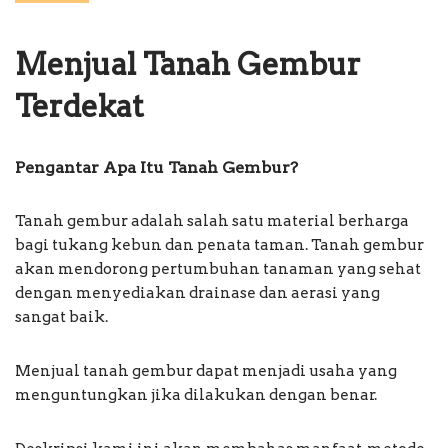
Menjual Tanah Gembur
Terdekat
Pengantar Apa Itu Tanah Gembur?
Tanah gembur adalah salah satu material berharga
bagi tukang kebun dan penata taman. Tanah gembur
akan mendorong pertumbuhan tanaman yang sehat
dengan menyediakan drainase dan aerasi yang
sangat baik.
Menjual tanah gembur dapat menjadi usaha yang
menguntungkan jika dilakukan dengan benar.