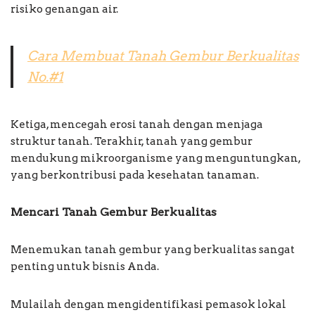
risiko genangan air.
Cara Membuat Tanah Gembur Berkualitas
No.#1
Ketiga, mencegah erosi tanah dengan menjaga
struktur tanah. Terakhir, tanah yang gembur
mendukung mikroorganisme yang menguntungkan,
yang berkontribusi pada kesehatan tanaman.
Mencari Tanah Gembur Berkualitas
Menemukan tanah gembur yang berkualitas sangat
penting untuk bisnis Anda.
Mulailah dengan mengidentifikasi pemasok lokal