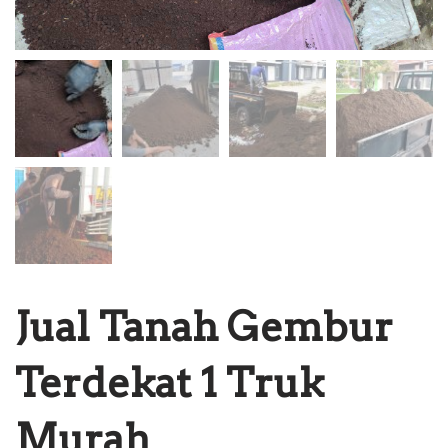
Jual Tanah Gembur
Terdekat 1 Truk
Murah