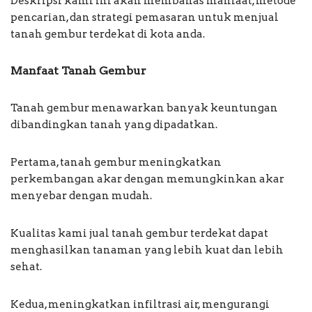
Deskripsi kami ini akan membahas manfaat, metode
pencarian, dan strategi pemasaran untuk menjual
tanah gembur terdekat di kota anda.
Manfaat Tanah Gembur
Tanah gembur menawarkan banyak keuntungan
dibandingkan tanah yang dipadatkan.
Pertama, tanah gembur meningkatkan
perkembangan akar dengan memungkinkan akar
menyebar dengan mudah.
Kualitas kami jual tanah gembur terdekat dapat
menghasilkan tanaman yang lebih kuat dan lebih
sehat.
Kedua, meningkatkan infiltrasi air, mengurangi