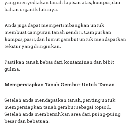
yang menyediakan tanah lapisan atas, kompos, dan
bahan organik lainnya.
Anda juga dapat mempertimbangkan untuk
membuat campuran tanah sendiri. Campurkan
kompos, pasir, dan lumut gambut untuk mendapatkan
tekstur yang diinginkan.
Pastikan tanah bebas dari kontaminan dan bibit
gulma.
Mempersiapkan Tanah Gembur Untuk Taman
Setelah anda mendapatkan tanah, penting untuk
mempersiapkan tanah gembur sebagai topsoil.
Setelah anda membersihkan area dari puing-puing
besar dan bebatuan.