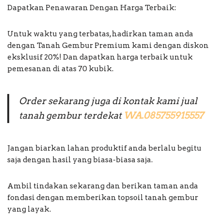
Dapatkan Penawaran Dengan Harga Terbaik:
Untuk waktu yang terbatas, hadirkan taman anda
dengan Tanah Gembur Premium kami dengan diskon
eksklusif 20%! Dan dapatkan harga terbaik untuk
pemesanan di atas 70 kubik.
Order sekarang juga di kontak kami jual
tanah gembur terdekat
WA.085755915557
Jangan biarkan lahan produktif anda berlalu begitu
saja dengan hasil yang biasa-biasa saja.
Ambil tindakan sekarang dan berikan taman anda
fondasi dengan memberikan topsoil tanah gembur
yang layak.