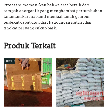
Proses ini memastikan bahwa area bersih dari
sampah anorganik yang menghambat pertumbuhan
tanaman, karena kami menjual tanah gembur
terdekat dapat diuji dari kandungan nutrisi dan
tingkat pH yang cukup baik.
Produk Terkait
Obral!