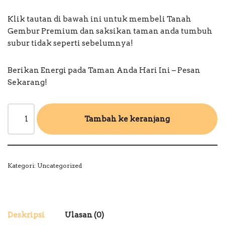
Klik tautan di bawah ini untuk membeli Tanah
Gembur Premium dan saksikan taman anda tumbuh
subur tidak seperti sebelumnya!
Berikan Energi pada Taman Anda Hari Ini – Pesan
Sekarang!
Tambah ke keranjang
Kategori:
Uncategorized
Deskripsi
Ulasan (0)