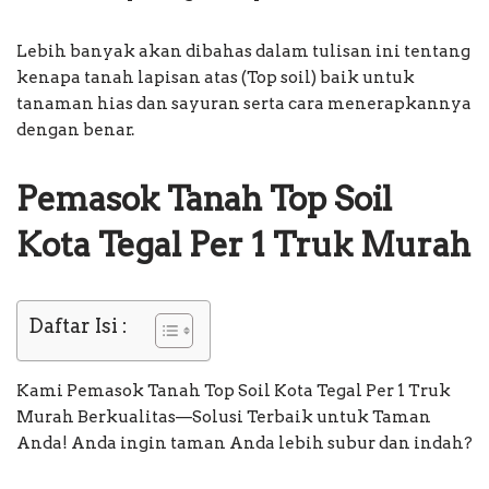
Lebih banyak akan dibahas dalam tulisan ini tentang
kenapa tanah lapisan atas (Top soil) baik untuk
tanaman hias dan sayuran serta cara menerapkannya
dengan benar.
Pemasok Tanah Top Soil
Kota Tegal Per 1 Truk Murah
Daftar Isi :
Kami Pemasok Tanah Top Soil Kota Tegal Per 1 Truk
Murah Berkualitas—Solusi Terbaik untuk Taman
Anda! Anda ingin taman Anda lebih subur dan indah?