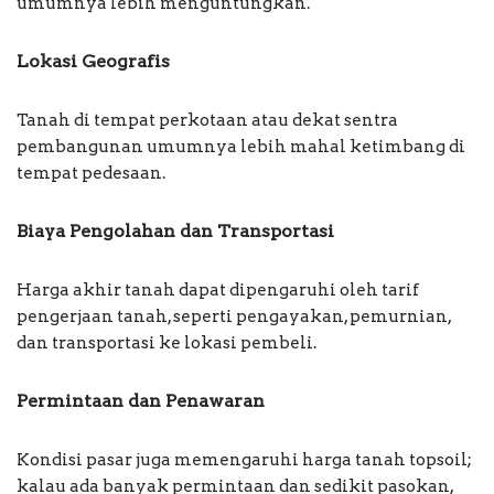
umumnya lebih menguntungkan.
Lokasi Geografis
Tanah di tempat perkotaan atau dekat sentra
pembangunan umumnya lebih mahal ketimbang di
tempat pedesaan.
Biaya Pengolahan dan Transportasi
Harga akhir tanah dapat dipengaruhi oleh tarif
pengerjaan tanah, seperti pengayakan, pemurnian,
dan transportasi ke lokasi pembeli.
Permintaan dan Penawaran
Kondisi pasar juga memengaruhi harga tanah topsoil;
kalau ada banyak permintaan dan sedikit pasokan,