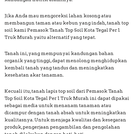
Jika Anda mau mengoreksi lahan kosong atau
membangun taman atau kebun yang indah, tanah top
soil kami Pemasok Tanah Top Soil Kota Tegal Per 1
Truk Murah yaitu alternatif yang tepat.
Tanah ini, yang mempunyai kandungan bahan
organik yang tinggi, dapat menolong menghidupkan
kembali tanah yang tandus dan meningkatkan
kesehatan akar tanaman.
Kecuali itu, tanah lapis top soil dari Pemasok Tanah
Top Soil Kota Tegal Per 1 Truk Murah ini dapat dipakai
sebagai media untuk menanam tanaman atau
dicampur dengan tanah absah untuk meningkatkan
kualitasnya. Untuk menjaga kwalitas dan kesegaran
produk, pengerjaan pengambilan dan pengolahan