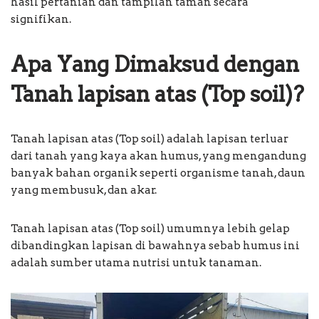
hasil pertanian dan tampilan taman secara
signifikan.
Apa Yang Dimaksud dengan
Tanah lapisan atas (Top soil)?
Tanah lapisan atas (Top soil) adalah lapisan terluar
dari tanah yang kaya akan humus, yang mengandung
banyak bahan organik seperti organisme tanah, daun
yang membusuk, dan akar.
Tanah lapisan atas (Top soil) umumnya lebih gelap
dibandingkan lapisan di bawahnya sebab humus ini
adalah sumber utama nutrisi untuk tanaman.