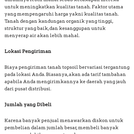
untuk meningkatkan kualitas tanah. Faktor utama
yang mempengaruhi harga yakni kualitas tanah.
Tanah dengan kandungan organik yang tinggi,
struktur yang baik, dan kesanggupan untuk
menyerap air akan lebih mahal.
Lokasi Pengiriman
Biaya pengiriman tanah topsoil bervariasi tergantung
pada lokasi Anda. Biasanya, akan ada tarif tambahan
apabila Anda mengirimkannya ke daerah yang jauh
dari pusat distribusi.
Jumlah yang Dibeli
Karena banyak penjual menawarkan diskon untuk
pembelian dalam jumlah besar, membeli banyak