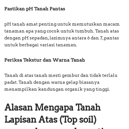
Pastikan pH Tanah Pantas
pH tanah amat penting untuk memutuskan macam
tanaman apa yang cocok untuk tumbuh. Tanah atas
dengan pH sepadan, lazimnya antara 6 dan 7, pantas
untuk berbagai variasi tanaman.
Periksa Tekstur dan Warna Tanah
Tanah di atas tanah mesti gembur dan tidak terlalu
padat. Tanah dengan warna gelap biasanya
menampilkan kandungan organik yang tinggi.
Alasan Mengapa Tanah
Lapisan Atas (Top soil)