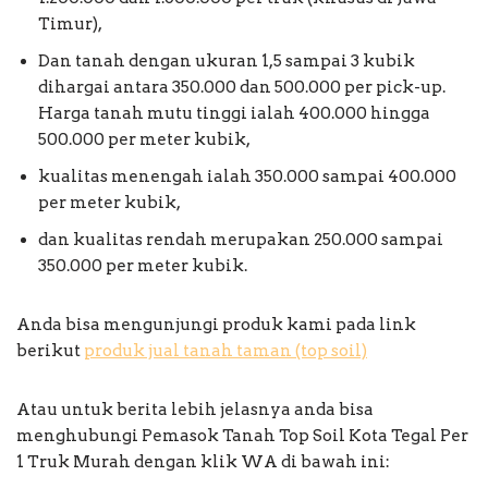
Timur),
Dan tanah dengan ukuran 1,5 sampai 3 kubik
dihargai antara 350.000 dan 500.000 per pick-up.
Harga tanah mutu tinggi ialah 400.000 hingga
500.000 per meter kubik,
kualitas menengah ialah 350.000 sampai 400.000
per meter kubik,
dan kualitas rendah merupakan 250.000 sampai
350.000 per meter kubik.
Anda bisa mengunjungi produk kami pada link
berikut
produk jual tanah taman (top soil)
Atau untuk berita lebih jelasnya anda bisa
menghubungi Pemasok Tanah Top Soil Kota Tegal Per
1 Truk Murah dengan klik WA di bawah ini: