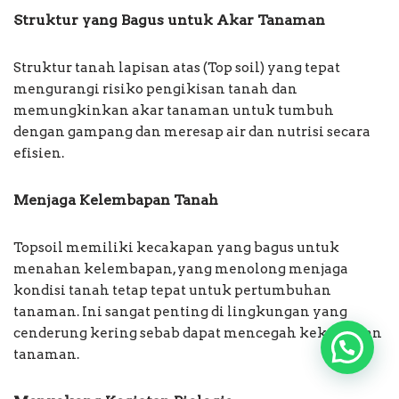
Struktur yang Bagus untuk Akar Tanaman
Struktur tanah lapisan atas (Top soil) yang tepat
mengurangi risiko pengikisan tanah dan
memungkinkan akar tanaman untuk tumbuh
dengan gampang dan meresap air dan nutrisi secara
efisien.
Menjaga Kelembapan Tanah
Topsoil memiliki kecakapan yang bagus untuk
menahan kelembapan, yang menolong menjaga
kondisi tanah tetap tepat untuk pertumbuhan
tanaman. Ini sangat penting di lingkungan yang
cenderung kering sebab dapat mencegah kekeringan
tanaman.