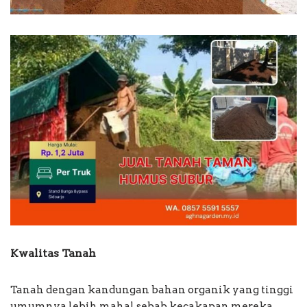
Kwalitas Tanah
Tanah dengan kandungan bahan organik yang tinggi
umumnya lebih mahal sebab kecakapan mereka