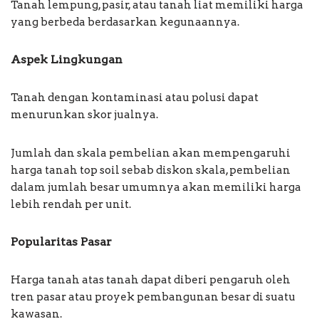
Tanah lempung, pasir, atau tanah liat memiliki harga
yang berbeda berdasarkan kegunaannya.
Aspek Lingkungan
Tanah dengan kontaminasi atau polusi dapat
menurunkan skor jualnya.
Jumlah dan skala pembelian akan mempengaruhi
harga tanah top soil sebab diskon skala, pembelian
dalam jumlah besar umumnya akan memiliki harga
lebih rendah per unit.
Popularitas Pasar
Harga tanah atas tanah dapat diberi pengaruh oleh
tren pasar atau proyek pembangunan besar di suatu
kawasan.