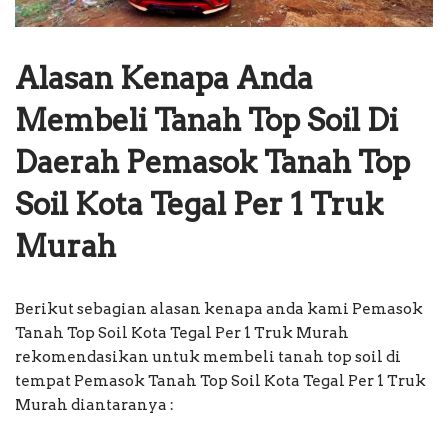
Alasan Kenapa Anda
Membeli Tanah Top Soil Di
Daerah Pemasok Tanah Top
Soil Kota Tegal Per 1 Truk
Murah
Berikut sebagian alasan kenapa anda kami Pemasok
Tanah Top Soil Kota Tegal Per 1 Truk Murah
rekomendasikan untuk membeli tanah top soil di
tempat Pemasok Tanah Top Soil Kota Tegal Per 1 Truk
Murah diantaranya :