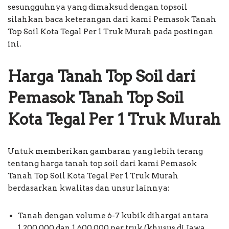
sesungguhnya yang dimaksud dengan topsoil
silahkan baca keterangan dari kami Pemasok Tanah
Top Soil Kota Tegal Per 1 Truk Murah pada postingan
ini.
Harga Tanah Top Soil dari
Pemasok Tanah Top Soil
Kota Tegal Per 1 Truk Murah
Untuk memberikan gambaran yang lebih terang
tentang harga tanah top soil dari kami Pemasok
Tanah Top Soil Kota Tegal Per 1 Truk Murah
berdasarkan kwalitas dan unsur lainnya:
Tanah dengan volume 6-7 kubik dihargai antara
1.200.000 dan 1.600.000 per truk (khusus di Jawa