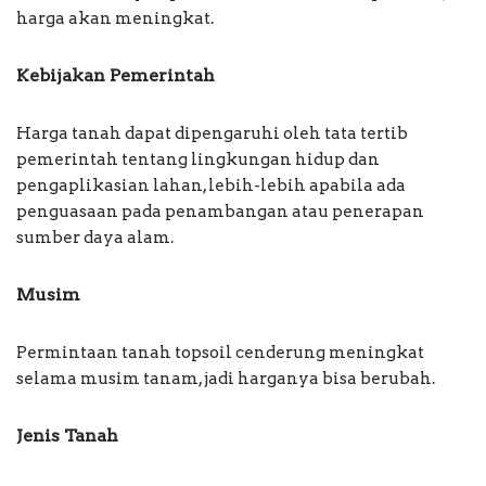
harga akan meningkat.
Kebijakan Pemerintah
Harga tanah dapat dipengaruhi oleh tata tertib
pemerintah tentang lingkungan hidup dan
pengaplikasian lahan, lebih-lebih apabila ada
penguasaan pada penambangan atau penerapan
sumber daya alam.
Musim
Permintaan tanah topsoil cenderung meningkat
selama musim tanam, jadi harganya bisa berubah.
Jenis Tanah