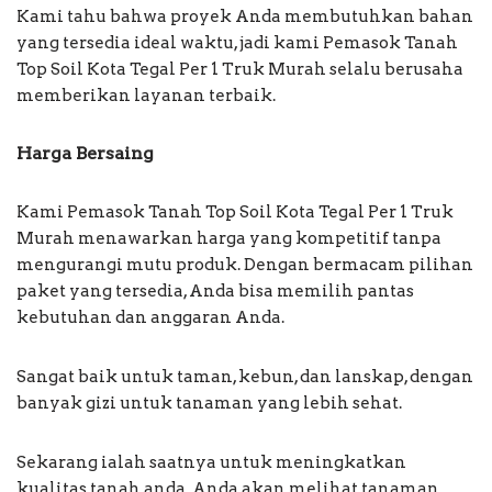
Kami tahu bahwa proyek Anda membutuhkan bahan
yang tersedia ideal waktu, jadi kami Pemasok Tanah
Top Soil Kota Tegal Per 1 Truk Murah selalu berusaha
memberikan layanan terbaik.
Harga Bersaing
Kami Pemasok Tanah Top Soil Kota Tegal Per 1 Truk
Murah menawarkan harga yang kompetitif tanpa
mengurangi mutu produk. Dengan bermacam pilihan
paket yang tersedia, Anda bisa memilih pantas
kebutuhan dan anggaran Anda.
Sangat baik untuk taman, kebun, dan lanskap, dengan
banyak gizi untuk tanaman yang lebih sehat.
Sekarang ialah saatnya untuk meningkatkan
kualitas tanah anda. Anda akan melihat tanaman