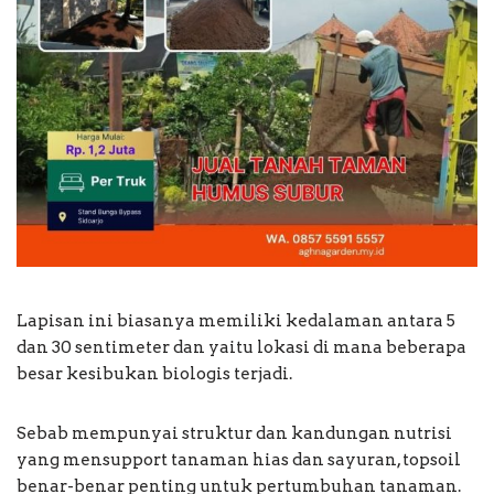
Lapisan ini biasanya memiliki kedalaman antara 5
dan 30 sentimeter dan yaitu lokasi di mana beberapa
besar kesibukan biologis terjadi.
Sebab mempunyai struktur dan kandungan nutrisi
yang mensupport tanaman hias dan sayuran, topsoil
benar-benar penting untuk pertumbuhan tanaman.