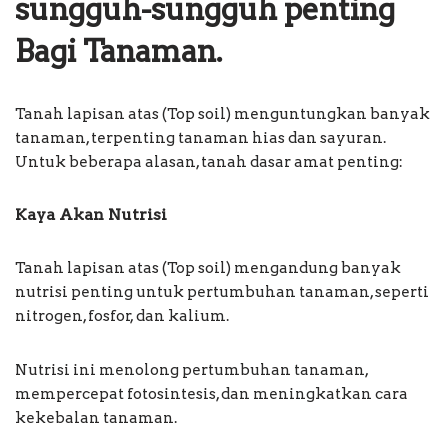
sungguh-sungguh penting
Bagi Tanaman.
Tanah lapisan atas (Top soil) menguntungkan banyak
tanaman, terpenting tanaman hias dan sayuran.
Untuk beberapa alasan, tanah dasar amat penting:
Kaya Akan Nutrisi
Tanah lapisan atas (Top soil) mengandung banyak
nutrisi penting untuk pertumbuhan tanaman, seperti
nitrogen, fosfor, dan kalium.
Nutrisi ini menolong pertumbuhan tanaman,
mempercepat fotosintesis, dan meningkatkan cara
kekebalan tanaman.