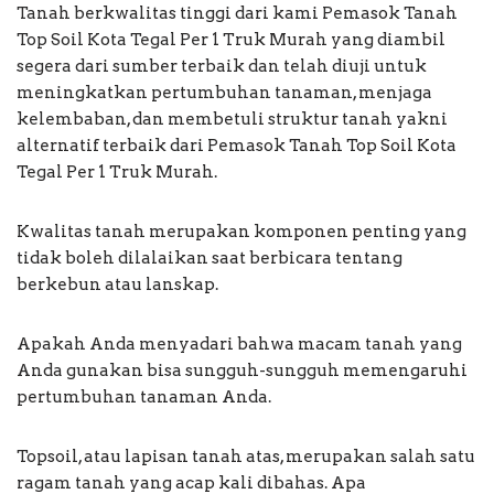
Tanah berkwalitas tinggi dari kami Pemasok Tanah
Top Soil Kota Tegal Per 1 Truk Murah yang diambil
segera dari sumber terbaik dan telah diuji untuk
meningkatkan pertumbuhan tanaman, menjaga
kelembaban, dan membetuli struktur tanah yakni
alternatif terbaik dari Pemasok Tanah Top Soil Kota
Tegal Per 1 Truk Murah.
Kwalitas tanah merupakan komponen penting yang
tidak boleh dilalaikan saat berbicara tentang
berkebun atau lanskap.
Apakah Anda menyadari bahwa macam tanah yang
Anda gunakan bisa sungguh-sungguh memengaruhi
pertumbuhan tanaman Anda.
Topsoil, atau lapisan tanah atas, merupakan salah satu
ragam tanah yang acap kali dibahas. Apa