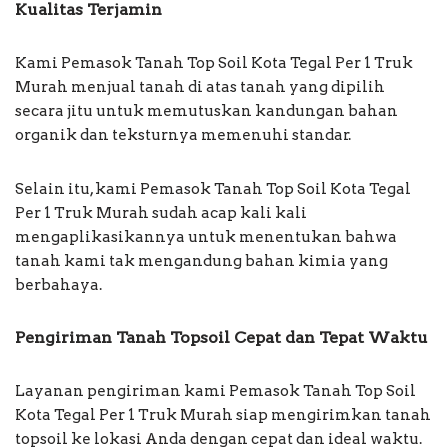
Kualitas Terjamin
Kami Pemasok Tanah Top Soil Kota Tegal Per 1 Truk
Murah menjual tanah di atas tanah yang dipilih
secara jitu untuk memutuskan kandungan bahan
organik dan teksturnya memenuhi standar.
Selain itu, kami Pemasok Tanah Top Soil Kota Tegal
Per 1 Truk Murah sudah acap kali kali
mengaplikasikannya untuk menentukan bahwa
tanah kami tak mengandung bahan kimia yang
berbahaya.
Pengiriman Tanah Topsoil Cepat dan Tepat Waktu
Layanan pengiriman kami Pemasok Tanah Top Soil
Kota Tegal Per 1 Truk Murah siap mengirimkan tanah
topsoil ke lokasi Anda dengan cepat dan ideal waktu.