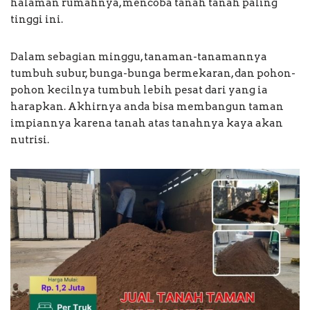
halaman rumahnya, mencoba tanah tanah paling
tinggi ini.
Dalam sebagian minggu, tanaman-tanamannya
tumbuh subur, bunga-bunga bermekaran, dan pohon-
pohon kecilnya tumbuh lebih pesat dari yang ia
harapkan. Akhirnya anda bisa membangun taman
impiannya karena tanah atas tanahnya kaya akan
nutrisi.