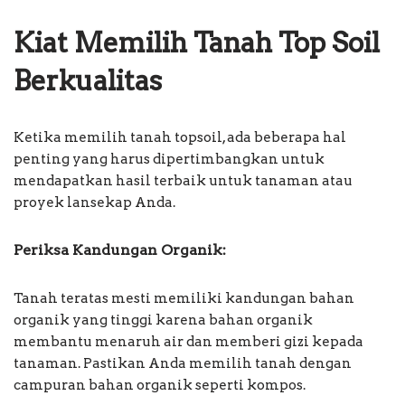
Kiat Memilih Tanah Top Soil
Berkualitas
Ketika memilih tanah topsoil, ada beberapa hal
penting yang harus dipertimbangkan untuk
mendapatkan hasil terbaik untuk tanaman atau
proyek lansekap Anda.
Periksa Kandungan Organik:
Tanah teratas mesti memiliki kandungan bahan
organik yang tinggi karena bahan organik
membantu menaruh air dan memberi gizi kepada
tanaman. Pastikan Anda memilih tanah dengan
campuran bahan organik seperti kompos.