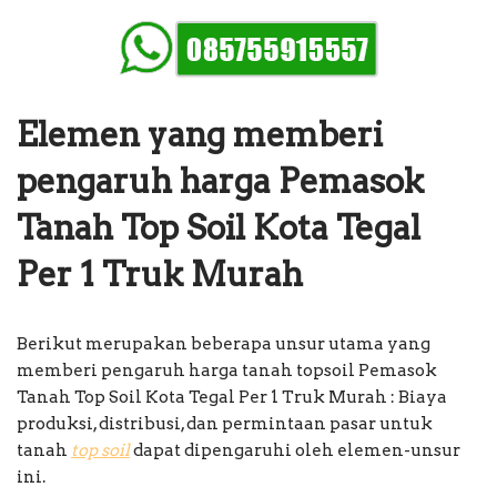
Elemen yang memberi
pengaruh harga Pemasok
Tanah Top Soil Kota Tegal
Per 1 Truk Murah
Berikut merupakan beberapa unsur utama yang
memberi pengaruh harga tanah topsoil Pemasok
Tanah Top Soil Kota Tegal Per 1 Truk Murah : Biaya
produksi, distribusi, dan permintaan pasar untuk
tanah
top soil
dapat dipengaruhi oleh elemen-unsur
ini.