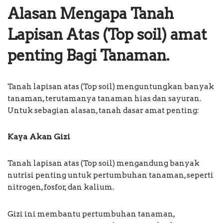
Alasan Mengapa Tanah
Lapisan Atas (Top soil) amat
penting Bagi Tanaman.
Tanah lapisan atas (Top soil) menguntungkan banyak
tanaman, terutamanya tanaman hias dan sayuran.
Untuk sebagian alasan, tanah dasar amat penting:
Kaya Akan Gizi
Tanah lapisan atas (Top soil) mengandung banyak
nutrisi penting untuk pertumbuhan tanaman, seperti
nitrogen, fosfor, dan kalium.
Gizi ini membantu pertumbuhan tanaman,