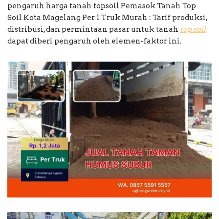
pengaruh harga tanah topsoil Pemasok Tanah Top
Soil Kota Magelang Per 1 Truk Murah : Tarif produksi,
distribusi, dan permintaan pasar untuk tanah
top soil
dapat diberi pengaruh oleh elemen-faktor ini.