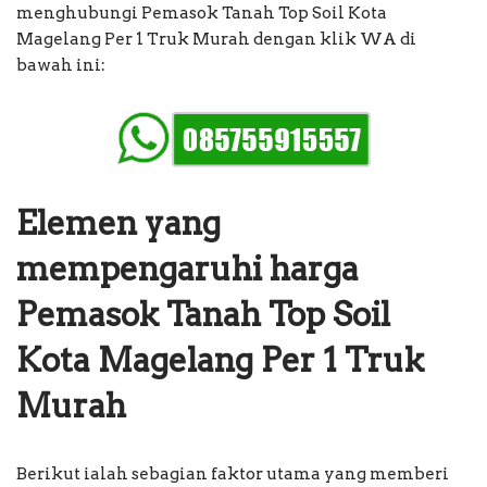
menghubungi Pemasok Tanah Top Soil Kota
Magelang Per 1 Truk Murah dengan klik WA di
bawah ini:
Elemen yang
mempengaruhi harga
Pemasok Tanah Top Soil
Kota Magelang Per 1 Truk
Murah
Berikut ialah sebagian faktor utama yang memberi