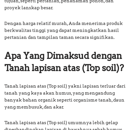
tujuan, seperti pertanian, penanaman pohon, dan
proyek lanskap besar.
Dengan harga relatif murah, Anda menerima produk
berkwalitas tinggi yang dapat meningkatkan hasil
pertanian dan tampilan taman secara signifikan.
Apa Yang Dimaksud dengan
Tanah lapisan atas (Top soil)?
Tanah lapisan atas (Top soil) yakni lapisan terluar dari
tanah yang kaya akan humus, yang mengandung
banyak bahan organik seperti organisme tanah, daun
yang membusuk, dan akar.
Tanah lapisan atas (Top soil) umumnya lebih gelap
diperbandingkan lapisan di bawahnya sebab humus