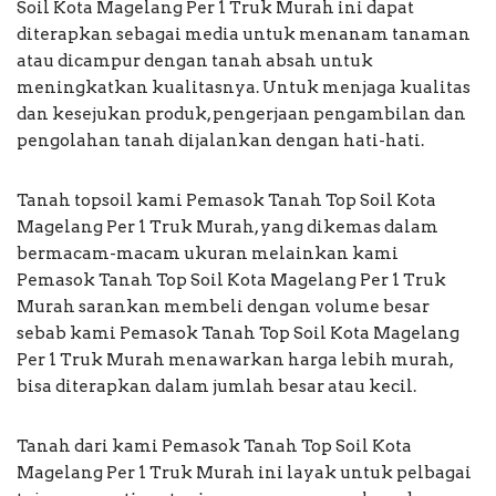
Soil Kota Magelang Per 1 Truk Murah ini dapat
diterapkan sebagai media untuk menanam tanaman
atau dicampur dengan tanah absah untuk
meningkatkan kualitasnya. Untuk menjaga kualitas
dan kesejukan produk, pengerjaan pengambilan dan
pengolahan tanah dijalankan dengan hati-hati.
Tanah topsoil kami Pemasok Tanah Top Soil Kota
Magelang Per 1 Truk Murah, yang dikemas dalam
bermacam-macam ukuran melainkan kami
Pemasok Tanah Top Soil Kota Magelang Per 1 Truk
Murah sarankan membeli dengan volume besar
sebab kami Pemasok Tanah Top Soil Kota Magelang
Per 1 Truk Murah menawarkan harga lebih murah,
bisa diterapkan dalam jumlah besar atau kecil.
Tanah dari kami Pemasok Tanah Top Soil Kota
Magelang Per 1 Truk Murah ini layak untuk pelbagai