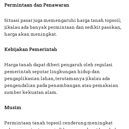
Permintaan dan Penawaran
Situasi pasar juga memengaruhi harga tanah topsoil;
jikalau ada banyak permintaan dan sedikit pasokan,
harga akan meningkat.
Kebijakan Pemerintah
Harga tanah dapat diberi pengaruh oleh regulasi
pemerintah seputar lingkungan hidup dan
pengaplikasian lahan, terutamanya jikalau ada
pengendalian pada penambangan atau pemakaian
sumber kekuatan alam.
Musim
Permintaan tanah topsoil cenderung meningkat