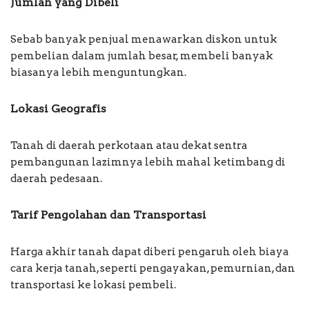
Jumlah yang Dibeli
Sebab banyak penjual menawarkan diskon untuk
pembelian dalam jumlah besar, membeli banyak
biasanya lebih menguntungkan.
Lokasi Geografis
Tanah di daerah perkotaan atau dekat sentra
pembangunan lazimnya lebih mahal ketimbang di
daerah pedesaan.
Tarif Pengolahan dan Transportasi
Harga akhir tanah dapat diberi pengaruh oleh biaya
cara kerja tanah, seperti pengayakan, pemurnian, dan
transportasi ke lokasi pembeli.