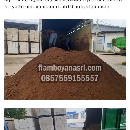
ini yaitu sumber utama nutrisi untuk tanaman.