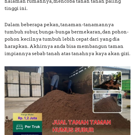
halaman rumahnya, mencoba tanah tanah paling
tinggi ini.
Dalam beberapa pekan, tanaman-tanamannya
tumbuh subur, bunga-bunga bermekaran, dan pohon-
pohon kecilnya tumbuh lebih cepat dari yang dia
harapkan. Akhirnya anda bisa membangun taman
impiannya sebab tanah atas tanahnya kaya akan gizi.