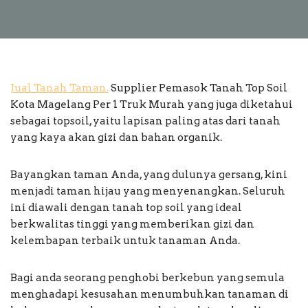
Jual Tanah Taman.
Supplier Pemasok Tanah Top Soil
Kota Magelang Per 1 Truk Murah yang juga diketahui
sebagai topsoil, yaitu lapisan paling atas dari tanah
yang kaya akan gizi dan bahan organik.
Bayangkan taman Anda, yang dulunya gersang, kini
menjadi taman hijau yang menyenangkan. Seluruh
ini diawali dengan tanah top soil yang ideal
berkwalitas tinggi yang memberikan gizi dan
kelembapan terbaik untuk tanaman Anda.
Bagi anda seorang penghobi berkebun yang semula
menghadapi kesusahan menumbuhkan tanaman di