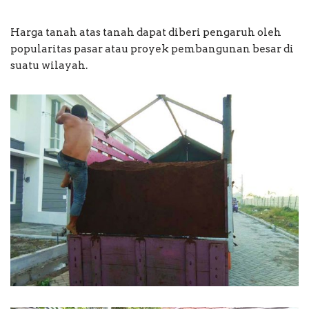
Harga tanah atas tanah dapat diberi pengaruh oleh
popularitas pasar atau proyek pembangunan besar di
suatu wilayah.