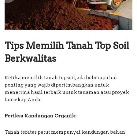
Tips Memilih Tanah Top Soil
Berkwalitas
Ketika memilih tanah topsoil, ada beberapa hal
penting yang wajib dipertimbangkan untuk
menerima hasil terbaik untuk tanaman atau proyek
lansekap Anda.
Periksa Kandungan Organik:
Tanah teratas patut mempunyai kandungan bahan