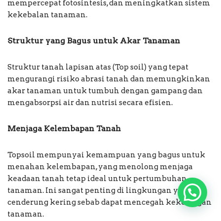
mempercepat fotosintesis, dan meningkatkan sistem
kekebalan tanaman.
Struktur yang Bagus untuk Akar Tanaman
Struktur tanah lapisan atas (Top soil) yang tepat
mengurangi risiko abrasi tanah dan memungkinkan
akar tanaman untuk tumbuh dengan gampang dan
mengabsorpsi air dan nutrisi secara efisien.
Menjaga Kelembapan Tanah
Topsoil mempunyai kemampuan yang bagus untuk
menahan kelembapan, yang menolong menjaga
keadaan tanah tetap ideal untuk pertumbuhan
tanaman. Ini sangat penting di lingkungan yang
cenderung kering sebab dapat mencegah kekeringan
tanaman.