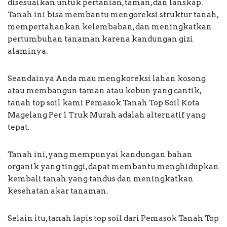
disesuaikan untuk pertanian, taman, dan lanskap.
Tanah ini bisa membantu mengoreksi struktur tanah,
mempertahankan kelembaban, dan meningkatkan
pertumbuhan tanaman karena kandungan gizi
alaminya.
Seandainya Anda mau mengkoreksi lahan kosong
atau membangun taman atau kebun yang cantik,
tanah top soil kami Pemasok Tanah Top Soil Kota
Magelang Per 1 Truk Murah adalah alternatif yang
tepat.
Tanah ini, yang mempunyai kandungan bahan
organik yang tinggi, dapat membantu menghidupkan
kembali tanah yang tandus dan meningkatkan
kesehatan akar tanaman.
Selain itu, tanah lapis top soil dari Pemasok Tanah Top