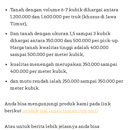
Tanah dengan volume 6-7 kubik dihargai antara
1.200.000 dan 1.600.000 per truk (khusus di Jawa
Timur),
Dan tanah dengan ukuran 1,5 sampai 3 kubik
dihargai antara 350.000 dan 500.000 per pick-up.
Harga tanah kwalitas tinggi adalah 400.000
sampai 500.000 per meter kubik,
kualitas menengah merupakan 350.000 sampai
400.000 per meter kubik,
dan mutu rendah ialah 250.000 sampai 350.000 per
meter kubik.
Anda bisa mengunjungi produk kami pada link
berikut
produk jual tanah taman (top soil)
Atau untuk berita lebih jelasnya anda bisa