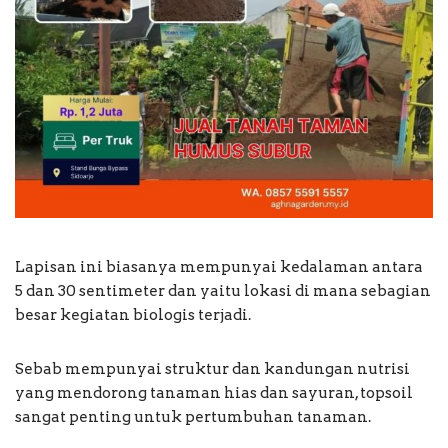
Lapisan ini biasanya mempunyai kedalaman antara
5 dan 30 sentimeter dan yaitu lokasi di mana sebagian
besar kegiatan biologis terjadi.
Sebab mempunyai struktur dan kandungan nutrisi
yang mendorong tanaman hias dan sayuran, topsoil
sangat penting untuk pertumbuhan tanaman.