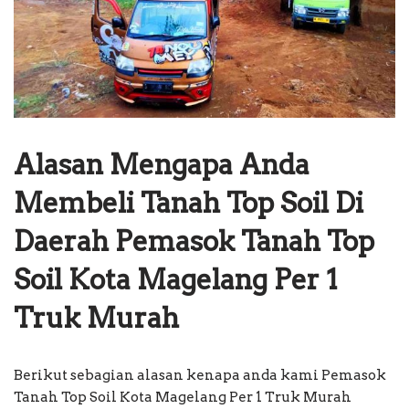
Alasan Mengapa Anda
Membeli Tanah Top Soil Di
Daerah Pemasok Tanah Top
Soil Kota Magelang Per 1
Truk Murah
Berikut sebagian alasan kenapa anda kami Pemasok
Tanah Top Soil Kota Magelang Per 1 Truk Murah