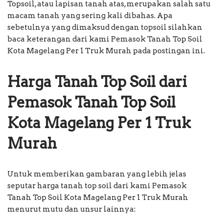
Topsoil, atau lapisan tanah atas, merupakan salah satu
macam tanah yang sering kali dibahas. Apa
sebetulnya yang dimaksud dengan topsoil silahkan
baca keterangan dari kami Pemasok Tanah Top Soil
Kota Magelang Per 1 Truk Murah pada postingan ini.
Harga Tanah Top Soil dari
Pemasok Tanah Top Soil
Kota Magelang Per 1 Truk
Murah
Untuk memberikan gambaran yang lebih jelas
seputar harga tanah top soil dari kami Pemasok
Tanah Top Soil Kota Magelang Per 1 Truk Murah
menurut mutu dan unsur lainnya: