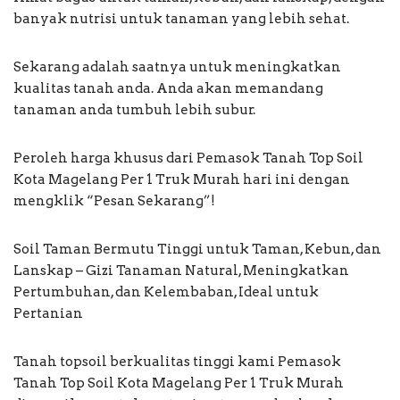
banyak nutrisi untuk tanaman yang lebih sehat.
Sekarang adalah saatnya untuk meningkatkan
kualitas tanah anda. Anda akan memandang
tanaman anda tumbuh lebih subur.
Peroleh harga khusus dari Pemasok Tanah Top Soil
Kota Magelang Per 1 Truk Murah hari ini dengan
mengklik “Pesan Sekarang”!
Soil Taman Bermutu Tinggi untuk Taman, Kebun, dan
Lanskap – Gizi Tanaman Natural, Meningkatkan
Pertumbuhan, dan Kelembaban, Ideal untuk
Pertanian
Tanah topsoil berkualitas tinggi kami Pemasok
Tanah Top Soil Kota Magelang Per 1 Truk Murah