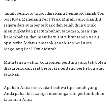
Tanah bermutu tinggi dari kami Pemasok Tanah Top
Soil Kota Magelang Per 1 Truk Murah yang diambil
segera dari sumber terbaik dan telah diuji untuk
meningkatkan pertumbuhan tanaman, menjaga
kelembaban, dan membetuli struktur tanah yaitu
opsi terbaik dari Pemasok Tanah Top Soil Kota
Magelang Per 1 Truk Murah.
Mutu tanah yakni komponen penting yang tak boleh
disampingkan saat berbicara tentang berkebun atau
lanskap.
Apakah Anda menyadari bahwa tipe tanah yang
Anda pakai bisa sangat memengaruhi pertumbuhan
tanaman Anda.