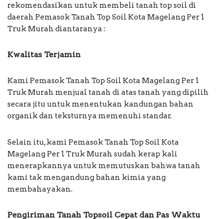
rekomendasikan untuk membeli tanah top soil di
daerah Pemasok Tanah Top Soil Kota Magelang Per 1
Truk Murah diantaranya :
Kwalitas Terjamin
Kami Pemasok Tanah Top Soil Kota Magelang Per 1
Truk Murah menjual tanah di atas tanah yang dipilih
secara jitu untuk menentukan kandungan bahan
organik dan teksturnya memenuhi standar.
Selain itu, kami Pemasok Tanah Top Soil Kota
Magelang Per 1 Truk Murah sudah kerap kali
menerapkannya untuk memutuskan bahwa tanah
kami tak mengandung bahan kimia yang
membahayakan.
Pengiriman Tanah Topsoil Cepat dan Pas Waktu