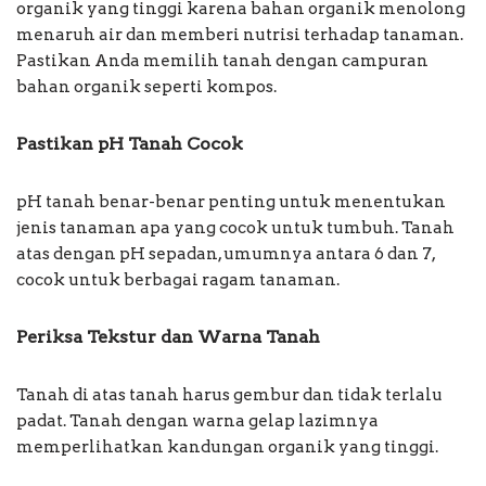
organik yang tinggi karena bahan organik menolong
menaruh air dan memberi nutrisi terhadap tanaman.
Pastikan Anda memilih tanah dengan campuran
bahan organik seperti kompos.
Pastikan pH Tanah Cocok
pH tanah benar-benar penting untuk menentukan
jenis tanaman apa yang cocok untuk tumbuh. Tanah
atas dengan pH sepadan, umumnya antara 6 dan 7,
cocok untuk berbagai ragam tanaman.
Periksa Tekstur dan Warna Tanah
Tanah di atas tanah harus gembur dan tidak terlalu
padat. Tanah dengan warna gelap lazimnya
memperlihatkan kandungan organik yang tinggi.