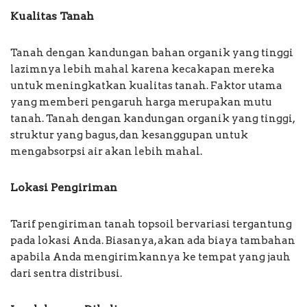
Kualitas Tanah
Tanah dengan kandungan bahan organik yang tinggi
lazimnya lebih mahal karena kecakapan mereka
untuk meningkatkan kualitas tanah. Faktor utama
yang memberi pengaruh harga merupakan mutu
tanah. Tanah dengan kandungan organik yang tinggi,
struktur yang bagus, dan kesanggupan untuk
mengabsorpsi air akan lebih mahal.
Lokasi Pengiriman
Tarif pengiriman tanah topsoil bervariasi tergantung
pada lokasi Anda. Biasanya, akan ada biaya tambahan
apabila Anda mengirimkannya ke tempat yang jauh
dari sentra distribusi.