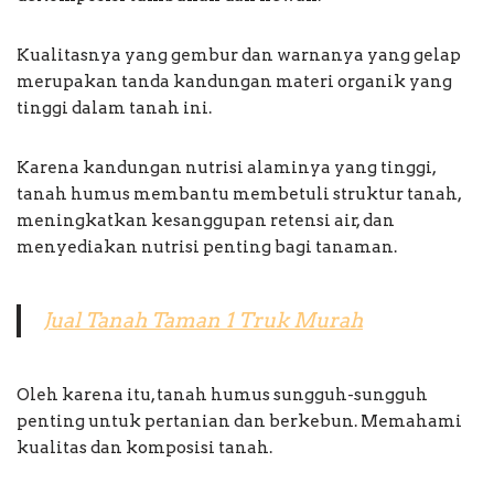
Kualitasnya yang gembur dan warnanya yang gelap
merupakan tanda kandungan materi organik yang
tinggi dalam tanah ini.
Karena kandungan nutrisi alaminya yang tinggi,
tanah humus membantu membetuli struktur tanah,
meningkatkan kesanggupan retensi air, dan
menyediakan nutrisi penting bagi tanaman.
Jual Tanah Taman 1 Truk Murah
Oleh karena itu, tanah humus sungguh-sungguh
penting untuk pertanian dan berkebun. Memahami
kualitas dan komposisi tanah.