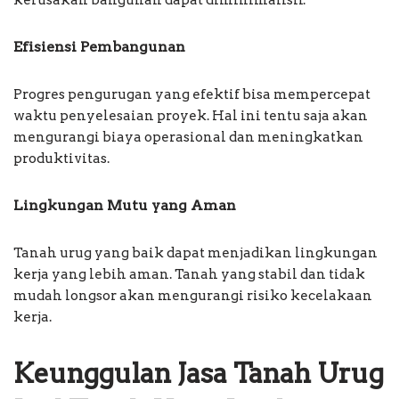
Efisiensi Pembangunan
Progres pengurugan yang efektif bisa mempercepat
waktu penyelesaian proyek. Hal ini tentu saja akan
mengurangi biaya operasional dan meningkatkan
produktivitas.
Lingkungan Mutu yang Aman
Tanah urug yang baik dapat menjadikan lingkungan
kerja yang lebih aman. Tanah yang stabil dan tidak
mudah longsor akan mengurangi risiko kecelakaan
kerja.
Keunggulan Jasa Tanah Urug