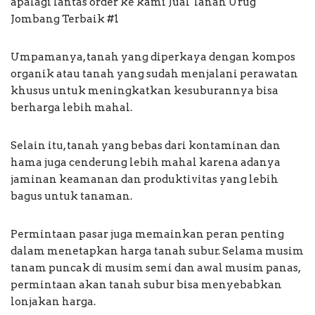
apalagi lantas order ke kami Jual Tanah Urug
Jombang Terbaik #1
Umpamanya, tanah yang diperkaya dengan kompos
organik atau tanah yang sudah menjalani perawatan
khusus untuk meningkatkan kesuburannya bisa
berharga lebih mahal.
Selain itu, tanah yang bebas dari kontaminan dan
hama juga cenderung lebih mahal karena adanya
jaminan keamanan dan produktivitas yang lebih
bagus untuk tanaman.
Permintaan pasar juga memainkan peran penting
dalam menetapkan harga tanah subur. Selama musim
tanam puncak di musim semi dan awal musim panas,
permintaan akan tanah subur bisa menyebabkan
lonjakan harga.