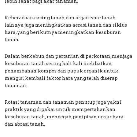
lebih sehat bagi akar tanaman.
Keberadaan cacing tanah dan organisme tanah
lainnya juga meningkatkan aerasi tanah dan siklus
hara, yang berikutnya meningkatkan kesuburan
tanah.
Dalam berkebun dan pertanian di perkotaan, menjaga
kesuburan tanah sering kali kali melibatkan
penambahan kompos dan pupuk organik untuk
mengisi kembali faktor hara yang telah diserap
tanaman.
Rotasi tanaman dan tanaman penutup juga yakni
praktik yang dipakai untuk mempertahankan
kesuburan tanah, mencegah penipisan unsur hara
dan abrasi tanah.