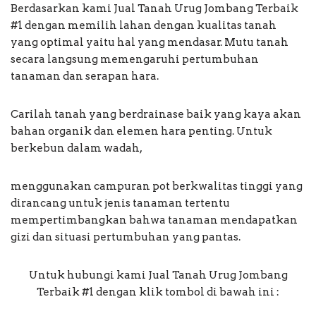
Berdasarkan kami Jual Tanah Urug Jombang Terbaik
#1 dengan memilih lahan dengan kualitas tanah
yang optimal yaitu hal yang mendasar. Mutu tanah
secara langsung memengaruhi pertumbuhan
tanaman dan serapan hara.
Carilah tanah yang berdrainase baik yang kaya akan
bahan organik dan elemen hara penting. Untuk
berkebun dalam wadah,
menggunakan campuran pot berkwalitas tinggi yang
dirancang untuk jenis tanaman tertentu
mempertimbangkan bahwa tanaman mendapatkan
gizi dan situasi pertumbuhan yang pantas.
Untuk hubungi kami Jual Tanah Urug Jombang
Terbaik #1 dengan klik tombol di bawah ini :