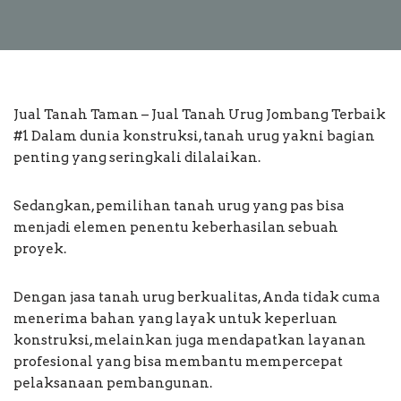
Jual Tanah Taman – Jual Tanah Urug Jombang Terbaik
#1 Dalam dunia konstruksi, tanah urug yakni bagian
penting yang seringkali dilalaikan.
Sedangkan, pemilihan tanah urug yang pas bisa
menjadi elemen penentu keberhasilan sebuah
proyek.
Dengan jasa tanah urug berkualitas, Anda tidak cuma
menerima bahan yang layak untuk keperluan
konstruksi, melainkan juga mendapatkan layanan
profesional yang bisa membantu mempercepat
pelaksanaan pembangunan.