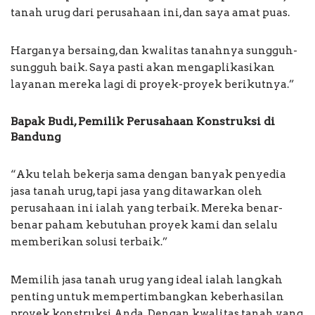
tanah urug dari perusahaan ini, dan saya amat puas.
Harganya bersaing, dan kwalitas tanahnya sungguh-
sungguh baik. Saya pasti akan mengaplikasikan
layanan mereka lagi di proyek-proyek berikutnya.”
Bapak Budi, Pemilik Perusahaan Konstruksi di
Bandung
“Aku telah bekerja sama dengan banyak penyedia
jasa tanah urug, tapi jasa yang ditawarkan oleh
perusahaan ini ialah yang terbaik. Mereka benar-
benar paham kebutuhan proyek kami dan selalu
memberikan solusi terbaik.”
Memilih jasa tanah urug yang ideal ialah langkah
penting untuk mempertimbangkan keberhasilan
proyek konstruksi Anda. Dengan kwalitas tanah yang