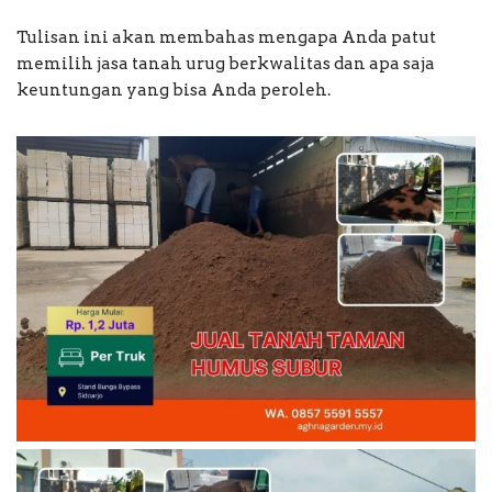
Tulisan ini akan membahas mengapa Anda patut
memilih jasa tanah urug berkwalitas dan apa saja
keuntungan yang bisa Anda peroleh.