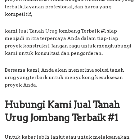
terbaik, layanan profesional, dan harga yang
kompetitif,
kami Jual Tanah Urug Jombang Terbaik #1 siap
menjadi mitra terpercaya Anda dalam tiap-tiap
proyek konstruksi. Jangan ragu untuk menghubungi
kami untuk konsultasi dan pengorderan.
Bersama kami, Anda akan menerima solusi tanah
urug yang terbaik untuk menyokong kesuksesan
proyek Anda.
Hubungi Kami Jual Tanah
Urug Jombang Terbaik #1
Untuk kabar lebih lanjut atau untuk melaksanakan