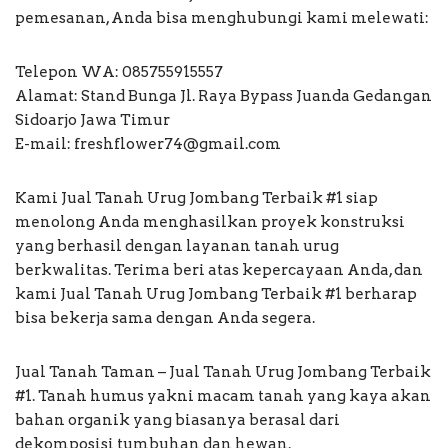
pemesanan, Anda bisa menghubungi kami melewati:
Telepon WA: 085755915557
Alamat: Stand Bunga Jl. Raya Bypass Juanda Gedangan
Sidoarjo Jawa Timur
E-mail: freshflower74@gmail.com
Kami Jual Tanah Urug Jombang Terbaik #1 siap
menolong Anda menghasilkan proyek konstruksi
yang berhasil dengan layanan tanah urug
berkwalitas. Terima beri atas kepercayaan Anda, dan
kami Jual Tanah Urug Jombang Terbaik #1 berharap
bisa bekerja sama dengan Anda segera.
Jual Tanah Taman – Jual Tanah Urug Jombang Terbaik
#1. Tanah humus yakni macam tanah yang kaya akan
bahan organik yang biasanya berasal dari
dekomposisi tumbuhan dan hewan.