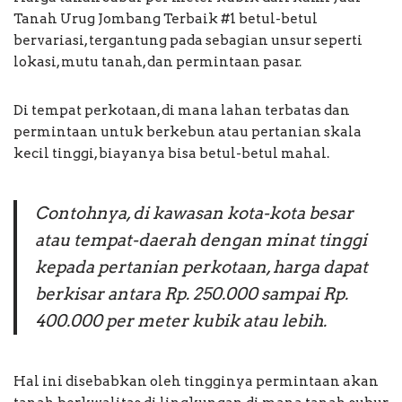
Tanah Urug Jombang Terbaik #1 betul-betul
bervariasi, tergantung pada sebagian unsur seperti
lokasi, mutu tanah, dan permintaan pasar.
Di tempat perkotaan, di mana lahan terbatas dan
permintaan untuk berkebun atau pertanian skala
kecil tinggi, biayanya bisa betul-betul mahal.
Contohnya, di kawasan kota-kota besar
atau tempat-daerah dengan minat tinggi
kepada pertanian perkotaan, harga dapat
berkisar antara Rp. 250.000 sampai Rp.
400.000 per meter kubik atau lebih.
Hal ini disebabkan oleh tingginya permintaan akan