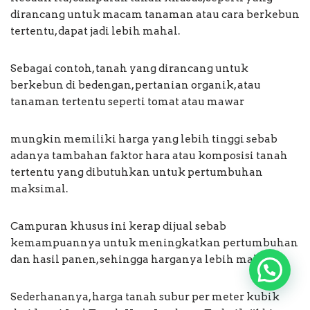
dirancang untuk macam tanaman atau cara berkebun
tertentu, dapat jadi lebih mahal.
Sebagai contoh, tanah yang dirancang untuk
berkebun di bedengan, pertanian organik, atau
tanaman tertentu seperti tomat atau mawar
mungkin memiliki harga yang lebih tinggi sebab
adanya tambahan faktor hara atau komposisi tanah
tertentu yang dibutuhkan untuk pertumbuhan
maksimal.
Campuran khusus ini kerap dijual sebab
kemampuannya untuk meningkatkan pertumbuhan
dan hasil panen, sehingga harganya lebih mahal.
Sederhananya, harga tanah subur per meter kubik