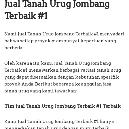
Jual Tanah Urug Jombang
Terbaik #1
Kami Jual Tanah Urug Jombang Terbaik #1 menyadari
bahwa setiap proyek mempunyai keperluan yang
berbeda.
Oleh karena itu, kami Jual Tanah Urug Jombang
Terbaik #1 menawarkan berbagai variasi tanah urug
yang dapat disesuaikan dengan kebutuhan spesifik
proyek Anda. Berikut beberapa keunggulan jasa
tanah urug yang kami tawarkan:
Tim Jual Tanah Urug Jombang Terbaik #1 Terbaik
Kami Jual Tanah Urug Jombang Terbaik #1 hanya
menyediakan tanah urug dengan mutu terbaik.