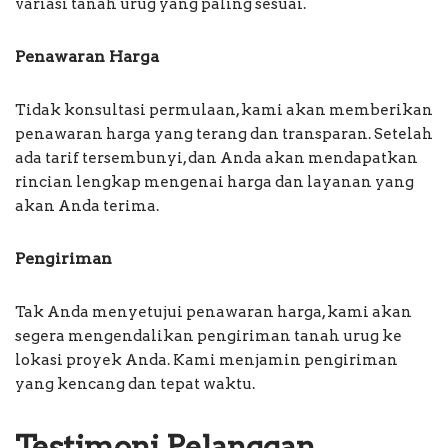
variasi tanah urug yang paling sesuai.
Penawaran Harga
Tidak konsultasi permulaan, kami akan memberikan
penawaran harga yang terang dan transparan. Setelah
ada tarif tersembunyi, dan Anda akan mendapatkan
rincian lengkap mengenai harga dan layanan yang
akan Anda terima.
Pengiriman
Tak Anda menyetujui penawaran harga, kami akan
segera mengendalikan pengiriman tanah urug ke
lokasi proyek Anda. Kami menjamin pengiriman
yang kencang dan tepat waktu.
Testimoni Pelanggan