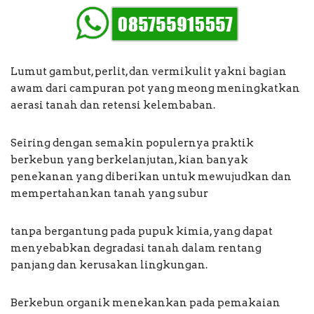
Lumut gambut, perlit, dan vermikulit yakni bagian
awam dari campuran pot yang meong meningkatkan
aerasi tanah dan retensi kelembaban.
Seiring dengan semakin populernya praktik
berkebun yang berkelanjutan, kian banyak
penekanan yang diberikan untuk mewujudkan dan
mempertahankan tanah yang subur
tanpa bergantung pada pupuk kimia, yang dapat
menyebabkan degradasi tanah dalam rentang
panjang dan kerusakan lingkungan.
Berkebun organik menekankan pada pemakaian