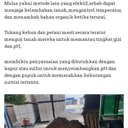
Mulsa yakni metode lain yang efektif, sebab dapat
menjaga kelembaban tanah, mengontrol temperatur,
dan menambah bahan organik ketika terurai.
Tukang kebun dan petani mesti secara teratur
menguji tanah mereka untuk memantau tingkat gizi
dan pH,
membikin penyesuaian yang dibutuhkan dengan
kapur atau sulfur untuk menyeimbangkan pH dan
dengan pupuk untuk memecahkan kekurangan
nutrisi tertentu.