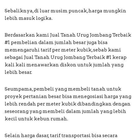
Sebaliknya, di luar musim puncak, harga mungkin
lebih masuk logika.
Berdasarkan kami Jual Tanah Urug Jombang Terbaik
#1 pembelian dalam jumlah besar juga bisa
memengaruhi tarif per meter kubik, sebab kami
sebagai Jual Tanah Urug Jombang Terbaik #1 kerap
kali kali menawarkan diskon untuk jumlah yang
lebih besar.
Seumpama, pembeli yang membeli tanah untuk
proyek pertanian besar bisa menegosiasi harga yang
lebih rendah per meter kubik dibandingkan dengan
seseorang yang membeli dalam jumlah yang lebih
kecil untuk kebun rumah.
Selain harga dasar, tarif transportasi bisa secara