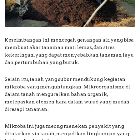
Keseimbangan ini mencegah genangan air, yang bisa
membuat akar tanaman mati lemas, dan stres
kekeringan, yang dapat menyebabkan tanaman layu
dan pertumbuhan yang buruk.
Selain itu, tanah yang subur mendukung kegiatan
mikroba yang menguntungkan. Mikroorganisme di
dalam tanah menguraikan bahan organik,
melepaskan elemen hara dalam wujud yang mudah
diresapi tanaman.
Mikroba ini juga meong menekan penyakit yang
ditularkan via tanah, menjadikan lingkungan yang