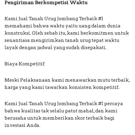
Pengiriman Berkompetisi Waktu
Kami Jual Tanah Urug Jombang Terbaik #1
memahami bahwa waktu yaitu uang dalam dunia
konstruksi. Oleh sebab itu, kami berkomitmen untuk
senantiasa mengirimkan tanah urug tepat waktu
layak dengan jadwal yang sudah disepakati.
Biaya Kompetitif
Meski Pelaksanaan kami menawarkan mutu terbaik,
harga yang kami tawarkan konsisten kompetitif.
Kami Jual Tanah Urug Jombang Terbaik #1 percaya
bahwa kualitas tak selalu patut mahal, dan kami
berusaha untuk memberikan skor terbaik bagi
investasi Anda.