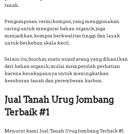
tanah.
Pengomposan vermikompos, yang menggunakan
cacing untuk mengurai bahan organik, juga
menjadikan kompos berkwalitas tinggi dan layak
untuk berkebun skala kecil.
Selain itu, biochar, suatu wujud arang yang dihasilkan
dari bahan organik, mulai memperoleh perhatian
karena kecakapannya untuk meningkatkan
kesuburan tanah dan perembesan karbon.
Jual Tanah Urug Jombang
Terbaik #1
Menurut kami Jual Tanah Urug Jombang Terbaik #1