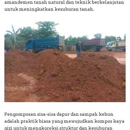
amandemen tanah natural dan teknik berkelanjutan
untuk meningkatkan kesuburan tanah.
Pengomposan sisa-sisa dapur dan sampah kebun
adalah praktik biasa yang mewujudkan kompos kaya
gizi untuk mengkoreksi struktur dan kesuburan