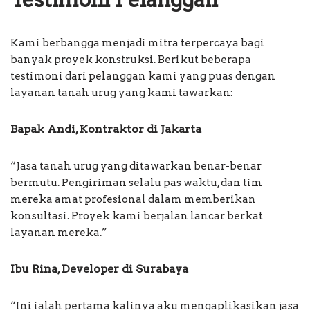
Kami berbangga menjadi mitra terpercaya bagi
banyak proyek konstruksi. Berikut beberapa
testimoni dari pelanggan kami yang puas dengan
layanan tanah urug yang kami tawarkan:
Bapak Andi, Kontraktor di Jakarta
“Jasa tanah urug yang ditawarkan benar-benar
bermutu. Pengiriman selalu pas waktu, dan tim
mereka amat profesional dalam memberikan
konsultasi. Proyek kami berjalan lancar berkat
layanan mereka.”
Ibu Rina, Developer di Surabaya
“Ini ialah pertama kalinya aku mengaplikasikan jasa