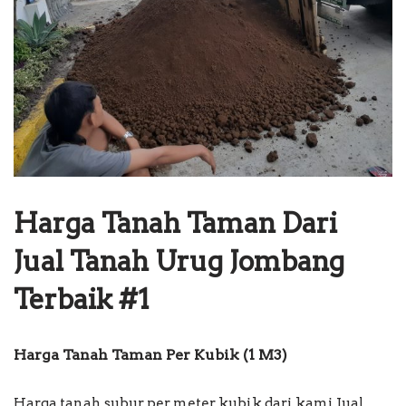
Harga Tanah Taman Dari
Jual Tanah Urug Jombang
Terbaik #1
Harga Tanah Taman Per Kubik (1 M3)
Harga tanah subur per meter kubik dari kami Jual