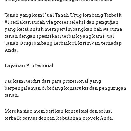
Tanah yang kami Jual Tanah Urug Jombang Terbaik
#1 sediakan sudah via proses seleksi dan pengujian
yang ketat untuk mempertimbangkan bahwa cuma
tanah dengan spesifikasi terbaik yang kami Jual
Tanah Urug Jombang Terbaik #1 kirimkan terhadap
Anda.
Layanan Profesional
Pas kami terdiri dari para profesional yang
berpengalaman di bidang konstruksi dan pengurugan
tanah.
Mereka siap memberikan konsultasi dan solusi
terbaik pantas dengan kebutuhan proyek Anda.