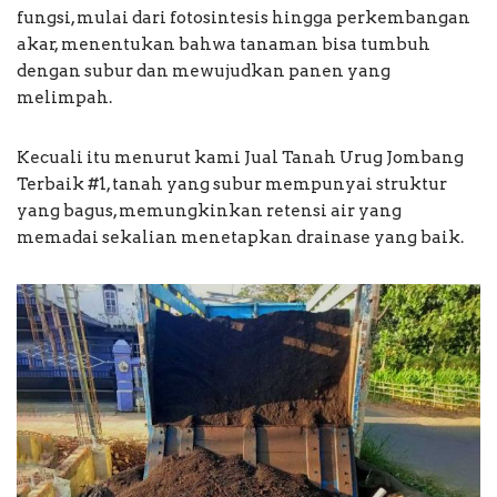
fungsi, mulai dari fotosintesis hingga perkembangan
akar, menentukan bahwa tanaman bisa tumbuh
dengan subur dan mewujudkan panen yang
melimpah.
Kecuali itu menurut kami Jual Tanah Urug Jombang
Terbaik #1, tanah yang subur mempunyai struktur
yang bagus, memungkinkan retensi air yang
memadai sekalian menetapkan drainase yang baik.