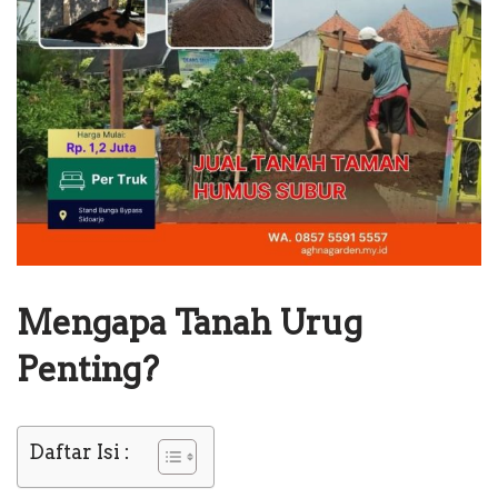
Mengapa Tanah Urug
Penting?
Daftar Isi :