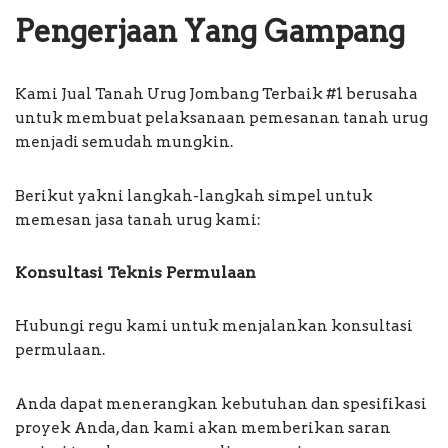
Pengerjaan Yang Gampang
Kami Jual Tanah Urug Jombang Terbaik #1 berusaha
untuk membuat pelaksanaan pemesanan tanah urug
menjadi semudah mungkin.
Berikut yakni langkah-langkah simpel untuk
memesan jasa tanah urug kami:
Konsultasi Teknis Permulaan
Hubungi regu kami untuk menjalankan konsultasi
permulaan.
Anda dapat menerangkan kebutuhan dan spesifikasi
proyek Anda, dan kami akan memberikan saran