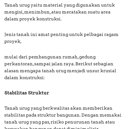
Tanah urug yaitu material yang digunakan untuk
mengisi, menimbun, atau meratakan suatu area
dalam proyek konstruksi.
Jenis tanah ini amat penting untuk pelbagai ragam
proyek,
mulai dari pembangunan rumah, gedung
perkantoran, sampai jalan raya. Berikut sebagian
alasan mengapa tanah urug menjadi unsur krusial
dalam konstruksi:
Stabilitas Struktur
Tanah urug yang berkwalitas akan memberikan
stabilitas pada struktur bangunan. Dengan memakai
tanah urug yang pas, risiko penurunan tanah atau
kerusakan bangunan dapat diminimalisir.