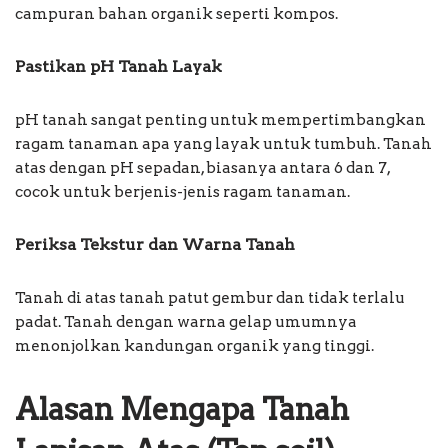
campuran bahan organik seperti kompos.
Pastikan pH Tanah Layak
pH tanah sangat penting untuk mempertimbangkan
ragam tanaman apa yang layak untuk tumbuh. Tanah
atas dengan pH sepadan, biasanya antara 6 dan 7,
cocok untuk berjenis-jenis ragam tanaman.
Periksa Tekstur dan Warna Tanah
Tanah di atas tanah patut gembur dan tidak terlalu
padat. Tanah dengan warna gelap umumnya
menonjolkan kandungan organik yang tinggi.
Alasan Mengapa Tanah