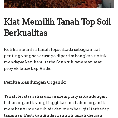
Kiat Memilih Tanah Top Soil
Berkualitas
Ketika memilih tanah topsoil, ada sebagian hal
penting yang seharusnya dipertimbangkan untuk
mendapatkan hasil terbaik untuk tanaman atau
proyek lansekap Anda.
Periksa Kandungan Organik:
Tanah teratas seharusnya mempunyai kandungan
bahan organik yang tinggi karena bahan organik
membantu menaruh air dan memberi gizi terhadap
tanaman. Pastikan Anda memilih tanah dengan