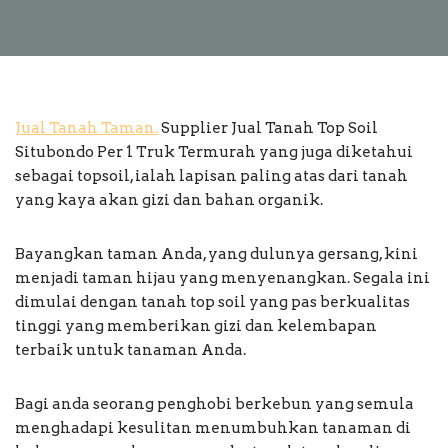
Jual Tanah Taman.
Supplier Jual Tanah Top Soil
Situbondo Per 1 Truk Termurah yang juga diketahui
sebagai topsoil, ialah lapisan paling atas dari tanah
yang kaya akan gizi dan bahan organik.
Bayangkan taman Anda, yang dulunya gersang, kini
menjadi taman hijau yang menyenangkan. Segala ini
dimulai dengan tanah top soil yang pas berkualitas
tinggi yang memberikan gizi dan kelembapan
terbaik untuk tanaman Anda.
Bagi anda seorang penghobi berkebun yang semula
menghadapi kesulitan menumbuhkan tanaman di