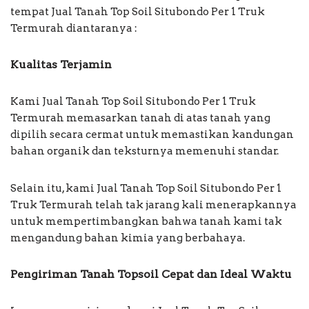
tempat Jual Tanah Top Soil Situbondo Per 1 Truk
Termurah diantaranya :
Kualitas Terjamin
Kami Jual Tanah Top Soil Situbondo Per 1 Truk
Termurah memasarkan tanah di atas tanah yang
dipilih secara cermat untuk memastikan kandungan
bahan organik dan teksturnya memenuhi standar.
Selain itu, kami Jual Tanah Top Soil Situbondo Per 1
Truk Termurah telah tak jarang kali menerapkannya
untuk mempertimbangkan bahwa tanah kami tak
mengandung bahan kimia yang berbahaya.
Pengiriman Tanah Topsoil Cepat dan Ideal Waktu