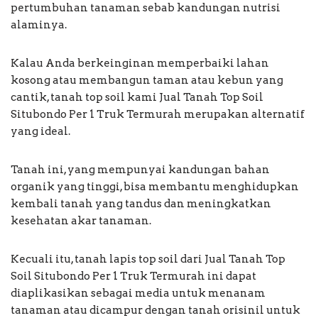
pertumbuhan tanaman sebab kandungan nutrisi
alaminya.
Kalau Anda berkeinginan memperbaiki lahan
kosong atau membangun taman atau kebun yang
cantik, tanah top soil kami Jual Tanah Top Soil
Situbondo Per 1 Truk Termurah merupakan alternatif
yang ideal.
Tanah ini, yang mempunyai kandungan bahan
organik yang tinggi, bisa membantu menghidupkan
kembali tanah yang tandus dan meningkatkan
kesehatan akar tanaman.
Kecuali itu, tanah lapis top soil dari Jual Tanah Top
Soil Situbondo Per 1 Truk Termurah ini dapat
diaplikasikan sebagai media untuk menanam
tanaman atau dicampur dengan tanah orisinil untuk