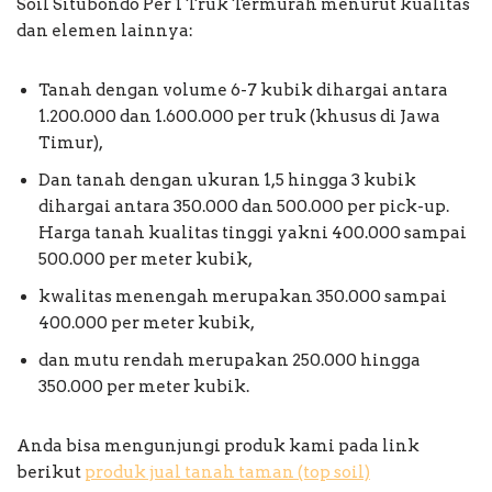
Soil Situbondo Per 1 Truk Termurah menurut kualitas
dan elemen lainnya:
Tanah dengan volume 6-7 kubik dihargai antara
1.200.000 dan 1.600.000 per truk (khusus di Jawa
Timur),
Dan tanah dengan ukuran 1,5 hingga 3 kubik
dihargai antara 350.000 dan 500.000 per pick-up.
Harga tanah kualitas tinggi yakni 400.000 sampai
500.000 per meter kubik,
kwalitas menengah merupakan 350.000 sampai
400.000 per meter kubik,
dan mutu rendah merupakan 250.000 hingga
350.000 per meter kubik.
Anda bisa mengunjungi produk kami pada link
berikut
produk jual tanah taman (top soil)