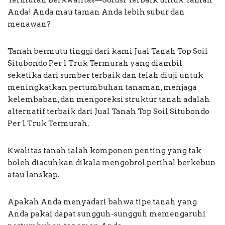
Anda! Anda mau taman Anda lebih subur dan
menawan?
Tanah bermutu tinggi dari kami Jual Tanah Top Soil
Situbondo Per 1 Truk Termurah yang diambil
seketika dari sumber terbaik dan telah diuji untuk
meningkatkan pertumbuhan tanaman, menjaga
kelembaban, dan mengoreksi struktur tanah adalah
alternatif terbaik dari Jual Tanah Top Soil Situbondo
Per 1 Truk Termurah.
Kwalitas tanah ialah komponen penting yang tak
boleh diacuhkan dikala mengobrol perihal berkebun
atau lanskap.
Apakah Anda menyadari bahwa tipe tanah yang
Anda pakai dapat sungguh-sungguh memengaruhi