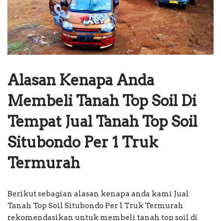
Alasan Kenapa Anda
Membeli Tanah Top Soil Di
Tempat Jual Tanah Top Soil
Situbondo Per 1 Truk
Termurah
Berikut sebagian alasan kenapa anda kami Jual
Tanah Top Soil Situbondo Per 1 Truk Termurah
rekomendasikan untuk membeli tanah top soil di