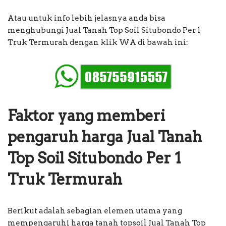
Atau untuk info lebih jelasnya anda bisa
menghubungi Jual Tanah Top Soil Situbondo Per 1
Truk Termurah dengan klik WA di bawah ini:
Faktor yang memberi
pengaruh harga Jual Tanah
Top Soil Situbondo Per 1
Truk Termurah
Berikut adalah sebagian elemen utama yang
mempengaruhi harga tanah topsoil Jual Tanah Top