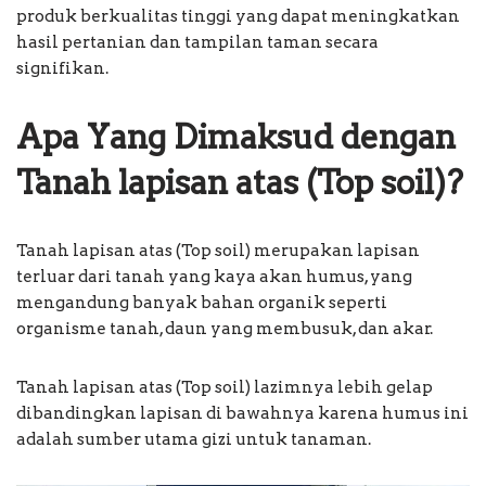
produk berkualitas tinggi yang dapat meningkatkan
hasil pertanian dan tampilan taman secara
signifikan.
Apa Yang Dimaksud dengan
Tanah lapisan atas (Top soil)?
Tanah lapisan atas (Top soil) merupakan lapisan
terluar dari tanah yang kaya akan humus, yang
mengandung banyak bahan organik seperti
organisme tanah, daun yang membusuk, dan akar.
Tanah lapisan atas (Top soil) lazimnya lebih gelap
dibandingkan lapisan di bawahnya karena humus ini
adalah sumber utama gizi untuk tanaman.