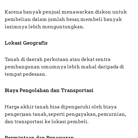
Karena banyak penjual menawarkan diskon untuk
pembelian dalam jumlah besar, membeli banyak
lazimnya lebih menguntungkan.
Lokasi Geografis
Tanah di daerah perkotaan atau dekat sentra
pembangunan umumnya lebih mahal daripada di
tempat pedesaan.
Biaya Pengolahan dan Transportasi
Harga akhir tanah bisa dipengaruhi oleh biaya
pengerjaan tanah, seperti pengayakan, pemurnian,
dan transportasi ke lokasi pembeli.
Permintaan dan Penawaran