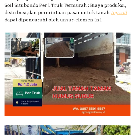
Soil Situbondo Per 1 Truk Termurah : Biaya produksi,
distribusi, dan permintaan pasar untuk tanah
top soil
dapat dipengaruhi oleh unsur-elemen ini.