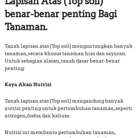
Lapisan Atas (Top soil)
benar-benar penting Bagi
Tanaman.
Tanah lapisan atas (Top soil) menguntungkan banyak
tanaman, secara khusus tanaman hias dan sayuran.
Untuk sebagian alasan, tanah dasar benar-benar
penting:
Kaya Akan Nutrisi
Tanah lapisan atas (Top soil) mengandung banyak
nutrisi penting untuk pertumbuhan tanaman, seperti
nitrogen, fosfor, dan kalium.
Nutrisi ini membantu pertumbuhan tanaman,