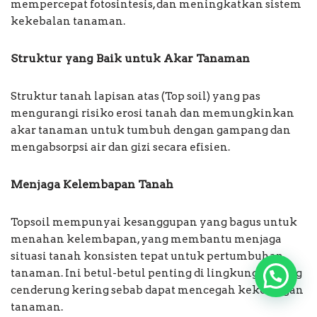
mempercepat fotosintesis, dan meningkatkan sistem
kekebalan tanaman.
Struktur yang Baik untuk Akar Tanaman
Struktur tanah lapisan atas (Top soil) yang pas
mengurangi risiko erosi tanah dan memungkinkan
akar tanaman untuk tumbuh dengan gampang dan
mengabsorpsi air dan gizi secara efisien.
Menjaga Kelembapan Tanah
Topsoil mempunyai kesanggupan yang bagus untuk
menahan kelembapan, yang membantu menjaga
situasi tanah konsisten tepat untuk pertumbuhan
tanaman. Ini betul-betul penting di lingkungan yang
cenderung kering sebab dapat mencegah kekeringan
tanaman.