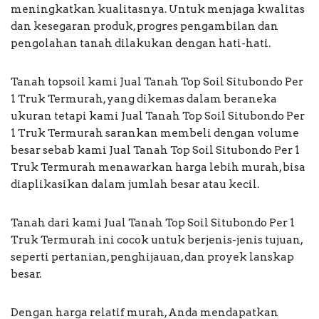
meningkatkan kualitasnya. Untuk menjaga kwalitas
dan kesegaran produk, progres pengambilan dan
pengolahan tanah dilakukan dengan hati-hati.
Tanah topsoil kami Jual Tanah Top Soil Situbondo Per
1 Truk Termurah, yang dikemas dalam beraneka
ukuran tetapi kami Jual Tanah Top Soil Situbondo Per
1 Truk Termurah sarankan membeli dengan volume
besar sebab kami Jual Tanah Top Soil Situbondo Per 1
Truk Termurah menawarkan harga lebih murah, bisa
diaplikasikan dalam jumlah besar atau kecil.
Tanah dari kami Jual Tanah Top Soil Situbondo Per 1
Truk Termurah ini cocok untuk berjenis-jenis tujuan,
seperti pertanian, penghijauan, dan proyek lanskap
besar.
Dengan harga relatif murah, Anda mendapatkan