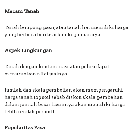
Macam Tanah
Tanah lempung, pasir, atau tanah liat memiliki harga
yang berbeda berdasarkan kegunaannya.
Aspek Lingkungan
Tanah dengan kontaminasi atau polusi dapat
menurunkan nilai jualnya.
Jumlah dan skala pembelian akan mempengaruhi
harga tanah top soil sebab diskon skala, pembelian
dalam jumlah besar lazimnya akan memiliki harga
lebih rendah per unit.
Popularitas Pasar