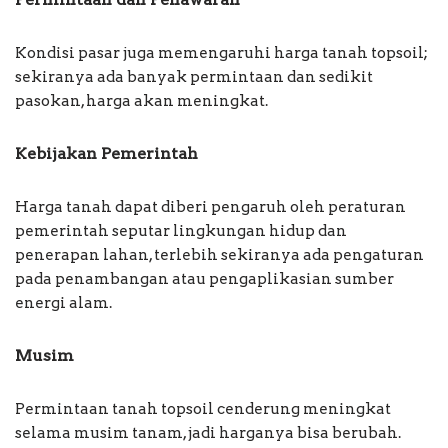
Kondisi pasar juga memengaruhi harga tanah topsoil;
sekiranya ada banyak permintaan dan sedikit
pasokan, harga akan meningkat.
Kebijakan Pemerintah
Harga tanah dapat diberi pengaruh oleh peraturan
pemerintah seputar lingkungan hidup dan
penerapan lahan, terlebih sekiranya ada pengaturan
pada penambangan atau pengaplikasian sumber
energi alam.
Musim
Permintaan tanah topsoil cenderung meningkat
selama musim tanam, jadi harganya bisa berubah.