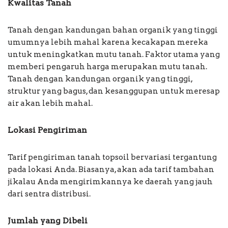
Kwalitas Tanah
Tanah dengan kandungan bahan organik yang tinggi
umumnya lebih mahal karena kecakapan mereka
untuk meningkatkan mutu tanah. Faktor utama yang
memberi pengaruh harga merupakan mutu tanah.
Tanah dengan kandungan organik yang tinggi,
struktur yang bagus, dan kesanggupan untuk meresap
air akan lebih mahal.
Lokasi Pengiriman
Tarif pengiriman tanah topsoil bervariasi tergantung
pada lokasi Anda. Biasanya, akan ada tarif tambahan
jikalau Anda mengirimkannya ke daerah yang jauh
dari sentra distribusi.
Jumlah yang Dibeli