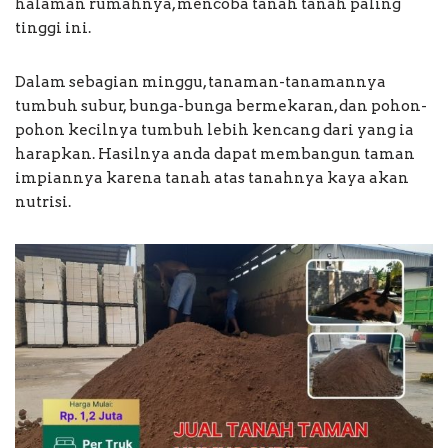
halaman rumahnya, mencoba tanah tanah paling
tinggi ini.
Dalam sebagian minggu, tanaman-tanamannya
tumbuh subur, bunga-bunga bermekaran, dan pohon-
pohon kecilnya tumbuh lebih kencang dari yang ia
harapkan. Hasilnya anda dapat membangun taman
impiannya karena tanah atas tanahnya kaya akan
nutrisi.