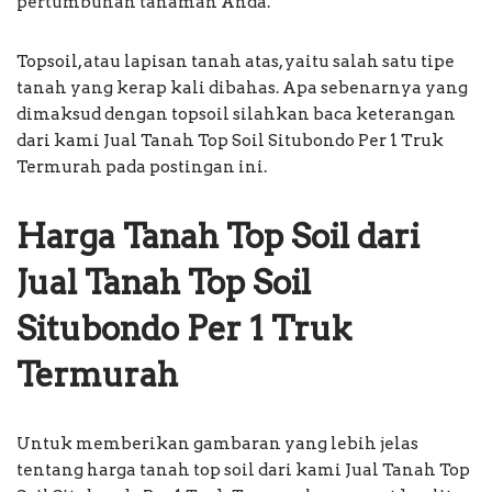
pertumbuhan tanaman Anda.
Topsoil, atau lapisan tanah atas, yaitu salah satu tipe
tanah yang kerap kali dibahas. Apa sebenarnya yang
dimaksud dengan topsoil silahkan baca keterangan
dari kami Jual Tanah Top Soil Situbondo Per 1 Truk
Termurah pada postingan ini.
Harga Tanah Top Soil dari
Jual Tanah Top Soil
Situbondo Per 1 Truk
Termurah
Untuk memberikan gambaran yang lebih jelas
tentang harga tanah top soil dari kami Jual Tanah Top