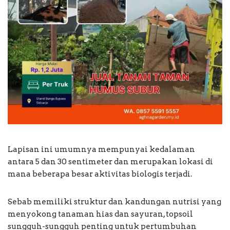
Lapisan ini umumnya mempunyai kedalaman
antara 5 dan 30 sentimeter dan merupakan lokasi di
mana beberapa besar aktivitas biologis terjadi.
Sebab memiliki struktur dan kandungan nutrisi yang
menyokong tanaman hias dan sayuran, topsoil
sungguh-sungguh penting untuk pertumbuhan