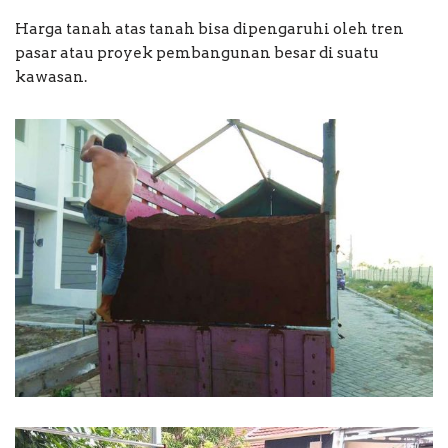
Harga tanah atas tanah bisa dipengaruhi oleh tren
pasar atau proyek pembangunan besar di suatu
kawasan.