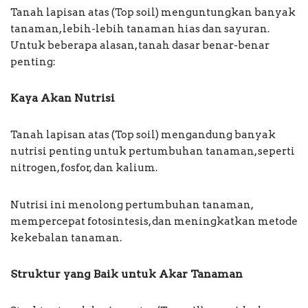
Tanah lapisan atas (Top soil) menguntungkan banyak
tanaman, lebih-lebih tanaman hias dan sayuran.
Untuk beberapa alasan, tanah dasar benar-benar
penting:
Kaya Akan Nutrisi
Tanah lapisan atas (Top soil) mengandung banyak
nutrisi penting untuk pertumbuhan tanaman, seperti
nitrogen, fosfor, dan kalium.
Nutrisi ini menolong pertumbuhan tanaman,
mempercepat fotosintesis, dan meningkatkan metode
kekebalan tanaman.
Struktur yang Baik untuk Akar Tanaman