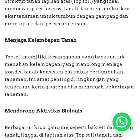
Struktur tanah lapisan atas (Top soil) yang ideal
mengurangi risiko erosi tanah dan memungkinkan
akar tanaman untuk tumbuh dengan gampang dan
meresap air dan gizi secara efisien.
Menjaga Kelembapan Tanah
Topsoil memiliki kesanggupan yang bagus untuk
menahan kelembapan, yang menolong menjaga
kondisi tanah konsisten pas untuk pertumbuhan
tanaman. Ini amat penting di lingkungan yang
cenderung kering karena bisa mencegah kekeringan
tanaman.
Mendorong Aktivitas Biologis
Berbagai mikroorganisme, seperti bakteri dan cacing
tanah, tinggal di lapisan atas (Top soil) tanah, dan