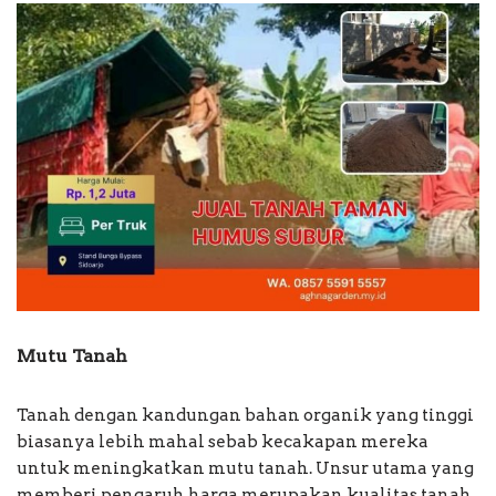
Mutu Tanah
Tanah dengan kandungan bahan organik yang tinggi
biasanya lebih mahal sebab kecakapan mereka
untuk meningkatkan mutu tanah. Unsur utama yang
memberi pengaruh harga merupakan kualitas tanah.