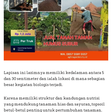
Lapisan ini lazimnya memiliki kedalaman antara 5
dan 30 sentimeter dan ialah lokasi di mana sebagian
besar kegiatan biologis terjadi.
Karena memiliki struktur dan kandungan nutrisi
yang mendukung tanaman hias dan sayuran, topsoil
betul-betul penting untuk pertumbuhan tanaman.