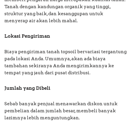
Tanah dengan kandungan organik yang tinggi,
struktur yang baik, dan kesanggupan untuk
menyerap air akan lebih mahal.
Lokasi Pengiriman
Biaya pengiriman tanah topsoil bervariasi tergantung
pada lokasi Anda. Umumnya, akan ada biaya
tambahan sekiranya Anda mengirimkannya ke
tempat yang jauh dari pusat distribusi.
Jumlah yang Dibeli
Sebab banyak penjual menawarkan diskon untuk
pembelian dalam jumlah besar, membeli banyak
lazimnya lebih menguntungkan.