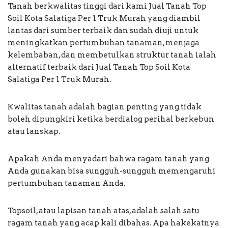
Tanah berkwalitas tinggi dari kami Jual Tanah Top
Soil Kota Salatiga Per 1 Truk Murah yang diambil
lantas dari sumber terbaik dan sudah diuji untuk
meningkatkan pertumbuhan tanaman, menjaga
kelembaban, dan membetulkan struktur tanah ialah
alternatif terbaik dari Jual Tanah Top Soil Kota
Salatiga Per 1 Truk Murah.
Kwalitas tanah adalah bagian penting yang tidak
boleh dipungkiri ketika berdialog perihal berkebun
atau lanskap.
Apakah Anda menyadari bahwa ragam tanah yang
Anda gunakan bisa sungguh-sungguh memengaruhi
pertumbuhan tanaman Anda.
Topsoil, atau lapisan tanah atas, adalah salah satu
ragam tanah yang acap kali dibahas. Apa hakekatnya