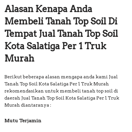
Alasan Kenapa Anda
Membeli Tanah Top Soil Di
Tempat Jual Tanah Top Soil
Kota Salatiga Per 1 Truk
Murah
Berikut beberapa alasan mengapa anda kami Jual
Tanah Top Soil Kota Salatiga Per 1 Truk Murah
rekomendasikan untuk membeli tanah top soil di
daerah Jual Tanah Top Soil Kota Salatiga Per 1 Truk
Murah diantaranya :
Mutu Terjamin