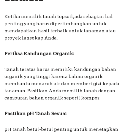
Ketika memilih tanah topsoil, ada sebagian hal
penting yang harus dipertimbangkan untuk
mendapatkan hasil terbaik untuk tanaman atau
proyek lansekap Anda.
Periksa Kandungan Organik:
Tanah teratas harus memiliki kandungan bahan
organik yang tinggi karena bahan organik
membantu menaruh air dan memberi gizi kepada
tanaman. Pastikan Anda memilih tanah dengan
campuran bahan organik seperti kompos.
Pastikan pH Tanah Sesuai
pH tanah betul-betul penting untuk menetapkan