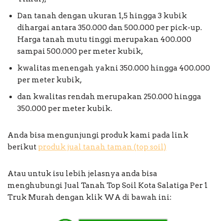
Dan tanah dengan ukuran 1,5 hingga 3 kubik
dihargai antara 350.000 dan 500.000 per pick-up.
Harga tanah mutu tinggi merupakan 400.000
sampai 500.000 per meter kubik,
kwalitas menengah yakni 350.000 hingga 400.000
per meter kubik,
dan kwalitas rendah merupakan 250.000 hingga
350.000 per meter kubik.
Anda bisa mengunjungi produk kami pada link
berikut
produk jual tanah taman (top soil)
Atau untuk isu lebih jelasnya anda bisa
menghubungi Jual Tanah Top Soil Kota Salatiga Per 1
Truk Murah dengan klik WA di bawah ini: