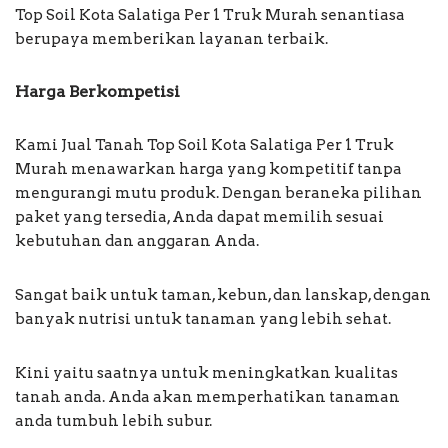
Top Soil Kota Salatiga Per 1 Truk Murah senantiasa
berupaya memberikan layanan terbaik.
Harga Berkompetisi
Kami Jual Tanah Top Soil Kota Salatiga Per 1 Truk
Murah menawarkan harga yang kompetitif tanpa
mengurangi mutu produk. Dengan beraneka pilihan
paket yang tersedia, Anda dapat memilih sesuai
kebutuhan dan anggaran Anda.
Sangat baik untuk taman, kebun, dan lanskap, dengan
banyak nutrisi untuk tanaman yang lebih sehat.
Kini yaitu saatnya untuk meningkatkan kualitas
tanah anda. Anda akan memperhatikan tanaman
anda tumbuh lebih subur.