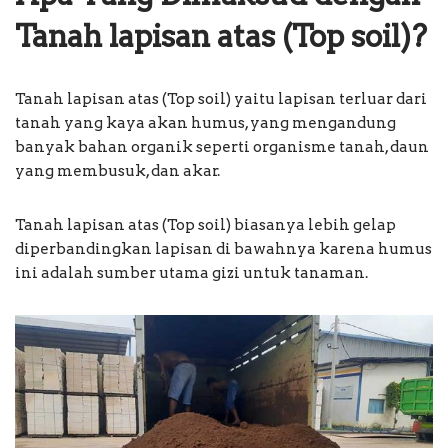
Tanah lapisan atas (Top soil)?
Tanah lapisan atas (Top soil) yaitu lapisan terluar dari
tanah yang kaya akan humus, yang mengandung
banyak bahan organik seperti organisme tanah, daun
yang membusuk, dan akar.
Tanah lapisan atas (Top soil) biasanya lebih gelap
diperbandingkan lapisan di bawahnya karena humus
ini adalah sumber utama gizi untuk tanaman.