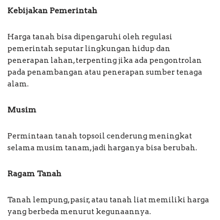
Kebijakan Pemerintah
Harga tanah bisa dipengaruhi oleh regulasi
pemerintah seputar lingkungan hidup dan
penerapan lahan, terpenting jika ada pengontrolan
pada penambangan atau penerapan sumber tenaga
alam.
Musim
Permintaan tanah topsoil cenderung meningkat
selama musim tanam, jadi harganya bisa berubah.
Ragam Tanah
Tanah lempung, pasir, atau tanah liat memiliki harga
yang berbeda menurut kegunaannya.