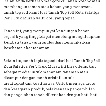
Kalau Anda berharap mengoreksi lahan kosong atau
membangun taman atau kebun yang menawan,
tanah top soil kami Jual Tanah Top Soil Kota Salatiga
Per 1 Truk Murah yaitu opsi yang tepat.
Tanah ini, yang mempunyai kandungan bahan
organik yang tinggi, dapat menolong menghidupkan
kembali tanah yang tandus dan meningkatkan
kesehatan akar tanaman.
Selain itu, tanah lapis top soil dari Jual Tanah Top Soil
Kota Salatiga Per 1 Truk Murah ini bisa diterapkan
sebagai media untuk menanam tanaman atau
dicampur dengan tanah orisinil untuk
meningkatkan kualitasnya. Untuk menjaga mutu
dan kesegaran produk, pelaksanaan pengambilan
dan pengolahan tanah dikerjakan dengan hati-hati.