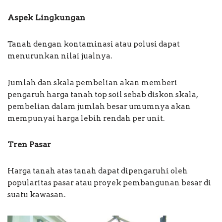
Aspek Lingkungan
Tanah dengan kontaminasi atau polusi dapat
menurunkan nilai jualnya.
Jumlah dan skala pembelian akan memberi
pengaruh harga tanah top soil sebab diskon skala,
pembelian dalam jumlah besar umumnya akan
mempunyai harga lebih rendah per unit.
Tren Pasar
Harga tanah atas tanah dapat dipengaruhi oleh
popularitas pasar atau proyek pembangunan besar di
suatu kawasan.