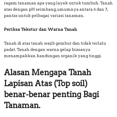
ragam tanaman apa yang layak untuk tumbuh. Tanah
atas dengan pH seimbang, umumnya antara 6 dan 7,
pantas untuk pelbagai variasi tanaman.
Periksa Tekstur dan Warna Tanah
Tanah di atas tanah wajib gembur dan tidak terlalu
padat. Tanah dengan warna gelap biasanya
menampakkan kandungan organik yang tinggi.
Alasan Mengapa Tanah
Lapisan Atas (Top soil)
benar-benar penting Bagi
Tanaman.