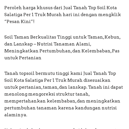
Peroleh harga khusus dari Jual Tanah Top Soil Kota
Salatiga Per 1 Truk Murah hari ini dengan mengklik
“Pesan Kini”!
Soil Taman Berkualitas Tinggi untuk Taman, Kebun,
dan Lanskap – Nutrisi Tanaman Alami,
Meningkatkan Pertumbuhan, dan Kelembaban, Pas
untuk Pertanian
Tanah topsoil bermutu tinggi kami Jual Tanah Top
Soil Kota Salatiga Per 1 Truk Murah disesuaikan
untuk pertanian, taman, dan lanskap. Tanah ini dapat
menolong mengoreksi struktur tanah,
mempertahankan kelembaban, dan meningkatkan
pertumbuhan tanaman karena kandungan nutrisi
alaminya.