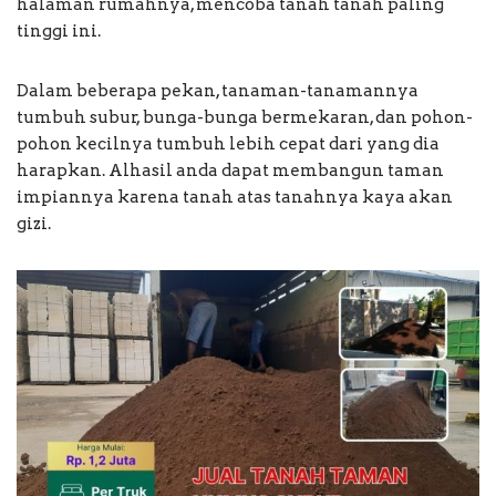
halaman rumahnya, mencoba tanah tanah paling
tinggi ini.
Dalam beberapa pekan, tanaman-tanamannya
tumbuh subur, bunga-bunga bermekaran, dan pohon-
pohon kecilnya tumbuh lebih cepat dari yang dia
harapkan. Alhasil anda dapat membangun taman
impiannya karena tanah atas tanahnya kaya akan
gizi.