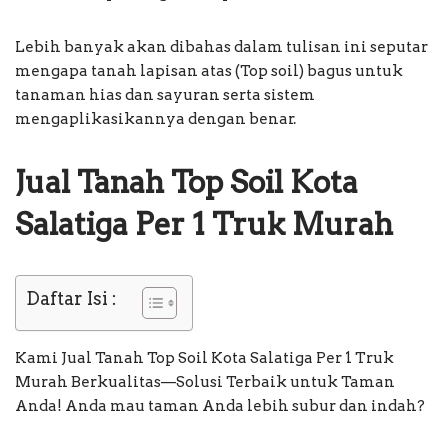
Lebih banyak akan dibahas dalam tulisan ini seputar
mengapa tanah lapisan atas (Top soil) bagus untuk
tanaman hias dan sayuran serta sistem
mengaplikasikannya dengan benar.
Jual Tanah Top Soil Kota
Salatiga Per 1 Truk Murah
Daftar Isi :
Kami Jual Tanah Top Soil Kota Salatiga Per 1 Truk
Murah Berkualitas—Solusi Terbaik untuk Taman
Anda! Anda mau taman Anda lebih subur dan indah?