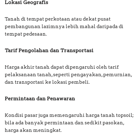
Lokasi Geografis
Tanah di tempat perkotaan atau dekat pusat
pembangunan lazimnya lebih mahal daripada di
tempat pedesaan.
Tarif Pengolahan dan Transportasi
Harga akhir tanah dapat dipengaruhi oleh tarif
pelaksanaan tanah, seperti pengayakan, pemurnian,
dan transportasi ke lokasi pembeli.
Permintaan dan Penawaran
Kondisi pasar juga memengaruhi harga tanah topsoil;
bila ada banyak permintaan dan sedikit pasokan,
harga akan meningkat.