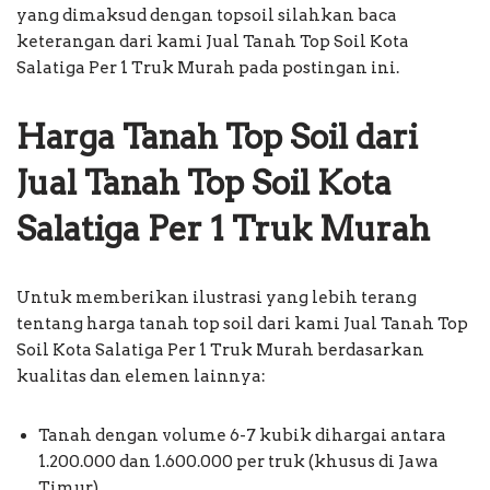
yang dimaksud dengan topsoil silahkan baca
keterangan dari kami Jual Tanah Top Soil Kota
Salatiga Per 1 Truk Murah pada postingan ini.
Harga Tanah Top Soil dari
Jual Tanah Top Soil Kota
Salatiga Per 1 Truk Murah
Untuk memberikan ilustrasi yang lebih terang
tentang harga tanah top soil dari kami Jual Tanah Top
Soil Kota Salatiga Per 1 Truk Murah berdasarkan
kualitas dan elemen lainnya:
Tanah dengan volume 6-7 kubik dihargai antara
1.200.000 dan 1.600.000 per truk (khusus di Jawa
Timur),