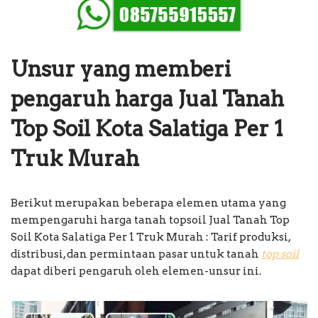
Unsur yang memberi
pengaruh harga Jual Tanah
Top Soil Kota Salatiga Per 1
Truk Murah
Berikut merupakan beberapa elemen utama yang
mempengaruhi harga tanah topsoil Jual Tanah Top
Soil Kota Salatiga Per 1 Truk Murah : Tarif produksi,
distribusi, dan permintaan pasar untuk tanah
top soil
dapat diberi pengaruh oleh elemen-unsur ini.