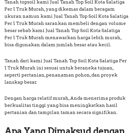
Tanah topsoil kami Jual Tanah Top Soil Kota Salatiga
Per 1 Truk Murah, yang dikemas dalam beragam
ukuran namun kami Jual Tanah Top Soil Kota Salatiga
Per 1 Truk Murah sarankan membeli dengan volume
besar sebab kami Jual Tanah Top Soil Kota Salatiga
Per 1 Truk Murah menawarkan harga lebih murah,
bisa digunakan dalam jumlah besar atau kecil.
Tanah dari kami Jual Tanah Top Soil Kota Salatiga Per
1 Truk Murah ini sesuai untuk beraneka tujuan,
seperti pertanian, penanaman pohon, dan proyek
lanskap besar.
Dengan harga relatif murah, Anda menerima produk
berkualitas tinggi yang bisa meningkatkan hasil
pertanian dan tampilan taman secara signifikan.
Apa Yang Dimaksud dengan