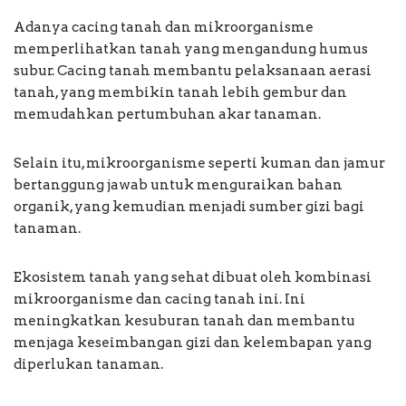
Adanya cacing tanah dan mikroorganisme
memperlihatkan tanah yang mengandung humus
subur. Cacing tanah membantu pelaksanaan aerasi
tanah, yang membikin tanah lebih gembur dan
memudahkan pertumbuhan akar tanaman.
Selain itu, mikroorganisme seperti kuman dan jamur
bertanggung jawab untuk menguraikan bahan
organik, yang kemudian menjadi sumber gizi bagi
tanaman.
Ekosistem tanah yang sehat dibuat oleh kombinasi
mikroorganisme dan cacing tanah ini. Ini
meningkatkan kesuburan tanah dan membantu
menjaga keseimbangan gizi dan kelembapan yang
diperlukan tanaman.