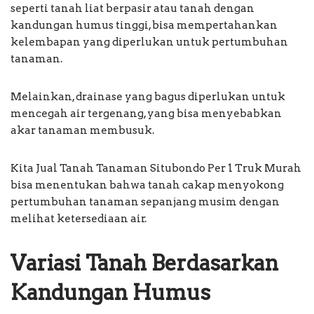
seperti tanah liat berpasir atau tanah dengan
kandungan humus tinggi, bisa mempertahankan
kelembapan yang diperlukan untuk pertumbuhan
tanaman.
Melainkan, drainase yang bagus diperlukan untuk
mencegah air tergenang, yang bisa menyebabkan
akar tanaman membusuk.
Kita Jual Tanah Tanaman Situbondo Per 1 Truk Murah
bisa menentukan bahwa tanah cakap menyokong
pertumbuhan tanaman sepanjang musim dengan
melihat ketersediaan air.
Variasi Tanah Berdasarkan
Kandungan Humus