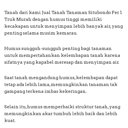
Tanah dari kami Jual Tanah Tanaman Situbondo Per 1
Truk Murah dengan humus tinggi memiliki
kecakapan untuk menyimpan lebih banyak air, yang
penting selama musim kemarau.
Humus sungguh-sungguh penting bagi tanaman
untuk mempertahankan kelembapan tanah karena
sifatnya yang kapabel meresap dan menyimpan air.
Saat tanah mengandung humus, kelembapan dapat
tetap ada lebih lama, memungkinkan tanaman tak
gampang terkena imbas kekeringan.
Selain itu, humus memperbaiki struktur tanah, yang
memungkinkan akar tumbuh lebih baik dan lebih
kuat.