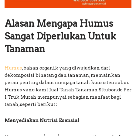
Alasan Mengapa Humus
Sangat Diperlukan Untuk
Tanaman
Humus
, bahan organik yang diwujudkan dari
dekomposisi binatang dan tanaman, memainkan
peran penting dalam menjaga tanah konsisten subur.
Humus yang kami Jual Tanah Tanaman Situbondo Per
1 Truk Murah mempunyai sebagian manfaat bagi
tanah, seperti berikut :
Menyediakan Nutrisi Esensial