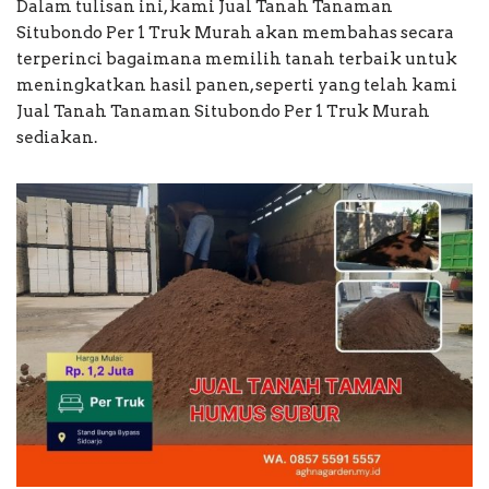
Dalam tulisan ini, kami Jual Tanah Tanaman
Situbondo Per 1 Truk Murah akan membahas secara
terperinci bagaimana memilih tanah terbaik untuk
meningkatkan hasil panen, seperti yang telah kami
Jual Tanah Tanaman Situbondo Per 1 Truk Murah
sediakan.