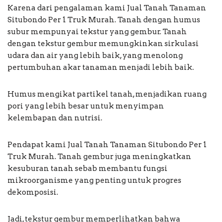
Karena dari pengalaman kami Jual Tanah Tanaman
Situbondo Per 1 Truk Murah. Tanah dengan humus
subur mempunyai tekstur yang gembur. Tanah
dengan tekstur gembur memungkinkan sirkulasi
udara dan air yang lebih baik, yang menolong
pertumbuhan akar tanaman menjadi lebih baik.
Humus mengikat partikel tanah, menjadikan ruang
pori yang lebih besar untuk menyimpan
kelembapan dan nutrisi.
Pendapat kami Jual Tanah Tanaman Situbondo Per 1
Truk Murah. Tanah gembur juga meningkatkan
kesuburan tanah sebab membantu fungsi
mikroorganisme yang penting untuk progres
dekomposisi.
Jadi, tekstur gembur memperlihatkan bahwa