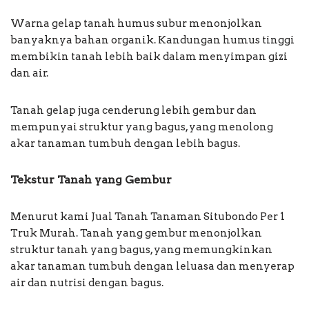
Warna gelap tanah humus subur menonjolkan
banyaknya bahan organik. Kandungan humus tinggi
membikin tanah lebih baik dalam menyimpan gizi
dan air.
Tanah gelap juga cenderung lebih gembur dan
mempunyai struktur yang bagus, yang menolong
akar tanaman tumbuh dengan lebih bagus.
Tekstur Tanah yang Gembur
Menurut kami Jual Tanah Tanaman Situbondo Per 1
Truk Murah. Tanah yang gembur menonjolkan
struktur tanah yang bagus, yang memungkinkan
akar tanaman tumbuh dengan leluasa dan menyerap
air dan nutrisi dengan bagus.