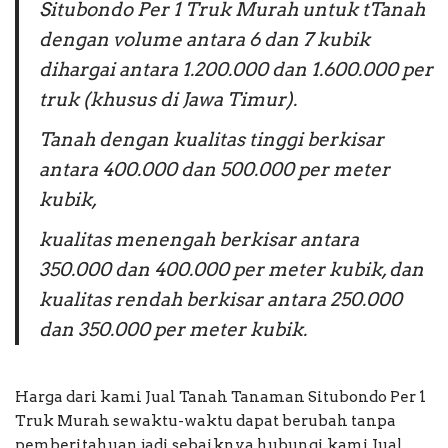
Situbondo Per 1 Truk Murah untuk tTanah
dengan volume antara 6 dan 7 kubik
dihargai antara 1.200.000 dan 1.600.000 per
truk (khusus di Jawa Timur).
Tanah dengan kualitas tinggi berkisar
antara 400.000 dan 500.000 per meter
kubik,
kualitas menengah berkisar antara
350.000 dan 400.000 per meter kubik, dan
kualitas rendah berkisar antara 250.000
dan 350.000 per meter kubik.
Harga dari kami Jual Tanah Tanaman Situbondo Per 1
Truk Murah sewaktu-waktu dapat berubah tanpa
pemberitahuan jadi sebaiknya hubungi kami Jual