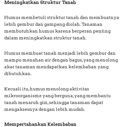
Meningkatkan Struktur Tanah
Humus membetuli struktur tanah dan membuatnya
lebih gembur dan gampang diolah. Tanaman
membutuhkan humus karena berperan penting
dalam meningkatkan struktur tanah.
Humus membuat tanah menjadi lebih gembur dan
mampu menahan air dengan bagus, yang menolong
akar tanaman mendapatkan kelembaban yang
dibutuhkan.
Kecuali itu, humus menolong aktivitas
mikroorganisme yang berguna, yang membantu
tanah menaruh gizi, sehingga tanaman dapat
mengaksesnya dengan lebih mudah.
Mempertahankan Kelembaban