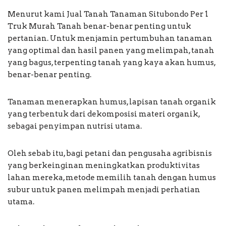
Menurut kami Jual Tanah Tanaman Situbondo Per 1
Truk Murah Tanah benar-benar penting untuk
pertanian. Untuk menjamin pertumbuhan tanaman
yang optimal dan hasil panen yang melimpah, tanah
yang bagus, terpenting tanah yang kaya akan humus,
benar-benar penting.
Tanaman menerapkan humus, lapisan tanah organik
yang terbentuk dari dekomposisi materi organik,
sebagai penyimpan nutrisi utama.
Oleh sebab itu, bagi petani dan pengusaha agribisnis
yang berkeinginan meningkatkan produktivitas
lahan mereka, metode memilih tanah dengan humus
subur untuk panen melimpah menjadi perhatian
utama.