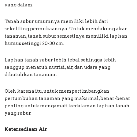
yang dalam.
Tanah subur umumnya memiliki lebih dari
sekeliling permukaannya. Untuk mendukung akar
tanaman, tanah subur semestinya memiliki lapisan
humus setinggi 20-30 cm.
Lapisan tanah subur lebih tebal sehingga lebih
sanggup menaruh nutrisi, air, dan udara yang
dibutuhkan tanaman.
Oleh karena itu, untuk mempertimbangkan
pertumbuhan tanaman yang maksimal, benar-benar
penting untuk mengamati kedalaman lapisan tanah
yang subur.
Ketersediaan Air