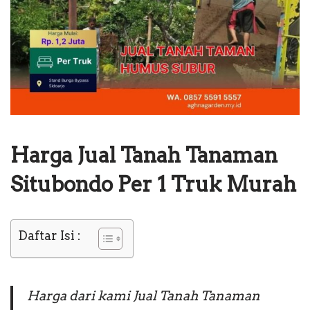
Harga Jual Tanah Tanaman
Situbondo Per 1 Truk Murah
Daftar Isi :
Harga dari kami Jual Tanah Tanaman