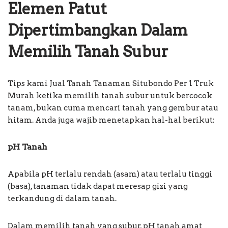
Elemen Patut
Dipertimbangkan Dalam
Memilih Tanah Subur
Tips kami Jual Tanah Tanaman Situbondo Per 1 Truk
Murah ketika memilih tanah subur untuk bercocok
tanam, bukan cuma mencari tanah yang gembur atau
hitam. Anda juga wajib menetapkan hal-hal berikut:
pH Tanah
Apabila pH terlalu rendah (asam) atau terlalu tinggi
(basa), tanaman tidak dapat meresap gizi yang
terkandung di dalam tanah.
Dalam memilih tanah yang subur, pH tanah amat