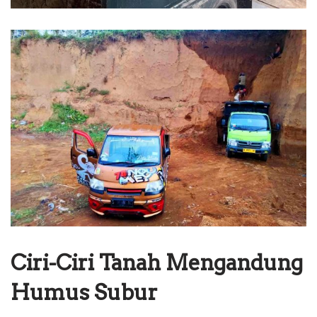
Ciri-Ciri Tanah Mengandung
Humus Subur