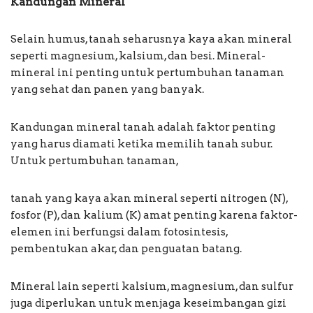
Kandungan Mineral
Selain humus, tanah seharusnya kaya akan mineral
seperti magnesium, kalsium, dan besi. Mineral-
mineral ini penting untuk pertumbuhan tanaman
yang sehat dan panen yang banyak.
Kandungan mineral tanah adalah faktor penting
yang harus diamati ketika memilih tanah subur.
Untuk pertumbuhan tanaman,
tanah yang kaya akan mineral seperti nitrogen (N),
fosfor (P), dan kalium (K) amat penting karena faktor-
elemen ini berfungsi dalam fotosintesis,
pembentukan akar, dan penguatan batang.
Mineral lain seperti kalsium, magnesium, dan sulfur
juga diperlukan untuk menjaga keseimbangan gizi