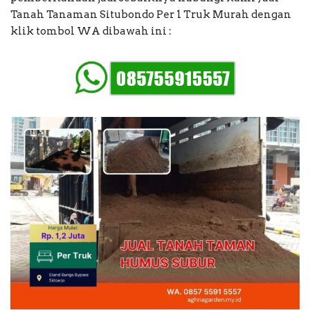
Tanah Tanaman Situbondo Per 1 Truk Murah dengan
klik tombol WA dibawah ini :