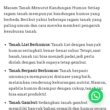
Macam Tanah Menurut Kandungan Humus: Setiap
ragam tanah mempunyai kandungan humus yang
berbeda. Berikut yakni beberapa ragam tanah yang
paling umum dan cara mereka memberi pengaruh
kesuburan tanah:
Tanah Liat Berhumus:
Tanah liat dengan banyak
humus seringkali benar-benar subur. Tetapi, saat
basah, tanah ini bisa menjadi padat, jadi perlu
diolah dengan baik supaya tetap gembur.
Tanah Berpasir Berhumus:
Tanah berpasir
umumnya mempunyai drainase yang baik,
melainkan cenderung kekurangan nutrisi. Namun,
apabila humus dicampur dengan cukup, tanah ini
bisa amat produktif.
Tanah Gambut:
Sedangkan tanah gambut
memiliki banyak bahan organik dan humus secara