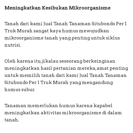
Meningkatkan Kesibukan Mikroorganisme
Tanah dari kami Jual Tanah Tanaman Situbondo Per 1
Truk Murah sangat kaya humus mewujudkan
mikroorganisme tanah yang penting untuk siklus
nutrisi.
Oleh karena itu, jikalau seseorang berkeinginan
meningkatkan hasil pertanian mereka, amat penting
untuk memilih tanah dari kami Jual Tanah Tanaman
Situbondo Per 1 Truk Murah yang mengandung
humus subur.
Tanaman memerlukan humus karena kapabel
meningkatkan aktivitas mikroorganisme di dalam
tanah.