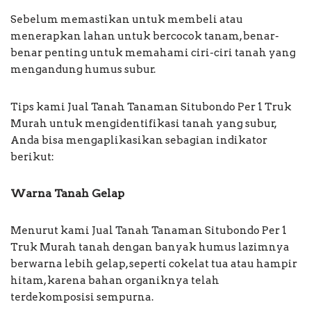
Sebelum memastikan untuk membeli atau
menerapkan lahan untuk bercocok tanam, benar-
benar penting untuk memahami ciri-ciri tanah yang
mengandung humus subur.
Tips kami Jual Tanah Tanaman Situbondo Per 1 Truk
Murah untuk mengidentifikasi tanah yang subur,
Anda bisa mengaplikasikan sebagian indikator
berikut:
Warna Tanah Gelap
Menurut kami Jual Tanah Tanaman Situbondo Per 1
Truk Murah tanah dengan banyak humus lazimnya
berwarna lebih gelap, seperti cokelat tua atau hampir
hitam, karena bahan organiknya telah
terdekomposisi sempurna.