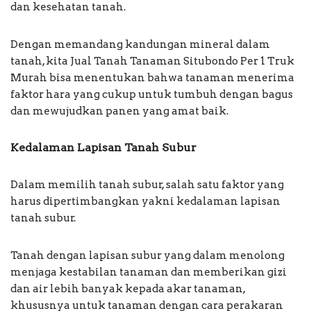
dan kesehatan tanah.
Dengan memandang kandungan mineral dalam
tanah, kita Jual Tanah Tanaman Situbondo Per 1 Truk
Murah bisa menentukan bahwa tanaman menerima
faktor hara yang cukup untuk tumbuh dengan bagus
dan mewujudkan panen yang amat baik.
Kedalaman Lapisan Tanah Subur
Dalam memilih tanah subur, salah satu faktor yang
harus dipertimbangkan yakni kedalaman lapisan
tanah subur.
Tanah dengan lapisan subur yang dalam menolong
menjaga kestabilan tanaman dan memberikan gizi
dan air lebih banyak kepada akar tanaman,
khususnya untuk tanaman dengan cara perakaran