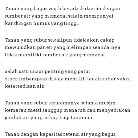
Tanah yang bagus wajib berada di daerah dengan
sumber air yang memadai selain mempunyai
kandungan humus yang tinggi.
Tanah yang subur sekalipun tidak akan cakap
mewujudkan panen yang melimpah seandainya
tidak memiliki sumber air yang memadai.
Salah satu unsur penting yang patut
dipertimbangkan dikala memilih tanah subur yakni
ketersediaan air.
Tanah yang subur, terutamanya selama musim
kemarau, mesti sanggup menaruh dan menyediakan
jumlah air yang cukup bagi tanaman.
Tanah dengan kapasitas retensi air yang bagus,