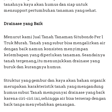
tanahnya kaya akan humus dan siap untuk
mensupport pertumbuhan tanaman yang sehat.
Drainase yang Baik
Menurut kami Jual Tanah Tanaman Situbondo Per 1
Truk Murah. Tanah yang subur bisa mengalirkan air
dengan baik namun konsisten menyimpan
kelembapan yang diperlukan tanaman. Seandainya
tanah tergenang, itu menunjukkan drainase yang
buruk dan kurangnya humus.
Struktur yang gembur dan kaya akan bahan organik
merupakan karakteristik tanah yang mengandung
humus subur. Tanah mempunyai drainase yang baik
karena ciri-ciri ini, sehingga air bisa terserap dengan
baik tanpa menyebabkan genangan.