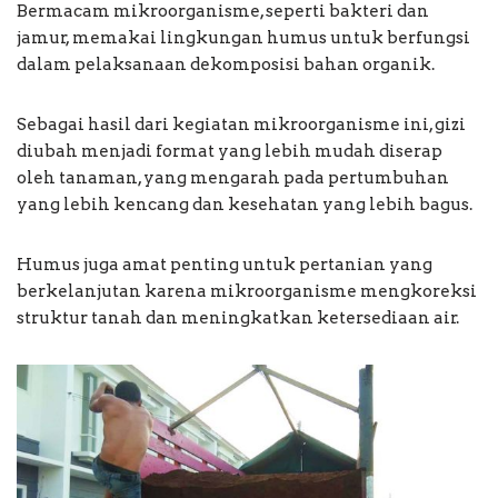
Bermacam mikroorganisme, seperti bakteri dan
jamur, memakai lingkungan humus untuk berfungsi
dalam pelaksanaan dekomposisi bahan organik.
Sebagai hasil dari kegiatan mikroorganisme ini, gizi
diubah menjadi format yang lebih mudah diserap
oleh tanaman, yang mengarah pada pertumbuhan
yang lebih kencang dan kesehatan yang lebih bagus.
Humus juga amat penting untuk pertanian yang
berkelanjutan karena mikroorganisme mengkoreksi
struktur tanah dan meningkatkan ketersediaan air.