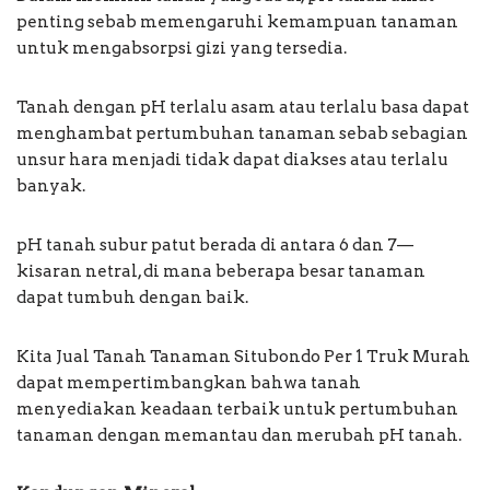
penting sebab memengaruhi kemampuan tanaman
untuk mengabsorpsi gizi yang tersedia.
Tanah dengan pH terlalu asam atau terlalu basa dapat
menghambat pertumbuhan tanaman sebab sebagian
unsur hara menjadi tidak dapat diakses atau terlalu
banyak.
pH tanah subur patut berada di antara 6 dan 7—
kisaran netral, di mana beberapa besar tanaman
dapat tumbuh dengan baik.
Kita Jual Tanah Tanaman Situbondo Per 1 Truk Murah
dapat mempertimbangkan bahwa tanah
menyediakan keadaan terbaik untuk pertumbuhan
tanaman dengan memantau dan merubah pH tanah.