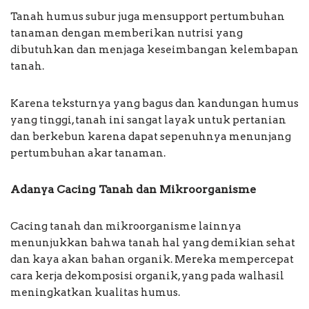
Tanah humus subur juga mensupport pertumbuhan
tanaman dengan memberikan nutrisi yang
dibutuhkan dan menjaga keseimbangan kelembapan
tanah.
Karena teksturnya yang bagus dan kandungan humus
yang tinggi, tanah ini sangat layak untuk pertanian
dan berkebun karena dapat sepenuhnya menunjang
pertumbuhan akar tanaman.
Adanya Cacing Tanah dan Mikroorganisme
Cacing tanah dan mikroorganisme lainnya
menunjukkan bahwa tanah hal yang demikian sehat
dan kaya akan bahan organik. Mereka mempercepat
cara kerja dekomposisi organik, yang pada walhasil
meningkatkan kualitas humus.