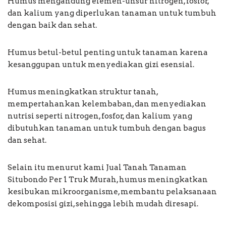
Humus mengandung elemen-unsur nitrogen, fosfor,
dan kalium yang diperlukan tanaman untuk tumbuh
dengan baik dan sehat.
Humus betul-betul penting untuk tanaman karena
kesanggupan untuk menyediakan gizi esensial.
Humus meningkatkan struktur tanah,
mempertahankan kelembaban, dan menyediakan
nutrisi seperti nitrogen, fosfor, dan kalium yang
dibutuhkan tanaman untuk tumbuh dengan bagus
dan sehat.
Selain itu menurut kami Jual Tanah Tanaman
Situbondo Per 1 Truk Murah, humus meningkatkan
kesibukan mikroorganisme, membantu pelaksanaan
dekomposisi gizi, sehingga lebih mudah diresapi.