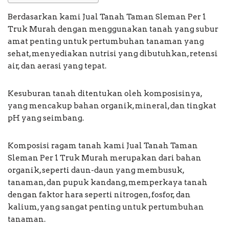
Berdasarkan kami Jual Tanah Taman Sleman Per 1
Truk Murah dengan menggunakan tanah yang subur
amat penting untuk pertumbuhan tanaman yang
sehat, menyediakan nutrisi yang dibutuhkan, retensi
air, dan aerasi yang tepat.
Kesuburan tanah ditentukan oleh komposisinya,
yang mencakup bahan organik, mineral, dan tingkat
pH yang seimbang.
Komposisi ragam tanah kami Jual Tanah Taman
Sleman Per 1 Truk Murah merupakan dari bahan
organik, seperti daun-daun yang membusuk,
tanaman, dan pupuk kandang, memperkaya tanah
dengan faktor hara seperti nitrogen, fosfor, dan
kalium, yang sangat penting untuk pertumbuhan
tanaman.