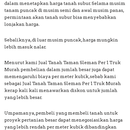
dalam menetapkan harga tanah subur. Selama musim
tanam puncak di musim semi dan awal musim panas,
permintaan akan tanah subur bisa menyebabkan
lonjakan harga.
Sebaliknya, di luar musim puncak, harga mungkin
lebih masuk nalar.
Menurut kami Jual Tanah Taman Sleman Per 1 Truk
Murah pembelian dalam jumlah besar juga dapat
memengaruhi biaya per meter kubik, sebab kami
sebagai Jual Tanah Taman Sleman Per 1 Truk Murah
kerap kali kali menawarkan diskon untuk jumlah
yang lebih besar.
Umpamanya, pembeli yang membeli tanah untuk
proyek pertanian besar dapat menegosiasikan harga
yang lebih rendah per meter kubik dibandingkan