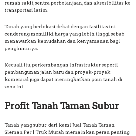
rumah sakit, sentra perbelanjaan, dan aksesibilitas ke
transportasi lazim.
Tanah yang berlokasi dekat dengan fasilitas ini
cenderung memiliki harga yang lebih tinggi sebab
menawarkan kemudahan dan kenyamanan bagi
penghuninya.
Kecuali itu, perkembangan infrastruktur seperti
pembangunan jalan baru dan proyek-proyek
komersial juga dapat meningkatkan poin tanah di
zona ini.
Profit Tanah Taman Subur
Tanah yang subur dari kami Jual Tanah Taman
Sleman Per 1 Truk Murah memainkan peran penting