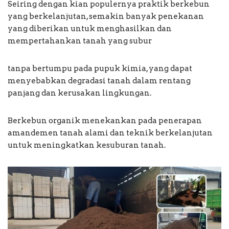
Seiring dengan kian populernya praktik berkebun
yang berkelanjutan, semakin banyak penekanan
yang diberikan untuk menghasilkan dan
mempertahankan tanah yang subur
tanpa bertumpu pada pupuk kimia, yang dapat
menyebabkan degradasi tanah dalam rentang
panjang dan kerusakan lingkungan.
Berkebun organik menekankan pada penerapan
amandemen tanah alami dan teknik berkelanjutan
untuk meningkatkan kesuburan tanah.