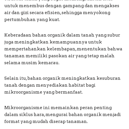
untuk menembus dengan gampang dan mengakses
air dan gizi secara efisien, sehingga menyokong
pertumbuhan yang kuat.
Keberadaan bahan organik dalam tanah yang subur
juga meningkatkan kemampuannya untuk
mempertahankan kelembapan, menentukan bahwa
tanaman memiliki pasokan air yang tetap malah
selama musim kemarau.
Selain itu, bahan organik meningkatkan kesuburan
tanah dengan menyediakan habitat bagi
mikroorganisme yang bermanfaat.
Mikroorganisme ini memainkan peran penting
dalam siklus hara, mengurai bahan organik menjadi
format yang mudah diserap tanaman.