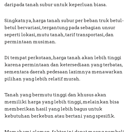
daripada tanah subur untuk keperluan biasa.
Singkatnya, harga tanah subur per beban truk betul-
betul bervariasi, tergantung pada sebagian unsur
seperti lokasi, mutu tanah, tarif transportasi, dan
permintaan musiman.
Di tempat perkotaan, harga tanah akan lebih tinggi
karena permintaan dan ketersediaan yang terbatas,
sementara daerah pedesaan lazimnya menawarkan
pilihan yang lebih relatif murah.
Tanah yang bermutu tinggi dan khusus akan
memiliki harga yang lebih tinggi, melainkan bisa
memberikan hasil yang lebih bagus untuk
kebutuhan berkebun atau bertani yang spesifik.
Memahami elemen-faktor ini dapat meong pembeli