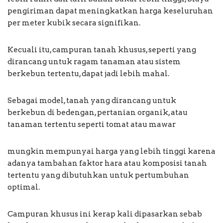
pengiriman dapat meningkatkan harga keseluruhan
per meter kubik secara signifikan.
Kecuali itu, campuran tanah khusus, seperti yang
dirancang untuk ragam tanaman atau sistem
berkebun tertentu, dapat jadi lebih mahal.
Sebagai model, tanah yang dirancang untuk
berkebun di bedengan, pertanian organik, atau
tanaman tertentu seperti tomat atau mawar
mungkin mempunyai harga yang lebih tinggi karena
adanya tambahan faktor hara atau komposisi tanah
tertentu yang dibutuhkan untuk pertumbuhan
optimal.
Campuran khusus ini kerap kali dipasarkan sebab