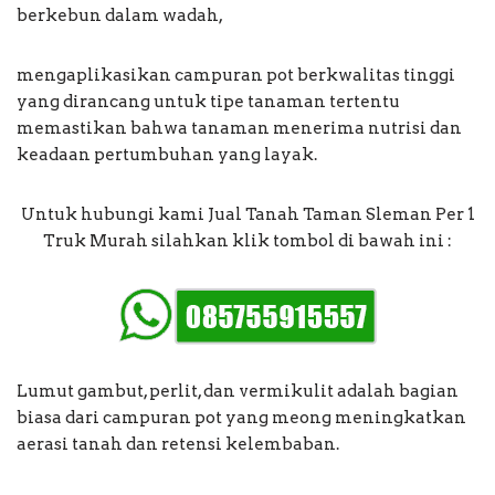
berkebun dalam wadah,
mengaplikasikan campuran pot berkwalitas tinggi
yang dirancang untuk tipe tanaman tertentu
memastikan bahwa tanaman menerima nutrisi dan
keadaan pertumbuhan yang layak.
Untuk hubungi kami Jual Tanah Taman Sleman Per 1
Truk Murah silahkan klik tombol di bawah ini :
Lumut gambut, perlit, dan vermikulit adalah bagian
biasa dari campuran pot yang meong meningkatkan
aerasi tanah dan retensi kelembaban.