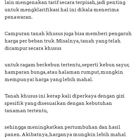
lain mengenakan tarif secara terpisah, jadi penting
untuk mengklarifikasi hal ini dikala menerima
penawaran.
Campuran tanah khusus juga bisa memberi pengaruh
harga per beban truk. Misalnya, tanah yang telah
dicampur secara khusus
untuk ragam berkebun tertentu, seperti kebun sayur,
hamparan bunga, atau halaman rumput, mungkin
mempunyai harga yang lebih mahal.
Tanah khusus ini kerap kali diperkaya dengan gizi
spesifik yang disesuaikan dengan kebutuhan
tanaman tertentu,
sehingga meningkatkan pertumbuhan dan hasil
panen. Akibatnya, harganya mungkin lebih mahal