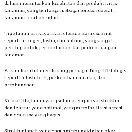
dalam memutuskan kesehatan dan produktivitas
tanaman, yang berfungsi sebagai fondasi daerah
tanaman tumbuh subur.
Tipe tanah ini kaya akan elemen hara esensial
seperti nitrogen, fosfor, dan kalium, yang sangat
penting untuk pertumbuhan dan perkembangan
tanaman.
Faktor hara ini mendukung pelbagai fungsi fisiologis
seperti fotosintesis, perkembangan akar, dan
pembungaan.
Kecuali itu, tanah yang subur mempunyai struktur
dan tekstur yang optimal, yang memfasilitasi aerasi
dan drainase yang bagus.
Struktur tanah yang bagus memungkinkan akar