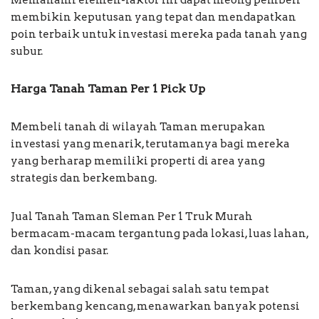
membikin keputusan yang tepat dan mendapatkan
poin terbaik untuk investasi mereka pada tanah yang
subur.
Harga Tanah Taman Per 1 Pick Up
Membeli tanah di wilayah Taman merupakan
investasi yang menarik, terutamanya bagi mereka
yang berharap memiliki properti di area yang
strategis dan berkembang.
Jual Tanah Taman Sleman Per 1 Truk Murah
bermacam-macam tergantung pada lokasi, luas lahan,
dan kondisi pasar.
Taman, yang dikenal sebagai salah satu tempat
berkembang kencang, menawarkan banyak potensi