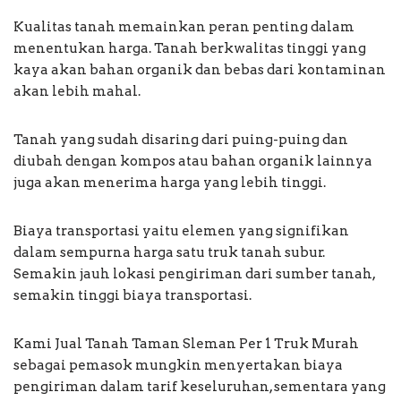
Kualitas tanah memainkan peran penting dalam
menentukan harga. Tanah berkwalitas tinggi yang
kaya akan bahan organik dan bebas dari kontaminan
akan lebih mahal.
Tanah yang sudah disaring dari puing-puing dan
diubah dengan kompos atau bahan organik lainnya
juga akan menerima harga yang lebih tinggi.
Biaya transportasi yaitu elemen yang signifikan
dalam sempurna harga satu truk tanah subur.
Semakin jauh lokasi pengiriman dari sumber tanah,
semakin tinggi biaya transportasi.
Kami Jual Tanah Taman Sleman Per 1 Truk Murah
sebagai pemasok mungkin menyertakan biaya
pengiriman dalam tarif keseluruhan, sementara yang