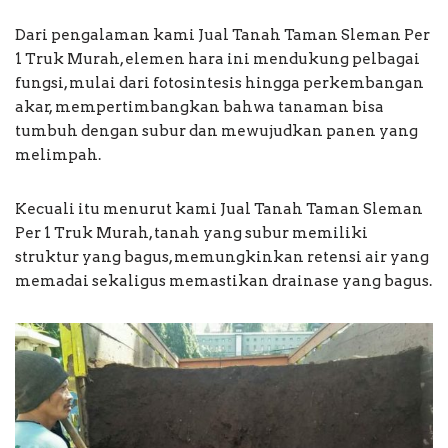
Dari pengalaman kami Jual Tanah Taman Sleman Per
1 Truk Murah, elemen hara ini mendukung pelbagai
fungsi, mulai dari fotosintesis hingga perkembangan
akar, mempertimbangkan bahwa tanaman bisa
tumbuh dengan subur dan mewujudkan panen yang
melimpah.
Kecuali itu menurut kami Jual Tanah Taman Sleman
Per 1 Truk Murah, tanah yang subur memiliki
struktur yang bagus, memungkinkan retensi air yang
memadai sekaligus memastikan drainase yang bagus.