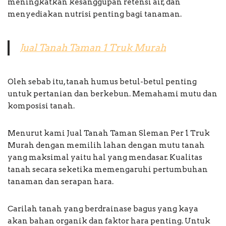
meningkatkan kesanggupan retensi air, dan
menyediakan nutrisi penting bagi tanaman.
Jual Tanah Taman 1 Truk Murah
Oleh sebab itu, tanah humus betul-betul penting
untuk pertanian dan berkebun. Memahami mutu dan
komposisi tanah.
Menurut kami Jual Tanah Taman Sleman Per 1 Truk
Murah dengan memilih lahan dengan mutu tanah
yang maksimal yaitu hal yang mendasar. Kualitas
tanah secara seketika memengaruhi pertumbuhan
tanaman dan serapan hara.
Carilah tanah yang berdrainase bagus yang kaya
akan bahan organik dan faktor hara penting. Untuk