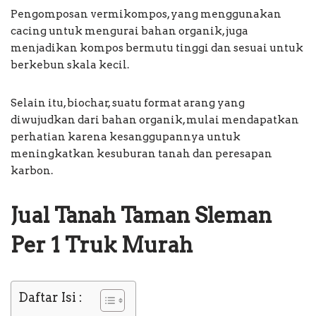
Pengomposan vermikompos, yang menggunakan
cacing untuk mengurai bahan organik, juga
menjadikan kompos bermutu tinggi dan sesuai untuk
berkebun skala kecil.
Selain itu, biochar, suatu format arang yang
diwujudkan dari bahan organik, mulai mendapatkan
perhatian karena kesanggupannya untuk
meningkatkan kesuburan tanah dan peresapan
karbon.
Jual Tanah Taman Sleman
Per 1 Truk Murah
Daftar Isi :