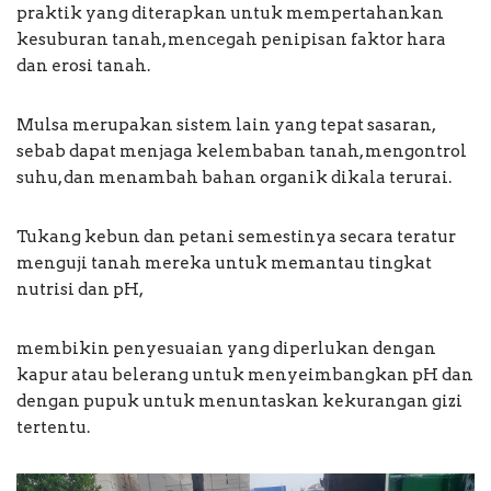
praktik yang diterapkan untuk mempertahankan
kesuburan tanah, mencegah penipisan faktor hara
dan erosi tanah.
Mulsa merupakan sistem lain yang tepat sasaran,
sebab dapat menjaga kelembaban tanah, mengontrol
suhu, dan menambah bahan organik dikala terurai.
Tukang kebun dan petani semestinya secara teratur
menguji tanah mereka untuk memantau tingkat
nutrisi dan pH,
membikin penyesuaian yang diperlukan dengan
kapur atau belerang untuk menyeimbangkan pH dan
dengan pupuk untuk menuntaskan kekurangan gizi
tertentu.