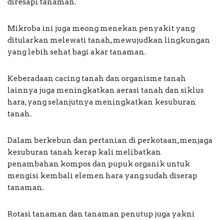
diresapi tanaman.
Mikroba ini juga meong menekan penyakit yang
ditularkan melewati tanah, mewujudkan lingkungan
yang lebih sehat bagi akar tanaman.
Keberadaan cacing tanah dan organisme tanah
lainnya juga meningkatkan aerasi tanah dan siklus
hara, yang selanjutnya meningkatkan kesuburan
tanah.
Dalam berkebun dan pertanian di perkotaan, menjaga
kesuburan tanah kerap kali melibatkan
penambahan kompos dan pupuk organik untuk
mengisi kembali elemen hara yang sudah diserap
tanaman.
Rotasi tanaman dan tanaman penutup juga yakni