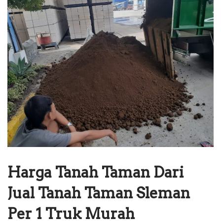
Harga Tanah Taman Dari
Jual Tanah Taman Sleman
Per 1 Truk Murah