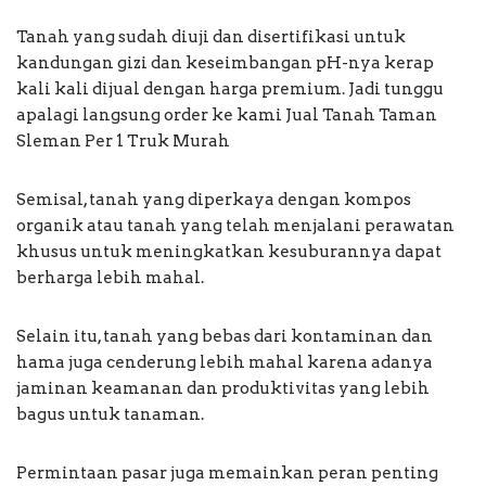
Tanah yang sudah diuji dan disertifikasi untuk
kandungan gizi dan keseimbangan pH-nya kerap
kali kali dijual dengan harga premium. Jadi tunggu
apalagi langsung order ke kami Jual Tanah Taman
Sleman Per 1 Truk Murah
Semisal, tanah yang diperkaya dengan kompos
organik atau tanah yang telah menjalani perawatan
khusus untuk meningkatkan kesuburannya dapat
berharga lebih mahal.
Selain itu, tanah yang bebas dari kontaminan dan
hama juga cenderung lebih mahal karena adanya
jaminan keamanan dan produktivitas yang lebih
bagus untuk tanaman.
Permintaan pasar juga memainkan peran penting