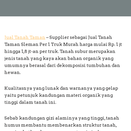
Jual Tanah Taman
– Supplier sebagai Jual Tanah
Taman Sleman Per 1 Truk Murah harga mulai Rp. 1 jt
hingga 1,8 jt-an per truk. Tanah subur merupakan
jenis tanah yang kaya akan bahan organik yang
umumnya berasal dari dekomposisi tumbuhan dan
hewan.
Kualitasnya yang lunak dan warnanya yang gelap
yaitu petunjuk kandungan materi organik yang
tinggi dalam tanah ini.
Sebab kandungan gizi alaminya yang tinggi, tanah
humus membantu membenarkan struktur tanah,