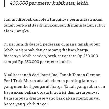
400.000 per meter kubik atau lebih.
Hal ini disebabkan oleh tingginya permintaan akan
tanah berkwalitas di lingkungan di mana tanah subur
alami langka.
Di sisi lain, di daerah pedesaan di mana tanah subur
lebih melimpah dan gampang diakses, harga
biasanya lebih rendah, berkisar antara Rp. 150.000
sampai Rp. 350.000 per meter kubik.
Kualitas tanah dari kami Jual Tanah Taman Sleman
Per 1 Truk Murah adalah elemen penting lainnya
yang memberi pengaruh harga. Tanah yang subur dan
kaya akan bahan organik, nutrisi, dan mempunyai
kemampuan drainase yang baik akan mempunyai
harga yang lebih tinggi.