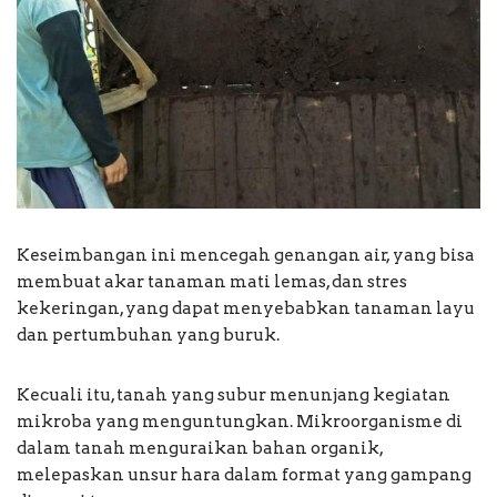
Keseimbangan ini mencegah genangan air, yang bisa
membuat akar tanaman mati lemas, dan stres
kekeringan, yang dapat menyebabkan tanaman layu
dan pertumbuhan yang buruk.
Kecuali itu, tanah yang subur menunjang kegiatan
mikroba yang menguntungkan. Mikroorganisme di
dalam tanah menguraikan bahan organik,
melepaskan unsur hara dalam format yang gampang