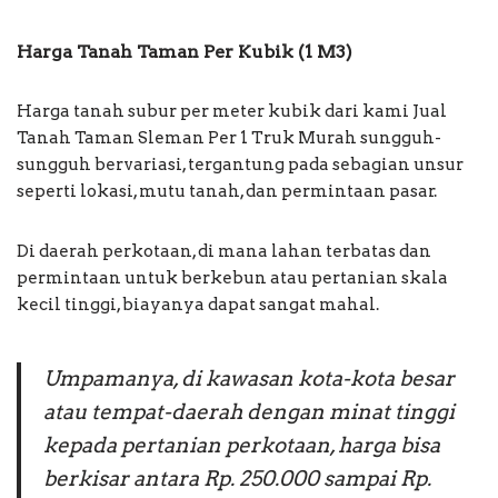
Harga Tanah Taman Per Kubik (1 M3)
Harga tanah subur per meter kubik dari kami Jual
Tanah Taman Sleman Per 1 Truk Murah sungguh-
sungguh bervariasi, tergantung pada sebagian unsur
seperti lokasi, mutu tanah, dan permintaan pasar.
Di daerah perkotaan, di mana lahan terbatas dan
permintaan untuk berkebun atau pertanian skala
kecil tinggi, biayanya dapat sangat mahal.
Umpamanya, di kawasan kota-kota besar
atau tempat-daerah dengan minat tinggi
kepada pertanian perkotaan, harga bisa
berkisar antara Rp. 250.000 sampai Rp.