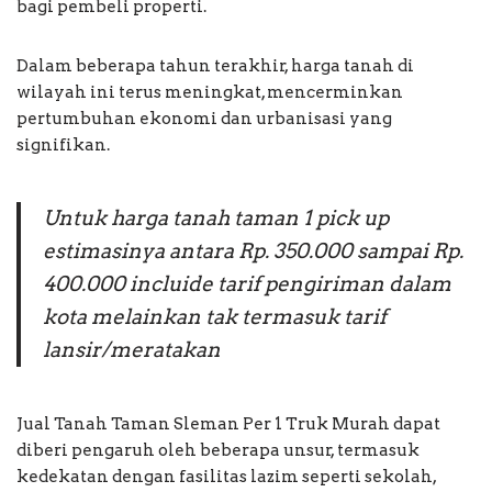
bagi pembeli properti.
Dalam beberapa tahun terakhir, harga tanah di
wilayah ini terus meningkat, mencerminkan
pertumbuhan ekonomi dan urbanisasi yang
signifikan.
Untuk harga tanah taman 1 pick up
estimasinya antara Rp. 350.000 sampai Rp.
400.000 incluide tarif pengiriman dalam
kota melainkan tak termasuk tarif
lansir/meratakan
Jual Tanah Taman Sleman Per 1 Truk Murah dapat
diberi pengaruh oleh beberapa unsur, termasuk
kedekatan dengan fasilitas lazim seperti sekolah,