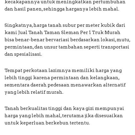
kecakapannya untuk meningkatkan pertumbuhan
dan hasil panen, sehingga harganya lebih mahal.
Singkatnya, harga tanah subur per meter kubik dari
kami Jual Tanah Taman Sleman Per 1 Truk Murah
bisa benar-benar bervariasi berdasarkan lokasi, mutu,
permintaan, dan unsur tambahan seperti transportasi
dan spesialisasi.
Tempat perkotaan lazimnya memiliki harga yang
lebih tinggi karena permintaan dan kelangkaan,
sementara daerah pedesaan menawarkan alternatif
yang lebih relatif murah.
Tanah berkualitas tinggi dan kaya gizi mempunyai
harga yang lebih mahal, terutama jika disesuaikan
untuk keperluan berkebun tertentu.