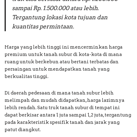
sampai Rp. 1.500.000 atau lebih.
Tergantung lokasi kota tujuan dan
kuantitas permintaan.
Harga yang lebih tinggi ini mencerminkan harga
premium untuk tanah subur di kota-kota di mana
ruang untuk berkebun atau bertani terbatas dan
persaingan untuk mendapatkan tanah yang
berkualitas tinggi.
Di daerah pedesaan di mana tanah subur lebih
melimpah dan mudah didapatkan, harga lazimnya
lebih rendah. Satu truk tanah subur di tempat ini
dapat berkisar antara 1 juta sampai 1,2 juta, tergantung
pada karakteristik spesifik tanah dan jarak yang
patut diangkut.