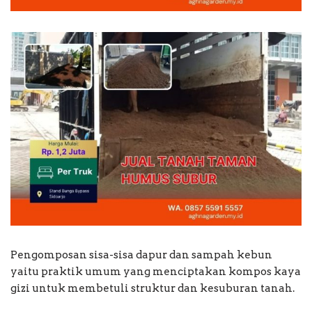
Pengomposan sisa-sisa dapur dan sampah kebun
yaitu praktik umum yang menciptakan kompos kaya
gizi untuk membetuli struktur dan kesuburan tanah.