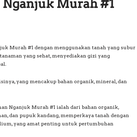
n Nganjuk Murah #1
njuk Murah #1 dengan menggunakan tanah yang subur
tanaman yang sehat, menyediakan gizi yang
al.
sinya, yang mencakup bahan organik, mineral, dan
an Nganjuk Murah #1 ialah dari bahan organik,
man, dan pupuk kandang, memperkaya tanah dengan
 kalium, yang amat penting untuk pertumbuhan