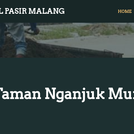
L PASIR MALANG
HOME
 Taman Nganjuk Mu