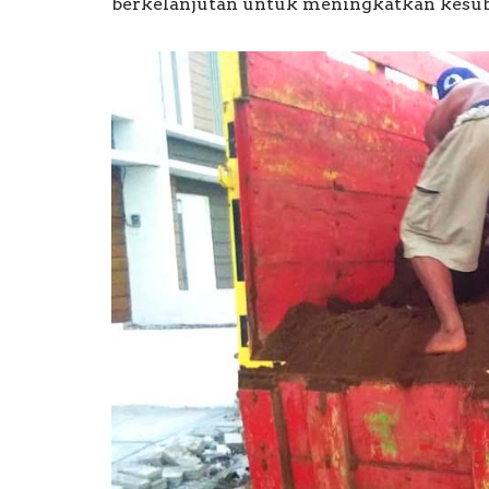
berkelanjutan untuk meningkatkan kesub