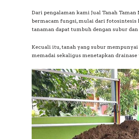
Dari pengalaman kami Jual Tanah Taman 
bermacam fungsi, mulai dari fotosintesi
tanaman dapat tumbuh dengan subur dan
Kecuali itu, tanah yang subur mempunyai
memadai sekaligus menetapkan drainase 