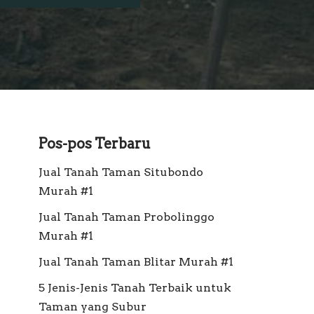
Pos-pos Terbaru
Jual Tanah Taman Situbondo
Murah #1
Jual Tanah Taman Probolinggo
Murah #1
Jual Tanah Taman Blitar Murah #1
5 Jenis-Jenis Tanah Terbaik untuk
Taman yang Subur