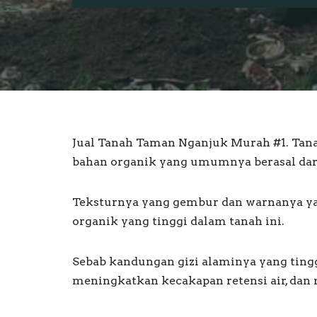
Jual Tanah Taman Nganjuk Murah #1. Tan
bahan organik yang umumnya berasal da
Teksturnya yang gembur dan warnanya y
organik yang tinggi dalam tanah ini.
Sebab kandungan gizi alaminya yang tin
meningkatkan kecakapan retensi air, dan