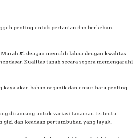
gguh penting untuk pertanian dan berkebun.
Murah #1 dengan memilih lahan dengan kwalitas
endasar. Kualitas tanah secara segera memengaruhi
g kaya akan bahan organik dan unsur hara penting.
ng dirancang untuk variasi tanaman tertentu
gizi dan keadaan pertumbuhan yang layak.