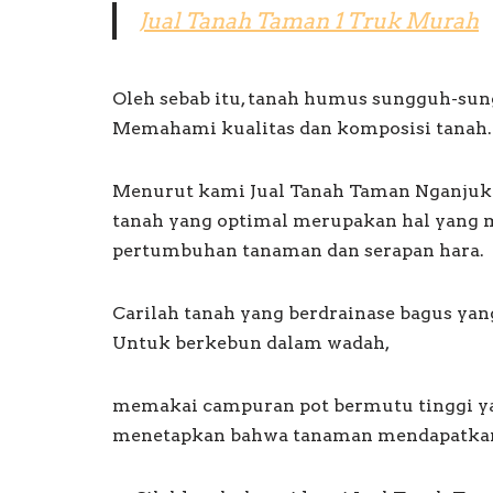
Jual Tanah Taman 1 Truk Murah
Oleh sebab itu, tanah humus sungguh-sun
Memahami kualitas dan komposisi tanah.
Menurut kami Jual Tanah Taman Nganjuk 
tanah yang optimal merupakan hal yang m
pertumbuhan tanaman dan serapan hara.
Carilah tanah yang berdrainase bagus yan
Untuk berkebun dalam wadah,
memakai campuran pot bermutu tinggi ya
menetapkan bahwa tanaman mendapatkan 