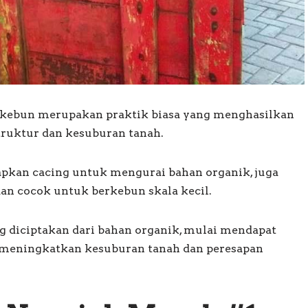
 kebun merupakan praktik biasa yang menghasilkan
ruktur dan kesuburan tanah.
kan cacing untuk mengurai bahan organik, juga
n cocok untuk berkebun skala kecil.
ang diciptakan dari bahan organik, mulai mendapat
 meningkatkan kesuburan tanah dan peresapan