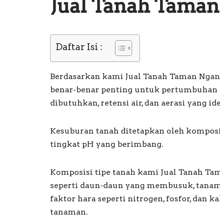
Jual Tanah Tama
Daftar Isi :
Berdasarkan kami Jual Tanah Taman Nga
benar-benar penting untuk pertumbuhan 
dibutuhkan, retensi air, dan aerasi yang ide
Kesuburan tanah ditetapkan oleh komposi
tingkat pH yang berimbang.
Komposisi tipe tanah kami Jual Tanah Tam
seperti daun-daun yang membusuk, tana
faktor hara seperti nitrogen, fosfor, dan
tanaman.