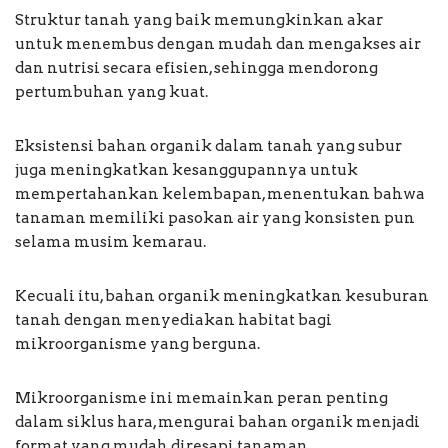
Struktur tanah yang baik memungkinkan akar
untuk menembus dengan mudah dan mengakses air
dan nutrisi secara efisien, sehingga mendorong
pertumbuhan yang kuat.
Eksistensi bahan organik dalam tanah yang subur
juga meningkatkan kesanggupannya untuk
mempertahankan kelembapan, menentukan bahwa
tanaman memiliki pasokan air yang konsisten pun
selama musim kemarau.
Kecuali itu, bahan organik meningkatkan kesuburan
tanah dengan menyediakan habitat bagi
mikroorganisme yang berguna.
Mikroorganisme ini memainkan peran penting
dalam siklus hara, mengurai bahan organik menjadi
format yang mudah diresapi tanaman.