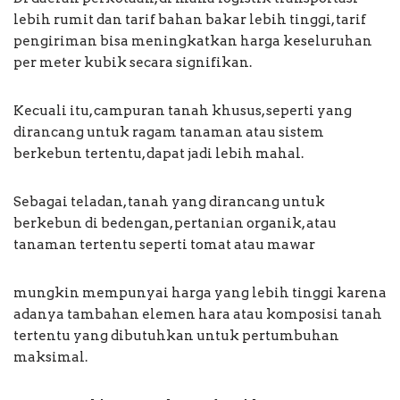
lebih rumit dan tarif bahan bakar lebih tinggi, tarif
pengiriman bisa meningkatkan harga keseluruhan
per meter kubik secara signifikan.
Kecuali itu, campuran tanah khusus, seperti yang
dirancang untuk ragam tanaman atau sistem
berkebun tertentu, dapat jadi lebih mahal.
Sebagai teladan, tanah yang dirancang untuk
berkebun di bedengan, pertanian organik, atau
tanaman tertentu seperti tomat atau mawar
mungkin mempunyai harga yang lebih tinggi karena
adanya tambahan elemen hara atau komposisi tanah
tertentu yang dibutuhkan untuk pertumbuhan
maksimal.