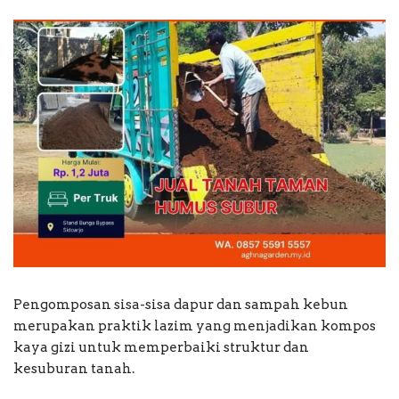
Pengomposan sisa-sisa dapur dan sampah kebun
merupakan praktik lazim yang menjadikan kompos
kaya gizi untuk memperbaiki struktur dan
kesuburan tanah.