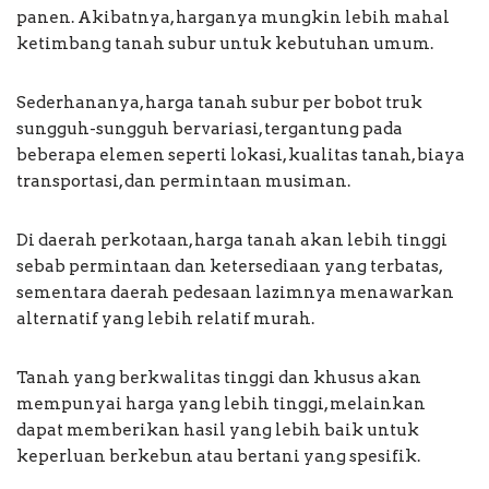
panen. Akibatnya, harganya mungkin lebih mahal
ketimbang tanah subur untuk kebutuhan umum.
Sederhananya, harga tanah subur per bobot truk
sungguh-sungguh bervariasi, tergantung pada
beberapa elemen seperti lokasi, kualitas tanah, biaya
transportasi, dan permintaan musiman.
Di daerah perkotaan, harga tanah akan lebih tinggi
sebab permintaan dan ketersediaan yang terbatas,
sementara daerah pedesaan lazimnya menawarkan
alternatif yang lebih relatif murah.
Tanah yang berkwalitas tinggi dan khusus akan
mempunyai harga yang lebih tinggi, melainkan
dapat memberikan hasil yang lebih baik untuk
keperluan berkebun atau bertani yang spesifik.