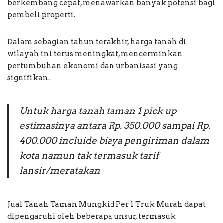
berkembang cepat, menawarkan banyak potensi bagi
pembeli properti.
Dalam sebagian tahun terakhir, harga tanah di
wilayah ini terus meningkat, mencerminkan
pertumbuhan ekonomi dan urbanisasi yang
signifikan.
Untuk harga tanah taman 1 pick up
estimasinya antara Rp. 350.000 sampai Rp.
400.000 incluide biaya pengiriman dalam
kota namun tak termasuk tarif
lansir/meratakan
Jual Tanah Taman Mungkid Per 1 Truk Murah dapat
dipengaruhi oleh beberapa unsur, termasuk