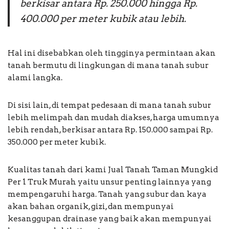
berkisar antara Rp. 250.000 hingga Rp.
400.000 per meter kubik atau lebih.
Hal ini disebabkan oleh tingginya permintaan akan
tanah bermutu di lingkungan di mana tanah subur
alami langka.
Di sisi lain, di tempat pedesaan di mana tanah subur
lebih melimpah dan mudah diakses, harga umumnya
lebih rendah, berkisar antara Rp. 150.000 sampai Rp.
350.000 per meter kubik.
Kualitas tanah dari kami Jual Tanah Taman Mungkid
Per 1 Truk Murah yaitu unsur penting lainnya yang
mempengaruhi harga. Tanah yang subur dan kaya
akan bahan organik, gizi, dan mempunyai
kesanggupan drainase yang baik akan mempunyai