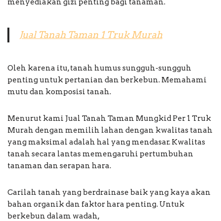
menyediakan gizi penting bagi tanaman.
Jual Tanah Taman 1 Truk Murah
Oleh karena itu, tanah humus sungguh-sungguh
penting untuk pertanian dan berkebun. Memahami
mutu dan komposisi tanah.
Menurut kami Jual Tanah Taman Mungkid Per 1 Truk
Murah dengan memilih lahan dengan kwalitas tanah
yang maksimal adalah hal yang mendasar. Kwalitas
tanah secara lantas memengaruhi pertumbuhan
tanaman dan serapan hara.
Carilah tanah yang berdrainase baik yang kaya akan
bahan organik dan faktor hara penting. Untuk
berkebun dalam wadah,