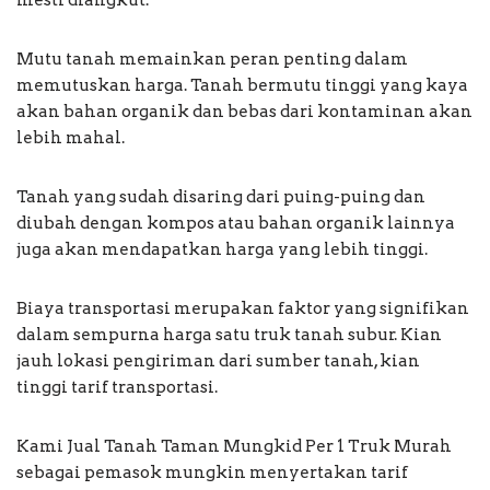
Mutu tanah memainkan peran penting dalam
memutuskan harga. Tanah bermutu tinggi yang kaya
akan bahan organik dan bebas dari kontaminan akan
lebih mahal.
Tanah yang sudah disaring dari puing-puing dan
diubah dengan kompos atau bahan organik lainnya
juga akan mendapatkan harga yang lebih tinggi.
Biaya transportasi merupakan faktor yang signifikan
dalam sempurna harga satu truk tanah subur. Kian
jauh lokasi pengiriman dari sumber tanah, kian
tinggi tarif transportasi.
Kami Jual Tanah Taman Mungkid Per 1 Truk Murah
sebagai pemasok mungkin menyertakan tarif