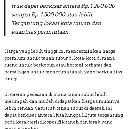
truk dapat berkisar antara Rp. 1.200.000
sampai Rp. 1.500.000 atau lebih.
Tergantung lokasi kota tujuan dan
kuantitas permintaan.
Harga yang lebih tinggi ini mencerminkan harga
premium untuk tanah subur di kota-kota di mana
ruang untuk berkebun atau bertani terbatas dan
persaingan untuk menerima tanah yang berkualitas
tinggi.
Di daerah pedesaan di mana tanah subur lebih
melimpah dan mudah didapatkan, harga umumnya
lebih rendah. Satu truk tanah subur di daerah ini
dapat berkisar antara 1 juta hingga 1,2 juta, tergantung
pada karakteristik spesifik tanah dan jarak yang
mesti diangkut.