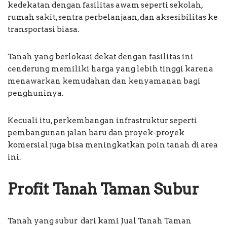
kedekatan dengan fasilitas awam seperti sekolah,
rumah sakit, sentra perbelanjaan, dan aksesibilitas ke
transportasi biasa.
Tanah yang berlokasi dekat dengan fasilitas ini
cenderung memiliki harga yang lebih tinggi karena
menawarkan kemudahan dan kenyamanan bagi
penghuninya.
Kecuali itu, perkembangan infrastruktur seperti
pembangunan jalan baru dan proyek-proyek
komersial juga bisa meningkatkan poin tanah di area
ini.
Profit Tanah Taman Subur
Tanah yang subur dari kami Jual Tanah Taman