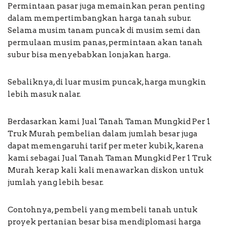
Permintaan pasar juga memainkan peran penting
dalam mempertimbangkan harga tanah subur.
Selama musim tanam puncak di musim semi dan
permulaan musim panas, permintaan akan tanah
subur bisa menyebabkan lonjakan harga.
Sebaliknya, di luar musim puncak, harga mungkin
lebih masuk nalar.
Berdasarkan kami Jual Tanah Taman Mungkid Per 1
Truk Murah pembelian dalam jumlah besar juga
dapat memengaruhi tarif per meter kubik, karena
kami sebagai Jual Tanah Taman Mungkid Per 1 Truk
Murah kerap kali kali menawarkan diskon untuk
jumlah yang lebih besar.
Contohnya, pembeli yang membeli tanah untuk
proyek pertanian besar bisa mendiplomasi harga