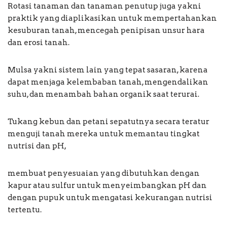
Rotasi tanaman dan tanaman penutup juga yakni
praktik yang diaplikasikan untuk mempertahankan
kesuburan tanah, mencegah penipisan unsur hara
dan erosi tanah.
Mulsa yakni sistem lain yang tepat sasaran, karena
dapat menjaga kelembaban tanah, mengendalikan
suhu, dan menambah bahan organik saat terurai.
Tukang kebun dan petani sepatutnya secara teratur
menguji tanah mereka untuk memantau tingkat
nutrisi dan pH,
membuat penyesuaian yang dibutuhkan dengan
kapur atau sulfur untuk menyeimbangkan pH dan
dengan pupuk untuk mengatasi kekurangan nutrisi
tertentu.