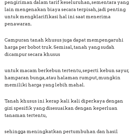
pengiriman dalam tarif keseluruhan, sementara yang
lain mengenakan biaya secara terpisah, jadi penting
untuk mengklarifikasi hal ini saat menerima
penawaran.
Campuran tanah khusus juga dapat mempengaruhi
harga per bobot truk. Semisal, tanah yang sudah
dicampur secara khusus
untuk macam berkebun tertentu, seperti kebun sayur,
hamparan bunga, atau halaman rumput, mungkin
memiliki harga yang lebih mahal.
Tanah khusus ini kerap kali kali diperkaya dengan
gizi spesifik yang disesuaikan dengan keperluan
tanaman tertentu,
sehingga meningkatkan pertumbuhan dan hasil