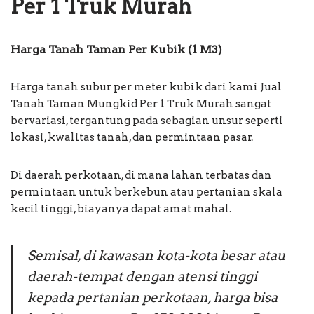
Per 1 Truk Murah
Harga Tanah Taman Per Kubik (1 M3)
Harga tanah subur per meter kubik dari kami Jual
Tanah Taman Mungkid Per 1 Truk Murah sangat
bervariasi, tergantung pada sebagian unsur seperti
lokasi, kwalitas tanah, dan permintaan pasar.
Di daerah perkotaan, di mana lahan terbatas dan
permintaan untuk berkebun atau pertanian skala
kecil tinggi, biayanya dapat amat mahal.
Semisal, di kawasan kota-kota besar atau
daerah-tempat dengan atensi tinggi
kepada pertanian perkotaan, harga bisa