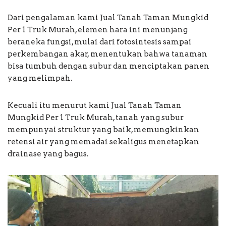
Dari pengalaman kami Jual Tanah Taman Mungkid
Per 1 Truk Murah, elemen hara ini menunjang
beraneka fungsi, mulai dari fotosintesis sampai
perkembangan akar, menentukan bahwa tanaman
bisa tumbuh dengan subur dan menciptakan panen
yang melimpah.
Kecuali itu menurut kami Jual Tanah Taman
Mungkid Per 1 Truk Murah, tanah yang subur
mempunyai struktur yang baik, memungkinkan
retensi air yang memadai sekaligus menetapkan
drainase yang bagus.