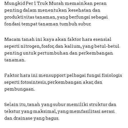
Mungkid Per 1 Truk Murah memainkan peran
penting dalam menentukan kesehatan dan
produktivitas tanaman, yang berfungsi sebagai
fondasi tempat tanaman tumbuh subur.
Macam tanah ini kaya akan faktor hara esensial
seperti nitrogen, fosfor, dan kalium, yang betul-betul
penting untuk pertumbuhan dan perkembangan
tanaman.
Faktor hara ini mensupport pelbagai fungsi fisiologis
seperti fotosintesis, perkembangan akar, dan
pembungaan.
Selain itu, tanah yang subur memiliki struktur dan
tekstur yang maksimal, yang memfasilitasi aerasi
dan drainase yang bagus.