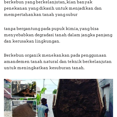
berkebun yang berkelanjutan, kian banyak
penekanan yang dikasih untuk menjadikan dan
mempertahankan tanah yang subur
tanpa bergantung pada pupuk kimia, yang bisa
menyebabkan degradasi tanah dalam jangka panjang
dan kerusakan lingkungan.
Berkebun organik menekankan pada penggunaan
amandemen tanah natural dan teknik berkelanjutan
untuk meningkatkan kesuburan tanah.