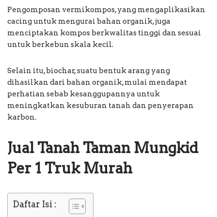
Pengomposan vermikompos, yang mengaplikasikan
cacing untuk mengurai bahan organik, juga
menciptakan kompos berkwalitas tinggi dan sesuai
untuk berkebun skala kecil.
Selain itu, biochar, suatu bentuk arang yang
dihasilkan dari bahan organik, mulai mendapat
perhatian sebab kesanggupannya untuk
meningkatkan kesuburan tanah dan penyerapan
karbon.
Jual Tanah Taman Mungkid
Per 1 Truk Murah
Daftar Isi :