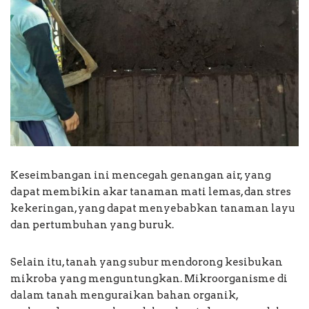
Keseimbangan ini mencegah genangan air, yang
dapat membikin akar tanaman mati lemas, dan stres
kekeringan, yang dapat menyebabkan tanaman layu
dan pertumbuhan yang buruk.
Selain itu, tanah yang subur mendorong kesibukan
mikroba yang menguntungkan. Mikroorganisme di
dalam tanah menguraikan bahan organik,