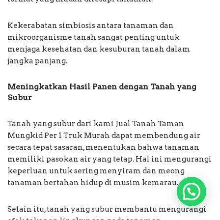
Kekerabatan simbiosis antara tanaman dan
mikroorganisme tanah sangat penting untuk
menjaga kesehatan dan kesuburan tanah dalam
jangka panjang.
Meningkatkan Hasil Panen dengan Tanah yang
Subur
Tanah yang subur dari kami Jual Tanah Taman
Mungkid Per 1 Truk Murah dapat membendung air
secara tepat sasaran, menentukan bahwa tanaman
memiliki pasokan air yang tetap. Hal ini mengurangi
keperluan untuk sering menyiram dan meong
tanaman bertahan hidup di musim kemarau.
Selain itu, tanah yang subur membantu mengurangi