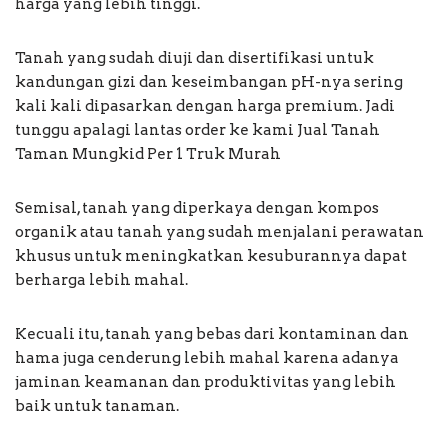
harga yang lebih tinggi.
Tanah yang sudah diuji dan disertifikasi untuk
kandungan gizi dan keseimbangan pH-nya sering
kali kali dipasarkan dengan harga premium. Jadi
tunggu apalagi lantas order ke kami Jual Tanah
Taman Mungkid Per 1 Truk Murah
Semisal, tanah yang diperkaya dengan kompos
organik atau tanah yang sudah menjalani perawatan
khusus untuk meningkatkan kesuburannya dapat
berharga lebih mahal.
Kecuali itu, tanah yang bebas dari kontaminan dan
hama juga cenderung lebih mahal karena adanya
jaminan keamanan dan produktivitas yang lebih
baik untuk tanaman.