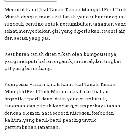
Menurut kami Jual Tanah Taman Mungkid Per 1 Truk
Murah dengan memakai tanah yang subur sungguh-
sungguh penting untuk pertumbuhan tanaman yang
sehat, menyediakan gizi yang diperlukan, retensi air,
dan aerasi yang pas.
Kesuburan tanah ditentukan oleh komposisinya,
yang meliputi bahan organik, mineral, dan tingkat
pH yang berimbang.
Komposisi variasi tanah kami Jual Tanah Taman
Mungkid Per 1 Truk Murah adalah dari bahan
organik, seperti daun-daun yang membusuk,
tanaman, dan pupuk kandang, memperkaya tanah
dengan elemen hara seperti nitrogen, fosfor, dan
kalium, yang betul-betul penting untuk
pertumbuhan tanaman.