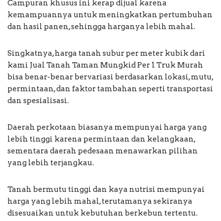
Campuran khusus ini kerap dijual karena
kemampuannya untuk meningkatkan pertumbuhan
dan hasil panen, sehingga harganya lebih mahal.
Singkatnya, harga tanah subur per meter kubik dari
kami Jual Tanah Taman Mungkid Per 1 Truk Murah
bisa benar-benar bervariasi berdasarkan lokasi, mutu,
permintaan, dan faktor tambahan seperti transportasi
dan spesialisasi.
Daerah perkotaan biasanya mempunyai harga yang
lebih tinggi karena permintaan dan kelangkaan,
sementara daerah pedesaan menawarkan pilihan
yang lebih terjangkau.
Tanah bermutu tinggi dan kaya nutrisi mempunyai
harga yang lebih mahal, terutamanya sekiranya
disesuaikan untuk kebutuhan berkebun tertentu.