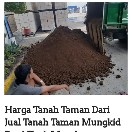
Harga Tanah Taman Dari
Jual Tanah Taman Mungkid