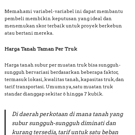
Memahami variabel-variabel ini dapat membantu
pembeli membikin keputusan yang ideal dan
menemukan skor terbaik untuk proyek berkebun
atau bertani mereka.
Harga Tanah Taman Per Truk
Harga tanah subur per muatan truk bisa sungguh-
sungguh bervariasi berdasarkan beberapa faktor,
termasuk lokasi, kwalitas tanah, kapasitas truk, dan
tarif transportasi. Umumnya, satu muatan truk
standar dianggap sekitar 6 hingga 7 kubik.
Di daerah perkotaan di mana tanah yang
subur sungguh-sungguh diminati dan
kurang tersedia, tarif untuk satu beban