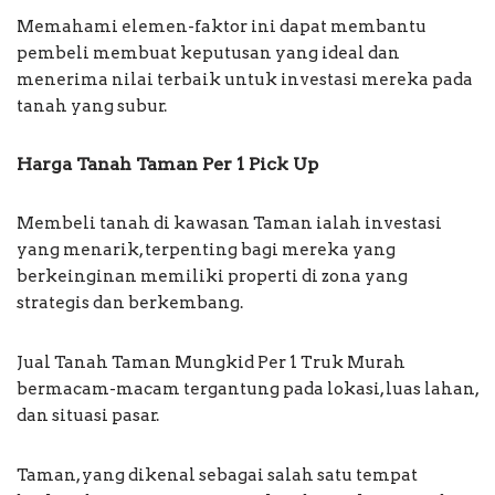
Memahami elemen-faktor ini dapat membantu
pembeli membuat keputusan yang ideal dan
menerima nilai terbaik untuk investasi mereka pada
tanah yang subur.
Harga Tanah Taman Per 1 Pick Up
Membeli tanah di kawasan Taman ialah investasi
yang menarik, terpenting bagi mereka yang
berkeinginan memiliki properti di zona yang
strategis dan berkembang.
Jual Tanah Taman Mungkid Per 1 Truk Murah
bermacam-macam tergantung pada lokasi, luas lahan,
dan situasi pasar.
Taman, yang dikenal sebagai salah satu tempat