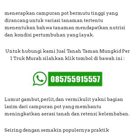
menerapkan campuran pot bermutu tinggi yang
dirancang untuk variasi tanaman tertentu
menentukan bahwa tanaman mendapatkan nutrisi
dan kondisi pertumbuhan yang layak.
Untuk hubungi kami Jual Tanah Taman Mungkid Per
1 Truk Murah silahkan klik tombol di bawah ini :
Lumut gambut, perlit, dan vermikulit yakni bagian
lazim dari campuran pot yang membantu
meningkatkan aerasi tanah dan retensi kelembaban.
Seiring dengan semakin populernya praktik