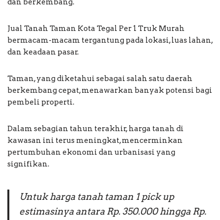
dan berkembang.
Jual Tanah Taman Kota Tegal Per 1 Truk Murah
bermacam-macam tergantung pada lokasi, luas lahan,
dan keadaan pasar.
Taman, yang diketahui sebagai salah satu daerah
berkembang cepat, menawarkan banyak potensi bagi
pembeli properti.
Dalam sebagian tahun terakhir, harga tanah di
kawasan ini terus meningkat, mencerminkan
pertumbuhan ekonomi dan urbanisasi yang
signifikan.
Untuk harga tanah taman 1 pick up
estimasinya antara Rp. 350.000 hingga Rp.