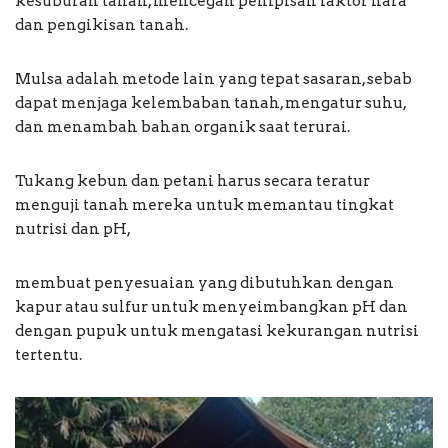
kesuburan tanah, mencegah penipisan faktor hara
dan pengikisan tanah.
Mulsa adalah metode lain yang tepat sasaran, sebab
dapat menjaga kelembaban tanah, mengatur suhu,
dan menambah bahan organik saat terurai.
Tukang kebun dan petani harus secara teratur
menguji tanah mereka untuk memantau tingkat
nutrisi dan pH,
membuat penyesuaian yang dibutuhkan dengan
kapur atau sulfur untuk menyeimbangkan pH dan
dengan pupuk untuk mengatasi kekurangan nutrisi
tertentu.