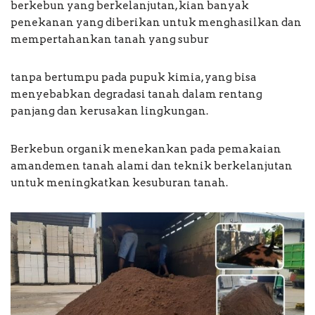
berkebun yang berkelanjutan, kian banyak
penekanan yang diberikan untuk menghasilkan dan
mempertahankan tanah yang subur
tanpa bertumpu pada pupuk kimia, yang bisa
menyebabkan degradasi tanah dalam rentang
panjang dan kerusakan lingkungan.
Berkebun organik menekankan pada pemakaian
amandemen tanah alami dan teknik berkelanjutan
untuk meningkatkan kesuburan tanah.