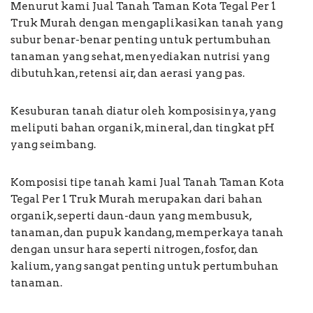
Menurut kami Jual Tanah Taman Kota Tegal Per 1
Truk Murah dengan mengaplikasikan tanah yang
subur benar-benar penting untuk pertumbuhan
tanaman yang sehat, menyediakan nutrisi yang
dibutuhkan, retensi air, dan aerasi yang pas.
Kesuburan tanah diatur oleh komposisinya, yang
meliputi bahan organik, mineral, dan tingkat pH
yang seimbang.
Komposisi tipe tanah kami Jual Tanah Taman Kota
Tegal Per 1 Truk Murah merupakan dari bahan
organik, seperti daun-daun yang membusuk,
tanaman, dan pupuk kandang, memperkaya tanah
dengan unsur hara seperti nitrogen, fosfor, dan
kalium, yang sangat penting untuk pertumbuhan
tanaman.