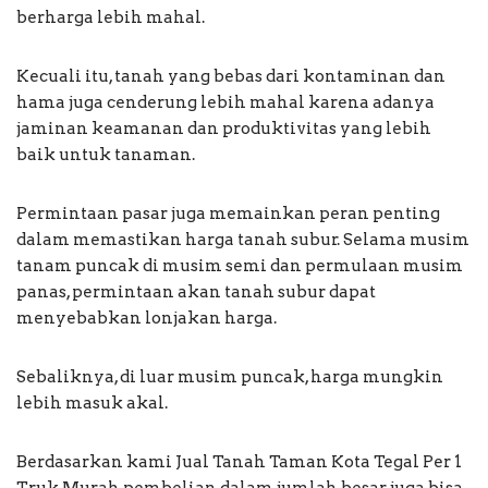
berharga lebih mahal.
Kecuali itu, tanah yang bebas dari kontaminan dan
hama juga cenderung lebih mahal karena adanya
jaminan keamanan dan produktivitas yang lebih
baik untuk tanaman.
Permintaan pasar juga memainkan peran penting
dalam memastikan harga tanah subur. Selama musim
tanam puncak di musim semi dan permulaan musim
panas, permintaan akan tanah subur dapat
menyebabkan lonjakan harga.
Sebaliknya, di luar musim puncak, harga mungkin
lebih masuk akal.
Berdasarkan kami Jual Tanah Taman Kota Tegal Per 1