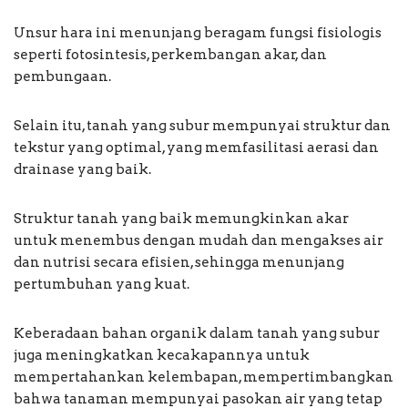
Unsur hara ini menunjang beragam fungsi fisiologis
seperti fotosintesis, perkembangan akar, dan
pembungaan.
Selain itu, tanah yang subur mempunyai struktur dan
tekstur yang optimal, yang memfasilitasi aerasi dan
drainase yang baik.
Struktur tanah yang baik memungkinkan akar
untuk menembus dengan mudah dan mengakses air
dan nutrisi secara efisien, sehingga menunjang
pertumbuhan yang kuat.
Keberadaan bahan organik dalam tanah yang subur
juga meningkatkan kecakapannya untuk
mempertahankan kelembapan, mempertimbangkan
bahwa tanaman mempunyai pasokan air yang tetap