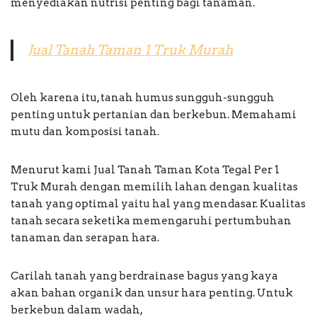
menyediakan nutrisi penting bagi tanaman.
Jual Tanah Taman 1 Truk Murah
Oleh karena itu, tanah humus sungguh-sungguh
penting untuk pertanian dan berkebun. Memahami
mutu dan komposisi tanah.
Menurut kami Jual Tanah Taman Kota Tegal Per 1
Truk Murah dengan memilih lahan dengan kualitas
tanah yang optimal yaitu hal yang mendasar. Kualitas
tanah secara seketika memengaruhi pertumbuhan
tanaman dan serapan hara.
Carilah tanah yang berdrainase bagus yang kaya
akan bahan organik dan unsur hara penting. Untuk
berkebun dalam wadah,