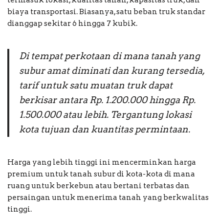
termasuk lokasi, kualitas tanah, kapasitas truk, dan
biaya transportasi. Biasanya, satu beban truk standar
dianggap sekitar 6 hingga 7 kubik.
Di tempat perkotaan di mana tanah yang
subur amat diminati dan kurang tersedia,
tarif untuk satu muatan truk dapat
berkisar antara Rp. 1.200.000 hingga Rp.
1.500.000 atau lebih. Tergantung lokasi
kota tujuan dan kuantitas permintaan.
Harga yang lebih tinggi ini mencerminkan harga
premium untuk tanah subur di kota-kota di mana
ruang untuk berkebun atau bertani terbatas dan
persaingan untuk menerima tanah yang berkwalitas
tinggi.