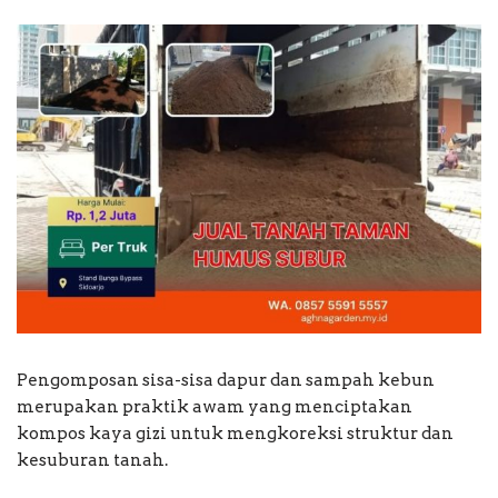
Pengomposan sisa-sisa dapur dan sampah kebun
merupakan praktik awam yang menciptakan
kompos kaya gizi untuk mengkoreksi struktur dan
kesuburan tanah.