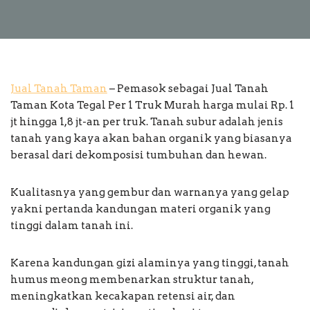
Jual Tanah Taman
– Pemasok sebagai Jual Tanah
Taman Kota Tegal Per 1 Truk Murah harga mulai Rp. 1
jt hingga 1,8 jt-an per truk. Tanah subur adalah jenis
tanah yang kaya akan bahan organik yang biasanya
berasal dari dekomposisi tumbuhan dan hewan.
Kualitasnya yang gembur dan warnanya yang gelap
yakni pertanda kandungan materi organik yang
tinggi dalam tanah ini.
Karena kandungan gizi alaminya yang tinggi, tanah
humus meong membenarkan struktur tanah,
meningkatkan kecakapan retensi air, dan