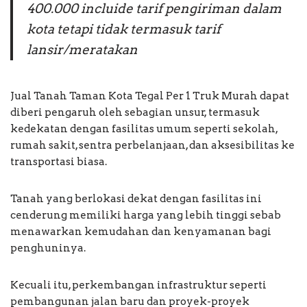
400.000 incluide tarif pengiriman dalam
kota tetapi tidak termasuk tarif
lansir/meratakan
Jual Tanah Taman Kota Tegal Per 1 Truk Murah dapat
diberi pengaruh oleh sebagian unsur, termasuk
kedekatan dengan fasilitas umum seperti sekolah,
rumah sakit, sentra perbelanjaan, dan aksesibilitas ke
transportasi biasa.
Tanah yang berlokasi dekat dengan fasilitas ini
cenderung memiliki harga yang lebih tinggi sebab
menawarkan kemudahan dan kenyamanan bagi
penghuninya.
Kecuali itu, perkembangan infrastruktur seperti
pembangunan jalan baru dan proyek-proyek