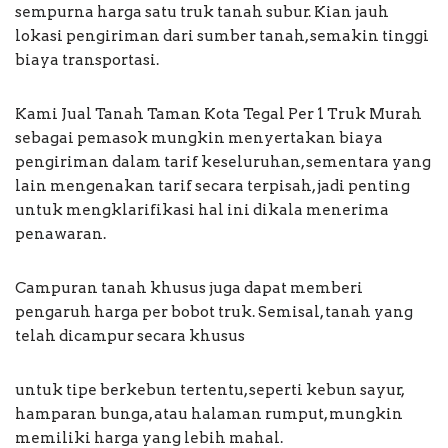
sempurna harga satu truk tanah subur. Kian jauh
lokasi pengiriman dari sumber tanah, semakin tinggi
biaya transportasi.
Kami Jual Tanah Taman Kota Tegal Per 1 Truk Murah
sebagai pemasok mungkin menyertakan biaya
pengiriman dalam tarif keseluruhan, sementara yang
lain mengenakan tarif secara terpisah, jadi penting
untuk mengklarifikasi hal ini dikala menerima
penawaran.
Campuran tanah khusus juga dapat memberi
pengaruh harga per bobot truk. Semisal, tanah yang
telah dicampur secara khusus
untuk tipe berkebun tertentu, seperti kebun sayur,
hamparan bunga, atau halaman rumput, mungkin
memiliki harga yang lebih mahal.