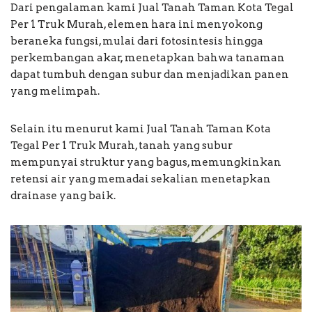
Dari pengalaman kami Jual Tanah Taman Kota Tegal
Per 1 Truk Murah, elemen hara ini menyokong
beraneka fungsi, mulai dari fotosintesis hingga
perkembangan akar, menetapkan bahwa tanaman
dapat tumbuh dengan subur dan menjadikan panen
yang melimpah.
Selain itu menurut kami Jual Tanah Taman Kota
Tegal Per 1 Truk Murah, tanah yang subur
mempunyai struktur yang bagus, memungkinkan
retensi air yang memadai sekalian menetapkan
drainase yang baik.