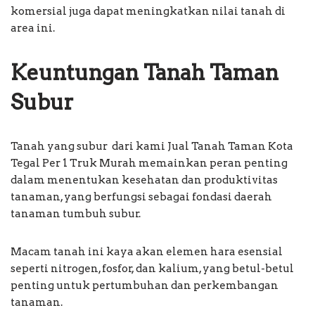
komersial juga dapat meningkatkan nilai tanah di
area ini.
Keuntungan Tanah Taman
Subur
Tanah yang subur dari kami Jual Tanah Taman Kota
Tegal Per 1 Truk Murah memainkan peran penting
dalam menentukan kesehatan dan produktivitas
tanaman, yang berfungsi sebagai fondasi daerah
tanaman tumbuh subur.
Macam tanah ini kaya akan elemen hara esensial
seperti nitrogen, fosfor, dan kalium, yang betul-betul
penting untuk pertumbuhan dan perkembangan
tanaman.