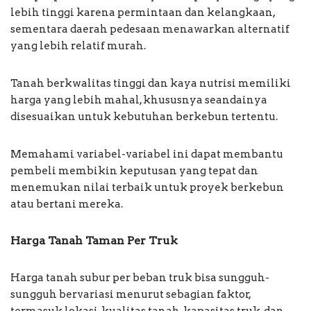
lebih tinggi karena permintaan dan kelangkaan,
sementara daerah pedesaan menawarkan alternatif
yang lebih relatif murah.
Tanah berkwalitas tinggi dan kaya nutrisi memiliki
harga yang lebih mahal, khususnya seandainya
disesuaikan untuk kebutuhan berkebun tertentu.
Memahami variabel-variabel ini dapat membantu
pembeli membikin keputusan yang tepat dan
menemukan nilai terbaik untuk proyek berkebun
atau bertani mereka.
Harga Tanah Taman Per Truk
Harga tanah subur per beban truk bisa sungguh-
sungguh bervariasi menurut sebagian faktor,