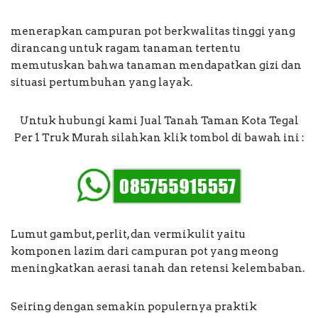
menerapkan campuran pot berkwalitas tinggi yang
dirancang untuk ragam tanaman tertentu
memutuskan bahwa tanaman mendapatkan gizi dan
situasi pertumbuhan yang layak.
Untuk hubungi kami Jual Tanah Taman Kota Tegal
Per 1 Truk Murah silahkan klik tombol di bawah ini :
Lumut gambut, perlit, dan vermikulit yaitu
komponen lazim dari campuran pot yang meong
meningkatkan aerasi tanah dan retensi kelembaban.
Seiring dengan semakin populernya praktik