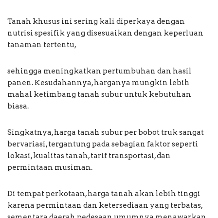
Tanah khusus ini sering kali diperkaya dengan
nutrisi spesifik yang disesuaikan dengan keperluan
tanaman tertentu,
sehingga meningkatkan pertumbuhan dan hasil
panen. Kesudahannya, harganya mungkin lebih
mahal ketimbang tanah subur untuk kebutuhan
biasa.
Singkatnya, harga tanah subur per bobot truk sangat
bervariasi, tergantung pada sebagian faktor seperti
lokasi, kualitas tanah, tarif transportasi, dan
permintaan musiman.
Di tempat perkotaan, harga tanah akan lebih tinggi
karena permintaan dan ketersediaan yang terbatas,
sementara daerah pedesaan umumnya menawarkan