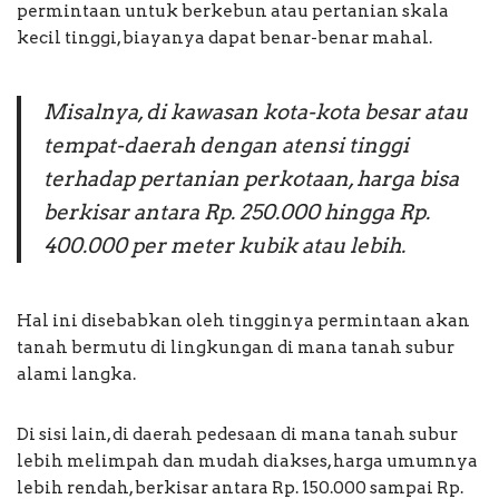
permintaan untuk berkebun atau pertanian skala
kecil tinggi, biayanya dapat benar-benar mahal.
Misalnya, di kawasan kota-kota besar atau
tempat-daerah dengan atensi tinggi
terhadap pertanian perkotaan, harga bisa
berkisar antara Rp. 250.000 hingga Rp.
400.000 per meter kubik atau lebih.
Hal ini disebabkan oleh tingginya permintaan akan
tanah bermutu di lingkungan di mana tanah subur
alami langka.
Di sisi lain, di daerah pedesaan di mana tanah subur
lebih melimpah dan mudah diakses, harga umumnya
lebih rendah, berkisar antara Rp. 150.000 sampai Rp.