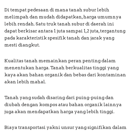
Di tempat pedesaan di mana tanah subur lebih
melimpah dan mudah didapatkan, harga umumnya
lebih rendah. Satu truk tanah subur di daerah ini
dapat berkisar antara 1 juta sampai 1,2 juta, tergantung
pada karakteristik spesifik tanah dan jarak yang
mesti diangkut.
Kualitas tanah memainkan peran penting dalam
menentukan harga. Tanah berkualitas tinggi yang
kaya akan bahan organik dan bebas dari kontaminan
akan lebih mahal.
Tanah yang sudah disaring dari puing-puing dan
diubah dengan kompos atau bahan organik lainnya
juga akan mendapatkan harga yang lebih tinggi.
Biaya transportasi yakni unsur yang signifikan dalam