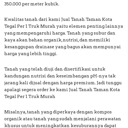
350.000 per meter kubik.
Kwalitas tanah dari kami Jual Tanah Taman Kota
Tegal Per 1 Truk Murah yaitu elemen penting lainnya
yang mempengaruhi harga. Tanah yang subur dan
kaya akan bahan organik, nutrisi, dan memiliki
kesanggupan drainase yang bagus akan mempunyai
harga yang lebih tinggi.
Tanah yang telah diuji dan disertifikasi untuk
kandungan nutrisi dan keseimbangan pH-nya tak
jarang kali dijual dengan harga premium. Jadi tunggu
apalagi segera order ke kami Jual Tanah Taman Kota
Tegal Per 1 Truk Murah
Misalnya, tanah yang diperkaya dengan kompos
organik atau tanah yang sudah menjalani perawatan
khusus untuk meningkatkan kesuburannya dapat