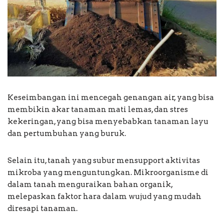
Keseimbangan ini mencegah genangan air, yang bisa
membikin akar tanaman mati lemas, dan stres
kekeringan, yang bisa menyebabkan tanaman layu
dan pertumbuhan yang buruk.
Selain itu, tanah yang subur mensupport aktivitas
mikroba yang menguntungkan. Mikroorganisme di
dalam tanah menguraikan bahan organik,
melepaskan faktor hara dalam wujud yang mudah
diresapi tanaman.