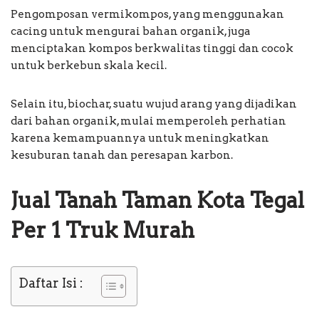
Pengomposan vermikompos, yang menggunakan
cacing untuk mengurai bahan organik, juga
menciptakan kompos berkwalitas tinggi dan cocok
untuk berkebun skala kecil.
Selain itu, biochar, suatu wujud arang yang dijadikan
dari bahan organik, mulai memperoleh perhatian
karena kemampuannya untuk meningkatkan
kesuburan tanah dan peresapan karbon.
Jual Tanah Taman Kota Tegal
Per 1 Truk Murah
Daftar Isi :