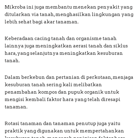
Mikroba ini juga membantu menekan penyakit yang
ditularkan via tanah, menghasilkan lingkungan yang
lebih sehat bagi akar tanaman.
Keberadaan cacing tanah dan organisme tanah
lainnya juga meningkatkan aerasi tanah dan siklus
hara, yang selanjutnya meningkatkan kesuburan
tanah.
Dalam berkebun dan pertanian di perkotaan, menjaga
kesuburan tanah sering kali melibatkan
penambahan kompos dan pupuk organik untuk
mengisi kembali faktor hara yang telah diresapi
tanaman.
Rotasi tanaman dan tanaman penutup juga yaitu
praktik yang digunakan untuk mempertahankan