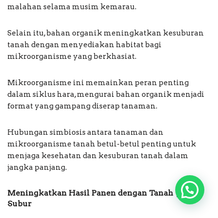
malahan selama musim kemarau.
Selain itu, bahan organik meningkatkan kesuburan
tanah dengan menyediakan habitat bagi
mikroorganisme yang berkhasiat.
Mikroorganisme ini memainkan peran penting
dalam siklus hara, mengurai bahan organik menjadi
format yang gampang diserap tanaman.
Hubungan simbiosis antara tanaman dan
mikroorganisme tanah betul-betul penting untuk
menjaga kesehatan dan kesuburan tanah dalam
jangka panjang.
Meningkatkan Hasil Panen dengan Tanah yang
Subur