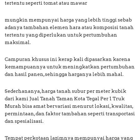
tertentu seperti tomat atau mawar
mungkin mempunyai harga yang lebih tinggi sebab
adanya tambahan elemen hara atau komposisi tanah
tertentu yang diperlukan untuk pertumbuhan
maksimal.
Campuran khusus ini kerap kali dipasarkan karena
kemampuannya untuk meningkatkan pertumbuhan
dan hasil panen, sehingga harganya lebih mahal.
Sederhananya, harga tanah subur per meter kubik
dari kami Jual Tanah Taman Kota Tegal Per 1 Truk
Murah bisa amat bervariasi menurut lokasi, kwalitas,
permintaan, dan faktor tambahan seperti transportasi
dan spesialisasi.
Tempat perkotaan lazimnya mempunyai harga yang