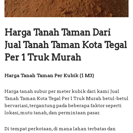
Harga Tanah Taman Dari
Jual Tanah Taman Kota Tegal
Per 1 Truk Murah
Harga Tanah Taman Per Kubik (1 M3)
Harga tanah subur per meter kubik dari kami Jual
Tanah Taman Kota Tegal Per 1 Truk Murah betul-betul
bervariasi, tergantung pada beberapa faktor seperti
lokasi, mutu tanah, dan permintaan pasar.
Di tempat perkotaan, di mana lahan terbatas dan