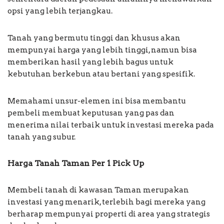
opsi yang lebih terjangkau.
Tanah yang bermutu tinggi dan khusus akan
mempunyai harga yang lebih tinggi, namun bisa
memberikan hasil yang lebih bagus untuk
kebutuhan berkebun atau bertani yang spesifik.
Memahami unsur-elemen ini bisa membantu
pembeli membuat keputusan yang pas dan
menerima nilai terbaik untuk investasi mereka pada
tanah yang subur.
Harga Tanah Taman Per 1 Pick Up
Membeli tanah di kawasan Taman merupakan
investasi yang menarik, terlebih bagi mereka yang
berharap mempunyai properti di area yang strategis