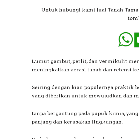
Untuk hubungi kami Jual Tanah Taman
tomb
Lumut gambut, perlit, dan vermikulit me
meningkatkan aerasi tanah dan retensi k
Seiring dengan kian populernya praktik 
yang diberikan untuk mewujudkan dan m
tanpa bergantung pada pupuk kimia, yang
panjang dan kerusakan lingkungan.