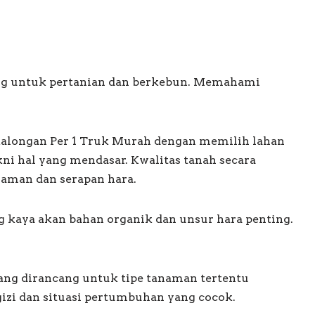
ing untuk pertanian dan berkebun. Memahami
alongan Per 1 Truk Murah dengan memilih lahan
ni hal yang mendasar. Kwalitas tanah secara
man dan serapan hara.
g kaya akan bahan organik dan unsur hara penting.
ng dirancang untuk tipe tanaman tertentu
i dan situasi pertumbuhan yang cocok.