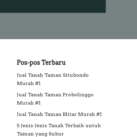
Pos-pos Terbaru
Jual Tanah Taman Situbondo
Murah #1
Jual Tanah Taman Probolinggo
Murah #1
Jual Tanah Taman Blitar Murah #1
5 Jenis-Jenis Tanah Terbaik untuk
Taman yang Subur