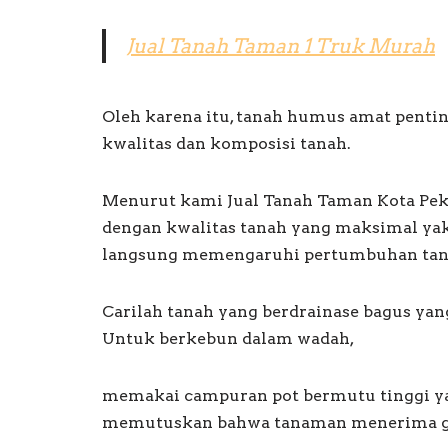
Jual Tanah Taman 1 Truk Murah
Oleh karena itu, tanah humus amat pent
kwalitas dan komposisi tanah.
Menurut kami Jual Tanah Taman Kota Pek
dengan kwalitas tanah yang maksimal yak
langsung memengaruhi pertumbuhan tana
Carilah tanah yang berdrainase bagus yan
Untuk berkebun dalam wadah,
memakai campuran pot bermutu tinggi ya
memutuskan bahwa tanaman menerima giz