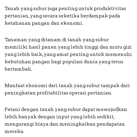
Tanah yang subur juga penting untuk produktivitas
pertanian, yang secara seketika berdampak pada
ketahanan pangan dan ekonomi.
Tanaman yang ditanam di tanah yang subur
memiliki hasil panen yang lebih tinggi dan mutu gizi
yang lebih baik, yang amat penting untuk memenuhi
kebutuhan pangan bagi populasi dunia yang terus
bertambah.
Manfaat ekonomi dari tanah yang subur tampak dari
peningkatan profitabilitas operasi pertanian.
Petani dengan tanah yang subur dapat mewujudkan
lebih banyak dengan input yang lebih sedikit,
mengurangi biaya dan meningkatkan pendapatan
mereka.