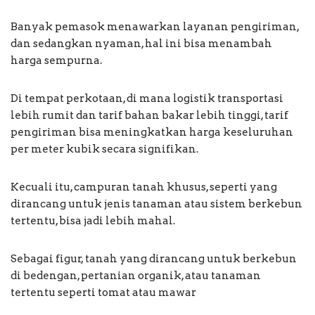
Banyak pemasok menawarkan layanan pengiriman,
dan sedangkan nyaman, hal ini bisa menambah
harga sempurna.
Di tempat perkotaan, di mana logistik transportasi
lebih rumit dan tarif bahan bakar lebih tinggi, tarif
pengiriman bisa meningkatkan harga keseluruhan
per meter kubik secara signifikan.
Kecuali itu, campuran tanah khusus, seperti yang
dirancang untuk jenis tanaman atau sistem berkebun
tertentu, bisa jadi lebih mahal.
Sebagai figur, tanah yang dirancang untuk berkebun
di bedengan, pertanian organik, atau tanaman
tertentu seperti tomat atau mawar