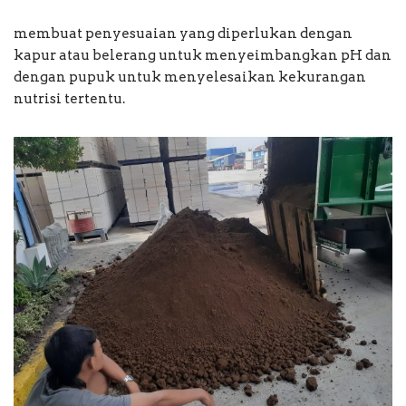
membuat penyesuaian yang diperlukan dengan
kapur atau belerang untuk menyeimbangkan pH dan
dengan pupuk untuk menyelesaikan kekurangan
nutrisi tertentu.