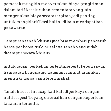
pemasok mungkin menyertakan biaya pengiriman
dalam tarif keseluruhan, sementara yang lain
mengenakan biaya secara terpisah, jadi penting
untuk mengklarifikasi hal ini dikala mendapatkan
penawaran.
Campuran tanah khusus juga bisa memberi pengaruh
harga per bobot truk. Misalnya, tanah yang sudah
dicampur secara khusus
untuk ragam berkebun tertentu, seperti kebun sayur,
hamparan bunga, atau halaman rumput, mungkin
memiliki harga yang lebih mahal.
Tanah khusus ini acap kali kali diperkaya dengan
nutrisi spesifik yang disesuaikan dengan keperluan
tanaman tertentu,