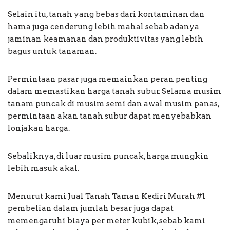
Selain itu, tanah yang bebas dari kontaminan dan
hama juga cenderung lebih mahal sebab adanya
jaminan keamanan dan produktivitas yang lebih
bagus untuk tanaman.
Permintaan pasar juga memainkan peran penting
dalam memastikan harga tanah subur. Selama musim
tanam puncak di musim semi dan awal musim panas,
permintaan akan tanah subur dapat menyebabkan
lonjakan harga.
Sebaliknya, di luar musim puncak, harga mungkin
lebih masuk akal.
Menurut kami Jual Tanah Taman Kediri Murah #1
pembelian dalam jumlah besar juga dapat
memengaruhi biaya per meter kubik, sebab kami