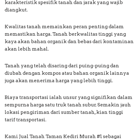
karakteristik spesifik tanah dan jarak yang wajib
diangkut.
Kwalitas tanah memainkan peran penting dalam
memastikan harga. Tanah berkwalitas tinggi yang
kaya akan bahan organik dan bebas dari kontaminan
akan lebih mahal.
Tanah yang telah disaring dari puing-puing dan
diubah dengan kompos atau bahan organik lainnya
juga akan menerima harga yang lebih tinggi.
Biaya transportasi ialah unsur yang signifikan dalam
sempurna harga satu truk tanah subur. Semakin jauh
lokasi pengiriman dari sumber tanah, kian tinggi
tarif transportasi.
Kami Jual Tanah Taman Kediri Murah #1 sebagai