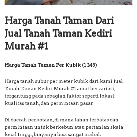
Harga Tanah Taman Dari
Jual Tanah Taman Kediri
Murah #1
Harga Tanah Taman Per Kubik (1 M3)
Harga tanah subur per meter kubik dari kami Jual
Tanah Taman Kediri Murah #1 amat bervariasi,
tergantung pada sebagian faktor seperti lokasi,
kualitas tanah, dan permintaan pasar.
Di daerah perkotaan, di mana lahan terbatas dan
permintaan untuk berkebun atau pertanian skala
kecil tinggi, biayanya bisa sangat mahal.