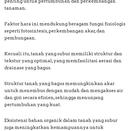
penting untuk pertumbuhan dan perkembangan
tanaman.
Faktor hara ini mendukung beragam fungsi fisiologis
seperti fotosintesis, perkembangan akar, dan
pembungaan.
Kecuali itu, tanah yang subur memiliki struktur dan
tekstur yang optimal, yang memfasilitasi aerasi dan
drainase yang bagus.
Struktur tanah yang bagus memungkinkan akar
untuk menembus dengan mudah dan mengakses air
dan gizi secara efisien, sehingga menunjang
pertumbuhan yang kuat.
Eksistensi bahan organik dalam tanah yang subur
juga meningkatkan kemampuannya untuk