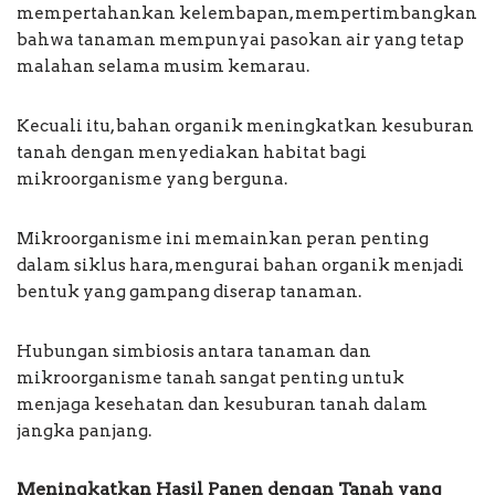
mempertahankan kelembapan, mempertimbangkan
bahwa tanaman mempunyai pasokan air yang tetap
malahan selama musim kemarau.
Kecuali itu, bahan organik meningkatkan kesuburan
tanah dengan menyediakan habitat bagi
mikroorganisme yang berguna.
Mikroorganisme ini memainkan peran penting
dalam siklus hara, mengurai bahan organik menjadi
bentuk yang gampang diserap tanaman.
Hubungan simbiosis antara tanaman dan
mikroorganisme tanah sangat penting untuk
menjaga kesehatan dan kesuburan tanah dalam
jangka panjang.
Meningkatkan Hasil Panen dengan Tanah yang