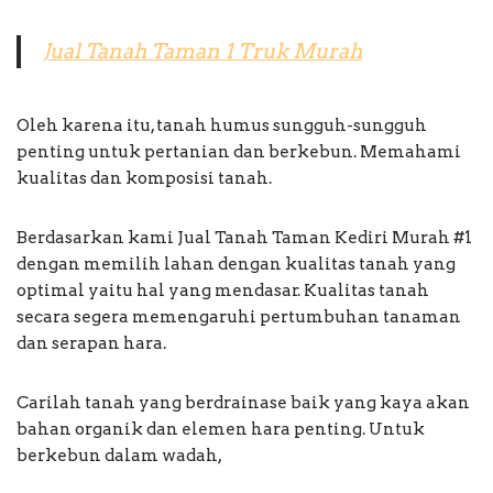
Jual Tanah Taman 1 Truk Murah
Oleh karena itu, tanah humus sungguh-sungguh
penting untuk pertanian dan berkebun. Memahami
kualitas dan komposisi tanah.
Berdasarkan kami Jual Tanah Taman Kediri Murah #1
dengan memilih lahan dengan kualitas tanah yang
optimal yaitu hal yang mendasar. Kualitas tanah
secara segera memengaruhi pertumbuhan tanaman
dan serapan hara.
Carilah tanah yang berdrainase baik yang kaya akan
bahan organik dan elemen hara penting. Untuk
berkebun dalam wadah,