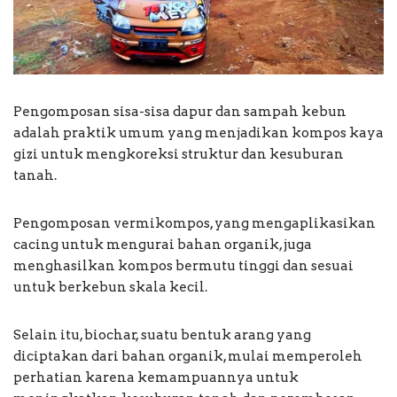
Pengomposan sisa-sisa dapur dan sampah kebun
adalah praktik umum yang menjadikan kompos kaya
gizi untuk mengkoreksi struktur dan kesuburan
tanah.
Pengomposan vermikompos, yang mengaplikasikan
cacing untuk mengurai bahan organik, juga
menghasilkan kompos bermutu tinggi dan sesuai
untuk berkebun skala kecil.
Selain itu, biochar, suatu bentuk arang yang
diciptakan dari bahan organik, mulai memperoleh
perhatian karena kemampuannya untuk