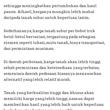
sehingga meningkatkan pertumbuhan dan hasil
panen. Alhasil, harganya mungkin lebih mahal
daripada tanah subur untuk keperluan lazim.
Sederhananya, harga tanah subur per bobot truk
betul-betul bervariasi, tergantung pada sebagian
elemen seperti lokasi, mutu tanah, biaya transportasi,
dan permintaan musiman.
Di daerah perkotaan, harga tanah akan lebih tinggi
sebab permintaan dan ketersediaan yang terbatas,
sementara daerah pedesaan biasanya menawarkan
alternatif yang lebih relatif murah.
Tanah yang berkualitas tinggi dan khusus akan
memiliki harga yang lebih tinggi, namun dapat
memberikan hasil yang lebih baik untuk keperluan