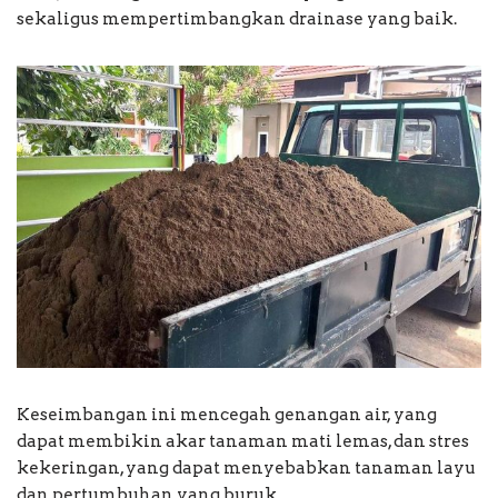
sekaligus mempertimbangkan drainase yang baik.
Keseimbangan ini mencegah genangan air, yang
dapat membikin akar tanaman mati lemas, dan stres
kekeringan, yang dapat menyebabkan tanaman layu
dan pertumbuhan yang buruk.