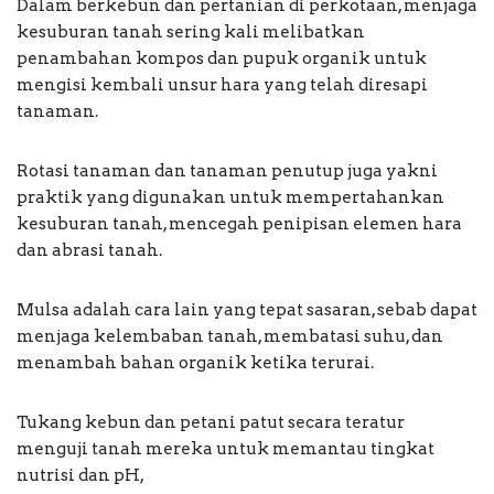
Dalam berkebun dan pertanian di perkotaan, menjaga
kesuburan tanah sering kali melibatkan
penambahan kompos dan pupuk organik untuk
mengisi kembali unsur hara yang telah diresapi
tanaman.
Rotasi tanaman dan tanaman penutup juga yakni
praktik yang digunakan untuk mempertahankan
kesuburan tanah, mencegah penipisan elemen hara
dan abrasi tanah.
Mulsa adalah cara lain yang tepat sasaran, sebab dapat
menjaga kelembaban tanah, membatasi suhu, dan
menambah bahan organik ketika terurai.
Tukang kebun dan petani patut secara teratur
menguji tanah mereka untuk memantau tingkat
nutrisi dan pH,