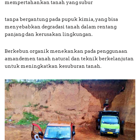
mempertahankan tanah yang subur
tanpa bergantung pada pupuk kimia, yang bisa
menyebabkan degradasi tanah dalam rentang
panjang dan kerusakan lingkungan.
Berkebun organik menekankan pada penggunaan
amandemen tanah natural dan teknik berkelanjutan
untuk meningkatkan kesuburan tanah.