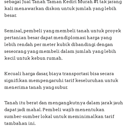
sebagai Jual Tanah Taman Kediri Murah #1 tak jarang
kali menawarkan diskon untuk jumlah yang lebih
besar.
Semisal, pembeli yang membeli tanah untuk proyek
pertanian besar dapat mendiplomasi harga yang
lebih rendah per meter kubik dibandingi dengan
seseorang yang membeli dalam jumlah yang lebih
kecil untuk kebun rumah.
Kecuali harga dasar, biaya transportasi bisa secara
signifikan mempengaruhi tarif keseluruhan untuk
menerima tanah yang subur.
Tanah itu berat dan mengangkutnya dalam jarak jauh
dapat jadi mahal. Pembeli wajib menentukan
sumber-sumber lokal untuk meminimalkan tarif
tambahan ini.