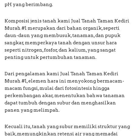
pH yang berimbang.
Komposisi jenis tanah kami Jual Tanah Taman Kediri
Murah #1 merupakan dari bahan organik, seperti
daun-daun yang membusuk, tanaman, dan pupuk
sangkar, memperkaya tanah dengan unsur hara
seperti nitrogen, fosfor, dan kalium, yang sangat
penting untuk pertumbuhan tanaman.
Dari pengalaman kami Jual Tanah Taman Kediri
Murah #1, elemen hara ini menyokong bermacam-
macam fungsi, mulai dari fotosintesis hingga
perkembangan akar, menentukan bahwa tanaman
dapat tumbuh dengan subur dan menghasilkan
panen yang melimpah.
Kecuali itu, tanah yang subur memiliki struktur yang
baik, memungkinkan retensi air yang memadai