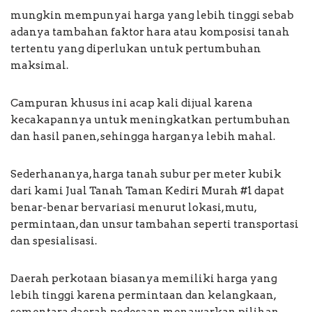
mungkin mempunyai harga yang lebih tinggi sebab
adanya tambahan faktor hara atau komposisi tanah
tertentu yang diperlukan untuk pertumbuhan
maksimal.
Campuran khusus ini acap kali dijual karena
kecakapannya untuk meningkatkan pertumbuhan
dan hasil panen, sehingga harganya lebih mahal.
Sederhananya, harga tanah subur per meter kubik
dari kami Jual Tanah Taman Kediri Murah #1 dapat
benar-benar bervariasi menurut lokasi, mutu,
permintaan, dan unsur tambahan seperti transportasi
dan spesialisasi.
Daerah perkotaan biasanya memiliki harga yang
lebih tinggi karena permintaan dan kelangkaan,