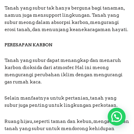
Tanah yang subur tak hanya berguna bagi tanaman,
namun juga mensupport lingkungan. Tanah yang
subur meong dalam absorpsi karbon, mengurangi
erosi tanah, dan menunjang keanekaragaman hayati.
PERESAPAN KARBON
Tanah yang subur dapat menangkap dan menaruh
karbon dioksida dari atmosfer. Hal ini meong
mengurangi perubahan iklim dengan mengurangi
gas rumah kaca.
Selain manfaatnya untuk pertanian, tanah yang
subur juga penting untuk lingkungan perkotaan.
Ruang hijau, seperti taman dan kebun, mengandalkan
tanah yang subur untuk mendorong kehidupan