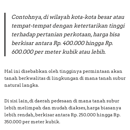
Contohnya, di wilayah kota-kota besar atau
tempat-tempat dengan ketertarikan tinggi
terhadap pertanian perkotaan, harga bisa
berkisar antara Rp. 400.000 hingga Rp.
600.000 per meter kubik atau lebih.
Hal ini disebabkan oleh tingginya permintaan akan
tanah berkwalitas di lingkungan di mana tanah subur
natural langka.
Di sisi lain, di daerah pedesaan di mana tanah subur
lebih melimpah dan mudah diakses, harga biasanya
lebih rendah, berkisar antara Rp. 250.000 hingga Rp.
350.000 per meter kubik.