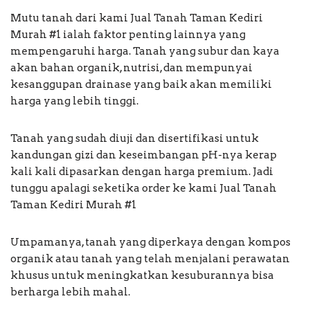
Mutu tanah dari kami Jual Tanah Taman Kediri
Murah #1 ialah faktor penting lainnya yang
mempengaruhi harga. Tanah yang subur dan kaya
akan bahan organik, nutrisi, dan mempunyai
kesanggupan drainase yang baik akan memiliki
harga yang lebih tinggi.
Tanah yang sudah diuji dan disertifikasi untuk
kandungan gizi dan keseimbangan pH-nya kerap
kali kali dipasarkan dengan harga premium. Jadi
tunggu apalagi seketika order ke kami Jual Tanah
Taman Kediri Murah #1
Umpamanya, tanah yang diperkaya dengan kompos
organik atau tanah yang telah menjalani perawatan
khusus untuk meningkatkan kesuburannya bisa
berharga lebih mahal.