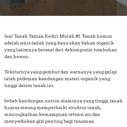
Jual Tanah Taman Kediri Murah #1. Tanah humus
adalah jenis tanah yang kaya akan bahan organik
yang lazimnya berasal dari dekomposisi tumbuhan
dan hewan.
Teksturnya yang gembur dan warnanya yang gelap
ialah pedoman kandungan materi organik yang
tinggi dalam tanah ini.
Sebab kandungan nutrisi alaminya yang tinggi, tanah
humus meong memperbaiki struktur tanah,
meningkatkan kemampuan retensi air, dan
menyediakan gizi penting bagi tanaman.