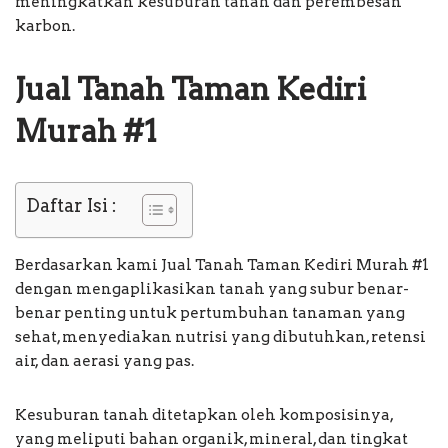
meningkatkan kesuburan tanah dan perembesan
karbon.
Jual Tanah Taman Kediri
Murah #1
Daftar Isi :
Berdasarkan kami Jual Tanah Taman Kediri Murah #1
dengan mengaplikasikan tanah yang subur benar-
benar penting untuk pertumbuhan tanaman yang
sehat, menyediakan nutrisi yang dibutuhkan, retensi
air, dan aerasi yang pas.
Kesuburan tanah ditetapkan oleh komposisinya,
yang meliputi bahan organik, mineral, dan tingkat