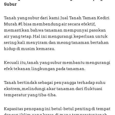
Subur
Tanah yang subur dari kami Jual Tanah Taman Kediri
Murah #1 bisa membendung air secara efektif,
memastikan bahwa tanaman mempunyai pasokan
air yang tetap. Hal ini mengurangi keperluan untuk
sering kali menyiram dan meong tanaman bertahan
hidup di musim kemarau.
Kecuali itu, tanah yang subur membantu mengurangi
efek tekanan lingkungan pada tanaman.
Tanah bertindak sebagai penyangga terhadap suhu
ekstrem, melindungi akar tanaman dari fluktuasi
temperatur yang tiba-tiba.
Kapasitas penopang ini betul-betul penting di tempat