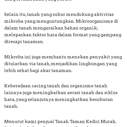
Selain itu, tanah yang subur mendukung aktivitas
mikroba yang menguntungkan. Mikroorganisme di
dalam tanah menguraikan bahan organik,
melepaskan faktor hara dalam format yang gampang
diresapi tanaman.
Mikroba ini juga membantu menekan penyakit yang
ditularkan via tanah, menjadikan lingkungan yang
lebih sehat bagi akar tanaman.
Keberadaan cacing tanah dan organisme tanah
lainnya juga meningkatkan aerasi tanah dan siklus
hara, yang selanjutnya meningkatkan kesuburan
tanah.
Menurut kami penjual Tanah Taman Kediri Murah.