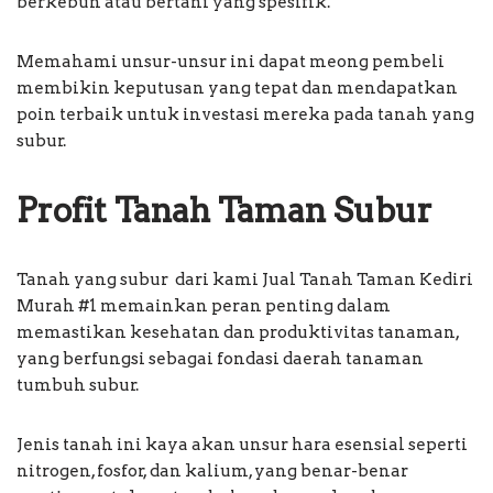
berkebun atau bertani yang spesifik.
Memahami unsur-unsur ini dapat meong pembeli
membikin keputusan yang tepat dan mendapatkan
poin terbaik untuk investasi mereka pada tanah yang
subur.
Profit Tanah Taman Subur
Tanah yang subur dari kami Jual Tanah Taman Kediri
Murah #1 memainkan peran penting dalam
memastikan kesehatan dan produktivitas tanaman,
yang berfungsi sebagai fondasi daerah tanaman
tumbuh subur.
Jenis tanah ini kaya akan unsur hara esensial seperti
nitrogen, fosfor, dan kalium, yang benar-benar