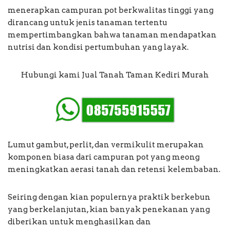
menerapkan campuran pot berkwalitas tinggi yang
dirancang untuk jenis tanaman tertentu
mempertimbangkan bahwa tanaman mendapatkan
nutrisi dan kondisi pertumbuhan yang layak.
Hubungi kami Jual Tanah Taman Kediri Murah
Lumut gambut, perlit, dan vermikulit merupakan
komponen biasa dari campuran pot yang meong
meningkatkan aerasi tanah dan retensi kelembaban.
Seiring dengan kian populernya praktik berkebun
yang berkelanjutan, kian banyak penekanan yang
diberikan untuk menghasilkan dan