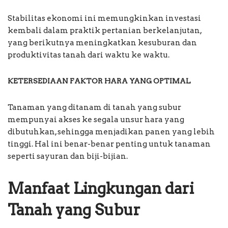
Stabilitas ekonomi ini memungkinkan investasi
kembali dalam praktik pertanian berkelanjutan,
yang berikutnya meningkatkan kesuburan dan
produktivitas tanah dari waktu ke waktu.
KETERSEDIAAN FAKTOR HARA YANG OPTIMAL
Tanaman yang ditanam di tanah yang subur
mempunyai akses ke segala unsur hara yang
dibutuhkan, sehingga menjadikan panen yang lebih
tinggi. Hal ini benar-benar penting untuk tanaman
seperti sayuran dan biji-bijian.
Manfaat Lingkungan dari
Tanah yang Subur