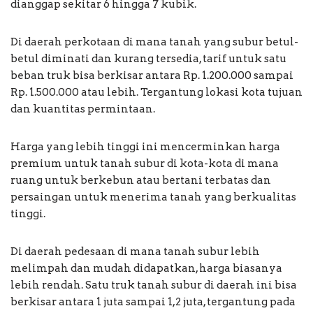
dianggap sekitar 6 hingga 7 kubik.
Di daerah perkotaan di mana tanah yang subur betul-
betul diminati dan kurang tersedia, tarif untuk satu
beban truk bisa berkisar antara Rp. 1.200.000 sampai
Rp. 1.500.000 atau lebih. Tergantung lokasi kota tujuan
dan kuantitas permintaan.
Harga yang lebih tinggi ini mencerminkan harga
premium untuk tanah subur di kota-kota di mana
ruang untuk berkebun atau bertani terbatas dan
persaingan untuk menerima tanah yang berkualitas
tinggi.
Di daerah pedesaan di mana tanah subur lebih
melimpah dan mudah didapatkan, harga biasanya
lebih rendah. Satu truk tanah subur di daerah ini bisa
berkisar antara 1 juta sampai 1,2 juta, tergantung pada