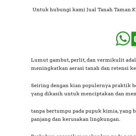
Untuk hubungi kami Jual Tanah Taman Ka
Lumut gambut, perlit, dan vermikulit ad
meningkatkan aerasi tanah dan retensi k
Seiring dengan kian populernya praktik 
yang dikasih untuk menciptakan dan me
tanpa bertumpu pada pupuk kimia, yang 
panjang dan kerusakan lingkungan.