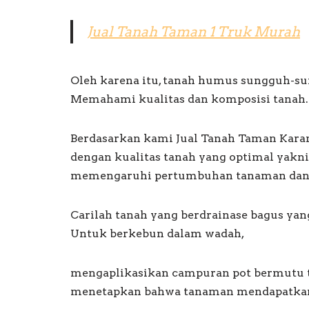
Jual Tanah Taman 1 Truk Murah
Oleh karena itu, tanah humus sungguh-su
Memahami kualitas dan komposisi tanah.
Berdasarkan kami Jual Tanah Taman Kara
dengan kualitas tanah yang optimal yakni
memengaruhi pertumbuhan tanaman dan 
Carilah tanah yang berdrainase bagus yan
Untuk berkebun dalam wadah,
mengaplikasikan campuran pot bermutu t
menetapkan bahwa tanaman mendapatkan 