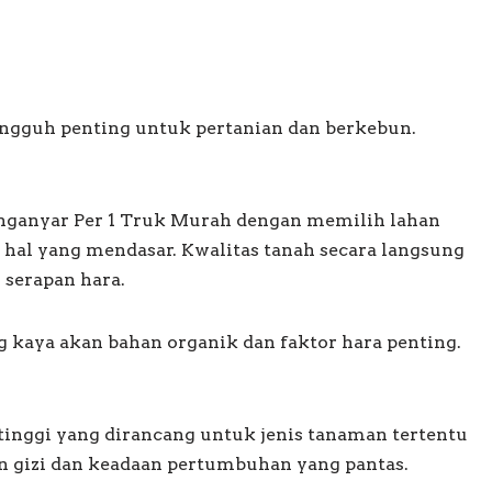
ngguh penting untuk pertanian dan berkebun.
nganyar Per 1 Truk Murah dengan memilih lahan
 hal yang mendasar. Kwalitas tanah secara langsung
serapan hara.
g kaya akan bahan organik dan faktor hara penting.
inggi yang dirancang untuk jenis tanaman tertentu
gizi dan keadaan pertumbuhan yang pantas.