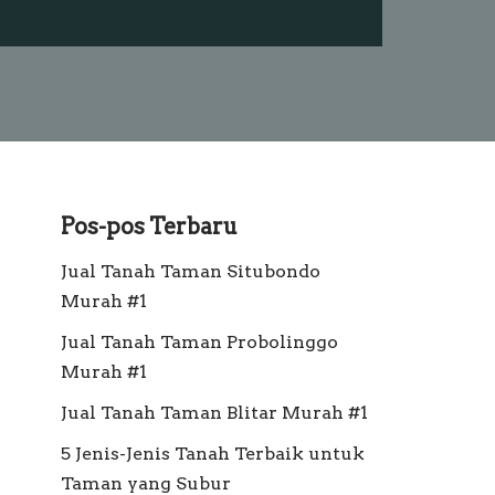
Pos-pos Terbaru
Jual Tanah Taman Situbondo
Murah #1
Jual Tanah Taman Probolinggo
Murah #1
Jual Tanah Taman Blitar Murah #1
5 Jenis-Jenis Tanah Terbaik untuk
Taman yang Subur