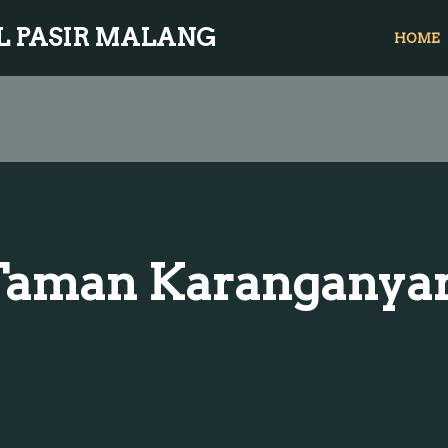
L PASIR MALANG
HOME
Taman Karanganyar