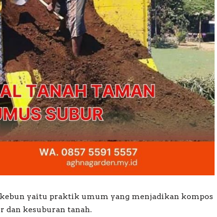
h kebun yaitu praktik umum yang menjadikan kompos
r dan kesuburan tanah.