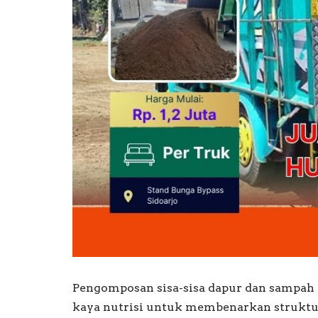
Pengomposan sisa-sisa dapur dan sampa
kaya nutrisi untuk membenarkan struktu