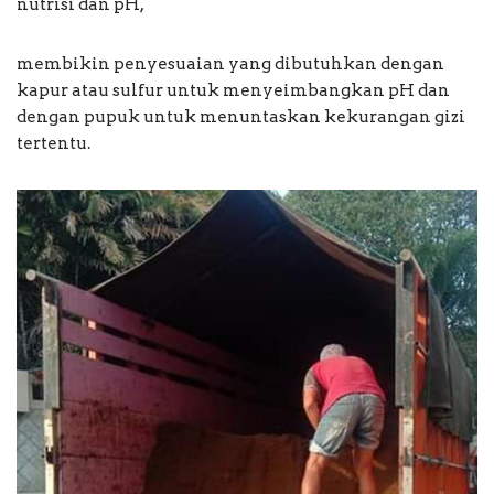
nutrisi dan pH,
membikin penyesuaian yang dibutuhkan dengan
kapur atau sulfur untuk menyeimbangkan pH dan
dengan pupuk untuk menuntaskan kekurangan gizi
tertentu.