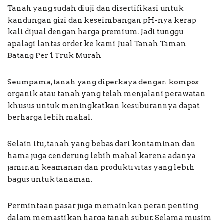
Tanah yang sudah diuji dan disertifikasi untuk
kandungan gizi dan keseimbangan pH-nya kerap
kali dijual dengan harga premium. Jadi tunggu
apalagi lantas order ke kami Jual Tanah Taman
Batang Per 1 Truk Murah
Seumpama, tanah yang diperkaya dengan kompos
organik atau tanah yang telah menjalani perawatan
khusus untuk meningkatkan kesuburannya dapat
berharga lebih mahal.
Selain itu, tanah yang bebas dari kontaminan dan
hama juga cenderung lebih mahal karena adanya
jaminan keamanan dan produktivitas yang lebih
bagus untuk tanaman.
Permintaan pasar juga memainkan peran penting
dalam memastikan harga tanah subur. Selama musim