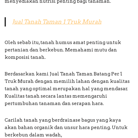
menyediakan nutrisi penting bagi tanaman.
Jual Tanah Taman 1 Truk Murah
Oleh sebab itu, tanah humus amat penting untuk
pertanian dan berkebun. Memahami mutu dan
komposisi tanah.
Berdasarkan kami Jual Tanah Taman Batang Per 1
Truk Murah dengan memilih lahan dengan kualitas
tanah yang optimal merupakan hal yang mendasar.
Kualitas tanah secara lantas memengaruhi
pertumbuhan tanaman dan serapan hara.
Carilah tanah yang berdrainase bagus yang kaya
akan bahan organik dan unsur hara penting. Untuk
berkebun dalam wadah,