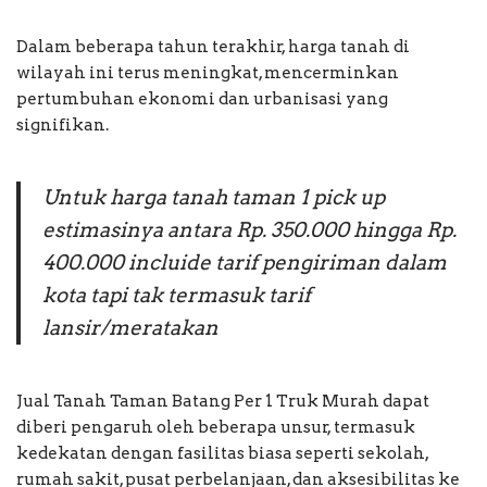
Dalam beberapa tahun terakhir, harga tanah di
wilayah ini terus meningkat, mencerminkan
pertumbuhan ekonomi dan urbanisasi yang
signifikan.
Untuk harga tanah taman 1 pick up
estimasinya antara Rp. 350.000 hingga Rp.
400.000 incluide tarif pengiriman dalam
kota tapi tak termasuk tarif
lansir/meratakan
Jual Tanah Taman Batang Per 1 Truk Murah dapat
diberi pengaruh oleh beberapa unsur, termasuk
kedekatan dengan fasilitas biasa seperti sekolah,
rumah sakit, pusat perbelanjaan, dan aksesibilitas ke