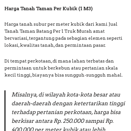
Harga Tanah Taman Per Kubik (1 M3)
Harga tanah subur per meter kubik dari kami Jual
Tanah Taman Batang Per 1 Truk Murah amat
bervariasi, tergantung pada sebagian elemen seperti
lokasi, kwalitas tanah, dan permintaan pasar.
Di tempat perkotaan, di mana lahan terbatas dan
permintaan untuk berkebun atau pertanian skala
kecil tinggi, biayanya bisa sungguh-sungguh mahal.
Misalnya, di wilayah kota-kota besar atau
daerah-daerah dengan ketertarikan tinggi
terhadap pertanian perkotaan, harga bisa
berkisar antara Rp. 250.000 sampai Rp.
400.000 per meter kubik atau lebih.