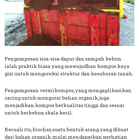
Pengomposan sisa-sisa dapur dan sampah kebun
ialah praktik biasa yang mewujudkan kompos kaya
gizi untuk mengoreksi struktur dan kesuburan tanah.
Pengomposan vermikompos, yang mengaplikasikan
cacing untuk mengurai bahan organik, juga
menjadikan kompos berkualitas tinggi dan sesuai
untuk berkebun skala kecil.
Kecuali itu, biochar, suatu bentuk arang yang dibuat
dari bahan organik, mulai mendapatkan perhatian