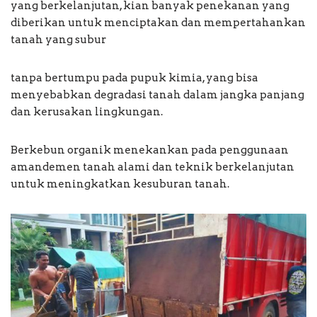
yang berkelanjutan, kian banyak penekanan yang
diberikan untuk menciptakan dan mempertahankan
tanah yang subur
tanpa bertumpu pada pupuk kimia, yang bisa
menyebabkan degradasi tanah dalam jangka panjang
dan kerusakan lingkungan.
Berkebun organik menekankan pada penggunaan
amandemen tanah alami dan teknik berkelanjutan
untuk meningkatkan kesuburan tanah.