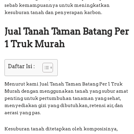
sebab kemampuannya untuk meningkatkan
kesuburan tanah dan penyerapan karbon.
Jual Tanah Taman Batang Per
1 Truk Murah
Daftar Isi :
Menurut kami Jual Tanah Taman Batang Per 1 Truk
Murah dengan menggunakan tanah yang subur amat
penting untuk pertumbuhan tanaman yang sehat,
menyediakan gizi yang dibutuhkan, retensi air, dan
aerasi yang pas.
Kesuburan tanah ditetapkan oleh komposisinya,