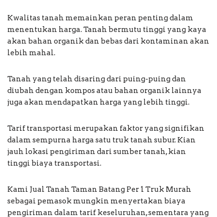
Kwalitas tanah memainkan peran penting dalam
menentukan harga. Tanah bermutu tinggi yang kaya
akan bahan organik dan bebas dari kontaminan akan
lebih mahal.
Tanah yang telah disaring dari puing-puing dan
diubah dengan kompos atau bahan organik lainnya
juga akan mendapatkan harga yang lebih tinggi.
Tarif transportasi merupakan faktor yang signifikan
dalam sempurna harga satu truk tanah subur. Kian
jauh lokasi pengiriman dari sumber tanah, kian
tinggi biaya transportasi.
Kami Jual Tanah Taman Batang Per 1 Truk Murah
sebagai pemasok mungkin menyertakan biaya
pengiriman dalam tarif keseluruhan, sementara yang