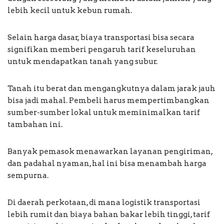
lebih kecil untuk kebun rumah.
Selain harga dasar, biaya transportasi bisa secara
signifikan memberi pengaruh tarif keseluruhan
untuk mendapatkan tanah yang subur.
Tanah itu berat dan mengangkutnya dalam jarak jauh
bisa jadi mahal. Pembeli harus mempertimbangkan
sumber-sumber lokal untuk meminimalkan tarif
tambahan ini.
Banyak pemasok menawarkan layanan pengiriman,
dan padahal nyaman, hal ini bisa menambah harga
sempurna.
Di daerah perkotaan, di mana logistik transportasi
lebih rumit dan biaya bahan bakar lebih tinggi, tarif