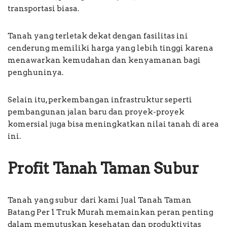
transportasi biasa.
Tanah yang terletak dekat dengan fasilitas ini
cenderung memiliki harga yang lebih tinggi karena
menawarkan kemudahan dan kenyamanan bagi
penghuninya.
Selain itu, perkembangan infrastruktur seperti
pembangunan jalan baru dan proyek-proyek
komersial juga bisa meningkatkan nilai tanah di area
ini.
Profit Tanah Taman Subur
Tanah yang subur dari kami Jual Tanah Taman
Batang Per 1 Truk Murah memainkan peran penting
dalam memutuskan kesehatan dan produktivitas