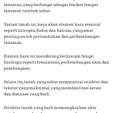
tanaman, yang berfungsi sebagai fondasi tempat
tanaman tumbuh subur.
Variasi tanah ini kaya akan elemen hara esensial
seperti nitrogen, fosfor, dan kalium, yang amat
penting untuk pertumbuhan dan perkembangan
tanaman.
Elemen hara ini mendorong bermacam fungsi
fisiologis seperti fotosintesis, perkembangan akar, dan
pembungaan.
Selain itu, tanah yang subur mempunyai struktur dan
tekstur yang maksimal, yang memfasilitasi aerasi
dan drainase yang baik.
Struktur tanah yang baik memungkinkan akar