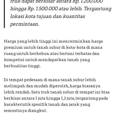
truk dapat berkisar antara Rp. 1.200.000
hingga Rp. 1.500.000 atau lebih. Tergantung
lokasi kota tujuan dan kuantitas
permintaan.
Harga yang lebih tinggi ini mencerminkan harga
premium untuk tanah subur di kota-kota di mana
ruang untuk berkebun atau bertani terbatas dan
kompetisi untuk mendapatkan tanah yang
berkualitas tinggi.
Di tempat pedesaan di mana tanah subur lebih
melimpah dan mudah diperoleh, harga biasanya
lebih rendah. Satu truk tanah subur di tempat ini bisa
berkisar antara 1 juta hingga 1,2 juta, tergantung pada
karakteristik spesifik tanah dan jarak yang
semestinya diangkut.