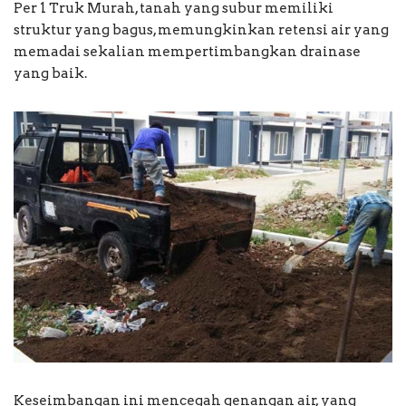
Per 1 Truk Murah, tanah yang subur memiliki
struktur yang bagus, memungkinkan retensi air yang
memadai sekalian mempertimbangkan drainase
yang baik.
Keseimbangan ini mencegah genangan air, yang