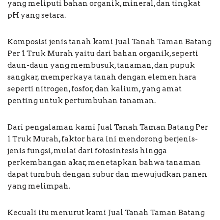
yang meliputi bahan organik, mineral, dan tingkat
pH yang setara.
Komposisi jenis tanah kami Jual Tanah Taman Batang
Per 1 Truk Murah yaitu dari bahan organik, seperti
daun-daun yang membusuk, tanaman, dan pupuk
sangkar, memperkaya tanah dengan elemen hara
seperti nitrogen, fosfor, dan kalium, yang amat
penting untuk pertumbuhan tanaman.
Dari pengalaman kami Jual Tanah Taman Batang Per
1 Truk Murah, faktor hara ini mendorong berjenis-
jenis fungsi, mulai dari fotosintesis hingga
perkembangan akar, menetapkan bahwa tanaman
dapat tumbuh dengan subur dan mewujudkan panen
yang melimpah.
Kecuali itu menurut kami Jual Tanah Taman Batang