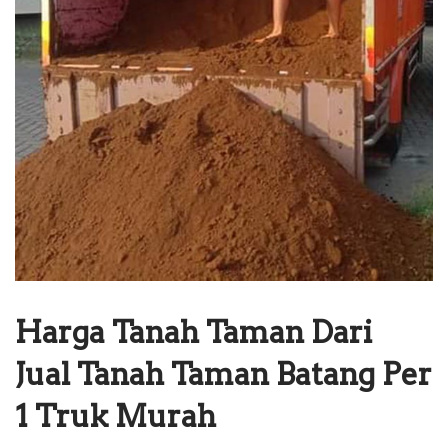
Harga Tanah Taman Dari
Jual Tanah Taman Batang Per
1 Truk Murah