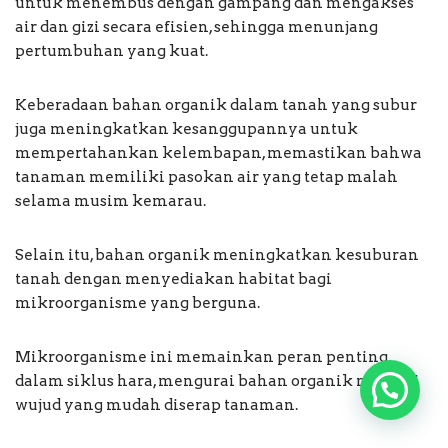
untuk menembus dengan gampang dan mengakses
air dan gizi secara efisien, sehingga menunjang
pertumbuhan yang kuat.
Keberadaan bahan organik dalam tanah yang subur
juga meningkatkan kesanggupannya untuk
mempertahankan kelembapan, memastikan bahwa
tanaman memiliki pasokan air yang tetap malah
selama musim kemarau.
Selain itu, bahan organik meningkatkan kesuburan
tanah dengan menyediakan habitat bagi
mikroorganisme yang berguna.
Mikroorganisme ini memainkan peran penting
dalam siklus hara, mengurai bahan organik menjadi
wujud yang mudah diserap tanaman.