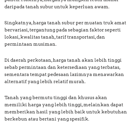
daripada tanah subur untuk keperluan awam.
Singkatnya, harga tanah subur per muatan truk amat
bervariasi, tergantung pada sebagian faktor seperti
lokasi, kwalitas tanah, tarif transportasi, dan
permintaan musiman.
Di daerah perkotaan, harga tanah akan lebih tinggi
sebab permintaan dan ketersediaan yang terbatas,
sementara tempat pedesaan lazimnya menawarkan
alternatif yang lebih relatif murah.
Tanah yang bermutu tinggi dan khusus akan
memiliki harga yang lebih tinggi, melainkan dapat
memberikan hasil yang lebih baik untuk kebutuhan
berkebun atau bertani yang spesifik.