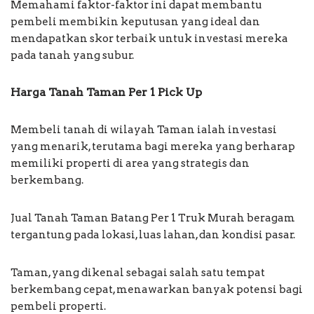
Memahami faktor-faktor ini dapat membantu
pembeli membikin keputusan yang ideal dan
mendapatkan skor terbaik untuk investasi mereka
pada tanah yang subur.
Harga Tanah Taman Per 1 Pick Up
Membeli tanah di wilayah Taman ialah investasi
yang menarik, terutama bagi mereka yang berharap
memiliki properti di area yang strategis dan
berkembang.
Jual Tanah Taman Batang Per 1 Truk Murah beragam
tergantung pada lokasi, luas lahan, dan kondisi pasar.
Taman, yang dikenal sebagai salah satu tempat
berkembang cepat, menawarkan banyak potensi bagi
pembeli properti.