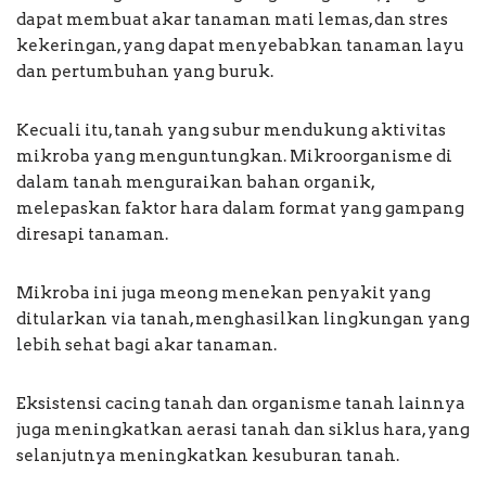
dapat membuat akar tanaman mati lemas, dan stres
kekeringan, yang dapat menyebabkan tanaman layu
dan pertumbuhan yang buruk.
Kecuali itu, tanah yang subur mendukung aktivitas
mikroba yang menguntungkan. Mikroorganisme di
dalam tanah menguraikan bahan organik,
melepaskan faktor hara dalam format yang gampang
diresapi tanaman.
Mikroba ini juga meong menekan penyakit yang
ditularkan via tanah, menghasilkan lingkungan yang
lebih sehat bagi akar tanaman.
Eksistensi cacing tanah dan organisme tanah lainnya
juga meningkatkan aerasi tanah dan siklus hara, yang
selanjutnya meningkatkan kesuburan tanah.