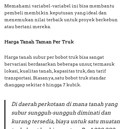
Memahami variabel-variabel ini bisa membantu
pembeli membikin keputusan yang ideal dan
menemukan nilai terbaik untuk proyek berkebun
atau bertani mereka.
Harga Tanah Taman Per Truk
Harga tanah subur per bobot truk bisa sangat
bervariasi berdasarkan beberapa unsur, termasuk
lokasi, kualitas tanah, kapasitas truk, dan tarif
transportasi. Biasanya, satu bobot truk standar
dianggap sekitar 6 hingga 7 kubik.
Di daerah perkotaan di mana tanah yang
subur sungguh-sungguh diminati dan
kurang tersedia, biaya untuk satu muatan