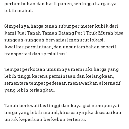
pertumbuhan dan hasil panen, sehingga harganya
lebih mahal.
Simpelnya, harga tanah subur per meter kubik dari
kami Jual Tanah Taman Batang Per 1 Truk Murah bisa
sungguh-sungguh bervariasi menurut lokasi,
kwalitas, permintaan, dan unsur tambahan seperti
transportasi dan spesialisasi.
Tempat perkotaan umumnya memiliki harga yang
lebih tinggi karena permintaan dan kelangkaan,
sementara tempat pedesaan menawarkan alternatif
yang lebih terjangkau.
Tanah berkwalitas tinggi dan kaya gizi mempunyai
harga yang lebih mahal, khususnya jika disesuaikan
untuk keperluan berkebun tertentu.