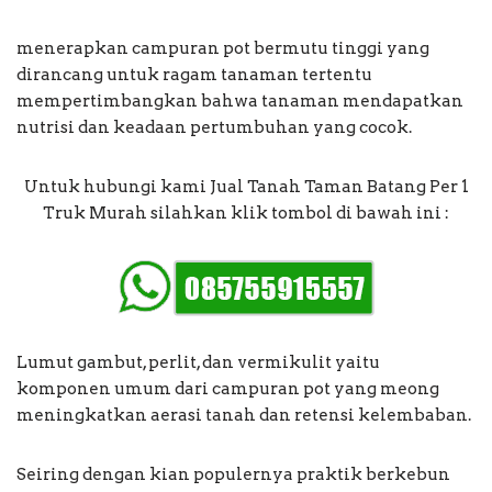
menerapkan campuran pot bermutu tinggi yang
dirancang untuk ragam tanaman tertentu
mempertimbangkan bahwa tanaman mendapatkan
nutrisi dan keadaan pertumbuhan yang cocok.
Untuk hubungi kami Jual Tanah Taman Batang Per 1
Truk Murah silahkan klik tombol di bawah ini :
Lumut gambut, perlit, dan vermikulit yaitu
komponen umum dari campuran pot yang meong
meningkatkan aerasi tanah dan retensi kelembaban.
Seiring dengan kian populernya praktik berkebun