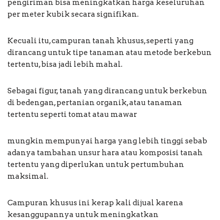
pengiriman bisa meningkatkan harga keseluruhan
per meter kubik secara signifikan.
Kecuali itu, campuran tanah khusus, seperti yang
dirancang untuk tipe tanaman atau metode berkebun
tertentu, bisa jadi lebih mahal.
Sebagai figur, tanah yang dirancang untuk berkebun
di bedengan, pertanian organik, atau tanaman
tertentu seperti tomat atau mawar
mungkin mempunyai harga yang lebih tinggi sebab
adanya tambahan unsur hara atau komposisi tanah
tertentu yang diperlukan untuk pertumbuhan
maksimal.
Campuran khusus ini kerap kali dijual karena
kesanggupannya untuk meningkatkan