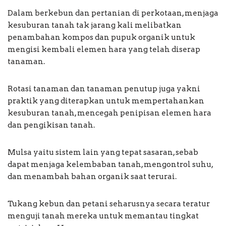
Dalam berkebun dan pertanian di perkotaan, menjaga
kesuburan tanah tak jarang kali melibatkan
penambahan kompos dan pupuk organik untuk
mengisi kembali elemen hara yang telah diserap
tanaman.
Rotasi tanaman dan tanaman penutup juga yakni
praktik yang diterapkan untuk mempertahankan
kesuburan tanah, mencegah penipisan elemen hara
dan pengikisan tanah.
Mulsa yaitu sistem lain yang tepat sasaran, sebab
dapat menjaga kelembaban tanah, mengontrol suhu,
dan menambah bahan organik saat terurai.
Tukang kebun dan petani seharusnya secara teratur
menguji tanah mereka untuk memantau tingkat