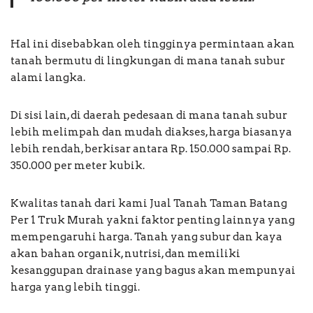
Hal ini disebabkan oleh tingginya permintaan akan
tanah bermutu di lingkungan di mana tanah subur
alami langka.
Di sisi lain, di daerah pedesaan di mana tanah subur
lebih melimpah dan mudah diakses, harga biasanya
lebih rendah, berkisar antara Rp. 150.000 sampai Rp.
350.000 per meter kubik.
Kwalitas tanah dari kami Jual Tanah Taman Batang
Per 1 Truk Murah yakni faktor penting lainnya yang
mempengaruhi harga. Tanah yang subur dan kaya
akan bahan organik, nutrisi, dan memiliki
kesanggupan drainase yang bagus akan mempunyai
harga yang lebih tinggi.