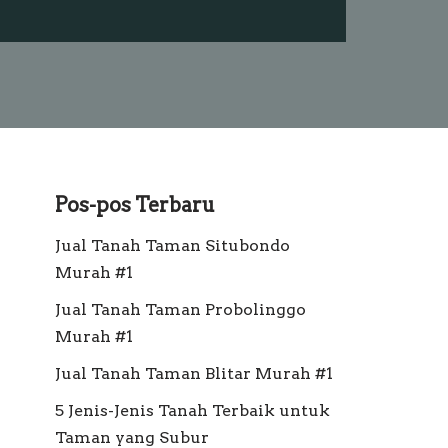
Pos-pos Terbaru
Jual Tanah Taman Situbondo
Murah #1
Jual Tanah Taman Probolinggo
Murah #1
Jual Tanah Taman Blitar Murah #1
5 Jenis-Jenis Tanah Terbaik untuk
Taman yang Subur