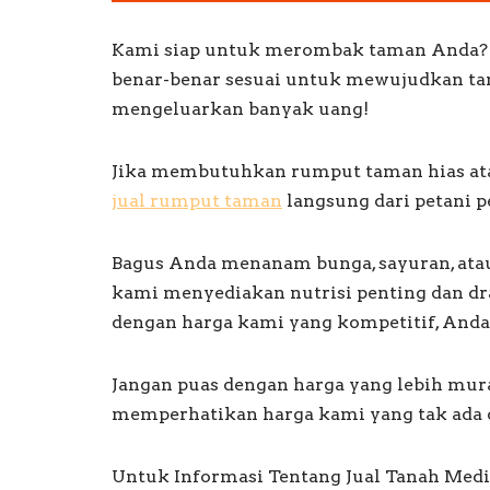
Kami siap untuk merombak taman Anda? Ta
benar-benar sesuai untuk mewujudkan ta
mengeluarkan banyak uang!
Jika membutuhkan rumput taman hias ata
jual rumput taman
langsung dari petani 
Bagus Anda menanam bunga, sayuran, ata
kami menyediakan nutrisi penting dan dr
dengan harga kami yang kompetitif, And
Jangan puas dengan harga yang lebih mur
memperhatikan harga kami yang tak ada 
Untuk Informasi Tentang Jual Tanah Med