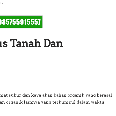
i:
s Tanah Dan
at subur dan kaya akan bahan organik yang berasal
ahan organik lainnya yang terkumpul dalam waktu