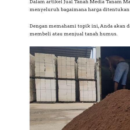
Dalam artikel Jual Tanah Media Tanam Ma
menyeluruh bagaimana harga ditentukan 
Dengan memahami topik ini, Anda akan d
membeli atau menjual tanah humus.