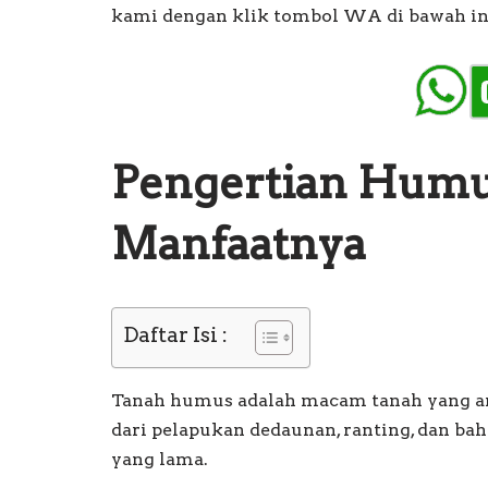
kami dengan klik tombol WA di bawah in
Pengertian Humu
Manfaatnya
Daftar Isi :
Tanah humus adalah macam tanah yang am
dari pelapukan dedaunan, ranting, dan b
yang lama.