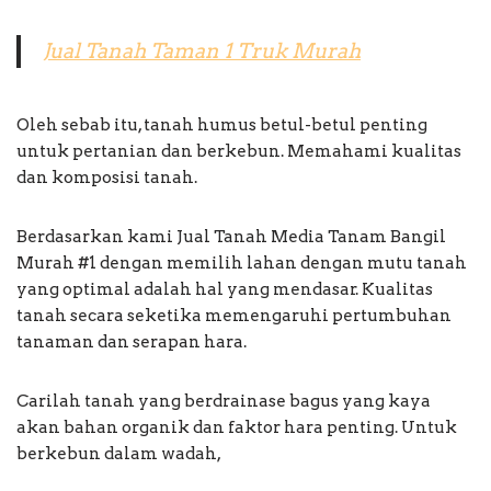
Jual Tanah Taman 1 Truk Murah
Oleh sebab itu, tanah humus betul-betul penting
untuk pertanian dan berkebun. Memahami kualitas
dan komposisi tanah.
Berdasarkan kami Jual Tanah Media Tanam Bangil
Murah #1 dengan memilih lahan dengan mutu tanah
yang optimal adalah hal yang mendasar. Kualitas
tanah secara seketika memengaruhi pertumbuhan
tanaman dan serapan hara.
Carilah tanah yang berdrainase bagus yang kaya
akan bahan organik dan faktor hara penting. Untuk
berkebun dalam wadah,