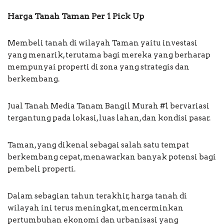
Harga Tanah Taman Per 1 Pick Up
Membeli tanah di wilayah Taman yaitu investasi
yang menarik, terutama bagi mereka yang berharap
mempunyai properti di zona yang strategis dan
berkembang.
Jual Tanah Media Tanam Bangil Murah #1 bervariasi
tergantung pada lokasi, luas lahan, dan kondisi pasar.
Taman, yang dikenal sebagai salah satu tempat
berkembang cepat, menawarkan banyak potensi bagi
pembeli properti.
Dalam sebagian tahun terakhir, harga tanah di
wilayah ini terus meningkat, mencerminkan
pertumbuhan ekonomi dan urbanisasi yang