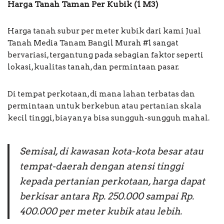
Harga Tanah Taman Per Kubik (1 M3)
Harga tanah subur per meter kubik dari kami Jual
Tanah Media Tanam Bangil Murah #1 sangat
bervariasi, tergantung pada sebagian faktor seperti
lokasi, kualitas tanah, dan permintaan pasar.
Di tempat perkotaan, di mana lahan terbatas dan
permintaan untuk berkebun atau pertanian skala
kecil tinggi, biayanya bisa sungguh-sungguh mahal.
Semisal, di kawasan kota-kota besar atau
tempat-daerah dengan atensi tinggi
kepada pertanian perkotaan, harga dapat
berkisar antara Rp. 250.000 sampai Rp.
400.000 per meter kubik atau lebih.