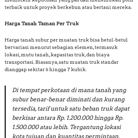
terbaik untuk proyek berkebun atau bertani mereka.
Harga Tanah Taman Per Truk
Harga tanah subur per muatan truk bisa betul-betul
bervariasi menurut sebagian elemen, termasuk
lokasi, mutu tanah, kapasitas truk, dan biaya
transportasi. Biasanya, satu muatan truk standar
dianggap sekitar 6 hingga 7 kubik.
Di tempat perkotaan di mana tanah yang
subur benar-benar diminati dan kurang
tersedia, tarif untuk satu beban truk dapat
berkisar antara Rp. 1.200.000 hingga Rp.
1.500.000 atau lebih. Tergantung lokasi
kota tujuan dan kuantitas permintaan.