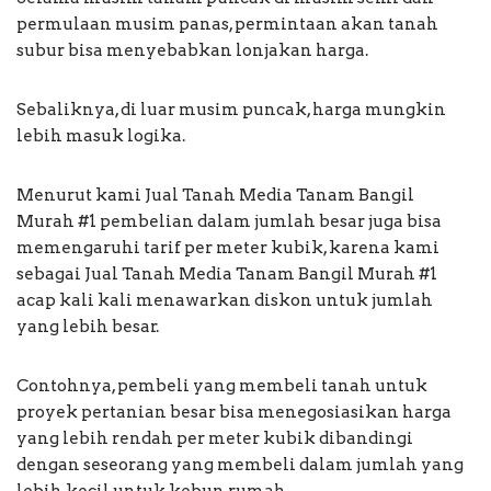
permulaan musim panas, permintaan akan tanah
subur bisa menyebabkan lonjakan harga.
Sebaliknya, di luar musim puncak, harga mungkin
lebih masuk logika.
Menurut kami Jual Tanah Media Tanam Bangil
Murah #1 pembelian dalam jumlah besar juga bisa
memengaruhi tarif per meter kubik, karena kami
sebagai Jual Tanah Media Tanam Bangil Murah #1
acap kali kali menawarkan diskon untuk jumlah
yang lebih besar.
Contohnya, pembeli yang membeli tanah untuk
proyek pertanian besar bisa menegosiasikan harga
yang lebih rendah per meter kubik dibandingi
dengan seseorang yang membeli dalam jumlah yang
lebih kecil untuk kebun rumah.