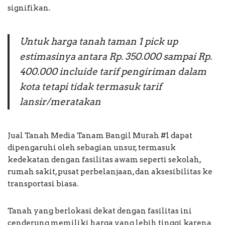
signifikan.
Untuk harga tanah taman 1 pick up
estimasinya antara Rp. 350.000 sampai Rp.
400.000 incluide tarif pengiriman dalam
kota tetapi tidak termasuk tarif
lansir/meratakan
Jual Tanah Media Tanam Bangil Murah #1 dapat
dipengaruhi oleh sebagian unsur, termasuk
kedekatan dengan fasilitas awam seperti sekolah,
rumah sakit, pusat perbelanjaan, dan aksesibilitas ke
transportasi biasa.
Tanah yang berlokasi dekat dengan fasilitas ini
cenderung memiliki harga yang lebih tinggi karena