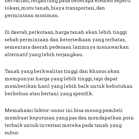
bervariasi, tergantung pada beberapa elemen seperti
lokasi, mutu tanah, biaya transportasi, dan
permintaan musiman.
Di daerah perkotaan, harga tanah akan lebih tinggi
sebab permintaan dan ketersediaan yang terbatas,
sementara daerah pedesaan lazimnya menawarkan
alternatif yang lebih terjangkau.
Tanah yang berkwalitas tinggi dan khusus akan
mempunyai harga yang lebih tinggi, tapi dapat
memberikan hasil yang lebih baik untuk kebutuhan
berkebun atau bertani yang spesifik.
Memahami faktor-unsur ini bisa meong pembeli
membuat keputusan yang pas dan mendapatkan poin
terbaik untuk investasi mereka pada tanah yang
subur.