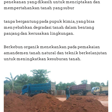
penekanan yang dikasih untuk menciptakan dan
mempertahankan tanah yang subur
tanpa bergantung pada pupuk kimia, yang bisa
menyebabkan degradasi tanah dalam bentang
panjang dan kerusakan lingkungan.
Berkebun organik menekankan pada pemakaian
amandemen tanah natural dan teknik berkelanjutan
untuk meningkatkan kesuburan tanah.