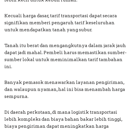
Kecuali harga dasar, tarif transportasi dapat secara
signifikan memberi pengaruh tarif keseluruhan
untuk mendapatkan tanah yang subur.
Tanah itu berat dan mengangkutnya dalam jarak jauh
dapat jadi mahal. Pembeli harus memastikan sumber-
sumber lokal untuk meminimalkan tarif tambahan
ini.
Banyak pemasok menawarkan layanan pengiriman,
dan walaupun nyaman, hal ini bisa menambah harga
sempurna.
Di daerah perkotaan, di mana logistik transportasi
lebih kompleks dan biaya bahan bakar lebih tinggi,
biaya pengiriman dapat meningkatkan harga