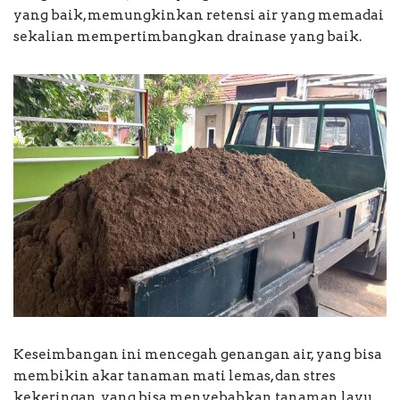
yang baik, memungkinkan retensi air yang memadai
sekalian mempertimbangkan drainase yang baik.
Keseimbangan ini mencegah genangan air, yang bisa
membikin akar tanaman mati lemas, dan stres
kekeringan, yang bisa menyebabkan tanaman layu