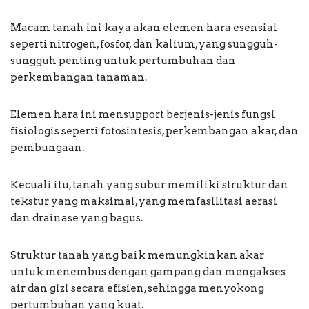
Macam tanah ini kaya akan elemen hara esensial
seperti nitrogen, fosfor, dan kalium, yang sungguh-
sungguh penting untuk pertumbuhan dan
perkembangan tanaman.
Elemen hara ini mensupport berjenis-jenis fungsi
fisiologis seperti fotosintesis, perkembangan akar, dan
pembungaan.
Kecuali itu, tanah yang subur memiliki struktur dan
tekstur yang maksimal, yang memfasilitasi aerasi
dan drainase yang bagus.
Struktur tanah yang baik memungkinkan akar
untuk menembus dengan gampang dan mengakses
air dan gizi secara efisien, sehingga menyokong
pertumbuhan yang kuat.