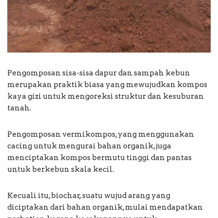
Pengomposan sisa-sisa dapur dan sampah kebun
merupakan praktik biasa yang mewujudkan kompos
kaya gizi untuk mengoreksi struktur dan kesuburan
tanah.
Pengomposan vermikompos, yang menggunakan
cacing untuk mengurai bahan organik, juga
menciptakan kompos bermutu tinggi dan pantas
untuk berkebun skala kecil.
Kecuali itu, biochar, suatu wujud arang yang
diciptakan dari bahan organik, mulai mendapatkan