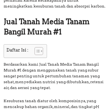
perhatian karena kecakapannya untuk
meningkatkan kesuburan tanah dan absorpsi karbon.
Jual Tanah Media Tanam
Bangil Murah #1
Daftar Isi :
Berdasarkan kami Jual Tanah Media Tanam Bangil
Murah #1 dengan menggunakan tanah yang subur
sangat penting untuk pertumbuhan tanaman yang
sehat, menyediakan nutrisi yang dibutuhkan, retensi
air, dan aerasi yang tepat.
Kesuburan tanah diatur oleh komposisinya, yang
mencakup bahan organik, mineral, dan tingkat pH