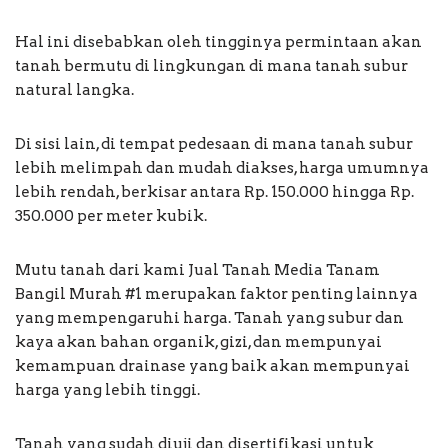
Hal ini disebabkan oleh tingginya permintaan akan
tanah bermutu di lingkungan di mana tanah subur
natural langka.
Di sisi lain, di tempat pedesaan di mana tanah subur
lebih melimpah dan mudah diakses, harga umumnya
lebih rendah, berkisar antara Rp. 150.000 hingga Rp.
350.000 per meter kubik.
Mutu tanah dari kami Jual Tanah Media Tanam
Bangil Murah #1 merupakan faktor penting lainnya
yang mempengaruhi harga. Tanah yang subur dan
kaya akan bahan organik, gizi, dan mempunyai
kemampuan drainase yang baik akan mempunyai
harga yang lebih tinggi.
Tanah yang sudah diuji dan disertifikasi untuk