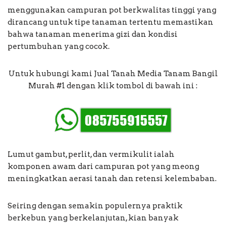
menggunakan campuran pot berkwalitas tinggi yang
dirancang untuk tipe tanaman tertentu memastikan
bahwa tanaman menerima gizi dan kondisi
pertumbuhan yang cocok.
Untuk hubungi kami Jual Tanah Media Tanam Bangil
Murah #1 dengan klik tombol di bawah ini :
Lumut gambut, perlit, dan vermikulit ialah
komponen awam dari campuran pot yang meong
meningkatkan aerasi tanah dan retensi kelembaban.
Seiring dengan semakin populernya praktik
berkebun yang berkelanjutan, kian banyak