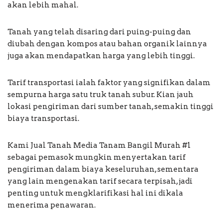
akan lebih mahal.
Tanah yang telah disaring dari puing-puing dan
diubah dengan kompos atau bahan organik lainnya
juga akan mendapatkan harga yang lebih tinggi.
Tarif transportasi ialah faktor yang signifikan dalam
sempurna harga satu truk tanah subur. Kian jauh
lokasi pengiriman dari sumber tanah, semakin tinggi
biaya transportasi.
Kami Jual Tanah Media Tanam Bangil Murah #1
sebagai pemasok mungkin menyertakan tarif
pengiriman dalam biaya keseluruhan, sementara
yang lain mengenakan tarif secara terpisah, jadi
penting untuk mengklarifikasi hal ini dikala
menerima penawaran.