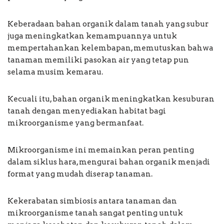
Keberadaan bahan organik dalam tanah yang subur
juga meningkatkan kemampuannya untuk
mempertahankan kelembapan, memutuskan bahwa
tanaman memiliki pasokan air yang tetap pun
selama musim kemarau.
Kecuali itu, bahan organik meningkatkan kesuburan
tanah dengan menyediakan habitat bagi
mikroorganisme yang bermanfaat.
Mikroorganisme ini memainkan peran penting
dalam siklus hara, mengurai bahan organik menjadi
format yang mudah diserap tanaman.
Kekerabatan simbiosis antara tanaman dan
mikroorganisme tanah sangat penting untuk