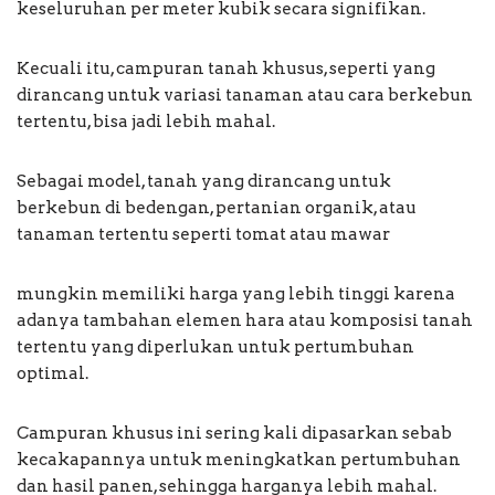
keseluruhan per meter kubik secara signifikan.
Kecuali itu, campuran tanah khusus, seperti yang
dirancang untuk variasi tanaman atau cara berkebun
tertentu, bisa jadi lebih mahal.
Sebagai model, tanah yang dirancang untuk
berkebun di bedengan, pertanian organik, atau
tanaman tertentu seperti tomat atau mawar
mungkin memiliki harga yang lebih tinggi karena
adanya tambahan elemen hara atau komposisi tanah
tertentu yang diperlukan untuk pertumbuhan
optimal.
Campuran khusus ini sering kali dipasarkan sebab
kecakapannya untuk meningkatkan pertumbuhan
dan hasil panen, sehingga harganya lebih mahal.