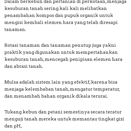
Dalam berkebun dan pertanian di perkotaan, menjaga
kesuburan tanah sering kali kali melibatkan
penambahan kompos dan pupuk organik untuk
mengisi kembali elemen hara yang telah diresapi
tanaman.
Rotasi tanaman dan tanaman penutup juga yakni
praktik yang digunakan untuk mempertahankan
kesuburan tanah, mencegah penipisan elemen hara
dan abrasi tanah.
Mulsa adalah sistem lain yang efektif, karena bisa
menjaga kelembaban tanah, mengatur temperatur,
dan menambah bahan organik dikala terurai.
Tukang kebun dan petani semestinya secara teratur
menguji tanah mereka untuk memantau tingkat gizi
dan pH,