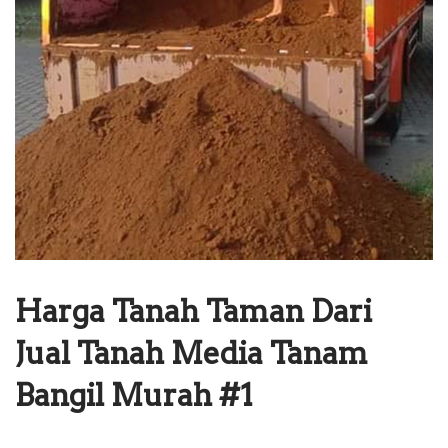
Harga Tanah Taman Dari
Jual Tanah Media Tanam
Bangil Murah #1