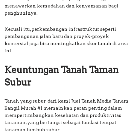
menawarkan kemudahan dan kenyamanan bagi
penghuninya.
Kecuali itu, perkembangan infrastruktur seperti
pembangunan jalan baru dan proyek-proyek
komersial juga bisa meningkatkan skor tanah di area
ini.
Keuntungan Tanah Taman
Subur
Tanah yang subur dari kami Jual Tanah Media Tanam
Bangil Murah #1 memainkan peran penting dalam
mempertimbangkan kesehatan dan produktivitas
tanaman, yang berfungsi sebagai fondasi tempat
tanaman tumbuh subur.