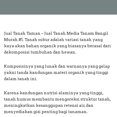
Jual Tanah Taman – Jual Tanah Media Tanam Bangil
Murah #1. Tanah subur adalah variasi tanah yang
kaya akan bahan organik yang biasanya berasal dari
dekomposisi tumbuhan dan hewan.
Komposisinya yang lunak dan warnanya yang gelap
yakni tanda kandungan materi organik yang tinggi
dalam tanah ini.
Karena kandungan nutrisi alaminya yang tinggi,
tanah humus membantu mengoreksi struktur tanah,
meningkatkan kesanggupan retensi air, dan
menyediakan gizi penting bagi tanaman.