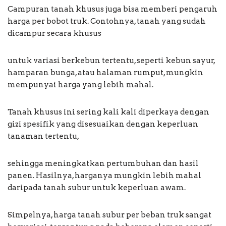
Campuran tanah khusus juga bisa memberi pengaruh
harga per bobot truk. Contohnya, tanah yang sudah
dicampur secara khusus
untuk variasi berkebun tertentu, seperti kebun sayur,
hamparan bunga, atau halaman rumput, mungkin
mempunyai harga yang lebih mahal.
Tanah khusus ini sering kali kali diperkaya dengan
gizi spesifik yang disesuaikan dengan keperluan
tanaman tertentu,
sehingga meningkatkan pertumbuhan dan hasil
panen. Hasilnya, harganya mungkin lebih mahal
daripada tanah subur untuk keperluan awam.
Simpelnya, harga tanah subur per beban truk sangat