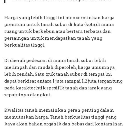
Harga yang lebih tinggi ini mencerminkan harga
premium untuk tanah subur di kota-kota di mana
ruang untuk berkebun atau bertani terbatas dan
persaingan untuk mendapatkan tanah yang
berkualitas tinggi.
Di daerah pedesaan di mana tanah subur lebih
melimpah dan mudah diperoleh, harga umumnya
lebih rendah. Satu truk tanah subur di tempat ini
dapat berkisar antara 1 juta sampai 1,2 juta, tergantung
pada karakteristik spesifik tanah dan jarak yang
sepatutnya diangkut.
Kwalitas tanah memainkan peran penting dalam
memutuskan harga. Tanah berkualitas tinggi yang
kaya akan bahan organik dan bebas dari kontaminan