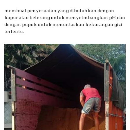
membuat penyesuaian yang dibutuhkan dengan
kapur atau belerang untuk menyeimbangkan pH dan
dengan pupuk untuk menuntaskan kekurangan gizi
tertentu.