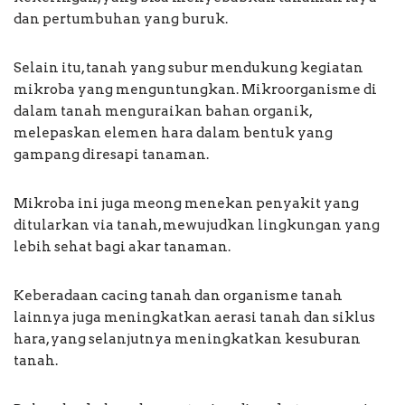
dan pertumbuhan yang buruk.
Selain itu, tanah yang subur mendukung kegiatan
mikroba yang menguntungkan. Mikroorganisme di
dalam tanah menguraikan bahan organik,
melepaskan elemen hara dalam bentuk yang
gampang diresapi tanaman.
Mikroba ini juga meong menekan penyakit yang
ditularkan via tanah, mewujudkan lingkungan yang
lebih sehat bagi akar tanaman.
Keberadaan cacing tanah dan organisme tanah
lainnya juga meningkatkan aerasi tanah dan siklus
hara, yang selanjutnya meningkatkan kesuburan
tanah.