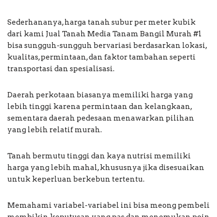
Sederhananya, harga tanah subur per meter kubik
dari kami Jual Tanah Media Tanam Bangil Murah #1
bisa sungguh-sungguh bervariasi berdasarkan lokasi,
kualitas, permintaan, dan faktor tambahan seperti
transportasi dan spesialisasi.
Daerah perkotaan biasanya memiliki harga yang
lebih tinggi karena permintaan dan kelangkaan,
sementara daerah pedesaan menawarkan pilihan
yang lebih relatif murah.
Tanah bermutu tinggi dan kaya nutrisi memiliki
harga yang lebih mahal, khususnya jika disesuaikan
untuk keperluan berkebun tertentu.
Memahami variabel-variabel ini bisa meong pembeli
membikin keputusan yang pas dan menemukan poin