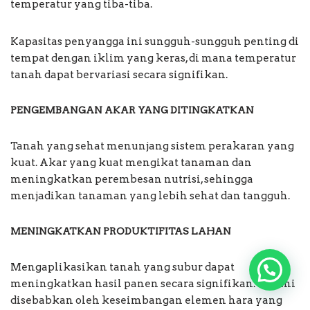
temperatur yang tiba-tiba.
Kapasitas penyangga ini sungguh-sungguh penting di
tempat dengan iklim yang keras, di mana temperatur
tanah dapat bervariasi secara signifikan.
PENGEMBANGAN AKAR YANG DITINGKATKAN
Tanah yang sehat menunjang sistem perakaran yang
kuat. Akar yang kuat mengikat tanaman dan
meningkatkan perembesan nutrisi, sehingga
menjadikan tanaman yang lebih sehat dan tangguh.
MENINGKATKAN PRODUKTIFITAS LAHAN
Mengaplikasikan tanah yang subur dapat
meningkatkan hasil panen secara signifikan. Hal ini
disebabkan oleh keseimbangan elemen hara yang