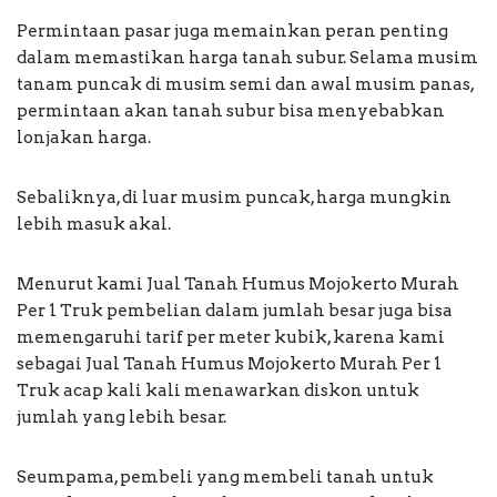
Permintaan pasar juga memainkan peran penting
dalam memastikan harga tanah subur. Selama musim
tanam puncak di musim semi dan awal musim panas,
permintaan akan tanah subur bisa menyebabkan
lonjakan harga.
Sebaliknya, di luar musim puncak, harga mungkin
lebih masuk akal.
Menurut kami Jual Tanah Humus Mojokerto Murah
Per 1 Truk pembelian dalam jumlah besar juga bisa
memengaruhi tarif per meter kubik, karena kami
sebagai Jual Tanah Humus Mojokerto Murah Per 1
Truk acap kali kali menawarkan diskon untuk
jumlah yang lebih besar.
Seumpama, pembeli yang membeli tanah untuk