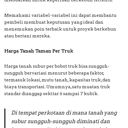
disesuaikan untuk keperluan berkebun tertentu.
Memahami variabel-variabel ini dapat membantu
pembeli membuat keputusan yang ideal dan
menemukan poin terbaik untuk proyek berkebun
atau bertani mereka.
Harga Tanah Taman Per Truk
Harga tanah subur per bobot truk bisa sungguh-
sungguh bervariasi menurut beberapa faktor,
termasuk lokasi, mutu tanah, kapasitas truk, dan
biaya transportasi. Umumnya, satu muatan truk
standar dianggap sekitar 6 sampai 7 kubik.
Di tempat perkotaan di mana tanah yang
subur sungguh-sungguh diminati dan