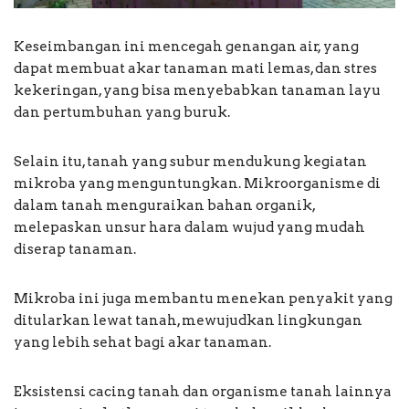
Keseimbangan ini mencegah genangan air, yang
dapat membuat akar tanaman mati lemas, dan stres
kekeringan, yang bisa menyebabkan tanaman layu
dan pertumbuhan yang buruk.
Selain itu, tanah yang subur mendukung kegiatan
mikroba yang menguntungkan. Mikroorganisme di
dalam tanah menguraikan bahan organik,
melepaskan unsur hara dalam wujud yang mudah
diserap tanaman.
Mikroba ini juga membantu menekan penyakit yang
ditularkan lewat tanah, mewujudkan lingkungan
yang lebih sehat bagi akar tanaman.
Eksistensi cacing tanah dan organisme tanah lainnya