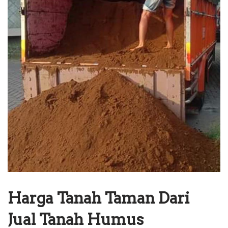
Harga Tanah Taman Dari
Jual Tanah Humus