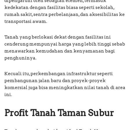
dipengaruhi oleh sebagian elemen, termasuk
kedekatan dengan fasilitas biasa seperti sekolah,
rumah sakit, sentra perbelanjaan, dan aksesibilitas ke
transportasi awam.
Tanah yang berlokasi dekat dengan fasilitas ini
cenderung mempunyai harga yang lebih tinggi sebab
menawarkan kemudahan dan kenyamanan bagi
penghuninya.
Kecuali itu, perkembangan infrastruktur seperti
pembangunan jalan baru dan proyek-proyek
komersial juga bisa meningkatkan nilai tanah di area
ini.
Profit Tanah Taman Subur