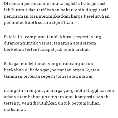
Di daerah perkotaan, di mana logistik transportasi
lebih rumit dan tarif bahan bakar lebih tinggi, tarif
pengiriman bisa meningkatkan harga keseluruhan
per meter kubik secara signifikan.
Selain itu, campuran tanah khusus, seperti yang
dirancang untuk variasi tanaman atau sistem
berkebun tertentu, dapat jadi lebih mahal.
Sebagai model, tanah yang dirancang untuk
berkebun di bedengan, pertanian organik, atau
tanaman tertentu seperti tomat atau mawar
mungkin mempunyai harga yang lebih tinggi karena
adanya tambahan unsur hara atau komposisi tanah
tertentu yang dibutuhkan untuk pertumbuhan
maksimal.