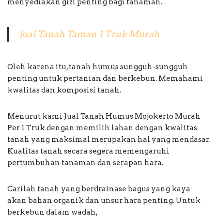
menyediakan gizi penting bagi tanaman.
Jual Tanah Taman 1 Truk Murah
Oleh karena itu, tanah humus sungguh-sungguh
penting untuk pertanian dan berkebun. Memahami
kwalitas dan komposisi tanah.
Menurut kami Jual Tanah Humus Mojokerto Murah
Per 1 Truk dengan memilih lahan dengan kwalitas
tanah yang maksimal merupakan hal yang mendasar.
Kualitas tanah secara segera memengaruhi
pertumbuhan tanaman dan serapan hara.
Carilah tanah yang berdrainase bagus yang kaya
akan bahan organik dan unsur hara penting. Untuk
berkebun dalam wadah,