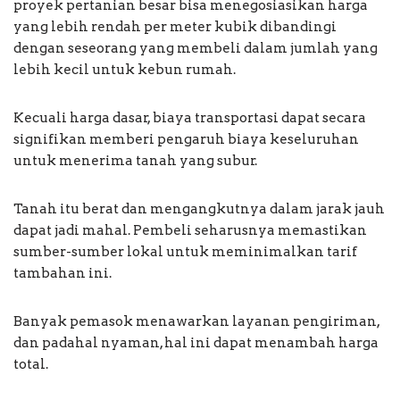
proyek pertanian besar bisa menegosiasikan harga
yang lebih rendah per meter kubik dibandingi
dengan seseorang yang membeli dalam jumlah yang
lebih kecil untuk kebun rumah.
Kecuali harga dasar, biaya transportasi dapat secara
signifikan memberi pengaruh biaya keseluruhan
untuk menerima tanah yang subur.
Tanah itu berat dan mengangkutnya dalam jarak jauh
dapat jadi mahal. Pembeli seharusnya memastikan
sumber-sumber lokal untuk meminimalkan tarif
tambahan ini.
Banyak pemasok menawarkan layanan pengiriman,
dan padahal nyaman, hal ini dapat menambah harga
total.