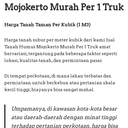
Mojokerto Murah Per 1 Truk
Harga Tanah Taman Per Kubik (1 M3)
Harga tanah subur per meter kubik dari kami Jual
Tanah Humus Mojokerto Murah Per 1 Truk amat
bervariasi, tergantung pada beberapa faktor seperti
lokasi, kualitas tanah, dan permintaan pasar.
Di tempat perkotaan, di mana lahan terbatas dan
permintaan untuk berkebun atau pertanian skala
kecil tinggi, biayanya bisa sangat mahal.
Umpamanya, di kawasan kota-kota besar
atau daerah-daerah dengan minat tinggi
terhadap pertanian perkotaan, harga bisa