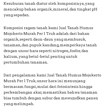
Kesuburan tanah diatur oleh komposisinya, yang
mencakup bahan organik, mineral, dan tingkat pH
yang sepadan.
Komposisi ragam tanah kami Jual Tanah Humus
Mojokerto Murah Per 1 Truk adalah dari bahan
organik, seperti daun-daun yang membusuk,
tanaman, dan pupuk kandang, memperkaya tanah
dengan unsur hara seperti nitrogen, fosfor, dan
kalium, yang betul-betul penting untuk
pertumbuhan tanaman.
Dari pengalaman kami Jual Tanah Humus Mojokerto
Murah Per 1 Truk, unsur hara ini menunjang
bermacam fungsi, mulai dari fotosintesis hingga
perkembangan akar, memastikan bahwa tanaman
bisa tumbuh dengan subur dan mewujudkan panen
yang melimpah.