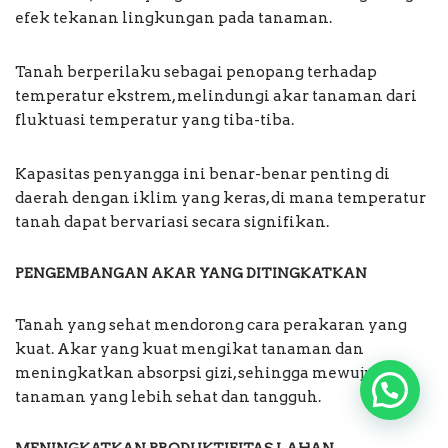
efek tekanan lingkungan pada tanaman.
Tanah berperilaku sebagai penopang terhadap
temperatur ekstrem, melindungi akar tanaman dari
fluktuasi temperatur yang tiba-tiba.
Kapasitas penyangga ini benar-benar penting di
daerah dengan iklim yang keras, di mana temperatur
tanah dapat bervariasi secara signifikan.
PENGEMBANGAN AKAR YANG DITINGKATKAN
Tanah yang sehat mendorong cara perakaran yang
kuat. Akar yang kuat mengikat tanaman dan
meningkatkan absorpsi gizi, sehingga mewujudkan
tanaman yang lebih sehat dan tangguh.