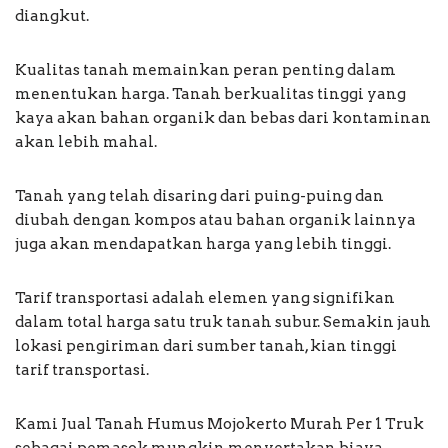
diangkut.
Kualitas tanah memainkan peran penting dalam
menentukan harga. Tanah berkualitas tinggi yang
kaya akan bahan organik dan bebas dari kontaminan
akan lebih mahal.
Tanah yang telah disaring dari puing-puing dan
diubah dengan kompos atau bahan organik lainnya
juga akan mendapatkan harga yang lebih tinggi.
Tarif transportasi adalah elemen yang signifikan
dalam total harga satu truk tanah subur. Semakin jauh
lokasi pengiriman dari sumber tanah, kian tinggi
tarif transportasi.
Kami Jual Tanah Humus Mojokerto Murah Per 1 Truk