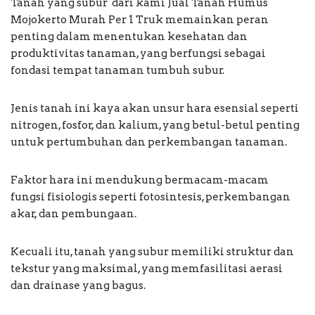
Tanah yang subur dari kami Jual Tanah Humus
Mojokerto Murah Per 1 Truk memainkan peran
penting dalam menentukan kesehatan dan
produktivitas tanaman, yang berfungsi sebagai
fondasi tempat tanaman tumbuh subur.
Jenis tanah ini kaya akan unsur hara esensial seperti
nitrogen, fosfor, dan kalium, yang betul-betul penting
untuk pertumbuhan dan perkembangan tanaman.
Faktor hara ini mendukung bermacam-macam
fungsi fisiologis seperti fotosintesis, perkembangan
akar, dan pembungaan.
Kecuali itu, tanah yang subur memiliki struktur dan
tekstur yang maksimal, yang memfasilitasi aerasi
dan drainase yang bagus.