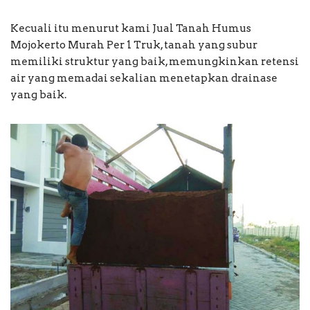
Kecuali itu menurut kami Jual Tanah Humus
Mojokerto Murah Per 1 Truk, tanah yang subur
memiliki struktur yang baik, memungkinkan retensi
air yang memadai sekalian menetapkan drainase
yang baik.