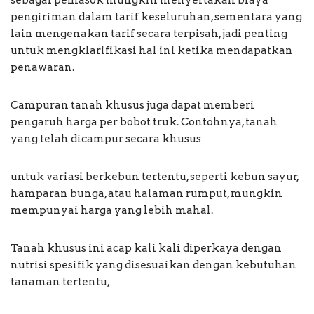
sebagai pemasok mungkin menyertakan biaya
pengiriman dalam tarif keseluruhan, sementara yang
lain mengenakan tarif secara terpisah, jadi penting
untuk mengklarifikasi hal ini ketika mendapatkan
penawaran.
Campuran tanah khusus juga dapat memberi
pengaruh harga per bobot truk. Contohnya, tanah
yang telah dicampur secara khusus
untuk variasi berkebun tertentu, seperti kebun sayur,
hamparan bunga, atau halaman rumput, mungkin
mempunyai harga yang lebih mahal.
Tanah khusus ini acap kali kali diperkaya dengan
nutrisi spesifik yang disesuaikan dengan kebutuhan
tanaman tertentu,