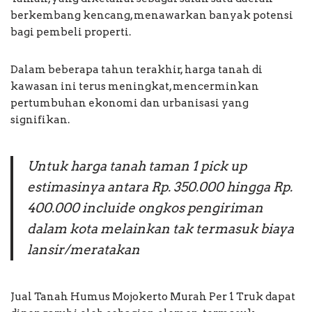
berkembang kencang, menawarkan banyak potensi
bagi pembeli properti.
Dalam beberapa tahun terakhir, harga tanah di
kawasan ini terus meningkat, mencerminkan
pertumbuhan ekonomi dan urbanisasi yang
signifikan.
Untuk harga tanah taman 1 pick up
estimasinya antara Rp. 350.000 hingga Rp.
400.000 incluide ongkos pengiriman
dalam kota melainkan tak termasuk biaya
lansir/meratakan
Jual Tanah Humus Mojokerto Murah Per 1 Truk dapat