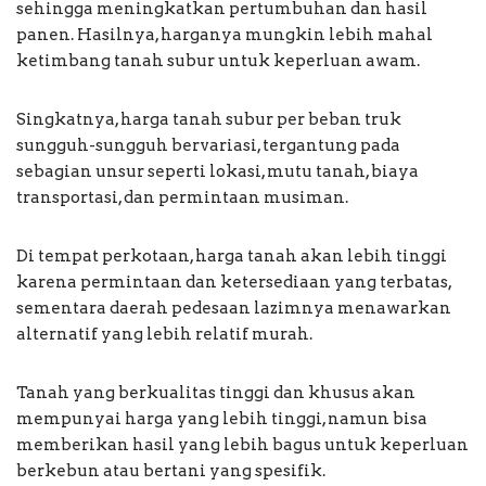
sehingga meningkatkan pertumbuhan dan hasil
panen. Hasilnya, harganya mungkin lebih mahal
ketimbang tanah subur untuk keperluan awam.
Singkatnya, harga tanah subur per beban truk
sungguh-sungguh bervariasi, tergantung pada
sebagian unsur seperti lokasi, mutu tanah, biaya
transportasi, dan permintaan musiman.
Di tempat perkotaan, harga tanah akan lebih tinggi
karena permintaan dan ketersediaan yang terbatas,
sementara daerah pedesaan lazimnya menawarkan
alternatif yang lebih relatif murah.
Tanah yang berkualitas tinggi dan khusus akan
mempunyai harga yang lebih tinggi, namun bisa
memberikan hasil yang lebih bagus untuk keperluan
berkebun atau bertani yang spesifik.