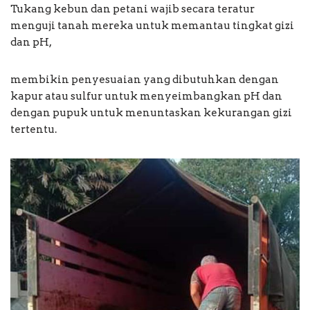
Tukang kebun dan petani wajib secara teratur
menguji tanah mereka untuk memantau tingkat gizi
dan pH,
membikin penyesuaian yang dibutuhkan dengan
kapur atau sulfur untuk menyeimbangkan pH dan
dengan pupuk untuk menuntaskan kekurangan gizi
tertentu.