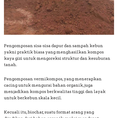
Pengomposan sisa-sisa dapur dan sampah kebun
yakni praktik biasa yang menghasilkan kompos
kaya gizi untuk mengoreksi struktur dan kesuburan
tanah.
Pengomposan vermikompos, yang menerapkan
cacing untuk mengurai bahan organik, juga
menjadikan kompos berkwalitas tinggi dan layak
untuk berkebun skala kecil.
Kecuali itu, biochar, suatu format arang yang