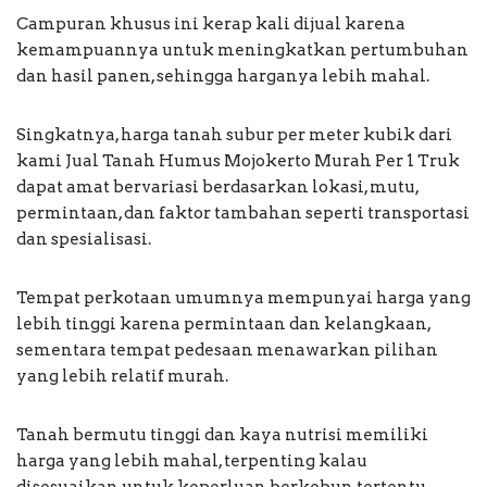
Campuran khusus ini kerap kali dijual karena
kemampuannya untuk meningkatkan pertumbuhan
dan hasil panen, sehingga harganya lebih mahal.
Singkatnya, harga tanah subur per meter kubik dari
kami Jual Tanah Humus Mojokerto Murah Per 1 Truk
dapat amat bervariasi berdasarkan lokasi, mutu,
permintaan, dan faktor tambahan seperti transportasi
dan spesialisasi.
Tempat perkotaan umumnya mempunyai harga yang
lebih tinggi karena permintaan dan kelangkaan,
sementara tempat pedesaan menawarkan pilihan
yang lebih relatif murah.
Tanah bermutu tinggi dan kaya nutrisi memiliki
harga yang lebih mahal, terpenting kalau