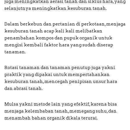
juga meningkatkan aerasi tanah dan siklus hara, yang
selanjutnya meningkatkan kesuburan tanah.
Dalam berkebun dan pertanian di perkotaan, menjaga
kesuburan tanah acap kali kali melibatkan
penambahan kompos dan pupuk organik untuk
mengisi kembali faktor hara yang sudah diserap
tanaman.
Rotasi tanaman dan tanaman penutup juga yakni
praktik yang dipakai untuk mempertahankan
kesuburan tanah, mencegah penipisan unsur hara
dan abrasi tanah.
Mulsa yakni metode lain yang efektif, karena bisa
menjaga kelembaban tanah, memegang suhu, dan
menambah bahan organik dikala terurai.