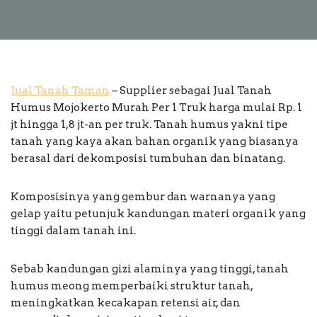
Jual Tanah Taman
– Supplier sebagai Jual Tanah
Humus Mojokerto Murah Per 1 Truk harga mulai Rp. 1
jt hingga 1,8 jt-an per truk. Tanah humus yakni tipe
tanah yang kaya akan bahan organik yang biasanya
berasal dari dekomposisi tumbuhan dan binatang.
Komposisinya yang gembur dan warnanya yang
gelap yaitu petunjuk kandungan materi organik yang
tinggi dalam tanah ini.
Sebab kandungan gizi alaminya yang tinggi, tanah
humus meong memperbaiki struktur tanah,
meningkatkan kecakapan retensi air, dan