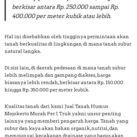
berkisar antara Rp. 250.000 sampai Rp.
400.000 per meter kubik atau lebih.
Hal ini disebabkan oleh tingginya permintaan akan
tanah berkualitas di lingkungan di mana tanah subur
natural langka.
Di sisi lain, di daerah pedesaan di mana tanah subur
lebih melimpah dan gampang diakses, harga
biasanya lebih rendah, berkisar antara Rp. 150.000
hingga Rp. 350.000 per meter kubik.
Kualitas tanah dari kami Jual Tanah Humus
Mojokerto Murah Per 1 Truk yakni unsur penting
lainnya yang memberi pengaruh harga. Tanah yang
subur dan kaya akan bahan organik, nutrisi, dan
mempunyai kecakapan drainase yang bagus akan