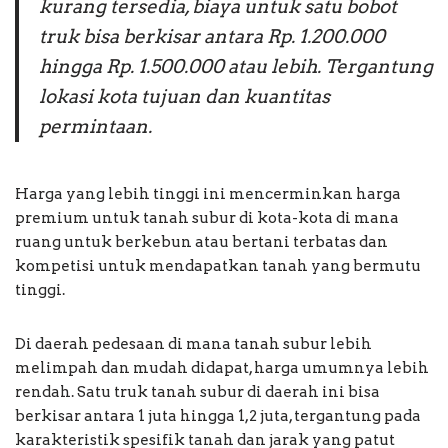
kurang tersedia, biaya untuk satu bobot
truk bisa berkisar antara Rp. 1.200.000
hingga Rp. 1.500.000 atau lebih. Tergantung
lokasi kota tujuan dan kuantitas
permintaan.
Harga yang lebih tinggi ini mencerminkan harga
premium untuk tanah subur di kota-kota di mana
ruang untuk berkebun atau bertani terbatas dan
kompetisi untuk mendapatkan tanah yang bermutu
tinggi.
Di daerah pedesaan di mana tanah subur lebih
melimpah dan mudah didapat, harga umumnya lebih
rendah. Satu truk tanah subur di daerah ini bisa
berkisar antara 1 juta hingga 1,2 juta, tergantung pada
karakteristik spesifik tanah dan jarak yang patut