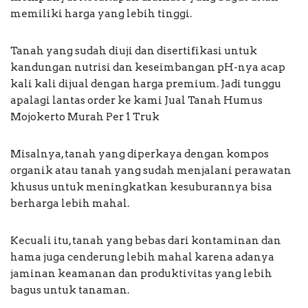
memiliki harga yang lebih tinggi.
Tanah yang sudah diuji dan disertifikasi untuk
kandungan nutrisi dan keseimbangan pH-nya acap
kali kali dijual dengan harga premium. Jadi tunggu
apalagi lantas order ke kami Jual Tanah Humus
Mojokerto Murah Per 1 Truk
Misalnya, tanah yang diperkaya dengan kompos
organik atau tanah yang sudah menjalani perawatan
khusus untuk meningkatkan kesuburannya bisa
berharga lebih mahal.
Kecuali itu, tanah yang bebas dari kontaminan dan
hama juga cenderung lebih mahal karena adanya
jaminan keamanan dan produktivitas yang lebih
bagus untuk tanaman.