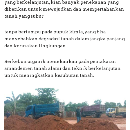
yang berkelanjutan, kian banyak penekanan yang
diberikan untuk mewujudkan dan mempertahankan
tanah yang subur
tanpa bertumpu pada pupuk kimia, yang bisa
menyebabkan degradasi tanah dalam jangka panjang
dan kerusakan lingkungan.
Berkebun organik menekankan pada pemakaian
amandemen tanah alami dan teknik berkelanjutan
untuk meningkatkan kesuburan tanah.