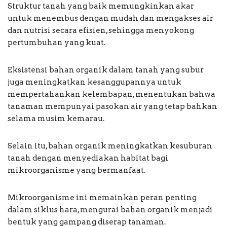
Struktur tanah yang baik memungkinkan akar
untuk menembus dengan mudah dan mengakses air
dan nutrisi secara efisien, sehingga menyokong
pertumbuhan yang kuat.
Eksistensi bahan organik dalam tanah yang subur
juga meningkatkan kesanggupannya untuk
mempertahankan kelembapan, menentukan bahwa
tanaman mempunyai pasokan air yang tetap bahkan
selama musim kemarau.
Selain itu, bahan organik meningkatkan kesuburan
tanah dengan menyediakan habitat bagi
mikroorganisme yang bermanfaat.
Mikroorganisme ini memainkan peran penting
dalam siklus hara, mengurai bahan organik menjadi
bentuk yang gampang diserap tanaman.