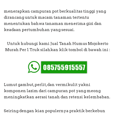
menerapkan campuran pot berkualitas tinggi yang
dirancang untuk macam tanaman tertentu
menentukan bahwa tanaman menerima gizi dan
keadaan pertumbuhan yang sesuai.
Untuk hubungi kami Jual Tanah Humus Mojokerto
Murah Per 1 Truk silahkan klik tombol di bawah ini :
Lumut gambut, perlit, dan vermikulit yakni
komponen lazim dari campuran pot yang meong
meningkatkan aerasi tanah dan retensi kelembaban.
Seiring dengan kian populernya praktik berkebun