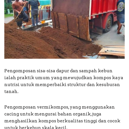
Pengomposan sisa-sisa dapur dan sampah kebun
ialah praktik umum yang mewujudkan kompos kaya
nutrisi untuk memperbaiki struktur dan kesuburan
tanah.
Pengomposan vermikompos, yang menggunakan
cacing untuk mengurai bahan organik, juga
menghasilkan kompos berkualitas tinggi dan cocok
untuk berkebun skala kecil.