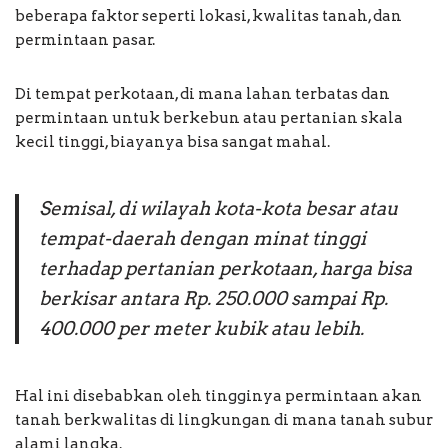
beberapa faktor seperti lokasi, kwalitas tanah, dan
permintaan pasar.
Di tempat perkotaan, di mana lahan terbatas dan
permintaan untuk berkebun atau pertanian skala
kecil tinggi, biayanya bisa sangat mahal.
Semisal, di wilayah kota-kota besar atau
tempat-daerah dengan minat tinggi
terhadap pertanian perkotaan, harga bisa
berkisar antara Rp. 250.000 sampai Rp.
400.000 per meter kubik atau lebih.
Hal ini disebabkan oleh tingginya permintaan akan
tanah berkwalitas di lingkungan di mana tanah subur
alami langka.