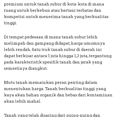
premium untuk tanah subur di kota-kota di mana
ruang untuk berkebun atau bertani terbatas dan
kompetisi untuk menerima tanah yang berkualitas
tinggi.
Di tempat pedesaan di mana tanah subur lebih
melimpah dan gampang didapat, harga umumnya
lebih rendah. Satu truk tanah subur di daerah ini
dapat berkisar antara 1 juta hingga 1,2 juta, tergantung
pada karakteristik spesifik tanah dan jarak yang
semestinya diangkut.
Mutu tanah memainkan peran penting dalam
menentukan harga. Tanah berkualitas tinggi yang
kaya akan bahan organik dan bebas dari kontaminan
akan lebih mahal.
Tanah yang telah disaring dari puing-puing dan