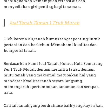
meningkatkan kemampuan retensi air, dan
menyediakan gizi penting bagi tanaman.
Jual Tanah Taman 1 Truk Murah
Oleh karena itu, tanah humus sangat penting untuk
pertanian dan berkebun. Memahami kualitas dan
komposisi tanah.
Berdasarkan kami Jual Tanah Humus Kota Semarang
Per 1 Truk Murah dengan memilih lahan dengan
mutu tanah yang maksimal merupakan hal yang
mendasar. Kwalitas tanah secara langsung
memengaruhi pertumbuhan tanaman dan serapan
hara.
Carilah tanah yang berdrainase baik yang kaya akan