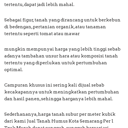
tertentu, dapat jadi lebih mahal.
Sebagai figur, tanah yang dirancang untuk berkebun
di bedengan, pertanian organik, atau tanaman
tertentu seperti tomat atau mawar
mungkin mempunyai harga yang lebih tinggi sebab
adanya tambahan unsur hara atau komposisi tanah
tertentu yang diperlukan untuk pertumbuhan
optimal.
Campuran khusus ini sering kali dijual sebab
kecakapannya untuk meningkatkan pertumbuhan
dan hasil panen, sehingga harganya lebih mahal.
Sederhananya, harga tanah subur per meter kubik
dari kami Jual Tanah Humus Kota Semarang Per 1