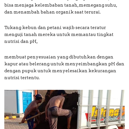
bisa menjaga kelembaban tanah, memegang suhu,
dan menambah bahan organik saat terurai.
Tukang kebun dan petani wajib secara teratur
menguji tanah mereka untuk memantau tingkat
nutrisi dan pH,
membuat penyesuaian yang dibutuhkan dengan
kapur atau belerang untuk menyeimbangkan pH dan
dengan pupuk untuk menyelesaikan kekurangan
nutrisi tertentu.