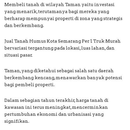
Membeli tanah di wilayah Taman yaitu investasi
yang menarik, terutamanya bagi mereka yang
berharap mempunyai properti di zona yang strategis
dan berkembang.
Jual Tanah Humus Kota Semarang Per 1 Truk Murah
bervariasi tergantung pada lokasi, luas lahan, dan
situasi pasar.
Taman, yang diketahui sebagai salah satu daerah
berkembang kencang, menawarkan banyak potensi
bagi pembeli properti.
Dalam sebagian tahun terakhir, harga tanah di
kawasan ini terus meningkat, mencerminkan
pertumbuhan ekonomi dan urbanisasi yang
signifikan.