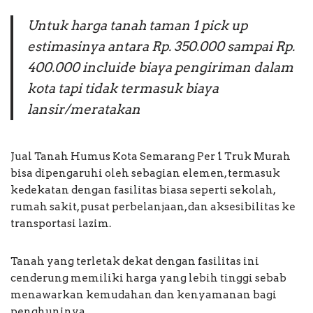
Untuk harga tanah taman 1 pick up
estimasinya antara Rp. 350.000 sampai Rp.
400.000 incluide biaya pengiriman dalam
kota tapi tidak termasuk biaya
lansir/meratakan
Jual Tanah Humus Kota Semarang Per 1 Truk Murah
bisa dipengaruhi oleh sebagian elemen, termasuk
kedekatan dengan fasilitas biasa seperti sekolah,
rumah sakit, pusat perbelanjaan, dan aksesibilitas ke
transportasi lazim.
Tanah yang terletak dekat dengan fasilitas ini
cenderung memiliki harga yang lebih tinggi sebab
menawarkan kemudahan dan kenyamanan bagi
penghuninya.