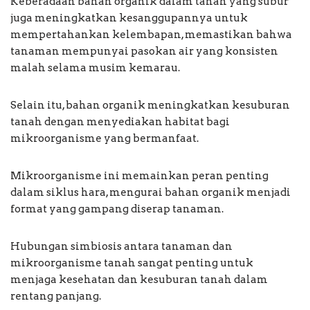
Keberadaan bahan organik dalam tanah yang subur
juga meningkatkan kesanggupannya untuk
mempertahankan kelembapan, memastikan bahwa
tanaman mempunyai pasokan air yang konsisten
malah selama musim kemarau.
Selain itu, bahan organik meningkatkan kesuburan
tanah dengan menyediakan habitat bagi
mikroorganisme yang bermanfaat.
Mikroorganisme ini memainkan peran penting
dalam siklus hara, mengurai bahan organik menjadi
format yang gampang diserap tanaman.
Hubungan simbiosis antara tanaman dan
mikroorganisme tanah sangat penting untuk
menjaga kesehatan dan kesuburan tanah dalam
rentang panjang.