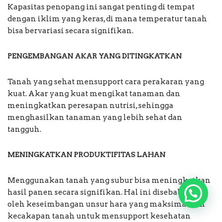
Kapasitas penopang ini sangat penting di tempat
dengan iklim yang keras, di mana temperatur tanah
bisa bervariasi secara signifikan.
PENGEMBANGAN AKAR YANG DITINGKATKAN
Tanah yang sehat mensupport cara perakaran yang
kuat. Akar yang kuat mengikat tanaman dan
meningkatkan peresapan nutrisi, sehingga
menghasilkan tanaman yang lebih sehat dan
tangguh.
MENINGKATKAN PRODUKTIFITAS LAHAN
Menggunakan tanah yang subur bisa meningkatkan
hasil panen secara signifikan. Hal ini disebabkan
oleh keseimbangan unsur hara yang maksimal dan
kecakapan tanah untuk mensupport kesehatan