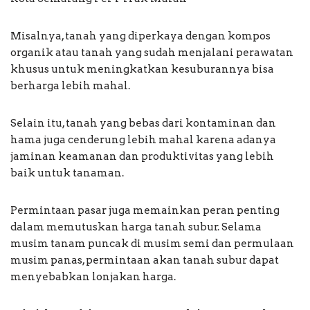
Misalnya, tanah yang diperkaya dengan kompos
organik atau tanah yang sudah menjalani perawatan
khusus untuk meningkatkan kesuburannya bisa
berharga lebih mahal.
Selain itu, tanah yang bebas dari kontaminan dan
hama juga cenderung lebih mahal karena adanya
jaminan keamanan dan produktivitas yang lebih
baik untuk tanaman.
Permintaan pasar juga memainkan peran penting
dalam memutuskan harga tanah subur. Selama
musim tanam puncak di musim semi dan permulaan
musim panas, permintaan akan tanah subur dapat
menyebabkan lonjakan harga.