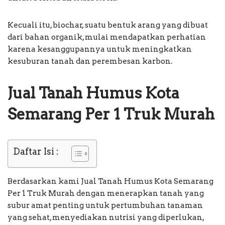
Kecuali itu, biochar, suatu bentuk arang yang dibuat
dari bahan organik, mulai mendapatkan perhatian
karena kesanggupannya untuk meningkatkan
kesuburan tanah dan perembesan karbon.
Jual Tanah Humus Kota
Semarang Per 1 Truk Murah
Daftar Isi :
Berdasarkan kami Jual Tanah Humus Kota Semarang
Per 1 Truk Murah dengan menerapkan tanah yang
subur amat penting untuk pertumbuhan tanaman
yang sehat, menyediakan nutrisi yang diperlukan,