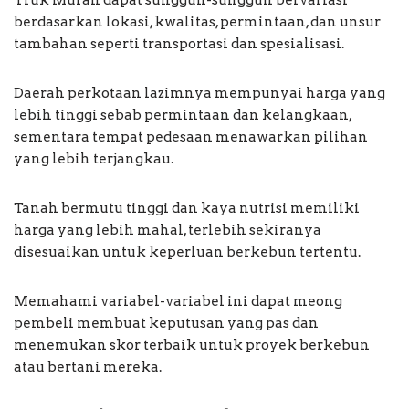
Truk Murah dapat sungguh-sungguh bervariasi
berdasarkan lokasi, kwalitas, permintaan, dan unsur
tambahan seperti transportasi dan spesialisasi.
Daerah perkotaan lazimnya mempunyai harga yang
lebih tinggi sebab permintaan dan kelangkaan,
sementara tempat pedesaan menawarkan pilihan
yang lebih terjangkau.
Tanah bermutu tinggi dan kaya nutrisi memiliki
harga yang lebih mahal, terlebih sekiranya
disesuaikan untuk keperluan berkebun tertentu.
Memahami variabel-variabel ini dapat meong
pembeli membuat keputusan yang pas dan
menemukan skor terbaik untuk proyek berkebun
atau bertani mereka.