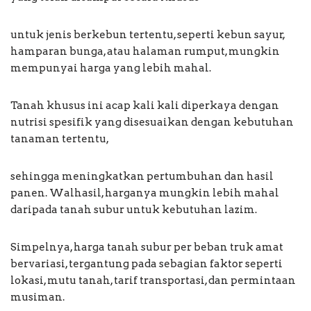
untuk jenis berkebun tertentu, seperti kebun sayur,
hamparan bunga, atau halaman rumput, mungkin
mempunyai harga yang lebih mahal.
Tanah khusus ini acap kali kali diperkaya dengan
nutrisi spesifik yang disesuaikan dengan kebutuhan
tanaman tertentu,
sehingga meningkatkan pertumbuhan dan hasil
panen. Walhasil, harganya mungkin lebih mahal
daripada tanah subur untuk kebutuhan lazim.
Simpelnya, harga tanah subur per beban truk amat
bervariasi, tergantung pada sebagian faktor seperti
lokasi, mutu tanah, tarif transportasi, dan permintaan
musiman.