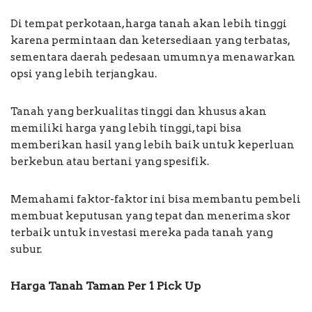
Di tempat perkotaan, harga tanah akan lebih tinggi
karena permintaan dan ketersediaan yang terbatas,
sementara daerah pedesaan umumnya menawarkan
opsi yang lebih terjangkau.
Tanah yang berkualitas tinggi dan khusus akan
memiliki harga yang lebih tinggi, tapi bisa
memberikan hasil yang lebih baik untuk keperluan
berkebun atau bertani yang spesifik.
Memahami faktor-faktor ini bisa membantu pembeli
membuat keputusan yang tepat dan menerima skor
terbaik untuk investasi mereka pada tanah yang
subur.
Harga Tanah Taman Per 1 Pick Up