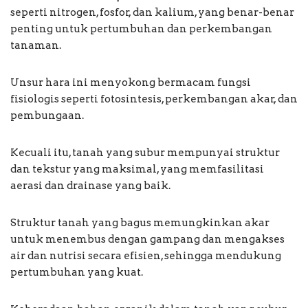
seperti nitrogen, fosfor, dan kalium, yang benar-benar
penting untuk pertumbuhan dan perkembangan
tanaman.
Unsur hara ini menyokong bermacam fungsi
fisiologis seperti fotosintesis, perkembangan akar, dan
pembungaan.
Kecuali itu, tanah yang subur mempunyai struktur
dan tekstur yang maksimal, yang memfasilitasi
aerasi dan drainase yang baik.
Struktur tanah yang bagus memungkinkan akar
untuk menembus dengan gampang dan mengakses
air dan nutrisi secara efisien, sehingga mendukung
pertumbuhan yang kuat.