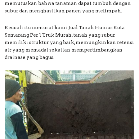
memutuskan bahwa tanaman dapat tumbuh dengan
subur dan menghasilkan panen yang melimpah.
Kecuali itu menurut kami Jual Tanah Humus Kota
Semarang Per 1 Truk Murah, tanah yang subur
memiliki struktur yang baik, memungkinkan retensi
air yang memadai sekalian mempertimbangkan
drainase yang bagus.