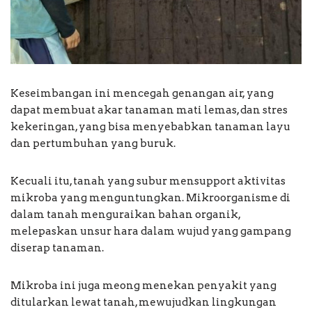
Keseimbangan ini mencegah genangan air, yang
dapat membuat akar tanaman mati lemas, dan stres
kekeringan, yang bisa menyebabkan tanaman layu
dan pertumbuhan yang buruk.
Kecuali itu, tanah yang subur mensupport aktivitas
mikroba yang menguntungkan. Mikroorganisme di
dalam tanah menguraikan bahan organik,
melepaskan unsur hara dalam wujud yang gampang
diserap tanaman.
Mikroba ini juga meong menekan penyakit yang
ditularkan lewat tanah, mewujudkan lingkungan