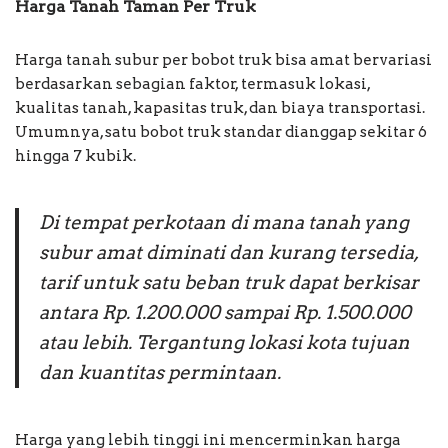
Harga Tanah Taman Per Truk
Harga tanah subur per bobot truk bisa amat bervariasi
berdasarkan sebagian faktor, termasuk lokasi,
kualitas tanah, kapasitas truk, dan biaya transportasi.
Umumnya, satu bobot truk standar dianggap sekitar 6
hingga 7 kubik.
Di tempat perkotaan di mana tanah yang
subur amat diminati dan kurang tersedia,
tarif untuk satu beban truk dapat berkisar
antara Rp. 1.200.000 sampai Rp. 1.500.000
atau lebih. Tergantung lokasi kota tujuan
dan kuantitas permintaan.
Harga yang lebih tinggi ini mencerminkan harga