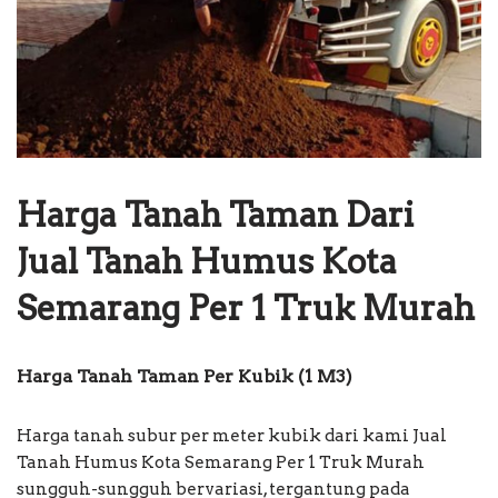
Harga Tanah Taman Dari
Jual Tanah Humus Kota
Semarang Per 1 Truk Murah
Harga Tanah Taman Per Kubik (1 M3)
Harga tanah subur per meter kubik dari kami Jual
Tanah Humus Kota Semarang Per 1 Truk Murah
sungguh-sungguh bervariasi, tergantung pada