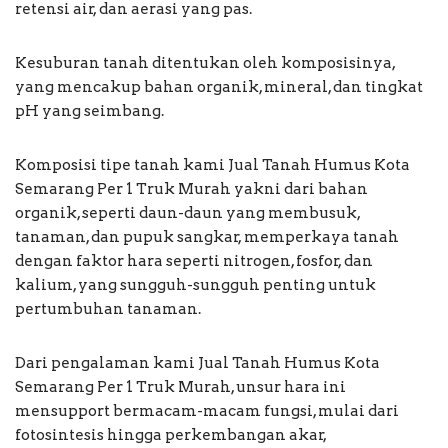
retensi air, dan aerasi yang pas.
Kesuburan tanah ditentukan oleh komposisinya,
yang mencakup bahan organik, mineral, dan tingkat
pH yang seimbang.
Komposisi tipe tanah kami Jual Tanah Humus Kota
Semarang Per 1 Truk Murah yakni dari bahan
organik, seperti daun-daun yang membusuk,
tanaman, dan pupuk sangkar, memperkaya tanah
dengan faktor hara seperti nitrogen, fosfor, dan
kalium, yang sungguh-sungguh penting untuk
pertumbuhan tanaman.
Dari pengalaman kami Jual Tanah Humus Kota
Semarang Per 1 Truk Murah, unsur hara ini
mensupport bermacam-macam fungsi, mulai dari
fotosintesis hingga perkembangan akar,