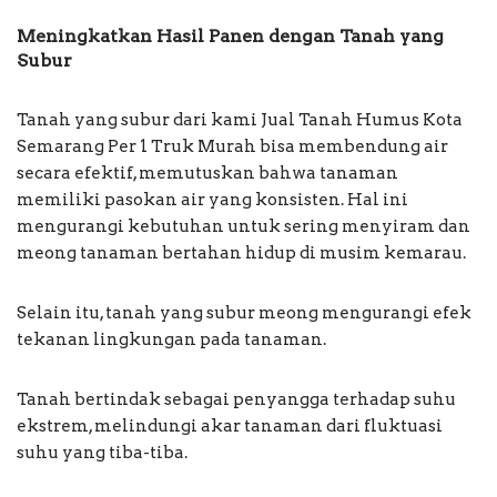
Meningkatkan Hasil Panen dengan Tanah yang
Subur
Tanah yang subur dari kami Jual Tanah Humus Kota
Semarang Per 1 Truk Murah bisa membendung air
secara efektif, memutuskan bahwa tanaman
memiliki pasokan air yang konsisten. Hal ini
mengurangi kebutuhan untuk sering menyiram dan
meong tanaman bertahan hidup di musim kemarau.
Selain itu, tanah yang subur meong mengurangi efek
tekanan lingkungan pada tanaman.
Tanah bertindak sebagai penyangga terhadap suhu
ekstrem, melindungi akar tanaman dari fluktuasi
suhu yang tiba-tiba.