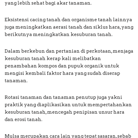
yang lebih sehat bagi akar tanaman.
Eksistensi cacing tanah dan organisme tanah lainnya
juga meningkatkan aerasi tanah dan siklus hara, yang
berikutnya meningkatkan kesuburan tanah.
Dalam berkebun dan pertanian di perkotaan, menjaga
kesuburan tanah kerap kali melibatkan
penambahan kompos dan pupuk organik untuk
mengisi kembali faktor hara yang sudah diserap
tanaman.
Rotasi tanaman dan tanaman penutup juga yakni
praktik yang diaplikasikan untuk mempertahankan
kesuburan tanah, mencegah penipisan unsur hara
dan erosi tanah.
Mulsa merupakan cara lain yang tepat sasaran, sebab