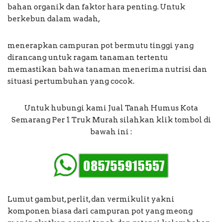
bahan organik dan faktor hara penting. Untuk
berkebun dalam wadah,
menerapkan campuran pot bermutu tinggi yang
dirancang untuk ragam tanaman tertentu
memastikan bahwa tanaman menerima nutrisi dan
situasi pertumbuhan yang cocok.
Untuk hubungi kami Jual Tanah Humus Kota
Semarang Per 1 Truk Murah silahkan klik tombol di
bawah ini :
Lumut gambut, perlit, dan vermikulit yakni
komponen biasa dari campuran pot yang meong