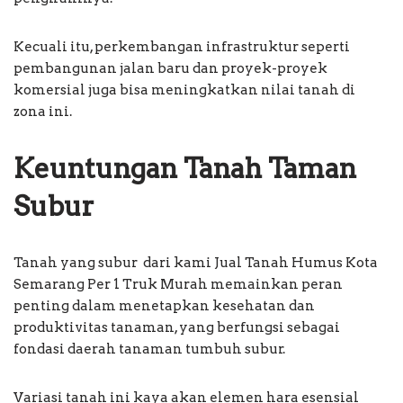
Kecuali itu, perkembangan infrastruktur seperti
pembangunan jalan baru dan proyek-proyek
komersial juga bisa meningkatkan nilai tanah di
zona ini.
Keuntungan Tanah Taman
Subur
Tanah yang subur dari kami Jual Tanah Humus Kota
Semarang Per 1 Truk Murah memainkan peran
penting dalam menetapkan kesehatan dan
produktivitas tanaman, yang berfungsi sebagai
fondasi daerah tanaman tumbuh subur.
Variasi tanah ini kaya akan elemen hara esensial