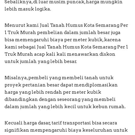
Sebaliknya, di luar musim puncak, harga mungkin
lebih masuk logika.
Menurut kami Jual Tanah Humus Kota Semarang Per
1 Truk Murah pembelian dalam jumlah besar juga
bisa memengaruhi biaya per meter kubik, karena
kami sebagai Jual Tanah Humus Kota Semarang Per 1
Truk Murah acap kali kali menawarkan diskon
untuk jumlah yang lebih besar.
Misalnya, pembeli yang membeli tanah untuk
proyek pertanian besar dapat mendiplomasikan
harga yang lebih rendah per meter kubik
dibandingkan dengan seseorang yang membeli
dalam jumlah yang lebih kecil untuk kebun rumah.
Kecuali harga dasar, tarif transportasi bisa secara
signifikan mempengaruhi biaya keseluruhan untuk