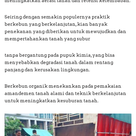
meningkatkan aerasi tanah dan retensi kelembaban.
Seiring dengan semakin populernya praktik
berkebun yang berkelanjutan, kian banyak
penekanan yang diberikan untuk mewujudkan dan
mempertahankan tanah yang subur
tanpa bergantung pada pupuk kimia, yang bisa
menyebabkan degradasi tanah dalam rentang
panjang dan kerusakan lingkungan.
Berkebun organik menekankan pada pemakaian
amandemen tanah alami dan teknik berkelanjutan
untuk meningkatkan kesuburan tanah.