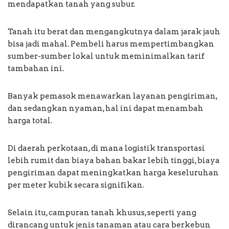
mendapatkan tanah yang subur.
Tanah itu berat dan mengangkutnya dalam jarak jauh
bisa jadi mahal. Pembeli harus mempertimbangkan
sumber-sumber lokal untuk meminimalkan tarif
tambahan ini.
Banyak pemasok menawarkan layanan pengiriman,
dan sedangkan nyaman, hal ini dapat menambah
harga total.
Di daerah perkotaan, di mana logistik transportasi
lebih rumit dan biaya bahan bakar lebih tinggi, biaya
pengiriman dapat meningkatkan harga keseluruhan
per meter kubik secara signifikan.
Selain itu, campuran tanah khusus, seperti yang
dirancang untuk jenis tanaman atau cara berkebun