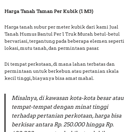
Harga Tanah Taman Per Kubik (1 M3)
Harga tanah subur per meter kubik dari kami Jual
Tanah Humus Bantul Per 1 Truk Murah betul-betul
bervariasi, tergantung pada beberapa elemen seperti
lokasi, mutu tanah, dan permintaan pasar.
Di tempat perkotaan, di mana lahan terbatas dan
permintaan untuk berkebun atau pertanian skala
kecil tinggi, biayanya bisa amat mahal.
Misalnya, di kawasan kota-kota besar atau
tempat-tempat dengan minat tinggi
terhadap pertanian perkotaan, harga bisa
berkisar antara Rp. 250.000 hingga Rp.