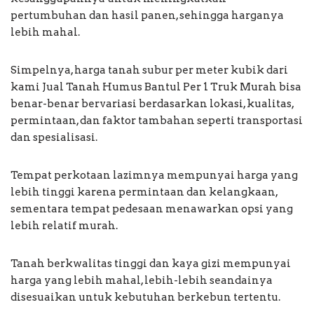
pertumbuhan dan hasil panen, sehingga harganya
lebih mahal.
Simpelnya, harga tanah subur per meter kubik dari
kami Jual Tanah Humus Bantul Per 1 Truk Murah bisa
benar-benar bervariasi berdasarkan lokasi, kualitas,
permintaan, dan faktor tambahan seperti transportasi
dan spesialisasi.
Tempat perkotaan lazimnya mempunyai harga yang
lebih tinggi karena permintaan dan kelangkaan,
sementara tempat pedesaan menawarkan opsi yang
lebih relatif murah.
Tanah berkwalitas tinggi dan kaya gizi mempunyai
harga yang lebih mahal, lebih-lebih seandainya
disesuaikan untuk kebutuhan berkebun tertentu.