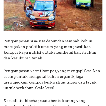
Pengomposan sisa-sisa dapur dan sampah kebun
merupakan praktik umum yang menghasilkan
kompos kaya nutrisi untuk membetulkan struktur
dan kesuburan tanah.
Pengomposan vermikompos, yang mengaplikasikan
cacing untuk mengurai bahan organik, juga
mewujudkan kompos berkwalitas tinggi dan layak
untuk berkebun skala kecil.
Kecuali itu, biochar, suatu bentuk arang yang