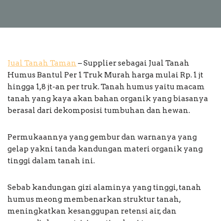
Jual Tanah Taman
– Supplier sebagai Jual Tanah
Humus Bantul Per 1 Truk Murah harga mulai Rp. 1 jt
hingga 1,8 jt-an per truk. Tanah humus yaitu macam
tanah yang kaya akan bahan organik yang biasanya
berasal dari dekomposisi tumbuhan dan hewan.
Permukaannya yang gembur dan warnanya yang
gelap yakni tanda kandungan materi organik yang
tinggi dalam tanah ini.
Sebab kandungan gizi alaminya yang tinggi, tanah
humus meong membenarkan struktur tanah,
meningkatkan kesanggupan retensi air, dan