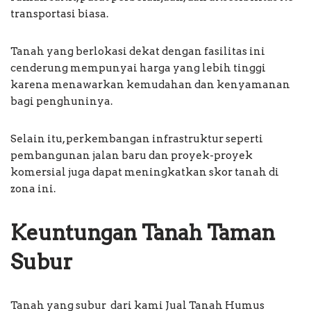
transportasi biasa.
Tanah yang berlokasi dekat dengan fasilitas ini
cenderung mempunyai harga yang lebih tinggi
karena menawarkan kemudahan dan kenyamanan
bagi penghuninya.
Selain itu, perkembangan infrastruktur seperti
pembangunan jalan baru dan proyek-proyek
komersial juga dapat meningkatkan skor tanah di
zona ini.
Keuntungan Tanah Taman
Subur
Tanah yang subur dari kami Jual Tanah Humus