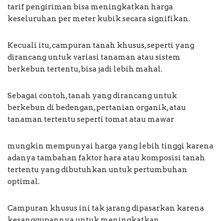
tarif pengiriman bisa meningkatkan harga
keseluruhan per meter kubik secara signifikan.
Kecuali itu, campuran tanah khusus, seperti yang
dirancang untuk variasi tanaman atau sistem
berkebun tertentu, bisa jadi lebih mahal.
Sebagai contoh, tanah yang dirancang untuk
berkebun di bedengan, pertanian organik, atau
tanaman tertentu seperti tomat atau mawar
mungkin mempunyai harga yang lebih tinggi karena
adanya tambahan faktor hara atau komposisi tanah
tertentu yang dibutuhkan untuk pertumbuhan
optimal.
Campuran khusus ini tak jarang dipasarkan karena
kesanggupannya untuk meningkatkan