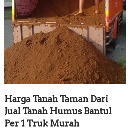
Harga Tanah Taman Dari
Jual Tanah Humus Bantul
Per 1 Truk Murah