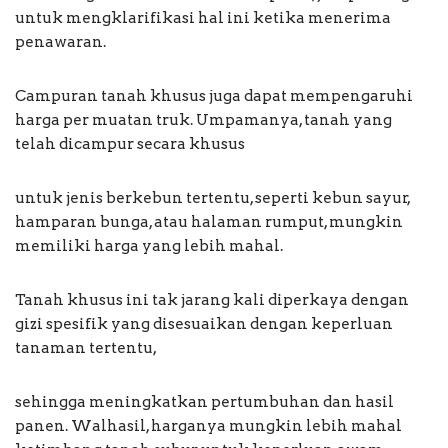
untuk mengklarifikasi hal ini ketika menerima
penawaran.
Campuran tanah khusus juga dapat mempengaruhi
harga per muatan truk. Umpamanya, tanah yang
telah dicampur secara khusus
untuk jenis berkebun tertentu, seperti kebun sayur,
hamparan bunga, atau halaman rumput, mungkin
memiliki harga yang lebih mahal.
Tanah khusus ini tak jarang kali diperkaya dengan
gizi spesifik yang disesuaikan dengan keperluan
tanaman tertentu,
sehingga meningkatkan pertumbuhan dan hasil
panen. Walhasil, harganya mungkin lebih mahal