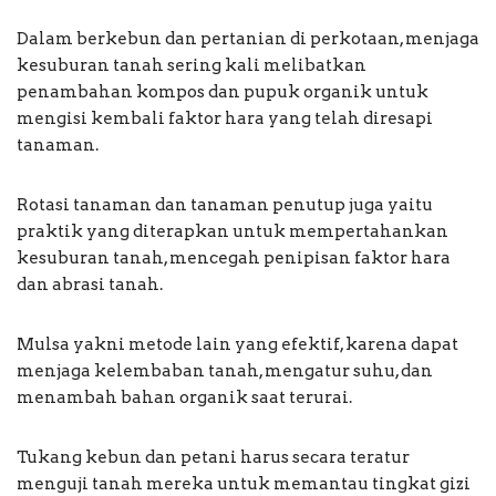
Dalam berkebun dan pertanian di perkotaan, menjaga
kesuburan tanah sering kali melibatkan
penambahan kompos dan pupuk organik untuk
mengisi kembali faktor hara yang telah diresapi
tanaman.
Rotasi tanaman dan tanaman penutup juga yaitu
praktik yang diterapkan untuk mempertahankan
kesuburan tanah, mencegah penipisan faktor hara
dan abrasi tanah.
Mulsa yakni metode lain yang efektif, karena dapat
menjaga kelembaban tanah, mengatur suhu, dan
menambah bahan organik saat terurai.
Tukang kebun dan petani harus secara teratur
menguji tanah mereka untuk memantau tingkat gizi