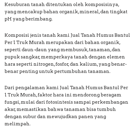
Kesuburan tanah ditentukan oleh komposisinya,
yang mencakup bahan organik, mineral, dan tingkat
pH yang berimbang.
Komposisi jenis tanah kami Jual Tanah Humus Bantul
Per 1 Truk Murah merupakan dari bahan organik,
seperti daun-daun yang membusuk, tanaman, dan
pupuk sangkar, memperkaya tanah dengan elemen
hara seperti nitrogen, fosfor, dan kalium, yang benar-
benar penting untuk pertumbuhan tanaman.
Dari pengalaman kami Jual Tanah Humus Bantul Per
1 Truk Murah, faktor hara ini mendorong beragam
fungsi, mulai dari fotosintesis sampai perkembangan
akar, memastikan bahwa tanaman bisa tumbuh
dengan subur dan mewujudkan panen yang
melimpah.