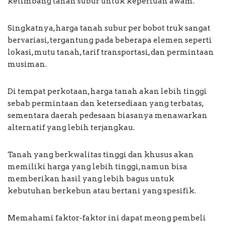
ketimbang tanah subur untuk keperluan awam.
Singkatnya, harga tanah subur per bobot truk sangat
bervariasi, tergantung pada beberapa elemen seperti
lokasi, mutu tanah, tarif transportasi, dan permintaan
musiman.
Di tempat perkotaan, harga tanah akan lebih tinggi
sebab permintaan dan ketersediaan yang terbatas,
sementara daerah pedesaan biasanya menawarkan
alternatif yang lebih terjangkau.
Tanah yang berkwalitas tinggi dan khusus akan
memiliki harga yang lebih tinggi, namun bisa
memberikan hasil yang lebih bagus untuk
kebutuhan berkebun atau bertani yang spesifik.
Memahami faktor-faktor ini dapat meong pembeli