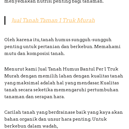
menyediakan nutrisi penting bagi tanaman.
Jual Tanah Taman 1 Truk Murah
Oleh karena itu, tanah humus sungguh-sungguh
penting untuk pertanian dan berkebun. Memahami
mutu dan komposisi tanah.
Menurut kami Jual Tanah Humus Bantul Per 1 Truk
Murah dengan memilih lahan dengan kualitas tanah
yang maksimal adalah hal yang mendasar. Kualitas
tanah secara seketika memengaruhi pertumbuhan
tanaman dan serapan hara.
Carilah tanah yang berdrainase baik yang kaya akan
bahan organik dan unsur hara penting. Untuk
berkebun dalam wadah,