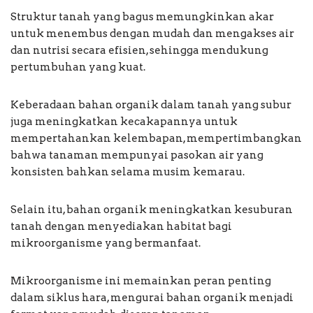
Struktur tanah yang bagus memungkinkan akar
untuk menembus dengan mudah dan mengakses air
dan nutrisi secara efisien, sehingga mendukung
pertumbuhan yang kuat.
Keberadaan bahan organik dalam tanah yang subur
juga meningkatkan kecakapannya untuk
mempertahankan kelembapan, mempertimbangkan
bahwa tanaman mempunyai pasokan air yang
konsisten bahkan selama musim kemarau.
Selain itu, bahan organik meningkatkan kesuburan
tanah dengan menyediakan habitat bagi
mikroorganisme yang bermanfaat.
Mikroorganisme ini memainkan peran penting
dalam siklus hara, mengurai bahan organik menjadi