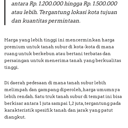
antara Rp. 1.200.000 hingga Rp. 1.500.000
atau lebih. Tergantung lokasi kota tujuan
dan kuantitas permintaan.
Harga yang lebih tinggi ini mencerminkan harga
premium untuk tanah subur di kota-kota di mana
ruang untuk berkebun atau bertani terbatas dan
persaingan untuk menerima tanah yang berkualitas
tinggi.
Di daerah pedesaan di mana tanah subur lebih
melimpah dan gampang diperoleh, harga umumnya
lebih rendah. Satu truk tanah subur di tempat ini bisa
berkisar antara 1 juta sampai 1,2 juta, tergantung pada
karakteristik spesifik tanah dan jarak yang patut
diangkut.