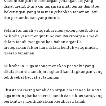
Keseimbangan ini mencegah genangan air, yang
dapat membikin akar tanaman mati lemas, dan stres
kekeringan, yang bisa menyebabkan tanaman layu
dan pertumbuhan yang buruk.
Selain itu, tanah yang subur menyokong kesibukan
mikroba yang menguntungkan. Mikroorganisme di
dalam tanah menguraikan bahan organik,
melepaskan faktor hara dalam bentuk yang mudah
diserap tanaman.
Mikroba ini juga meong menekan penyakit yang
ditularkan via tanah, menghasilkan lingkungan yang
lebih sehat bagi akar tanaman.
Eksistensi cacing tanah dan organisme tanah lainnya
juga meningkatkan aerasi tanah dan siklus hara, yang
berikutnya meningkatkan kesuburan tanah.