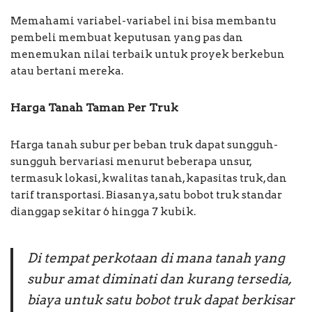
Memahami variabel-variabel ini bisa membantu
pembeli membuat keputusan yang pas dan
menemukan nilai terbaik untuk proyek berkebun
atau bertani mereka.
Harga Tanah Taman Per Truk
Harga tanah subur per beban truk dapat sungguh-
sungguh bervariasi menurut beberapa unsur,
termasuk lokasi, kwalitas tanah, kapasitas truk, dan
tarif transportasi. Biasanya, satu bobot truk standar
dianggap sekitar 6 hingga 7 kubik.
Di tempat perkotaan di mana tanah yang
subur amat diminati dan kurang tersedia,
biaya untuk satu bobot truk dapat berkisar