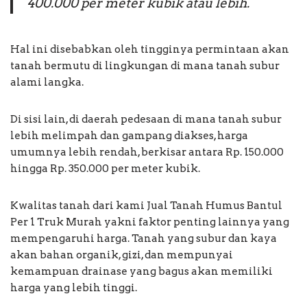
400.000 per meter kubik atau lebih.
Hal ini disebabkan oleh tingginya permintaan akan
tanah bermutu di lingkungan di mana tanah subur
alami langka.
Di sisi lain, di daerah pedesaan di mana tanah subur
lebih melimpah dan gampang diakses, harga
umumnya lebih rendah, berkisar antara Rp. 150.000
hingga Rp. 350.000 per meter kubik.
Kwalitas tanah dari kami Jual Tanah Humus Bantul
Per 1 Truk Murah yakni faktor penting lainnya yang
mempengaruhi harga. Tanah yang subur dan kaya
akan bahan organik, gizi, dan mempunyai
kemampuan drainase yang bagus akan memiliki
harga yang lebih tinggi.