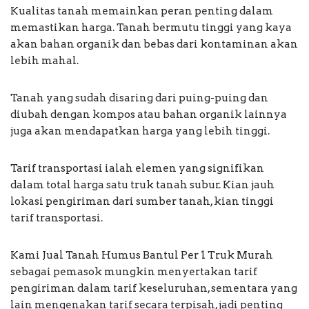
Kualitas tanah memainkan peran penting dalam
memastikan harga. Tanah bermutu tinggi yang kaya
akan bahan organik dan bebas dari kontaminan akan
lebih mahal.
Tanah yang sudah disaring dari puing-puing dan
diubah dengan kompos atau bahan organik lainnya
juga akan mendapatkan harga yang lebih tinggi.
Tarif transportasi ialah elemen yang signifikan
dalam total harga satu truk tanah subur. Kian jauh
lokasi pengiriman dari sumber tanah, kian tinggi
tarif transportasi.
Kami Jual Tanah Humus Bantul Per 1 Truk Murah
sebagai pemasok mungkin menyertakan tarif
pengiriman dalam tarif keseluruhan, sementara yang
lain mengenakan tarif secara terpisah, jadi penting