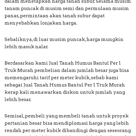
dalam menetapkan harga tanah subur. Selama musim
tanam puncak di musim semi dan permulaan musim
panas, permintaan akan tanah subur dapat
menyebabkan lonjakan harga.
Sebaliknya, di luar musim puncak, harga mungkin
lebih masuk nalar.
Berdasarkan kami Jual Tanah Humus Bantul Per 1
Truk Murah pembelian dalam jumlah besar juga bisa
memengaruhi tarif per meter kubik, sebab kami
sebagai Jual Tanah Humus Bantul Per 1 Truk Murah
kerap kali menawarkan diskon untuk jumlah yang
lebih besar.
Semisal, pembeli yang membeli tanah untuk proyek
pertanian besar bisa mendiplomasi harga yang lebih
rendah per meter kubik dibandingi dengan seseorang