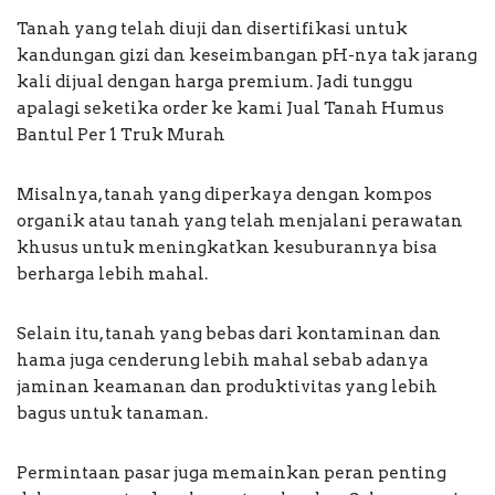
Tanah yang telah diuji dan disertifikasi untuk
kandungan gizi dan keseimbangan pH-nya tak jarang
kali dijual dengan harga premium. Jadi tunggu
apalagi seketika order ke kami Jual Tanah Humus
Bantul Per 1 Truk Murah
Misalnya, tanah yang diperkaya dengan kompos
organik atau tanah yang telah menjalani perawatan
khusus untuk meningkatkan kesuburannya bisa
berharga lebih mahal.
Selain itu, tanah yang bebas dari kontaminan dan
hama juga cenderung lebih mahal sebab adanya
jaminan keamanan dan produktivitas yang lebih
bagus untuk tanaman.
Permintaan pasar juga memainkan peran penting