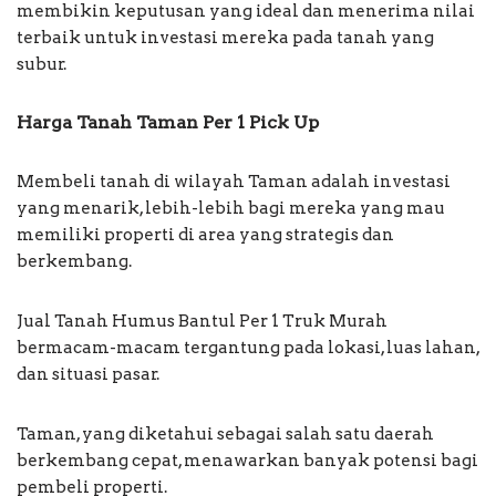
membikin keputusan yang ideal dan menerima nilai
terbaik untuk investasi mereka pada tanah yang
subur.
Harga Tanah Taman Per 1 Pick Up
Membeli tanah di wilayah Taman adalah investasi
yang menarik, lebih-lebih bagi mereka yang mau
memiliki properti di area yang strategis dan
berkembang.
Jual Tanah Humus Bantul Per 1 Truk Murah
bermacam-macam tergantung pada lokasi, luas lahan,
dan situasi pasar.
Taman, yang diketahui sebagai salah satu daerah
berkembang cepat, menawarkan banyak potensi bagi
pembeli properti.