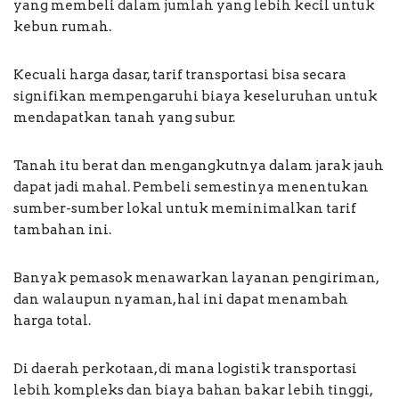
yang membeli dalam jumlah yang lebih kecil untuk
kebun rumah.
Kecuali harga dasar, tarif transportasi bisa secara
signifikan mempengaruhi biaya keseluruhan untuk
mendapatkan tanah yang subur.
Tanah itu berat dan mengangkutnya dalam jarak jauh
dapat jadi mahal. Pembeli semestinya menentukan
sumber-sumber lokal untuk meminimalkan tarif
tambahan ini.
Banyak pemasok menawarkan layanan pengiriman,
dan walaupun nyaman, hal ini dapat menambah
harga total.
Di daerah perkotaan, di mana logistik transportasi
lebih kompleks dan biaya bahan bakar lebih tinggi,