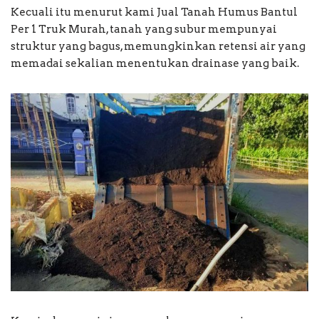
Kecuali itu menurut kami Jual Tanah Humus Bantul
Per 1 Truk Murah, tanah yang subur mempunyai
struktur yang bagus, memungkinkan retensi air yang
memadai sekalian menentukan drainase yang baik.