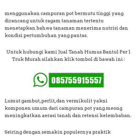
menggunakan campuran pot bermutu tinggi yang
dirancang untuk ragam tanaman tertentu
menetapkan bahwa tanaman menerima nutrisi dan
kondisi pertumbuhan yang pantas.
Untuk hubungi kami Jual Tanah Humus Bantul Per 1
Truk Murah silahkan klik tombol di bawah ini :
Lumut gambut, perlit, dan vermikulit yakni
komponen umum dari campuran pot yang meong
meningkatkan aerasi tanah dan retensi kelembaban.
Seiring dengan semakin populernya praktik