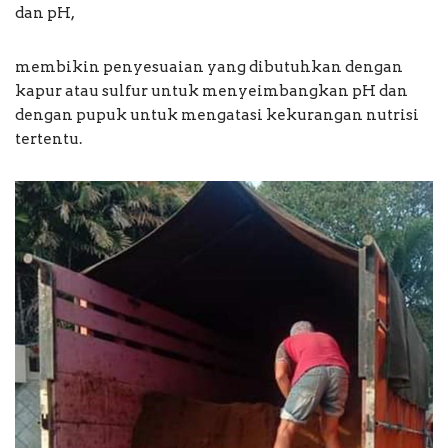
dan pH,
membikin penyesuaian yang dibutuhkan dengan
kapur atau sulfur untuk menyeimbangkan pH dan
dengan pupuk untuk mengatasi kekurangan nutrisi
tertentu.