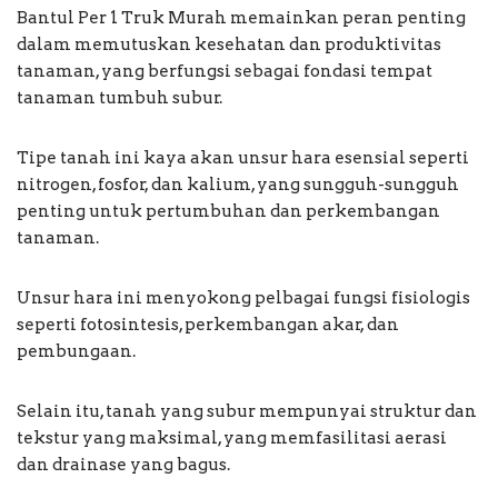
Bantul Per 1 Truk Murah memainkan peran penting
dalam memutuskan kesehatan dan produktivitas
tanaman, yang berfungsi sebagai fondasi tempat
tanaman tumbuh subur.
Tipe tanah ini kaya akan unsur hara esensial seperti
nitrogen, fosfor, dan kalium, yang sungguh-sungguh
penting untuk pertumbuhan dan perkembangan
tanaman.
Unsur hara ini menyokong pelbagai fungsi fisiologis
seperti fotosintesis, perkembangan akar, dan
pembungaan.
Selain itu, tanah yang subur mempunyai struktur dan
tekstur yang maksimal, yang memfasilitasi aerasi
dan drainase yang bagus.