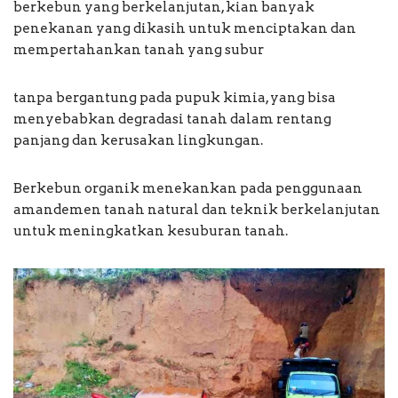
berkebun yang berkelanjutan, kian banyak
penekanan yang dikasih untuk menciptakan dan
mempertahankan tanah yang subur
tanpa bergantung pada pupuk kimia, yang bisa
menyebabkan degradasi tanah dalam rentang
panjang dan kerusakan lingkungan.
Berkebun organik menekankan pada penggunaan
amandemen tanah natural dan teknik berkelanjutan
untuk meningkatkan kesuburan tanah.