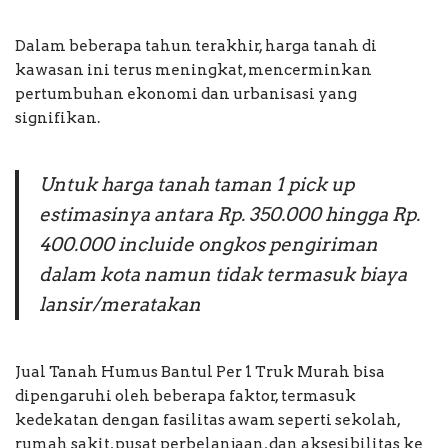
Dalam beberapa tahun terakhir, harga tanah di
kawasan ini terus meningkat, mencerminkan
pertumbuhan ekonomi dan urbanisasi yang
signifikan.
Untuk harga tanah taman 1 pick up
estimasinya antara Rp. 350.000 hingga Rp.
400.000 incluide ongkos pengiriman
dalam kota namun tidak termasuk biaya
lansir/meratakan
Jual Tanah Humus Bantul Per 1 Truk Murah bisa
dipengaruhi oleh beberapa faktor, termasuk
kedekatan dengan fasilitas awam seperti sekolah,
rumah sakit, pusat perbelanjaan, dan aksesibilitas ke