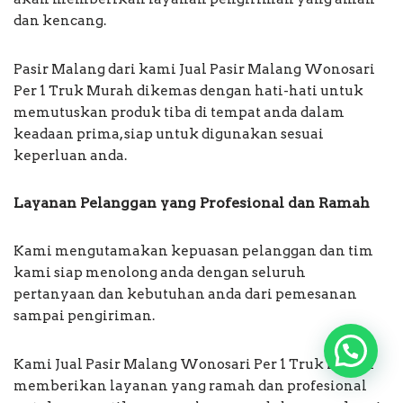
dan kencang.
Pasir Malang dari kami Jual Pasir Malang Wonosari
Per 1 Truk Murah dikemas dengan hati-hati untuk
memutuskan produk tiba di tempat anda dalam
keadaan prima, siap untuk digunakan sesuai
keperluan anda.
Layanan Pelanggan yang Profesional dan Ramah
Kami mengutamakan kepuasan pelanggan dan tim
kami siap menolong anda dengan seluruh
pertanyaan dan kebutuhan anda dari pemesanan
sampai pengiriman.
Kami Jual Pasir Malang Wonosari Per 1 Truk Murah
memberikan layanan yang ramah dan profesional