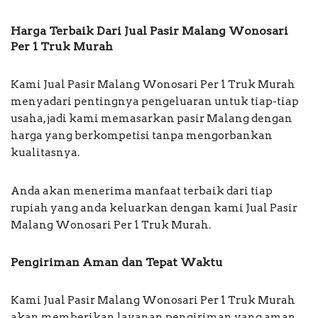
Harga Terbaik Dari Jual Pasir Malang Wonosari
Per 1 Truk Murah
Kami Jual Pasir Malang Wonosari Per 1 Truk Murah
menyadari pentingnya pengeluaran untuk tiap-tiap
usaha, jadi kami memasarkan pasir Malang dengan
harga yang berkompetisi tanpa mengorbankan
kualitasnya.
Anda akan menerima manfaat terbaik dari tiap
rupiah yang anda keluarkan dengan kami Jual Pasir
Malang Wonosari Per 1 Truk Murah.
Pengiriman Aman dan Tepat Waktu
Kami Jual Pasir Malang Wonosari Per 1 Truk Murah
akan memberikan layanan pengiriman yang aman