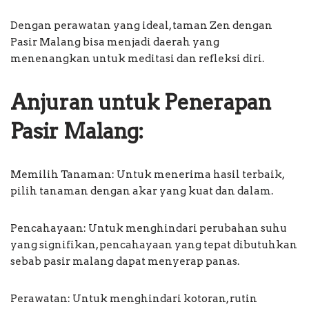
Dengan perawatan yang ideal, taman Zen dengan
Pasir Malang bisa menjadi daerah yang
menenangkan untuk meditasi dan refleksi diri.
Anjuran untuk Penerapan
Pasir Malang:
Memilih Tanaman: Untuk menerima hasil terbaik,
pilih tanaman dengan akar yang kuat dan dalam.
Pencahayaan: Untuk menghindari perubahan suhu
yang signifikan, pencahayaan yang tepat dibutuhkan
sebab pasir malang dapat menyerap panas.
Perawatan: Untuk menghindari kotoran, rutin