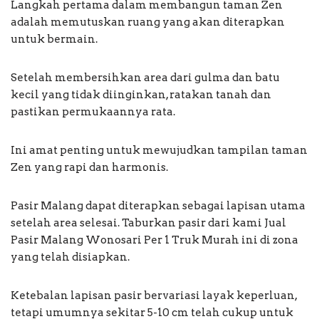
Langkah pertama dalam membangun taman Zen
adalah memutuskan ruang yang akan diterapkan
untuk bermain.
Setelah membersihkan area dari gulma dan batu
kecil yang tidak diinginkan, ratakan tanah dan
pastikan permukaannya rata.
Ini amat penting untuk mewujudkan tampilan taman
Zen yang rapi dan harmonis.
Pasir Malang dapat diterapkan sebagai lapisan utama
setelah area selesai. Taburkan pasir dari kami Jual
Pasir Malang Wonosari Per 1 Truk Murah ini di zona
yang telah disiapkan.
Ketebalan lapisan pasir bervariasi layak keperluan,
tetapi umumnya sekitar 5-10 cm telah cukup untuk