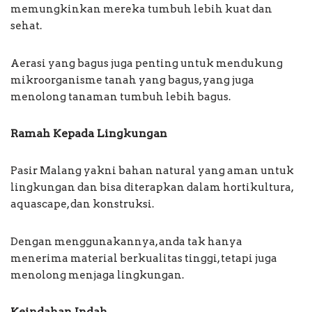
memungkinkan mereka tumbuh lebih kuat dan
sehat.
Aerasi yang bagus juga penting untuk mendukung
mikroorganisme tanah yang bagus, yang juga
menolong tanaman tumbuh lebih bagus.
Ramah Kepada Lingkungan
Pasir Malang yakni bahan natural yang aman untuk
lingkungan dan bisa diterapkan dalam hortikultura,
aquascape, dan konstruksi.
Dengan menggunakannya, anda tak hanya
menerima material berkualitas tinggi, tetapi juga
menolong menjaga lingkungan.
Keindahan Indah