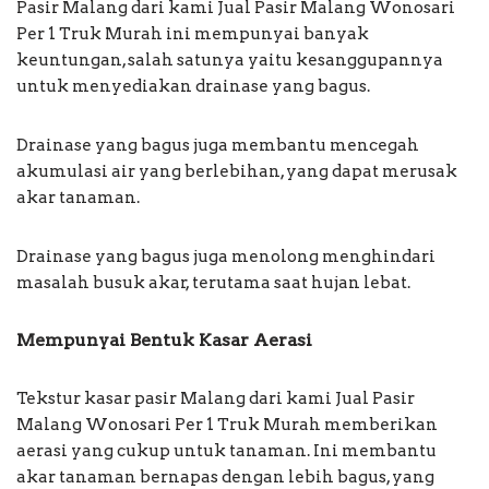
Pasir Malang dari kami Jual Pasir Malang Wonosari
Per 1 Truk Murah ini mempunyai banyak
keuntungan, salah satunya yaitu kesanggupannya
untuk menyediakan drainase yang bagus.
Drainase yang bagus juga membantu mencegah
akumulasi air yang berlebihan, yang dapat merusak
akar tanaman.
Drainase yang bagus juga menolong menghindari
masalah busuk akar, terutama saat hujan lebat.
Mempunyai Bentuk Kasar Aerasi
Tekstur kasar pasir Malang dari kami Jual Pasir
Malang Wonosari Per 1 Truk Murah memberikan
aerasi yang cukup untuk tanaman. Ini membantu
akar tanaman bernapas dengan lebih bagus, yang