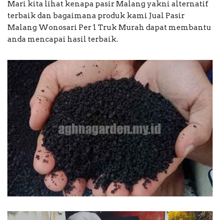
Mari kita lihat kenapa pasir Malang yakni alternatif
terbaik dan bagaimana produk kami Jual Pasir
Malang Wonosari Per 1 Truk Murah dapat membantu
anda mencapai hasil terbaik.