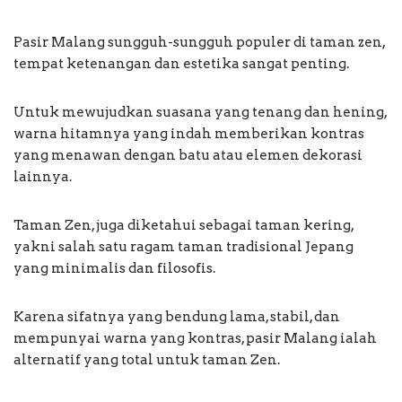
Pasir Malang sungguh-sungguh populer di taman zen,
tempat ketenangan dan estetika sangat penting.
Untuk mewujudkan suasana yang tenang dan hening,
warna hitamnya yang indah memberikan kontras
yang menawan dengan batu atau elemen dekorasi
lainnya.
Taman Zen, juga diketahui sebagai taman kering,
yakni salah satu ragam taman tradisional Jepang
yang minimalis dan filosofis.
Karena sifatnya yang bendung lama, stabil, dan
mempunyai warna yang kontras, pasir Malang ialah
alternatif yang total untuk taman Zen.