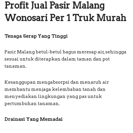
Profit Jual Pasir Malang
Wonosari Per 1 Truk Murah
Tenaga Serap Yang Tinggi
Pasir Malang betul-betul bagus meresap air, sehingga
sesuai untuk diterapkan dalam taman dan pot
tanaman.
Kesanggupan mengabsorpsi dan menaruh air
membantu menjaga kelembaban tanah dan
menyediakan lingkungan yang pas untuk
pertumbuhan tanaman.
Drainasi Yang Memadai