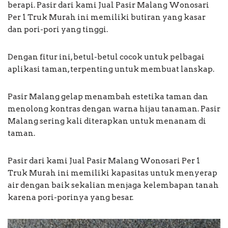
berapi. Pasir dari kami Jual Pasir Malang Wonosari
Per 1 Truk Murah ini memiliki butiran yang kasar
dan pori-pori yang tinggi.
Dengan fitur ini, betul-betul cocok untuk pelbagai
aplikasi taman, terpenting untuk membuat lanskap.
Pasir Malang gelap menambah estetika taman dan
menolong kontras dengan warna hijau tanaman. Pasir
Malang sering kali diterapkan untuk menanam di
taman.
Pasir dari kami Jual Pasir Malang Wonosari Per 1
Truk Murah ini memiliki kapasitas untuk menyerap
air dengan baik sekalian menjaga kelembapan tanah
karena pori-porinya yang besar.