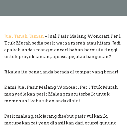
Jual Tanah Taman
– Jual Pasir Malang Wonosari Per 1
Truk Murah sedia pasir warna merah atau hitam. Jadi
apakah anda sedang mencari bahan bermutu tinggi
untuk proyek taman, aquascape, atau bangunan?
Jikalau itu benar, anda berada di tempat yang benar!
Kami Jual Pasir Malang Wonosari Per 1 Truk Murah
menyediakan pasir Malang mutu terbaik untuk
memenuhi kebutuhan anda di sini.
Pasir malang, tak jarang disebut pasir vulkanik,
merupakan zat yang dihasilkan dari erupsi gunung