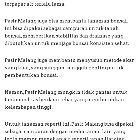
terpapar air terlalu lama.
Pasir Malang juga bisa membantu tanaman bonsai.
Ini bisa dipakai sebagai campuran untuk tanah
bonsai, memberikan stabilitas dan drainase yang
dibutuhkan untuk menjaga bonsai konsisten sehat.
Pasir Malang juga membantu menyusun metode akar
yang kuat, yang sungguh-sungguh penting untuk
pembentukan bonsai.
Namun, Pasir Malang mungkin tidak pantas untuk
tanaman hias berdaun lebar yang membutuhkan
kelembapan tinggi.
Untuk tanaman seperti ini, Pasir Malang bisa dipakai
sebagai campuran dengan media tanam lain yang
lebih mampu menahan air, seperti tanah liat atau