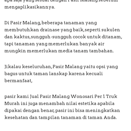
mengaplikasikannya.
Di Pasir Malang, beberapa tanaman yang
membutuhkan drainase yang baik, seperti sukulen
dan kaktus, sungguh-sungguh cocok untuk ditanam,
tapi tanaman yang memerlukan banyak air
mungkin memerlukan media tanam tambahan.
Jikalau keseluruhan, Pasir Malang yaitu opsi yang
bagus untuk taman lanskap karena kecuali
bermanfaat,
pasir kami Jual Pasir Malang Wonosari Per 1 Truk
Murah ini juga menambah nilai estetika apabila
dipakai dengan benar, pasir ini bisa meningkatkan
kesehatan dan tampilan tanaman di taman Anda.