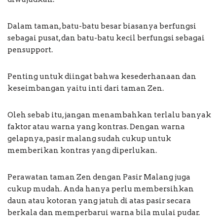
Dalam taman, batu-batu besar biasanya berfungsi
sebagai pusat, dan batu-batu kecil berfungsi sebagai
pensupport.
Penting untuk diingat bahwa kesederhanaan dan
keseimbangan yaitu inti dari taman Zen.
Oleh sebab itu, jangan menambahkan terlalu banyak
faktor atau warna yang kontras. Dengan warna
gelapnya, pasir malang sudah cukup untuk
memberikan kontras yang diperlukan.
Perawatan taman Zen dengan Pasir Malang juga
cukup mudah. Anda hanya perlu membersihkan
daun atau kotoran yang jatuh di atas pasir secara
berkala dan memperbarui warna bila mulai pudar.