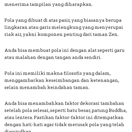
menerima tampilan yang diharapkan.
Pola yang dibuat di atas pasir, yang biasanya berupa
lingkaran atau garis melengkung yang menyerupai
riak air, yakni komponen penting dari taman Zen.
Anda bisa membuat pola ini dengan alat seperti garu
atau malahan dengan tangan anda sendiri.
Pola ini memiliki makna filosofis yang dalam,
menggambarkan keseimbangan dan ketenangan,
selain menambah keindahan taman.
Anda bisa menambahkan faktor dekorasi tambahan
setelah pola selesai, seperti batu besar, patung Buddha,
atau lentera. Pastikan faktor-faktor ini ditempatkan
dengan hati-hati agar tidak merusak pola yang telah
diwujudkan.