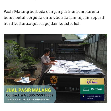
Pasir Malang berbeda dengan pasir umum karena
betul-betul berguna untuk bermacam tujuan, seperti
hortikultura, aquascape, dan konstruksi.