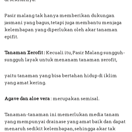
Pasir malang tak hanya memberikan dukungan
jasmani yang bagus, tetapi juga membantu menjaga
kelembapan yang diperlukan oleh akar tanaman
epifit.
Tanaman Xerofit :
Kecuali itu, Pasir Malang sungguh-
sungguh layak untuk menanam tanaman xerofit,
yaitu tanaman yang bisa bertahan hidup di iklim
yang amat kering.
Agave dan aloe vera
: merupakan semisal.
Tanaman-tanaman ini memerlukan media tanam
yang mempunyai drainase yang amat baik dan dapat
menaruh sedikit kelembapan, sehingga akar tak