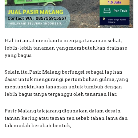
Hal ini amat membantu menjaga tanaman sehat,
lebih-lebih tanaman yang membutuhkan drainase
yang bagus.
Selain itu, Pasir Malang berfungsi sebagai lapisan
dasar untuk mengurangi pertumbuhan gulma, yang
memungkinkan tanaman untuk tumbuh dengan
lebih bagus tanpa terganggu oleh tanaman liar.
Pasir Malang tak jarang digunakan dalam desain
taman kering atau taman zen sebab tahan lama dan
tak mudah berubah bentuk,