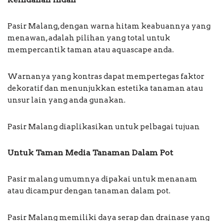
Pasir Malang, dengan warna hitam keabuannya yang
menawan, adalah pilihan yang total untuk
mempercantik taman atau aquascape anda.
Warnanya yang kontras dapat mempertegas faktor
dekoratif dan menunjukkan estetika tanaman atau
unsur lain yang anda gunakan.
Pasir Malang diaplikasikan untuk pelbagai tujuan
Untuk Taman Media Tanaman Dalam Pot
Pasir malang umumnya dipakai untuk menanam
atau dicampur dengan tanaman dalam pot.
Pasir Malang memiliki daya serap dan drainase yang