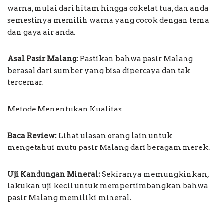
warna, mulai dari hitam hingga cokelat tua, dan anda
semestinya memilih warna yang cocok dengan tema
dan gaya air anda.
Asal Pasir Malang:
Pastikan bahwa pasir Malang
berasal dari sumber yang bisa dipercaya dan tak
tercemar.
Metode Menentukan Kualitas
Baca Review:
Lihat ulasan orang lain untuk
mengetahui mutu pasir Malang dari beragam merek.
Uji Kandungan Mineral:
Sekiranya memungkinkan,
lakukan uji kecil untuk mempertimbangkan bahwa
pasir Malang memiliki mineral.