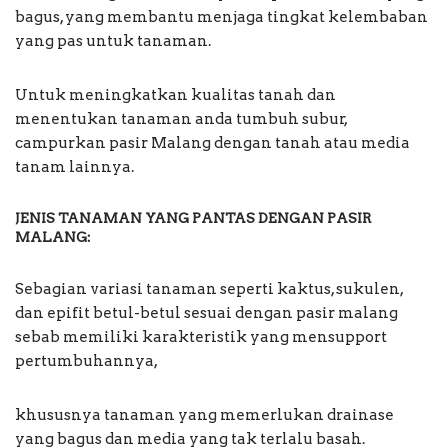
bagus, yang membantu menjaga tingkat kelembaban
yang pas untuk tanaman.
Untuk meningkatkan kualitas tanah dan
menentukan tanaman anda tumbuh subur,
campurkan pasir Malang dengan tanah atau media
tanam lainnya.
JENIS TANAMAN YANG PANTAS DENGAN PASIR
MALANG:
Sebagian variasi tanaman seperti kaktus, sukulen,
dan epifit betul-betul sesuai dengan pasir malang
sebab memiliki karakteristik yang mensupport
pertumbuhannya,
khususnya tanaman yang memerlukan drainase
yang bagus dan media yang tak terlalu basah.