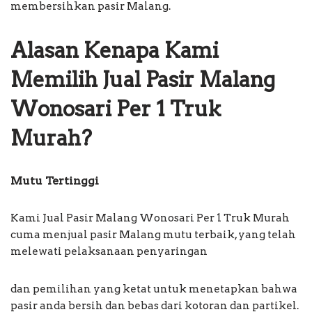
membersihkan pasir Malang.
Alasan Kenapa Kami
Memilih Jual Pasir Malang
Wonosari Per 1 Truk
Murah?
Mutu Tertinggi
Kami Jual Pasir Malang Wonosari Per 1 Truk Murah
cuma menjual pasir Malang mutu terbaik, yang telah
melewati pelaksanaan penyaringan
dan pemilihan yang ketat untuk menetapkan bahwa
pasir anda bersih dan bebas dari kotoran dan partikel.