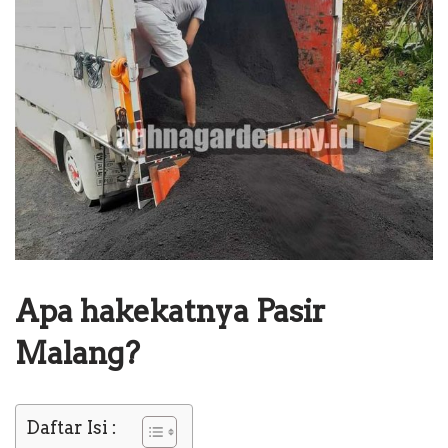
Apa hakekatnya Pasir
Malang?
Daftar Isi :