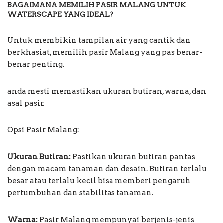
BAGAIMANA MEMILIH PASIR MALANG UNTUK
WATERSCAPE YANG IDEAL?
Untuk membikin tampilan air yang cantik dan
berkhasiat, memilih pasir Malang yang pas benar-
benar penting.
anda mesti memastikan ukuran butiran, warna, dan
asal pasir.
Opsi Pasir Malang:
Ukuran Butiran:
Pastikan ukuran butiran pantas
dengan macam tanaman dan desain. Butiran terlalu
besar atau terlalu kecil bisa memberi pengaruh
pertumbuhan dan stabilitas tanaman.
Warna:
Pasir Malang mempunyai berjenis-jenis