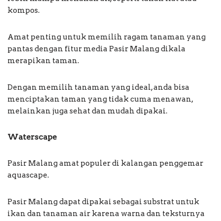
kompos.
Amat penting untuk memilih ragam tanaman yang
pantas dengan fitur media Pasir Malang dikala
merapikan taman.
Dengan memilih tanaman yang ideal, anda bisa
menciptakan taman yang tidak cuma menawan,
melainkan juga sehat dan mudah dipakai.
Waterscape
Pasir Malang amat populer di kalangan penggemar
aquascape.
Pasir Malang dapat dipakai sebagai substrat untuk
ikan dan tanaman air karena warna dan teksturnya