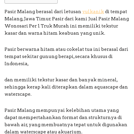
Pasir Malang berasal dari letusan
vulkanik
di tempat
Malang, Jawa Timur. Pasir dari kami Jual Pasir Malang
Wonosari Per 1 Truk Murah ini memiliki tekstur
kasar dan warna hitam keabuan yang unik.
Pasir berwarna hitam atau cokelat tua ini berasal dari
tempat sekitar gunung berapi, secara khusus di
Indonesia,
dan memiliki tekstur kasar dan banyak mineral,
sehingga kerap kali diterapkan dalam aquascape dan
waterscape.
Pasir Malang mempunyai kelebihan utama yang
dapat mempertahankan format dan strukturnya di
bawah air, yang membuatnya tepat untuk digunakan
dalam waterscape atau akuarium.