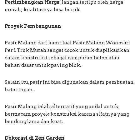
Pertimbangkan Harga:
Jangan tertipu oleh harga
murah; kualitasnya bisa buruk.
Proyek Pembangunan
Pasir Malang dari kami Jual Pasir Malang Wonosari
Per 1 Truk Murah sangat cocok untuk diaplikasikan
dalam konstruksi sebagai campuran beton atau
bahan dasar untuk paving blok.
Selain itu, pasir ini bisa digunakan dalam pembuatan
bata ringan.
Pasir Malang ialah alternatif yang andal untuk
bermacam proyek konstruksi karena sifatnya yang
bendung lama dan kuat.
Dekorasi di Zen Garden