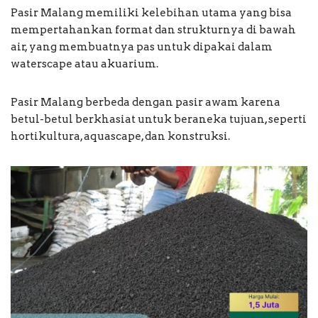
Pasir Malang memiliki kelebihan utama yang bisa
mempertahankan format dan strukturnya di bawah
air, yang membuatnya pas untuk dipakai dalam
waterscape atau akuarium.
Pasir Malang berbeda dengan pasir awam karena
betul-betul berkhasiat untuk beraneka tujuan, seperti
hortikultura, aquascape, dan konstruksi.