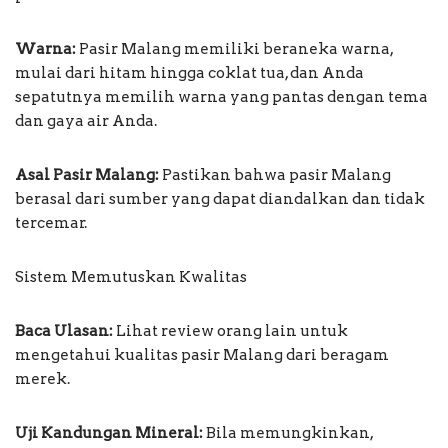
Warna:
Pasir Malang memiliki beraneka warna,
mulai dari hitam hingga coklat tua, dan Anda
sepatutnya memilih warna yang pantas dengan tema
dan gaya air Anda.
Asal Pasir Malang:
Pastikan bahwa pasir Malang
berasal dari sumber yang dapat diandalkan dan tidak
tercemar.
Sistem Memutuskan Kwalitas
Baca Ulasan:
Lihat review orang lain untuk
mengetahui kualitas pasir Malang dari beragam
merek.
Uji Kandungan Mineral:
Bila memungkinkan,