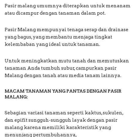
Pasir malang umumnya diterapkan untuk menanam
atau dicampur dengan tanaman dalam pot.
Pasir Malang mempunyai tenaga serap dan drainase
yang bagus, yang membantu menjaga tingkat
kelembaban yang ideal untuk tanaman.
Untuk meningkatkan mutu tanah dan memutuskan
tanaman Anda tumbuh subur, campurkan pasir
Malang dengan tanah atau media tanam lainnya.
MACAM TANAMAN YANG PANTAS DENGAN PASIR
MALANG:
Sebagian variasi tanaman seperti kaktus, sukulen,
dan epifit sungguh-sungguh layak dengan pasir
malang karena memiliki karakteristik yang
menunjang pertumbuhannya,