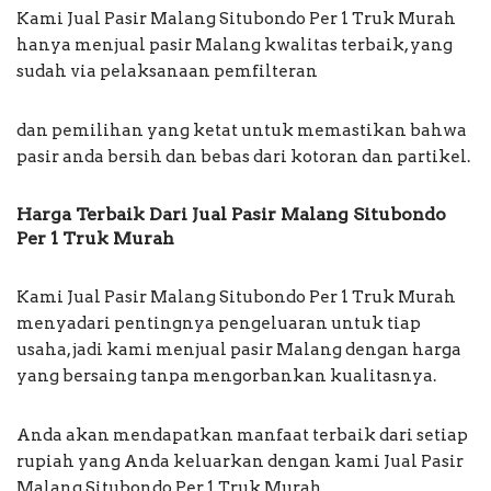
Kami Jual Pasir Malang Situbondo Per 1 Truk Murah
hanya menjual pasir Malang kwalitas terbaik, yang
sudah via pelaksanaan pemfilteran
dan pemilihan yang ketat untuk memastikan bahwa
pasir anda bersih dan bebas dari kotoran dan partikel.
Harga Terbaik Dari Jual Pasir Malang Situbondo
Per 1 Truk Murah
Kami Jual Pasir Malang Situbondo Per 1 Truk Murah
menyadari pentingnya pengeluaran untuk tiap
usaha, jadi kami menjual pasir Malang dengan harga
yang bersaing tanpa mengorbankan kualitasnya.
Anda akan mendapatkan manfaat terbaik dari setiap
rupiah yang Anda keluarkan dengan kami Jual Pasir
Malang Situbondo Per 1 Truk Murah.