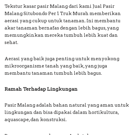
Tekstur kasar pasir Malang dari kami Jual Pasir
Malang Situbondo Per 1 Truk Murah memberikan
aerasi yang cukup untuk tanaman. Ini membantu
akar tanaman bernafas dengan lebih bagus, yang
memungkinkan mereka tumbuh lebih kuat dan
sehat.
Aerasi yang baik juga penting untuk menyokong
mikroorganisme tanah yang baik, yang juga
membantu tanaman tumbuh lebih bagus.
Ramah Terhadap Lingkungan
Pasir Malang adalah bahan natural yang aman untuk
lingkungan dan bisa dipakai dalam hortikultura,
aquascape, dan konstruksi.