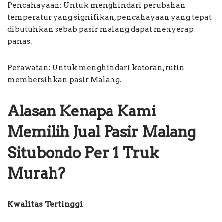
Pencahayaan: Untuk menghindari perubahan
temperatur yang signifikan, pencahayaan yang tepat
dibutuhkan sebab pasir malang dapat menyerap
panas.
Perawatan: Untuk menghindari kotoran, rutin
membersihkan pasir Malang.
Alasan Kenapa Kami
Memilih Jual Pasir Malang
Situbondo Per 1 Truk
Murah?
Kwalitas Tertinggi