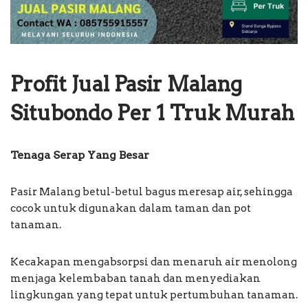
Profit Jual Pasir Malang
Situbondo Per 1 Truk Murah
Tenaga Serap Yang Besar
Pasir Malang betul-betul bagus meresap air, sehingga
cocok untuk digunakan dalam taman dan pot
tanaman.
Kecakapan mengabsorpsi dan menaruh air menolong
menjaga kelembaban tanah dan menyediakan
lingkungan yang tepat untuk pertumbuhan tanaman.