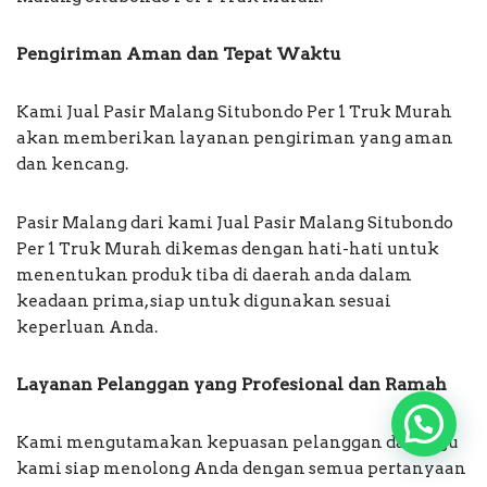
Pengiriman Aman dan Tepat Waktu
Kami Jual Pasir Malang Situbondo Per 1 Truk Murah
akan memberikan layanan pengiriman yang aman
dan kencang.
Pasir Malang dari kami Jual Pasir Malang Situbondo
Per 1 Truk Murah dikemas dengan hati-hati untuk
menentukan produk tiba di daerah anda dalam
keadaan prima, siap untuk digunakan sesuai
keperluan Anda.
Layanan Pelanggan yang Profesional dan Ramah
Kami mengutamakan kepuasan pelanggan dan regu
kami siap menolong Anda dengan semua pertanyaan