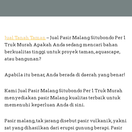
Jual Tanah Taman
– Jual Pasir Malang Situbondo Per 1
Truk Murah Apakah Anda sedang mencari bahan
berkualitas tinggi untuk proyek taman, aquascape,
atau bangunan?
Apabila itu benar, Anda berada di daerah yang benar!
Kami Jual Pasir Malang Situbondo Per 1 Truk Murah
menyediakan pasir Malang kualitas terbaik untuk
memenuhi keperluan Anda di sini.
Pasir malang, tak jarang disebut pasir vulkanik, yakni
zat yang dihasilkan dari erupsi gunung berapi. Pasir