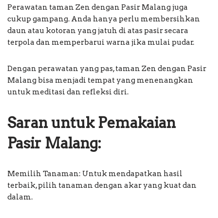
Perawatan taman Zen dengan Pasir Malang juga
cukup gampang. Anda hanya perlu membersihkan
daun atau kotoran yang jatuh di atas pasir secara
terpola dan memperbarui warna jika mulai pudar.
Dengan perawatan yang pas, taman Zen dengan Pasir
Malang bisa menjadi tempat yang menenangkan
untuk meditasi dan refleksi diri.
Saran untuk Pemakaian
Pasir Malang:
Memilih Tanaman: Untuk mendapatkan hasil
terbaik, pilih tanaman dengan akar yang kuat dan
dalam.