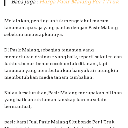
Baca juga :
Harga Pasir Malang Per 1 Truk
Melainkan, penting untuk mengetahui macam
tanaman apa saja yang pantas dengan Pasir Malang
sebelum menerapkannya.
Di Pasir Malang, sebagian tanaman yang
memerlukan drainase yang baik, seperti sukulen dan
kaktus, benar-benar cocok untuk ditanam, tapi
tanaman yang membutuhkan banyak air mungkin
membutuhkan media tanam tambahan.
Kalau keseluruhan, Pasir Malang merupakan pilihan
yang baik untuk taman lanskap karena selain
bermanfaat,
pasir kami Jual Pasir Malang Situbondo Per 1 Truk