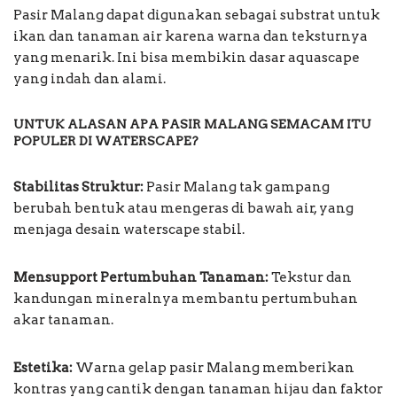
Pasir Malang dapat digunakan sebagai substrat untuk
ikan dan tanaman air karena warna dan teksturnya
yang menarik. Ini bisa membikin dasar aquascape
yang indah dan alami.
UNTUK ALASAN APA PASIR MALANG SEMACAM ITU
POPULER DI WATERSCAPE?
Stabilitas Struktur:
Pasir Malang tak gampang
berubah bentuk atau mengeras di bawah air, yang
menjaga desain waterscape stabil.
Mensupport Pertumbuhan Tanaman:
Tekstur dan
kandungan mineralnya membantu pertumbuhan
akar tanaman.
Estetika:
Warna gelap pasir Malang memberikan
kontras yang cantik dengan tanaman hijau dan faktor