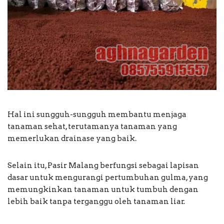
Hal ini sungguh-sungguh membantu menjaga
tanaman sehat, terutamanya tanaman yang
memerlukan drainase yang baik.
Selain itu, Pasir Malang berfungsi sebagai lapisan
dasar untuk mengurangi pertumbuhan gulma, yang
memungkinkan tanaman untuk tumbuh dengan
lebih baik tanpa terganggu oleh tanaman liar.