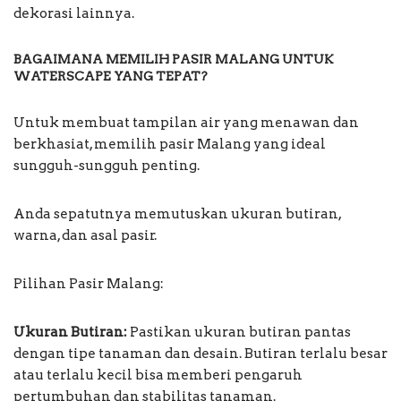
dekorasi lainnya.
BAGAIMANA MEMILIH PASIR MALANG UNTUK
WATERSCAPE YANG TEPAT?
Untuk membuat tampilan air yang menawan dan
berkhasiat, memilih pasir Malang yang ideal
sungguh-sungguh penting.
Anda sepatutnya memutuskan ukuran butiran,
warna, dan asal pasir.
Pilihan Pasir Malang:
Ukuran Butiran:
Pastikan ukuran butiran pantas
dengan tipe tanaman dan desain. Butiran terlalu besar
atau terlalu kecil bisa memberi pengaruh
pertumbuhan dan stabilitas tanaman.