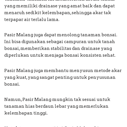
yang memiliki drainase yang amat baik dan dapat
menaruh sedikit kelembapan, sehingga akar tak
terpapar air terlalu lama.
Pasir Malang juga dapat menolong tanaman bonsai.
Ini bisa digunakan sebagai campuran untuk tanah
bonsai, memberikan stabilitas dan drainase yang
diperlukan untuk menjaga bonsai konsisten sehat.
Pasir Malang juga membantu menyusun metode akar
yang kuat, yang sangat penting untuk penyusunan
bonsai.
Namun, Pasir Malang mungkin tak sesuai untuk
tanaman hias berdaun lebar yang memerlukan
kelembapan tinggi.