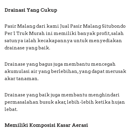
Drainasi Yang Cukup
Pasir Malang dari kami Jual Pasir Malang Situbondo
Per 1 Truk Murah ini memiliki banyak profit, salah
satunya ialah kecakapannya untuk menyediakan
drainase yang baik.
Drainase yang bagus juga membantu mencegah
akumulasi air yang berlebihan, yang dapat merusak
akar tanaman.
Drainase yang baik juga membantu menghindari
permasalahan busuk akar, lebih-lebih ketika hujan
lebat.
Memiliki Komposisi Kasar Aerasi