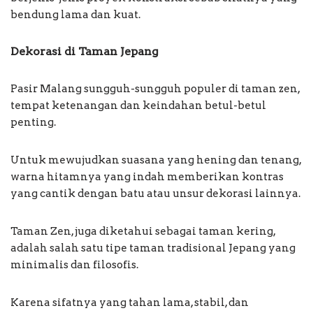
bendung lama dan kuat.
Dekorasi di Taman Jepang
Pasir Malang sungguh-sungguh populer di taman zen,
tempat ketenangan dan keindahan betul-betul
penting.
Untuk mewujudkan suasana yang hening dan tenang,
warna hitamnya yang indah memberikan kontras
yang cantik dengan batu atau unsur dekorasi lainnya.
Taman Zen, juga diketahui sebagai taman kering,
adalah salah satu tipe taman tradisional Jepang yang
minimalis dan filosofis.
Karena sifatnya yang tahan lama, stabil, dan