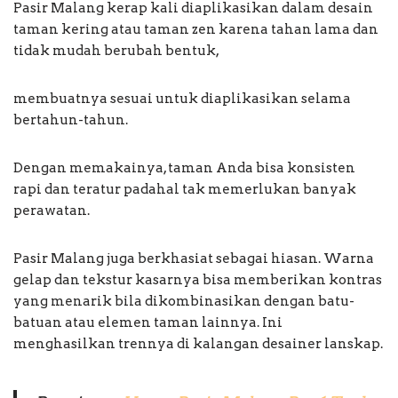
Pasir Malang kerap kali diaplikasikan dalam desain
taman kering atau taman zen karena tahan lama dan
tidak mudah berubah bentuk,
membuatnya sesuai untuk diaplikasikan selama
bertahun-tahun.
Dengan memakainya, taman Anda bisa konsisten
rapi dan teratur padahal tak memerlukan banyak
perawatan.
Pasir Malang juga berkhasiat sebagai hiasan. Warna
gelap dan tekstur kasarnya bisa memberikan kontras
yang menarik bila dikombinasikan dengan batu-
batuan atau elemen taman lainnya. Ini
menghasilkan trennya di kalangan desainer lanskap.