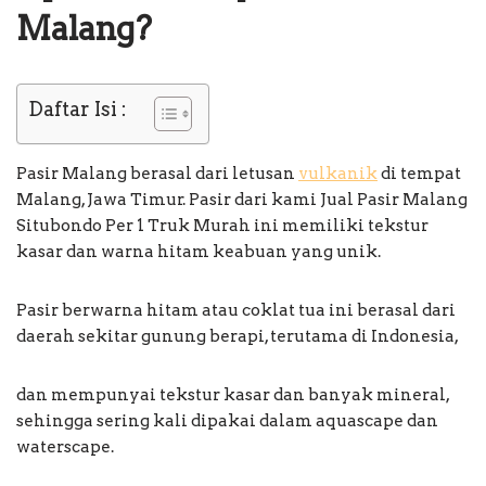
Malang?
Daftar Isi :
Pasir Malang berasal dari letusan
vulkanik
di tempat
Malang, Jawa Timur. Pasir dari kami Jual Pasir Malang
Situbondo Per 1 Truk Murah ini memiliki tekstur
kasar dan warna hitam keabuan yang unik.
Pasir berwarna hitam atau coklat tua ini berasal dari
daerah sekitar gunung berapi, terutama di Indonesia,
dan mempunyai tekstur kasar dan banyak mineral,
sehingga sering kali dipakai dalam aquascape dan
waterscape.