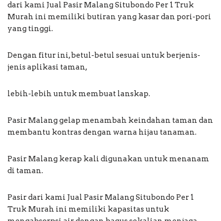
dari kami Jual Pasir Malang Situbondo Per 1 Truk
Murah ini memiliki butiran yang kasar dan pori-pori
yang tinggi.
Dengan fitur ini, betul-betul sesuai untuk berjenis-
jenis aplikasi taman,
lebih-lebih untuk membuat lanskap.
Pasir Malang gelap menambah keindahan taman dan
membantu kontras dengan warna hijau tanaman.
Pasir Malang kerap kali digunakan untuk menanam
di taman.
Pasir dari kami Jual Pasir Malang Situbondo Per 1
Truk Murah ini memiliki kapasitas untuk