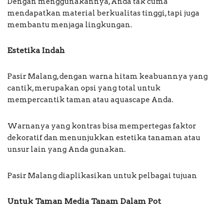
Dengan menggunakannya, Anda tak cuma
mendapatkan material berkualitas tinggi, tapi juga
membantu menjaga lingkungan.
Estetika Indah
Pasir Malang, dengan warna hitam keabuannya yang
cantik, merupakan opsi yang total untuk
mempercantik taman atau aquascape Anda.
Warnanya yang kontras bisa mempertegas faktor
dekoratif dan menunjukkan estetika tanaman atau
unsur lain yang Anda gunakan.
Pasir Malang diaplikasikan untuk pelbagai tujuan
Untuk Taman Media Tanam Dalam Pot