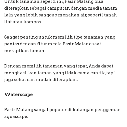
Untuk tanaman seperti ini, Pasir Malang bisa
diterapkan sebagai campuran dengan media tanam
lain yang lebih sanggup menahan air, seperti tanah
liat atau kompos.
Sangat penting untuk memilih tipe tanaman yang
pantas dengan fitur media Pasir Malang saat
merapikan taman.
Dengan memilih tanaman yang tepat, Anda dapat
menghasilkan taman yang tidak cuma cantik, tapi
juga sehat dan mudah diterapkan.
Waterscape
Pasir Malang sangat populer di kalangan penggemar
aquascape.