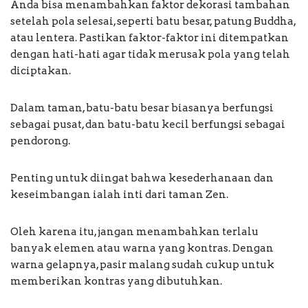
Anda bisa menambahkan faktor dekorasi tambahan
setelah pola selesai, seperti batu besar, patung Buddha,
atau lentera. Pastikan faktor-faktor ini ditempatkan
dengan hati-hati agar tidak merusak pola yang telah
diciptakan.
Dalam taman, batu-batu besar biasanya berfungsi
sebagai pusat, dan batu-batu kecil berfungsi sebagai
pendorong.
Penting untuk diingat bahwa kesederhanaan dan
keseimbangan ialah inti dari taman Zen.
Oleh karena itu, jangan menambahkan terlalu
banyak elemen atau warna yang kontras. Dengan
warna gelapnya, pasir malang sudah cukup untuk
memberikan kontras yang dibutuhkan.