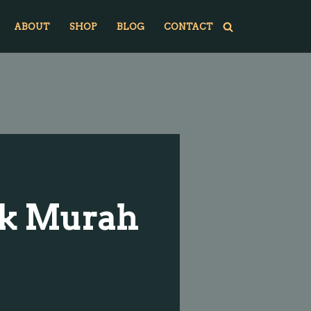
ABOUT
SHOP
BLOG
CONTACT
ruk Murah