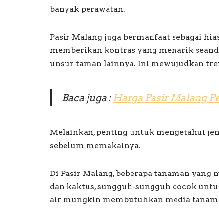
banyak perawatan.
Pasir Malang juga bermanfaat sebagai hia
memberikan kontras yang menarik seanda
unsur taman lainnya. Ini mewujudkan tren
Baca juga :
Harga Pasir Malang Pe
Melainkan, penting untuk mengetahui jen
sebelum memakainya.
Di Pasir Malang, beberapa tanaman yang 
dan kaktus, sungguh-sungguh cocok untu
air mungkin membutuhkan media tanam