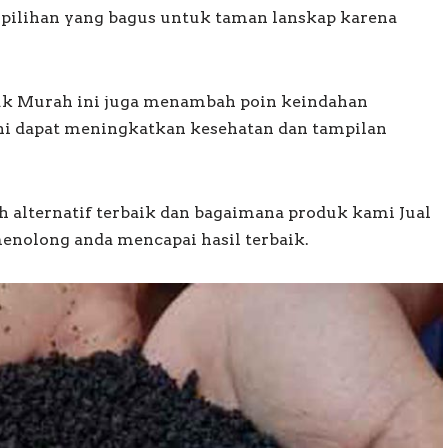
 pilihan yang bagus untuk taman lanskap karena
Truk Murah ini juga menambah poin keindahan
ini dapat meningkatkan kesehatan dan tampilan
ah alternatif terbaik dan bagaimana produk kami Jual
menolong anda mencapai hasil terbaik.