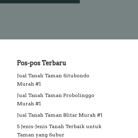
Pos-pos Terbaru
Jual Tanah Taman Situbondo
Murah #1
Jual Tanah Taman Probolinggo
Murah #1
Jual Tanah Taman Blitar Murah #1
5 Jenis-Jenis Tanah Terbaik untuk
Taman yang Subur