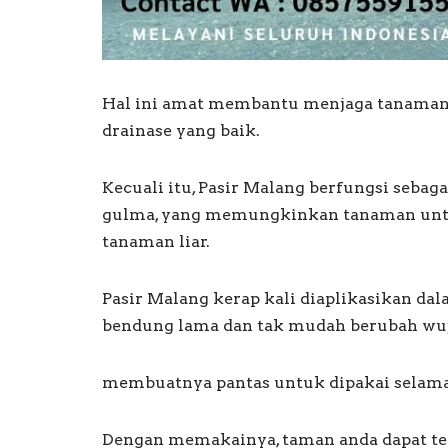
Hal ini amat membantu menjaga tanama
drainase yang baik.
Kecuali itu, Pasir Malang berfungsi seba
gulma, yang memungkinkan tanaman untu
tanaman liar.
Pasir Malang kerap kali diaplikasikan da
bendung lama dan tak mudah berubah wu
membuatnya pantas untuk dipakai selama
Dengan memakainya, taman anda dapat te