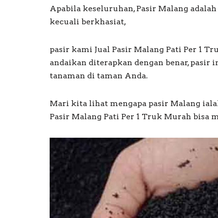
Apabila keseluruhan, Pasir Malang adalah
kecuali berkhasiat,
pasir kami Jual Pasir Malang Pati Per 1 
andaikan diterapkan dengan benar, pasir 
tanaman di taman Anda.
Mari kita lihat mengapa pasir Malang ial
Pasir Malang Pati Per 1 Truk Murah bisa 