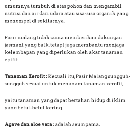
umumnya tumbuh di atas pohon dan mengambil
nutrisi dan air dari udara atau sisa-sisa organik yang
menempel di sekitarnya.
Pasir malang tidak cuma memberikan dukungan
jasmani yang baik, tetapi juga membantu menjaga
kelembapan yang diperlukan oleh akar tanaman
epifit.
Tanaman Xerofit :
Kecuali itu, Pasir Malang sungguh-
sungguh sesuai untuk menanam tanaman xerofit,
yaitu tanaman yang dapat bertahan hidup di iklim
yang betul-betul kering.
Agave dan aloe vera
: adalah seumpama.