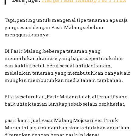
Tapi, penting untuk mengenal tipe tanaman apa saja
yang sesuai dengan Pasir Malang sebelum
menggunakannya.
Di Pasir Malang, beberapa tanaman yang
memerlukan drainase yang bagus, seperti sukulen
dan kaktus, betul-betul sesuai untuk ditanam,
melainkan tanaman yang membutuhkan banyak air
mungkin membutuhkan media tanam tambahan.
Bila keseluruhan, Pasir Malang ialah alternatif yang
baik untuk taman lanskap sebab selain berkhasiat,
pasir kami Jual Pasir Malang Mojosari Per 1 Truk
Murah ini juga menambah skor keindahan andaikan
diterapkan dengan benar, pasir ini dapat