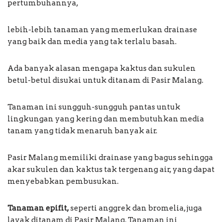
pertumbuhannya,
lebih-lebih tanaman yang memerlukan drainase
yang baik dan media yang tak terlalu basah.
Ada banyak alasan mengapa kaktus dan sukulen
betul-betul disukai untuk ditanam di Pasir Malang.
Tanaman ini sungguh-sungguh pantas untuk
lingkungan yang kering dan membutuhkan media
tanam yang tidak menaruh banyak air.
Pasir Malang memiliki drainase yang bagus sehingga
akar sukulen dan kaktus tak tergenang air, yang dapat
menyebabkan pembusukan.
Tanaman epifit,
seperti anggrek dan bromelia, juga
layak ditanam di Pasir Malang. Tanaman ini