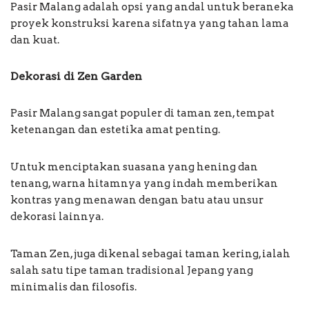
Pasir Malang adalah opsi yang andal untuk beraneka
proyek konstruksi karena sifatnya yang tahan lama
dan kuat.
Dekorasi di Zen Garden
Pasir Malang sangat populer di taman zen, tempat
ketenangan dan estetika amat penting.
Untuk menciptakan suasana yang hening dan
tenang, warna hitamnya yang indah memberikan
kontras yang menawan dengan batu atau unsur
dekorasi lainnya.
Taman Zen, juga dikenal sebagai taman kering, ialah
salah satu tipe taman tradisional Jepang yang
minimalis dan filosofis.