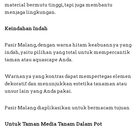
material bermutu tinggi, tapi juga membantu
menjaga lingkungan.
Keindahan Indah
Pasir Malang, dengan warna hitam keabuannya yang
indah, yaitu pilihan yang total untuk mempercantik
taman atau aquascape Anda.
Warnanya yang kontras dapat mempertegas elemen
dekoratif dan menunjukkan estetika tanaman atau
unsur lain yang Anda pakai.
Pasir Malang diaplikasikan untuk bermacam tujuan
Untuk Taman Media Tanam Dalam Pot