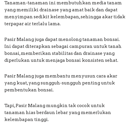
Tanaman-tanaman ini membutuhkan media tanam
yang memiliki drainase yang amat baik dan dapat
menyimpan sedikit kelembapan, sehingga akar tidak
terpapar air terlalu lama.
Pasir Malang juga dapat menolong tanaman bonsai.
Ini dapat diterapkan sebagai campuran untuk tanah
bonsai, memberikan stabilitas dan drainase yang
diperlukan untuk menjaga bonsai konsisten sehat.
Pasir Malang juga membantu menyusun cara akar
yang kuat, yang sungguh-sungguh penting untuk
pembentukan bonsai.
Tapi, Pasir Malang mungkin tak cocok untuk
tanaman hias berdaun lebar yang memerlukan
kelembapan tinggi.