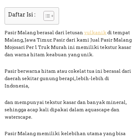
Daftar Isi :
Pasir Malang berasal dari letusan
vulkanik
di tempat
Malang, Jawa Timur. Pasir dari kami Jual Pasir Malang
Mojosari Per 1 Truk Murah ini memiliki tekstur kasar
dan warna hitam keabuan yang unik.
Pasir berwarna hitam atau cokelat tua ini berasal dari
daerah sekitar gunung berapi, lebih-lebih di
Indonesia,
dan mempunyai tekstur kasar dan banyak mineral,
sehingga acap kali dipakai dalam aquascape dan
waterscape.
Pasir Malang memiliki kelebihan utama yang bisa