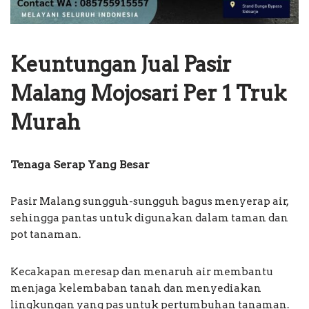
Keuntungan Jual Pasir
Malang Mojosari Per 1 Truk
Murah
Tenaga Serap Yang Besar
Pasir Malang sungguh-sungguh bagus menyerap air,
sehingga pantas untuk digunakan dalam taman dan
pot tanaman.
Kecakapan meresap dan menaruh air membantu
menjaga kelembaban tanah dan menyediakan
lingkungan yang pas untuk pertumbuhan tanaman.