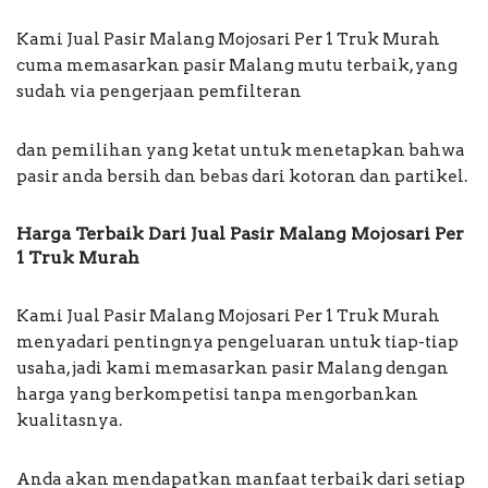
Kami Jual Pasir Malang Mojosari Per 1 Truk Murah
cuma memasarkan pasir Malang mutu terbaik, yang
sudah via pengerjaan pemfilteran
dan pemilihan yang ketat untuk menetapkan bahwa
pasir anda bersih dan bebas dari kotoran dan partikel.
Harga Terbaik Dari Jual Pasir Malang Mojosari Per
1 Truk Murah
Kami Jual Pasir Malang Mojosari Per 1 Truk Murah
menyadari pentingnya pengeluaran untuk tiap-tiap
usaha, jadi kami memasarkan pasir Malang dengan
harga yang berkompetisi tanpa mengorbankan
kualitasnya.
Anda akan mendapatkan manfaat terbaik dari setiap