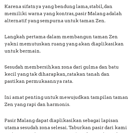
Karena sifatnya yang bendung lama, stabil, dan
memiliki warna yang kontras, pasir Malang adalah
alternatif yang sempurna untuk taman Zen.
Langkah pertama dalam membangun taman Zen
yakni memutuskan ruang yang akan diaplikasikan
untuk bermain.
Sesudah membersihkan zona dari gulma dan batu
kecil yang tak diharapkan, ratakan tanah dan
pastikan permukaannya rata.
Ini amat penting untuk mewujudkan tampilan taman
Zen yang rapi dan harmonis.
Pasir Malang dapat diaplikasikan sebagai lapisan
utama sesudah zona selesai. Taburkan pasir dari kami