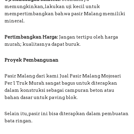
memungkinkan, lakukan uji kecil untuk
mempertimbangkan bahwa pasir Malang memiliki
mineral.
Pertimbangkan Harga:
Jangan tertipu oleh harga
murah; kualitasnya dapat buruk.
Proyek Pembangunan
Pasir Malang dari kami Jual Pasir Malang Mojosari
Per 1 Truk Murah sangat bagus untuk diterapkan
dalam konstruksi sebagai campuran beton atau
bahan dasar untuk paving blok.
Selain itu, pasir ini bisa diterapkan dalam pembuatan
bata ringan.