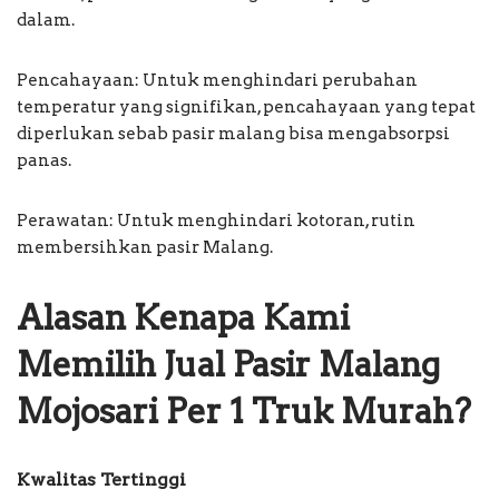
dalam.
Pencahayaan: Untuk menghindari perubahan
temperatur yang signifikan, pencahayaan yang tepat
diperlukan sebab pasir malang bisa mengabsorpsi
panas.
Perawatan: Untuk menghindari kotoran, rutin
membersihkan pasir Malang.
Alasan Kenapa Kami
Memilih Jual Pasir Malang
Mojosari Per 1 Truk Murah?
Kwalitas Tertinggi