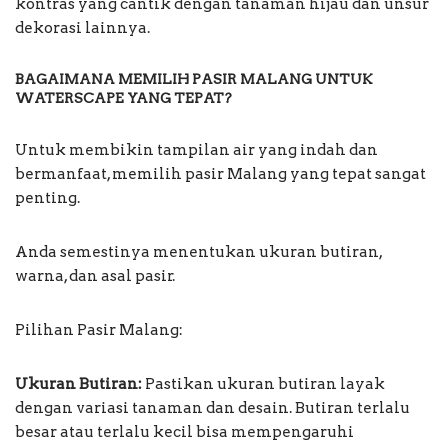
kontras yang cantik dengan tanaman hijau dan unsur
dekorasi lainnya.
BAGAIMANA MEMILIH PASIR MALANG UNTUK
WATERSCAPE YANG TEPAT?
Untuk membikin tampilan air yang indah dan
bermanfaat, memilih pasir Malang yang tepat sangat
penting.
Anda semestinya menentukan ukuran butiran,
warna, dan asal pasir.
Pilihan Pasir Malang:
Ukuran Butiran:
Pastikan ukuran butiran layak
dengan variasi tanaman dan desain. Butiran terlalu
besar atau terlalu kecil bisa mempengaruhi