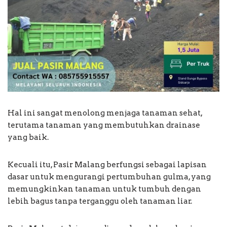
Hal ini sangat menolong menjaga tanaman sehat,
terutama tanaman yang membutuhkan drainase
yang baik.
Kecuali itu, Pasir Malang berfungsi sebagai lapisan
dasar untuk mengurangi pertumbuhan gulma, yang
memungkinkan tanaman untuk tumbuh dengan
lebih bagus tanpa terganggu oleh tanaman liar.