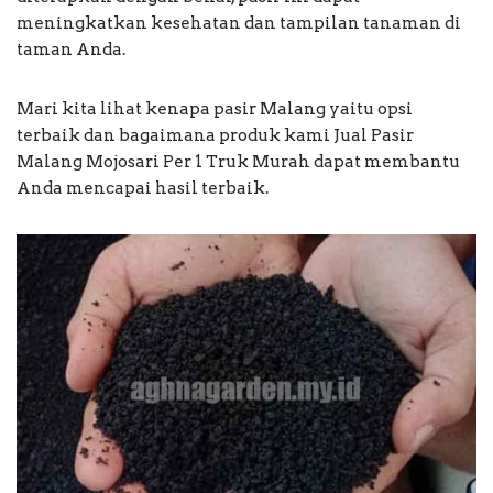
meningkatkan kesehatan dan tampilan tanaman di
taman Anda.
Mari kita lihat kenapa pasir Malang yaitu opsi
terbaik dan bagaimana produk kami Jual Pasir
Malang Mojosari Per 1 Truk Murah dapat membantu
Anda mencapai hasil terbaik.