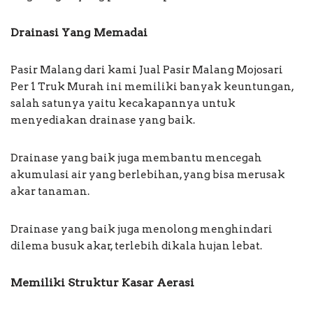
Drainasi Yang Memadai
Pasir Malang dari kami Jual Pasir Malang Mojosari
Per 1 Truk Murah ini memiliki banyak keuntungan,
salah satunya yaitu kecakapannya untuk
menyediakan drainase yang baik.
Drainase yang baik juga membantu mencegah
akumulasi air yang berlebihan, yang bisa merusak
akar tanaman.
Drainase yang baik juga menolong menghindari
dilema busuk akar, terlebih dikala hujan lebat.
Memiliki Struktur Kasar Aerasi