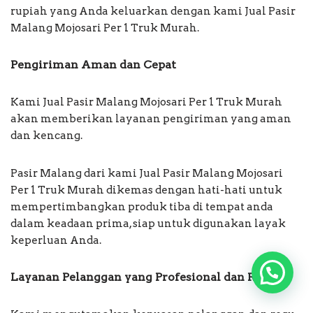
rupiah yang Anda keluarkan dengan kami Jual Pasir
Malang Mojosari Per 1 Truk Murah.
Pengiriman Aman dan Cepat
Kami Jual Pasir Malang Mojosari Per 1 Truk Murah
akan memberikan layanan pengiriman yang aman
dan kencang.
Pasir Malang dari kami Jual Pasir Malang Mojosari
Per 1 Truk Murah dikemas dengan hati-hati untuk
mempertimbangkan produk tiba di tempat anda
dalam keadaan prima, siap untuk digunakan layak
keperluan Anda.
Layanan Pelanggan yang Profesional dan Ramah