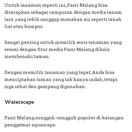
Untuk tanaman seperti ini, Pasir Malang bisa
diterapkan sebagai campuran dengan media tanam
lain yang lebih sanggup menahan air, seperti tanah
liat atau kompos.
Sangat penting untuk memilih jenis tanaman yang
sesuai dengan fitur media Pasir Malang dikala
membenahi taman.
Dengan memilih tanaman yang tepat, Anda bisa
menciptakan taman yang tak hanya indah, tetapi
juga sehat dan gampang digunakan.
Waterscape
Pasir Malang sungguh-sungguh populer di kalangan
penggemar aquascape.