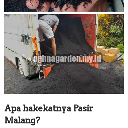
Apa hakekatnya Pasir
Malang?