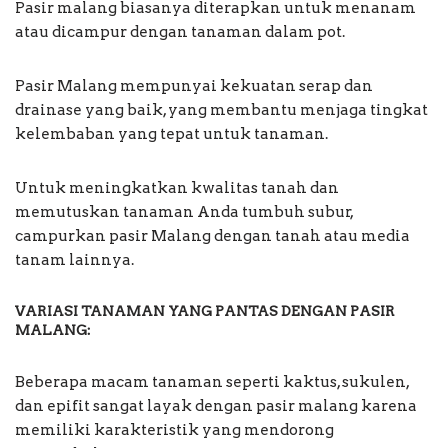
Pasir malang biasanya diterapkan untuk menanam
atau dicampur dengan tanaman dalam pot.
Pasir Malang mempunyai kekuatan serap dan
drainase yang baik, yang membantu menjaga tingkat
kelembaban yang tepat untuk tanaman.
Untuk meningkatkan kwalitas tanah dan
memutuskan tanaman Anda tumbuh subur,
campurkan pasir Malang dengan tanah atau media
tanam lainnya.
VARIASI TANAMAN YANG PANTAS DENGAN PASIR
MALANG:
Beberapa macam tanaman seperti kaktus, sukulen,
dan epifit sangat layak dengan pasir malang karena
memiliki karakteristik yang mendorong