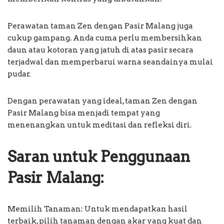
Perawatan taman Zen dengan Pasir Malang juga
cukup gampang. Anda cuma perlu membersihkan
daun atau kotoran yang jatuh di atas pasir secara
terjadwal dan memperbarui warna seandainya mulai
pudar.
Dengan perawatan yang ideal, taman Zen dengan
Pasir Malang bisa menjadi tempat yang
menenangkan untuk meditasi dan refleksi diri.
Saran untuk Penggunaan
Pasir Malang:
Memilih Tanaman: Untuk mendapatkan hasil
terbaik, pilih tanaman dengan akar yang kuat dan