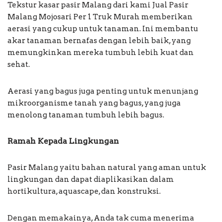
Tekstur kasar pasir Malang dari kami Jual Pasir
Malang Mojosari Per 1 Truk Murah memberikan
aerasi yang cukup untuk tanaman. Ini membantu
akar tanaman bernafas dengan lebih baik, yang
memungkinkan mereka tumbuh lebih kuat dan
sehat.
Aerasi yang bagus juga penting untuk menunjang
mikroorganisme tanah yang bagus, yang juga
menolong tanaman tumbuh lebih bagus.
Ramah Kepada Lingkungan
Pasir Malang yaitu bahan natural yang aman untuk
lingkungan dan dapat diaplikasikan dalam
hortikultura, aquascape, dan konstruksi.
Dengan memakainya, Anda tak cuma menerima