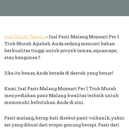
Jual Tanah Taman
– Jual Pasir Malang Mojosari Per 1
Truk Murah Apakah Anda sedang mencari bahan
berkualitas tinggi untuk proyek taman, aquascape,
atau bangunan?
Jika itu benar, Anda berada di daerah yang benar!
Kami Jual Pasir Malang Mojosari Per 1 Truk Murah
menyediakan pasir Malang kwalitas terbaik untuk
memenuhi kebutuhan Anda di sini.
Pasir malang, kerap kali disebut pasir vulkanik, yakni
zat yang dibuat dari erupsi gunung berapi. Pasir dari