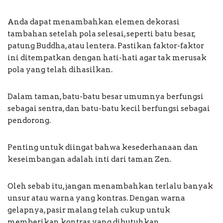
Anda dapat menambahkan elemen dekorasi
tambahan setelah pola selesai, seperti batu besar,
patung Buddha, atau lentera. Pastikan faktor-faktor
ini ditempatkan dengan hati-hati agar tak merusak
pola yang telah dihasilkan.
Dalam taman, batu-batu besar umumnya berfungsi
sebagai sentra, dan batu-batu kecil berfungsi sebagai
pendorong.
Penting untuk diingat bahwa kesederhanaan dan
keseimbangan adalah inti dari taman Zen.
Oleh sebab itu, jangan menambahkan terlalu banyak
unsur atau warna yang kontras. Dengan warna
gelapnya, pasir malang telah cukup untuk
memberikan kontras yang dibutuhkan.