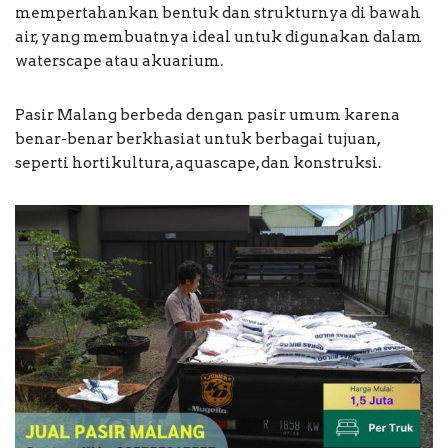
mempertahankan bentuk dan strukturnya di bawah
air, yang membuatnya ideal untuk digunakan dalam
waterscape atau akuarium.
Pasir Malang berbeda dengan pasir umum karena
benar-benar berkhasiat untuk berbagai tujuan,
seperti hortikultura, aquascape, dan konstruksi.