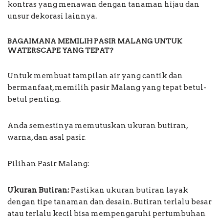
kontras yang menawan dengan tanaman hijau dan
unsur dekorasi lainnya.
BAGAIMANA MEMILIH PASIR MALANG UNTUK
WATERSCAPE YANG TEPAT?
Untuk membuat tampilan air yang cantik dan
bermanfaat, memilih pasir Malang yang tepat betul-
betul penting.
Anda semestinya memutuskan ukuran butiran,
warna, dan asal pasir.
Pilihan Pasir Malang:
Ukuran Butiran:
Pastikan ukuran butiran layak
dengan tipe tanaman dan desain. Butiran terlalu besar
atau terlalu kecil bisa mempengaruhi pertumbuhan