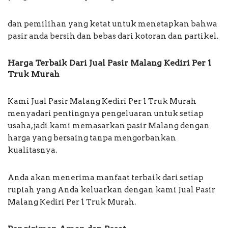
dan pemilihan yang ketat untuk menetapkan bahwa
pasir anda bersih dan bebas dari kotoran dan partikel.
Harga Terbaik Dari Jual Pasir Malang Kediri Per 1
Truk Murah
Kami Jual Pasir Malang Kediri Per 1 Truk Murah
menyadari pentingnya pengeluaran untuk setiap
usaha, jadi kami memasarkan pasir Malang dengan
harga yang bersaing tanpa mengorbankan
kualitasnya.
Anda akan menerima manfaat terbaik dari setiap
rupiah yang Anda keluarkan dengan kami Jual Pasir
Malang Kediri Per 1 Truk Murah.