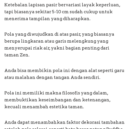
Ketebalan lapisan pasir bervariasi layak keperluan,
tapi biasanya sekitar 5-10 cm sudah cukup untuk
menerima tampilan yang diharapkan.
Pola yang diwujudkan di atas pasir, yang biasanya
berupa lingkaran atau garis melengkung yang
menyerupai riak air, yakni bagian penting dari
taman Zen.
Anda bisa membikin pola ini dengan alat seperti garu
atau malahan dengan tangan Anda sendiri.
Pola ini memiliki makna filosofis yang dalam,
membuktikan keseimbangan dan ketenangan,
kecuali menambah estetika taman.
Anda dapat menambahkan faktor dekorasi tambahan