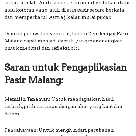
cukup mudah. Anda cuma perlu membersihkan daun
atau kotoran yang jatuh di atas pasir secara berkala
dan memperbarui warna jikalau mulai pudar.
Dengan perawatan yang pas, taman Zen dengan Pasir
Malang dapat menjadi daerah yang menenangkan
untuk meditasi dan refleksi diri.
Saran untuk Pengaplikasian
Pasir Malang:
Memilih Tanaman: Untuk mendapatkan hasil
terbaik, pilih tanaman dengan akar yang kuat dan
dalam.
Pencahayaan: Untuk menghindari perubahan