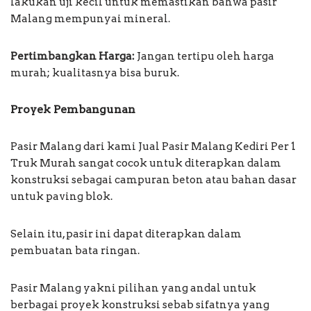
lakukan uji kecil untuk memastikan bahwa pasir
Malang mempunyai mineral.
Pertimbangkan Harga:
Jangan tertipu oleh harga
murah; kualitasnya bisa buruk.
Proyek Pembangunan
Pasir Malang dari kami Jual Pasir Malang Kediri Per 1
Truk Murah sangat cocok untuk diterapkan dalam
konstruksi sebagai campuran beton atau bahan dasar
untuk paving blok.
Selain itu, pasir ini dapat diterapkan dalam
pembuatan bata ringan.
Pasir Malang yakni pilihan yang andal untuk
berbagai proyek konstruksi sebab sifatnya yang