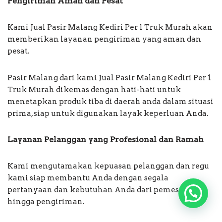
Pengiriman Aman dan Pesat
Kami Jual Pasir Malang Kediri Per 1 Truk Murah akan
memberikan layanan pengiriman yang aman dan
pesat.
Pasir Malang dari kami Jual Pasir Malang Kediri Per 1
Truk Murah dikemas dengan hati-hati untuk
menetapkan produk tiba di daerah anda dalam situasi
prima, siap untuk digunakan layak keperluan Anda.
Layanan Pelanggan yang Profesional dan Ramah
Kami mengutamakan kepuasan pelanggan dan regu
kami siap membantu Anda dengan segala
pertanyaan dan kebutuhan Anda dari pemesanan
hingga pengiriman.