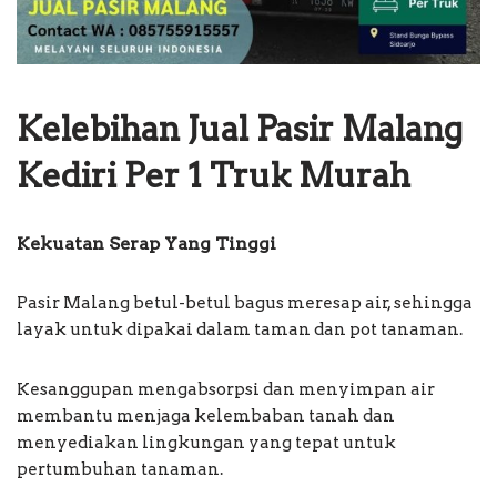
Kelebihan Jual Pasir Malang
Kediri Per 1 Truk Murah
Kekuatan Serap Yang Tinggi
Pasir Malang betul-betul bagus meresap air, sehingga
layak untuk dipakai dalam taman dan pot tanaman.
Kesanggupan mengabsorpsi dan menyimpan air
membantu menjaga kelembaban tanah dan
menyediakan lingkungan yang tepat untuk
pertumbuhan tanaman.