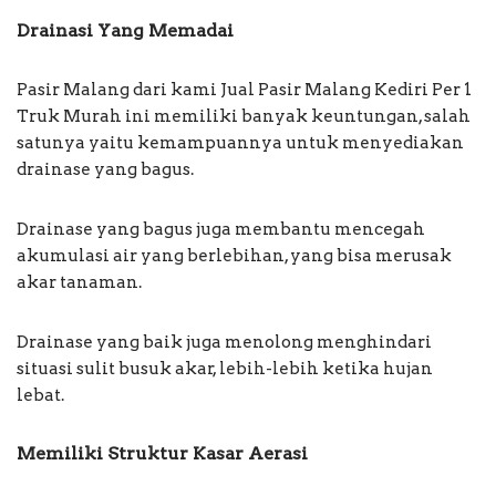
Drainasi Yang Memadai
Pasir Malang dari kami Jual Pasir Malang Kediri Per 1
Truk Murah ini memiliki banyak keuntungan, salah
satunya yaitu kemampuannya untuk menyediakan
drainase yang bagus.
Drainase yang bagus juga membantu mencegah
akumulasi air yang berlebihan, yang bisa merusak
akar tanaman.
Drainase yang baik juga menolong menghindari
situasi sulit busuk akar, lebih-lebih ketika hujan
lebat.
Memiliki Struktur Kasar Aerasi