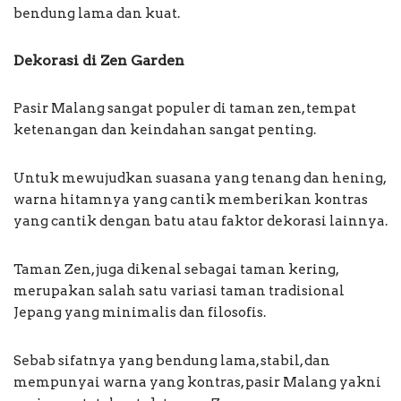
bendung lama dan kuat.
Dekorasi di Zen Garden
Pasir Malang sangat populer di taman zen, tempat
ketenangan dan keindahan sangat penting.
Untuk mewujudkan suasana yang tenang dan hening,
warna hitamnya yang cantik memberikan kontras
yang cantik dengan batu atau faktor dekorasi lainnya.
Taman Zen, juga dikenal sebagai taman kering,
merupakan salah satu variasi taman tradisional
Jepang yang minimalis dan filosofis.
Sebab sifatnya yang bendung lama, stabil, dan
mempunyai warna yang kontras, pasir Malang yakni