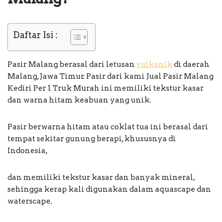
Daftar Isi :
Pasir Malang berasal dari letusan
vulkanik
di daerah
Malang, Jawa Timur. Pasir dari kami Jual Pasir Malang
Kediri Per 1 Truk Murah ini memiliki tekstur kasar
dan warna hitam keabuan yang unik.
Pasir berwarna hitam atau coklat tua ini berasal dari
tempat sekitar gunung berapi, khususnya di
Indonesia,
dan memiliki tekstur kasar dan banyak mineral,
sehingga kerap kali digunakan dalam aquascape dan
waterscape.