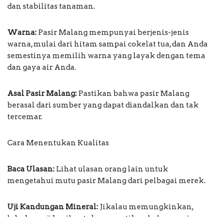
dan stabilitas tanaman.
Warna:
Pasir Malang mempunyai berjenis-jenis
warna, mulai dari hitam sampai cokelat tua, dan Anda
semestinya memilih warna yang layak dengan tema
dan gaya air Anda.
Asal Pasir Malang:
Pastikan bahwa pasir Malang
berasal dari sumber yang dapat diandalkan dan tak
tercemar.
Cara Menentukan Kualitas
Baca Ulasan:
Lihat ulasan orang lain untuk
mengetahui mutu pasir Malang dari pelbagai merek.
Uji Kandungan Mineral:
Jikalau memungkinkan,