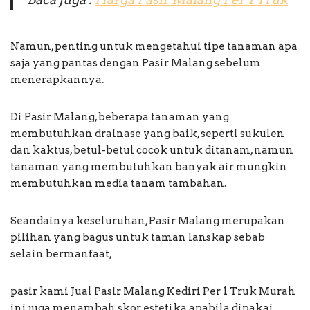
Namun, penting untuk mengetahui tipe tanaman apa
saja yang pantas dengan Pasir Malang sebelum
menerapkannya.
Di Pasir Malang, beberapa tanaman yang
membutuhkan drainase yang baik, seperti sukulen
dan kaktus, betul-betul cocok untuk ditanam, namun
tanaman yang membutuhkan banyak air mungkin
membutuhkan media tanam tambahan.
Seandainya keseluruhan, Pasir Malang merupakan
pilihan yang bagus untuk taman lanskap sebab
selain bermanfaat,
pasir kami Jual Pasir Malang Kediri Per 1 Truk Murah
ini juga menambah skor estetika apabila dipakai