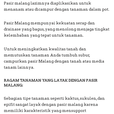
Pasir malang lazimnya diaplikasikan untuk
menanam atau dicampur dengan tanaman dalam pot.
Pasir Malang mempunyai kekuatan serap dan
drainase yang bagus, yang menolong menjaga tingkat
kelembaban yang tepat untuk tanaman.
Untuk meningkatkan kwalitas tanah dan
memutuskan tanaman Anda tumbuh subur,
campurkan pasir Malang dengan tanah atau media
tanam lainnya.
RAGAM TANAMAN YANG LAYAK DENGAN PASIR
MALANG:
Sebagian tipe tanaman seperti kaktus, sukulen, dan
epifit sangat layak dengan pasir malang karena
memiliki karakteristik yang mensupport