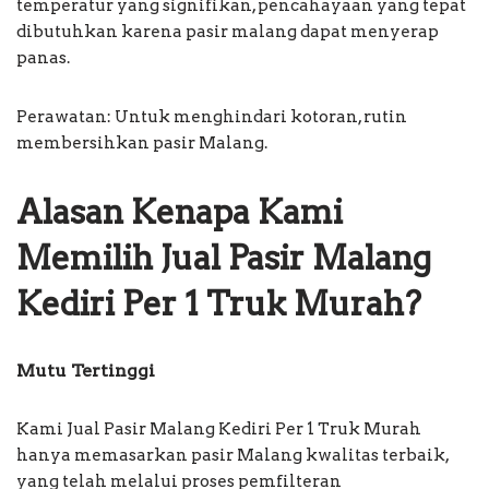
temperatur yang signifikan, pencahayaan yang tepat
dibutuhkan karena pasir malang dapat menyerap
panas.
Perawatan: Untuk menghindari kotoran, rutin
membersihkan pasir Malang.
Alasan Kenapa Kami
Memilih Jual Pasir Malang
Kediri Per 1 Truk Murah?
Mutu Tertinggi
Kami Jual Pasir Malang Kediri Per 1 Truk Murah
hanya memasarkan pasir Malang kwalitas terbaik,
yang telah melalui proses pemfilteran