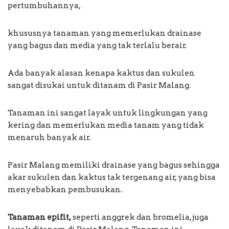
pertumbuhannya,
khususnya tanaman yang memerlukan drainase
yang bagus dan media yang tak terlalu berair.
Ada banyak alasan kenapa kaktus dan sukulen
sangat disukai untuk ditanam di Pasir Malang.
Tanaman ini sangat layak untuk lingkungan yang
kering dan memerlukan media tanam yang tidak
menaruh banyak air.
Pasir Malang memiliki drainase yang bagus sehingga
akar sukulen dan kaktus tak tergenang air, yang bisa
menyebabkan pembusukan.
Tanaman epifit,
seperti anggrek dan bromelia, juga