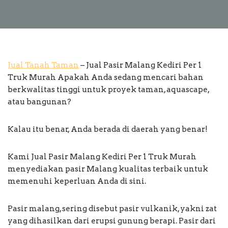
Jual Tanah Taman
– Jual Pasir Malang Kediri Per 1
Truk Murah Apakah Anda sedang mencari bahan
berkwalitas tinggi untuk proyek taman, aquascape,
atau bangunan?
Kalau itu benar, Anda berada di daerah yang benar!
Kami Jual Pasir Malang Kediri Per 1 Truk Murah
menyediakan pasir Malang kualitas terbaik untuk
memenuhi keperluan Anda di sini.
Pasir malang, sering disebut pasir vulkanik, yakni zat
yang dihasilkan dari erupsi gunung berapi. Pasir dari