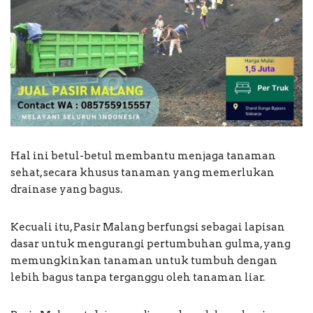
Hal ini betul-betul membantu menjaga tanaman
sehat, secara khusus tanaman yang memerlukan
drainase yang bagus.
Kecuali itu, Pasir Malang berfungsi sebagai lapisan
dasar untuk mengurangi pertumbuhan gulma, yang
memungkinkan tanaman untuk tumbuh dengan
lebih bagus tanpa terganggu oleh tanaman liar.