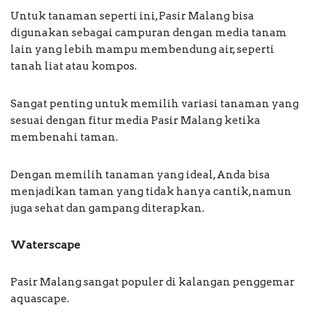
Untuk tanaman seperti ini, Pasir Malang bisa
digunakan sebagai campuran dengan media tanam
lain yang lebih mampu membendung air, seperti
tanah liat atau kompos.
Sangat penting untuk memilih variasi tanaman yang
sesuai dengan fitur media Pasir Malang ketika
membenahi taman.
Dengan memilih tanaman yang ideal, Anda bisa
menjadikan taman yang tidak hanya cantik, namun
juga sehat dan gampang diterapkan.
Waterscape
Pasir Malang sangat populer di kalangan penggemar
aquascape.