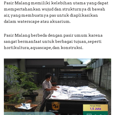
Pasir Malang memiliki kelebihan utama yang dapat
mempertahankan wujud dan strukturnya di bawah
air, yang membuatnya pas untuk diaplikasikan
dalam waterscape atau akuarium.
Pasir Malang berbeda dengan pasir umum karena
sangat bermanfaat untuk berbagai tujuan, seperti
hortikultura, aquascape, dan konstruksi.