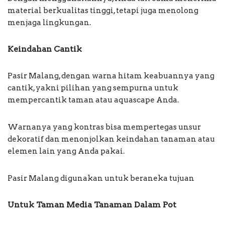
material berkualitas tinggi, tetapi juga menolong
menjaga lingkungan.
Keindahan Cantik
Pasir Malang, dengan warna hitam keabuannya yang
cantik, yakni pilihan yang sempurna untuk
mempercantik taman atau aquascape Anda.
Warnanya yang kontras bisa mempertegas unsur
dekoratif dan menonjolkan keindahan tanaman atau
elemen lain yang Anda pakai.
Pasir Malang digunakan untuk beraneka tujuan
Untuk Taman Media Tanaman Dalam Pot