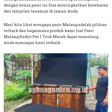
dengan benar, pasir ini bisa meningkatkan kesehatan
dan tampilan tanaman di taman Anda.
Mari kita lihat mengapa pasir Malang adalah pilihan
terbaik dan bagaimana produk kami Jual Pasir
Malang Kediri Per 1 Truk Murah dapat menolong
Anda mencapai hasil terbaik.