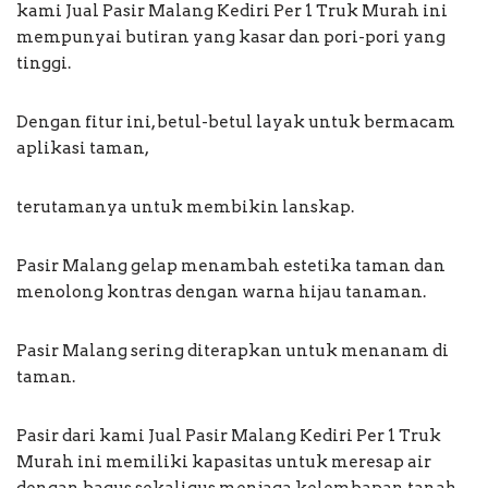
kami Jual Pasir Malang Kediri Per 1 Truk Murah ini
mempunyai butiran yang kasar dan pori-pori yang
tinggi.
Dengan fitur ini, betul-betul layak untuk bermacam
aplikasi taman,
terutamanya untuk membikin lanskap.
Pasir Malang gelap menambah estetika taman dan
menolong kontras dengan warna hijau tanaman.
Pasir Malang sering diterapkan untuk menanam di
taman.
Pasir dari kami Jual Pasir Malang Kediri Per 1 Truk
Murah ini memiliki kapasitas untuk meresap air