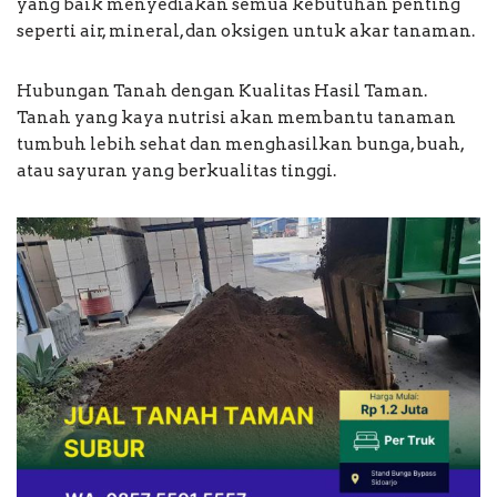
yang baik menyediakan semua kebutuhan penting
seperti air, mineral, dan oksigen untuk akar tanaman.
Hubungan Tanah dengan Kualitas Hasil Taman.
Tanah yang kaya nutrisi akan membantu tanaman
tumbuh lebih sehat dan menghasilkan bunga, buah,
atau sayuran yang berkualitas tinggi.