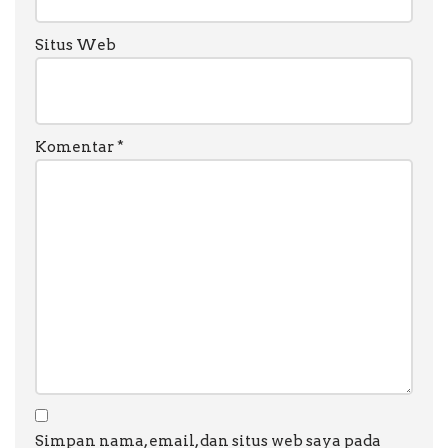
Situs Web
Komentar
*
Simpan nama, email, dan situs web saya pada