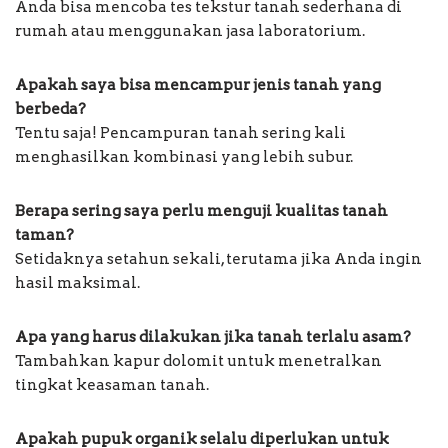
Anda bisa mencoba tes tekstur tanah sederhana di
rumah atau menggunakan jasa laboratorium.
Apakah saya bisa mencampur jenis tanah yang
berbeda?
Tentu saja! Pencampuran tanah sering kali
menghasilkan kombinasi yang lebih subur.
Berapa sering saya perlu menguji kualitas tanah
taman?
Setidaknya setahun sekali, terutama jika Anda ingin
hasil maksimal.
Apa yang harus dilakukan jika tanah terlalu asam?
Tambahkan kapur dolomit untuk menetralkan
tingkat keasaman tanah.
Apakah pupuk organik selalu diperlukan untuk