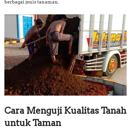
berbagai jenis tanaman.
Cara Menguji Kualitas Tanah
untuk Taman