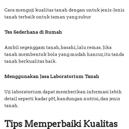
Cara menguji kualitas tanah dengan untuk jenis-Jenis
tanah terbaik untuk taman yang subur
Tes Sederhana di Rumah
Ambil segenggam tanah, basahi, lalu remas. Jika
tanah membentuk bola yang mudah hancur, itu tanda
tanah berkualitas baik.
Menggunakan Jasa Laboratorium Tanah
Uji laboratorium dapat memberikan informasi lebih
detail seperti kadar pH, kandungan nutrisi, dan jenis
tanah.
Tips Memperbaiki Kualitas