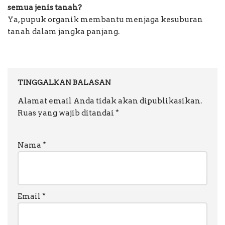
semua jenis tanah?
Ya, pupuk organik membantu menjaga kesuburan
tanah dalam jangka panjang.
TINGGALKAN BALASAN
Alamat email Anda tidak akan dipublikasikan.
Ruas yang wajib ditandai
*
Nama
*
Email
*