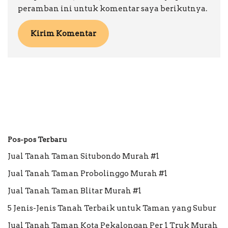
peramban ini untuk komentar saya berikutnya.
Pos-pos Terbaru
Jual Tanah Taman Situbondo Murah #1
Jual Tanah Taman Probolinggo Murah #1
Jual Tanah Taman Blitar Murah #1
5 Jenis-Jenis Tanah Terbaik untuk Taman yang Subur
Jual Tanah Taman Kota Pekalongan Per 1 Truk Murah