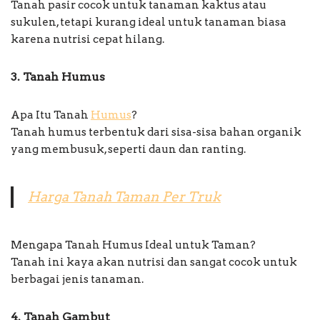
Tanah pasir cocok untuk tanaman kaktus atau
sukulen, tetapi kurang ideal untuk tanaman biasa
karena nutrisi cepat hilang.
3. Tanah Humus
Apa Itu Tanah
Humus
?
Tanah humus terbentuk dari sisa-sisa bahan organik
yang membusuk, seperti daun dan ranting.
Harga Tanah Taman Per Truk
Mengapa Tanah Humus Ideal untuk Taman?
Tanah ini kaya akan nutrisi dan sangat cocok untuk
berbagai jenis tanaman.
4. Tanah Gambut