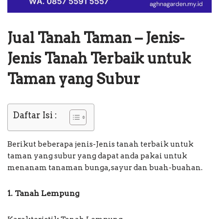
Jual Tanah Taman – Jenis-
Jenis Tanah Terbaik untuk
Taman yang Subur
Daftar Isi :
Berikut beberapa jenis-Jenis tanah terbaik untuk
taman yang subur yang dapat anda pakai untuk
menanam tanaman bunga, sayur dan buah-buahan.
1. Tanah Lempung