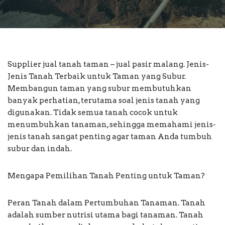
Supplier jual tanah taman – jual pasir malang. Jenis-
Jenis Tanah Terbaik untuk Taman yang Subur.
Membangun taman yang subur membutuhkan
banyak perhatian, terutama soal jenis tanah yang
digunakan. Tidak semua tanah cocok untuk
menumbuhkan tanaman, sehingga memahami jenis-
jenis tanah sangat penting agar taman Anda tumbuh
subur dan indah.
Mengapa Pemilihan Tanah Penting untuk Taman?
Peran Tanah dalam Pertumbuhan Tanaman. Tanah
adalah sumber nutrisi utama bagi tanaman. Tanah