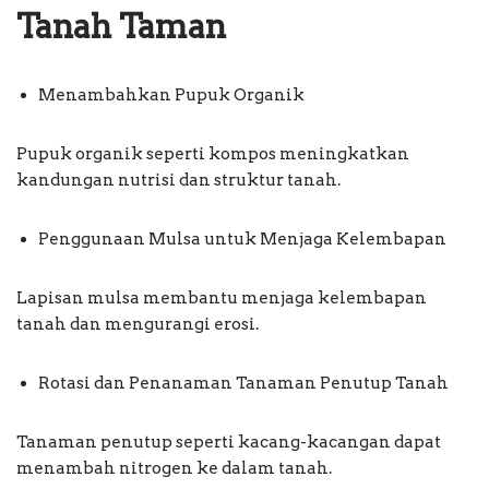
Tanah Taman
Menambahkan Pupuk Organik
Pupuk organik seperti kompos meningkatkan
kandungan nutrisi dan struktur tanah.
Penggunaan Mulsa untuk Menjaga Kelembapan
Lapisan mulsa membantu menjaga kelembapan
tanah dan mengurangi erosi.
Rotasi dan Penanaman Tanaman Penutup Tanah
Tanaman penutup seperti kacang-kacangan dapat
menambah nitrogen ke dalam tanah.