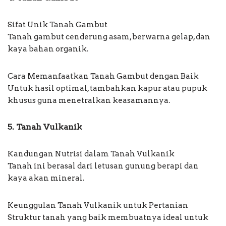
Sifat Unik Tanah Gambut
Tanah gambut cenderung asam, berwarna gelap, dan
kaya bahan organik.
Cara Memanfaatkan Tanah Gambut dengan Baik
Untuk hasil optimal, tambahkan kapur atau pupuk
khusus guna menetralkan keasamannya.
5. Tanah Vulkanik
Kandungan Nutrisi dalam Tanah Vulkanik
Tanah ini berasal dari letusan gunung berapi dan
kaya akan mineral.
Keunggulan Tanah Vulkanik untuk Pertanian
Struktur tanah yang baik membuatnya ideal untuk