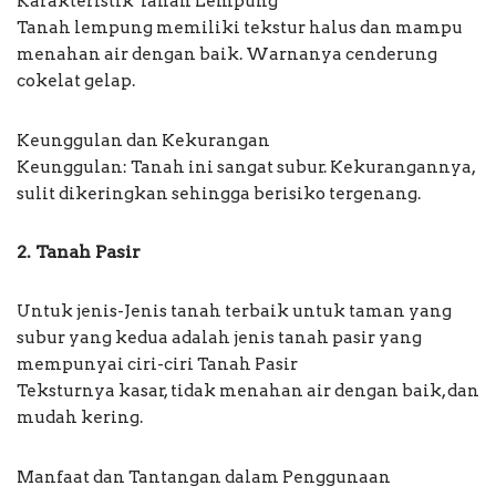
Karakteristik Tanah Lempung
Tanah lempung memiliki tekstur halus dan mampu
menahan air dengan baik. Warnanya cenderung
cokelat gelap.
Keunggulan dan Kekurangan
Keunggulan: Tanah ini sangat subur. Kekurangannya,
sulit dikeringkan sehingga berisiko tergenang.
2. Tanah Pasir
Untuk jenis-Jenis tanah terbaik untuk taman yang
subur yang kedua adalah jenis tanah pasir yang
mempunyai ciri-ciri Tanah Pasir
Teksturnya kasar, tidak menahan air dengan baik, dan
mudah kering.
Manfaat dan Tantangan dalam Penggunaan