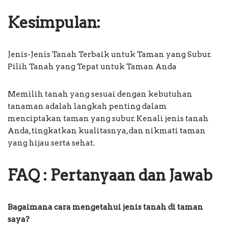
Kesimpulan:
Jenis-Jenis Tanah Terbaik untuk Taman yang Subur.
Pilih Tanah yang Tepat untuk Taman Anda
Memilih tanah yang sesuai dengan kebutuhan
tanaman adalah langkah penting dalam
menciptakan taman yang subur. Kenali jenis tanah
Anda, tingkatkan kualitasnya, dan nikmati taman
yang hijau serta sehat.
FAQ : Pertanyaan dan Jawab
Bagaimana cara mengetahui jenis tanah di taman
saya?