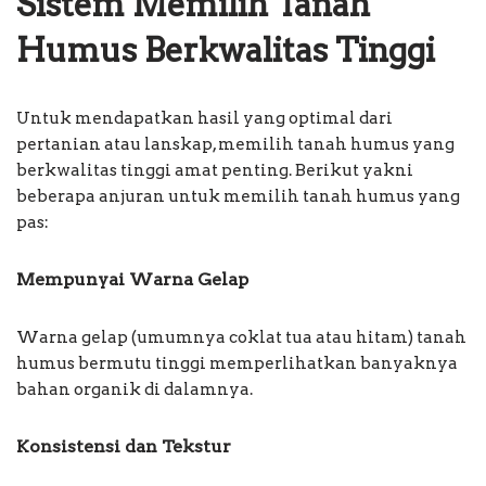
Sistem Memilih Tanah
Humus Berkwalitas Tinggi
Untuk mendapatkan hasil yang optimal dari
pertanian atau lanskap, memilih tanah humus yang
berkwalitas tinggi amat penting. Berikut yakni
beberapa anjuran untuk memilih tanah humus yang
pas:
Mempunyai Warna Gelap
Warna gelap (umumnya coklat tua atau hitam) tanah
humus bermutu tinggi memperlihatkan banyaknya
bahan organik di dalamnya.
Konsistensi dan Tekstur