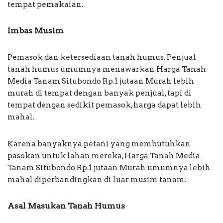
tempat pemakaian.
Imbas Musim
Pemasok dan ketersediaan tanah humus. Penjual
tanah humus umumnya menawarkan Harga Tanah
Media Tanam Situbondo Rp.1 jutaan Murah lebih
murah di tempat dengan banyak penjual, tapi di
tempat dengan sedikit pemasok, harga dapat lebih
mahal.
Karena banyaknya petani yang membutuhkan
pasokan untuk lahan mereka, Harga Tanah Media
Tanam Situbondo Rp.1 jutaan Murah umumnya lebih
mahal diperbandingkan di luar musim tanam.
Asal Masukan Tanah Humus