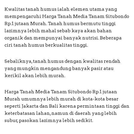
Kwalitas tanah humus ialah elemen utama yang
mempengaruhi Harga Tanah Media Tanam Situbondo
Rp.1 jutaan Murah. Tanah humus bermutu tinggi
lazimnya lebih mahal sebab kaya akan bahan
organik dan mempunyai banyak nutrisi. Beberapa
ciri tanah humus berkualitas tinggi.
Sebaliknya, tanah humus dengan kwalitas rendah
yang mungkin mengandung banyak pasir atau
kerikil akan lebih murah.
Harga Tanah Media Tanam Situbondo Rp.1 jutaan
Murah umumnya lebih murah di kota-kota besar
seperti Jakarta dan Bali karena permintaan tinggi dan
keterbatasan lahan, namun di daerah yang lebih
subur, pasokan lazimnya lebih sedikit.