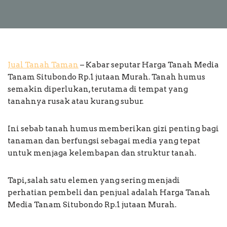
Jual Tanah Taman
– Kabar seputar Harga Tanah Media
Tanam Situbondo Rp.1 jutaan Murah. Tanah humus
semakin diperlukan, terutama di tempat yang
tanahnya rusak atau kurang subur.
Ini sebab tanah humus memberikan gizi penting bagi
tanaman dan berfungsi sebagai media yang tepat
untuk menjaga kelembapan dan struktur tanah.
Tapi, salah satu elemen yang sering menjadi
perhatian pembeli dan penjual adalah Harga Tanah
Media Tanam Situbondo Rp.1 jutaan Murah.