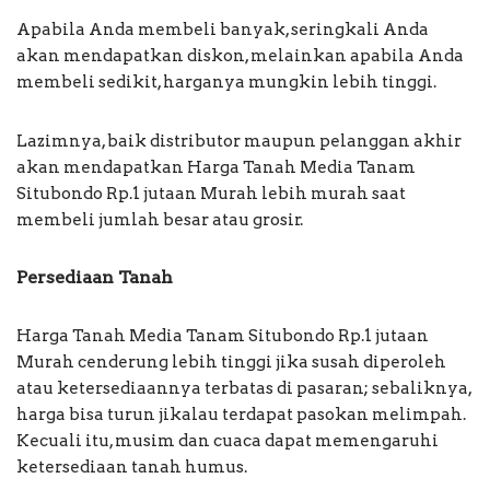
Apabila Anda membeli banyak, seringkali Anda
akan mendapatkan diskon, melainkan apabila Anda
membeli sedikit, harganya mungkin lebih tinggi.
Lazimnya, baik distributor maupun pelanggan akhir
akan mendapatkan Harga Tanah Media Tanam
Situbondo Rp.1 jutaan Murah lebih murah saat
membeli jumlah besar atau grosir.
Persediaan Tanah
Harga Tanah Media Tanam Situbondo Rp.1 jutaan
Murah cenderung lebih tinggi jika susah diperoleh
atau ketersediaannya terbatas di pasaran; sebaliknya,
harga bisa turun jikalau terdapat pasokan melimpah.
Kecuali itu, musim dan cuaca dapat memengaruhi
ketersediaan tanah humus.