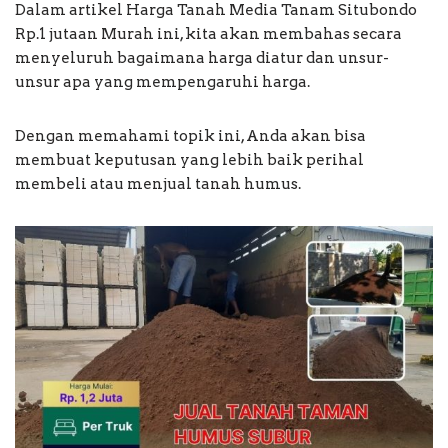
Dalam artikel Harga Tanah Media Tanam Situbondo
Rp.1 jutaan Murah ini, kita akan membahas secara
menyeluruh bagaimana harga diatur dan unsur-
unsur apa yang mempengaruhi harga.
Dengan memahami topik ini, Anda akan bisa
membuat keputusan yang lebih baik perihal
membeli atau menjual tanah humus.