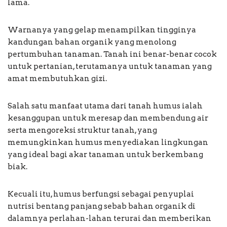
lama.
Warnanya yang gelap menampilkan tingginya
kandungan bahan organik yang menolong
pertumbuhan tanaman. Tanah ini benar-benar cocok
untuk pertanian, terutamanya untuk tanaman yang
amat membutuhkan gizi.
Salah satu manfaat utama dari tanah humus ialah
kesanggupan untuk meresap dan membendung air
serta mengoreksi struktur tanah, yang
memungkinkan humus menyediakan lingkungan
yang ideal bagi akar tanaman untuk berkembang
biak.
Kecuali itu, humus berfungsi sebagai penyuplai
nutrisi bentang panjang sebab bahan organik di
dalamnya perlahan-lahan terurai dan memberikan