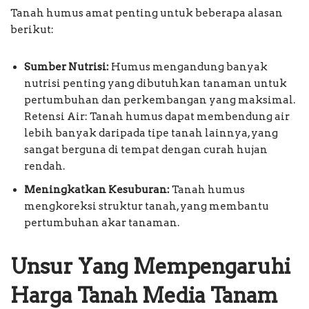
Tanah humus amat penting untuk beberapa alasan
berikut:
Sumber Nutrisi:
Humus mengandung banyak
nutrisi penting yang dibutuhkan tanaman untuk
pertumbuhan dan perkembangan yang maksimal.
Retensi Air: Tanah humus dapat membendung air
lebih banyak daripada tipe tanah lainnya, yang
sangat berguna di tempat dengan curah hujan
rendah.
Meningkatkan Kesuburan:
Tanah humus
mengkoreksi struktur tanah, yang membantu
pertumbuhan akar tanaman.
Unsur Yang Mempengaruhi
Harga Tanah Media Tanam