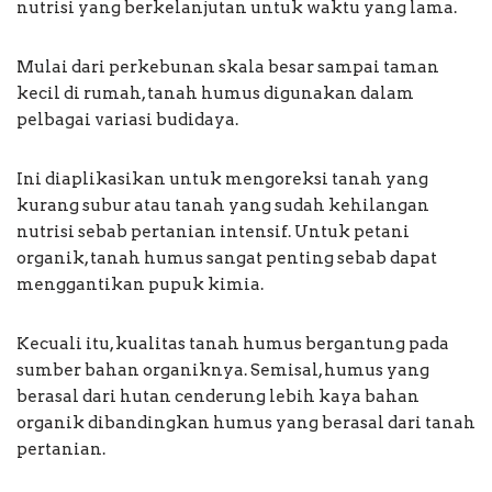
nutrisi yang berkelanjutan untuk waktu yang lama.
Mulai dari perkebunan skala besar sampai taman
kecil di rumah, tanah humus digunakan dalam
pelbagai variasi budidaya.
Ini diaplikasikan untuk mengoreksi tanah yang
kurang subur atau tanah yang sudah kehilangan
nutrisi sebab pertanian intensif. Untuk petani
organik, tanah humus sangat penting sebab dapat
menggantikan pupuk kimia.
Kecuali itu, kualitas tanah humus bergantung pada
sumber bahan organiknya. Semisal, humus yang
berasal dari hutan cenderung lebih kaya bahan
organik dibandingkan humus yang berasal dari tanah
pertanian.