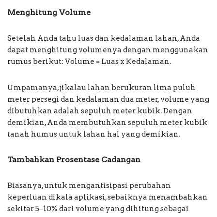
Menghitung Volume
Setelah Anda tahu luas dan kedalaman lahan, Anda
dapat menghitung volumenya dengan menggunakan
rumus berikut: Volume = Luas x Kedalaman.
Umpamanya, jikalau lahan berukuran lima puluh
meter persegi dan kedalaman dua meter, volume yang
dibutuhkan adalah sepuluh meter kubik. Dengan
demikian, Anda membutuhkan sepuluh meter kubik
tanah humus untuk lahan hal yang demikian.
Tambahkan Prosentase Cadangan
Biasanya, untuk mengantisipasi perubahan
keperluan dikala aplikasi, sebaiknya menambahkan
sekitar 5–10% dari volume yang dihitung sebagai