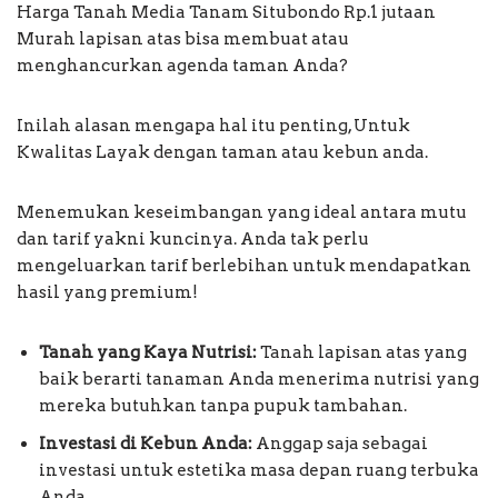
Harga Tanah Media Tanam Situbondo Rp.1 jutaan
Murah lapisan atas bisa membuat atau
menghancurkan agenda taman Anda?
Inilah alasan mengapa hal itu penting, Untuk
Kwalitas Layak dengan taman atau kebun anda.
Menemukan keseimbangan yang ideal antara mutu
dan tarif yakni kuncinya. Anda tak perlu
mengeluarkan tarif berlebihan untuk mendapatkan
hasil yang premium!
Tanah yang Kaya Nutrisi:
Tanah lapisan atas yang
baik berarti tanaman Anda menerima nutrisi yang
mereka butuhkan tanpa pupuk tambahan.
Investasi di Kebun Anda:
Anggap saja sebagai
investasi untuk estetika masa depan ruang terbuka
Anda.