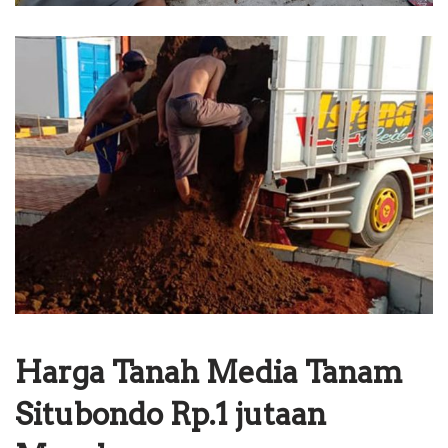
Harga Tanah Media Tanam
Situbondo Rp.1 jutaan