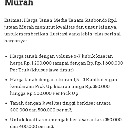
Murah
Estimasi Harga Tanah Media Tanam Situbondo Rp.1
jutaan Murah menurut kwalitas dan unsur lainnya,
untuk memberikan ilustrasi yang lebih jelas perihal
harganya:
Harga tanah dengan volume 6-7 kubik kisaran
harga Rp. 1.200.000 sampai dengan Rp. Rp. 1.600.000
Per Truk (khusus jawa timur)
Harga tanah dengan ukuran 1,5 – 3 Kubik dengan
kendaraan Pick Up kisaran harga Rp. 350.000
hingga Rp. 500.000 Per Pick Up
Tanah dengan kwalitas tinggi berkisar antara
400.000 dan 500.000 per m3;
Untuk kualitas menengah berkisar antara 350.000
dan 400.000 per m3;