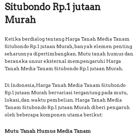
Situbondo Rp.1 jutaan
Murah
Ketika berdialog tentang Harga Tanah Media Tanam
Situbondo Rp.1 jutaan Murah, banyak elemen penting
seharusnya dipertimbangkan. Mutu tanah humus dan
beraneka unsur eksternal mempengaruhi Harga
Tanah Media Tanam Situbondo Rp.1 jutaan Murah.
Di Indonesia, Harga Tanah Media Tanam Situbondo
Rp.1 jutaan Murah bervariasi tergantung pada mutu,
lokasi, dan waktu pembelian. Harga Tanah Media
Tanam Situbondo Rp.1 jutaan Murah diberi pengaruh
oleh beberapa komponen utama berikut:
Mutu Tanah Humus Media Tanam