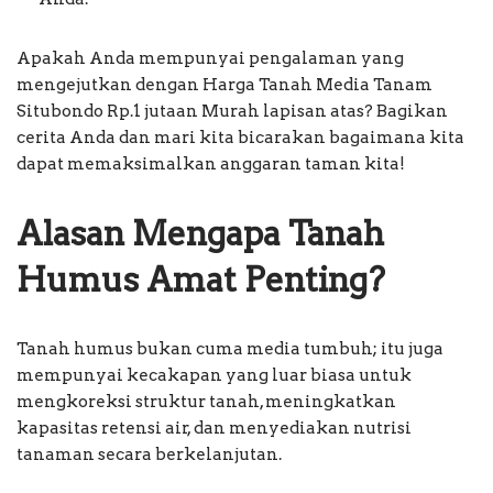
Apakah Anda mempunyai pengalaman yang
mengejutkan dengan Harga Tanah Media Tanam
Situbondo Rp.1 jutaan Murah lapisan atas? Bagikan
cerita Anda dan mari kita bicarakan bagaimana kita
dapat memaksimalkan anggaran taman kita!
Alasan Mengapa Tanah
Humus Amat Penting?
Tanah humus bukan cuma media tumbuh; itu juga
mempunyai kecakapan yang luar biasa untuk
mengkoreksi struktur tanah, meningkatkan
kapasitas retensi air, dan menyediakan nutrisi
tanaman secara berkelanjutan.