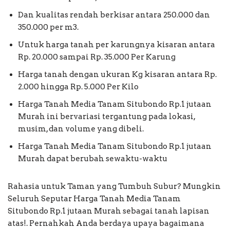
Dan kualitas rendah berkisar antara 250.000 dan
350.000 per m3.
Untuk harga tanah per karungnya kisaran antara
Rp. 20.000 sampai Rp. 35.000 Per Karung
Harga tanah dengan ukuran Kg kisaran antara Rp.
2.000 hingga Rp. 5.000 Per Kilo
Harga Tanah Media Tanam Situbondo Rp.1 jutaan
Murah ini bervariasi tergantung pada lokasi,
musim, dan volume yang dibeli.
Harga Tanah Media Tanam Situbondo Rp.1 jutaan
Murah dapat berubah sewaktu-waktu
Rahasia untuk Taman yang Tumbuh Subur? Mungkin
Seluruh Seputar Harga Tanah Media Tanam
Situbondo Rp.1 jutaan Murah sebagai tanah lapisan
atas!. Pernahkah Anda berdaya upaya bagaimana