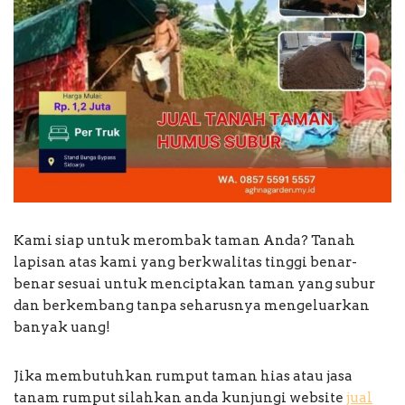
Kami siap untuk merombak taman Anda? Tanah
lapisan atas kami yang berkwalitas tinggi benar-
benar sesuai untuk menciptakan taman yang subur
dan berkembang tanpa seharusnya mengeluarkan
banyak uang!
Jika membutuhkan rumput taman hias atau jasa
tanam rumput silahkan anda kunjungi website
jual