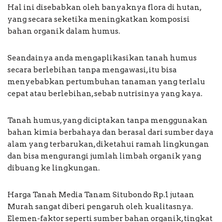
Hal ini disebabkan oleh banyaknya flora di hutan,
yang secara seketika meningkatkan komposisi
bahan organik dalam humus.
Seandainya anda mengaplikasikan tanah humus
secara berlebihan tanpa mengawasi, itu bisa
menyebabkan pertumbuhan tanaman yang terlalu
cepat atau berlebihan, sebab nutrisinya yang kaya.
Tanah humus, yang diciptakan tanpa menggunakan
bahan kimia berbahaya dan berasal dari sumber daya
alam yang terbarukan, diketahui ramah lingkungan
dan bisa mengurangi jumlah limbah organik yang
dibuang ke lingkungan.
Harga Tanah Media Tanam Situbondo Rp.1 jutaan
Murah sangat diberi pengaruh oleh kualitasnya.
Elemen-faktor seperti sumber bahan organik, tingkat