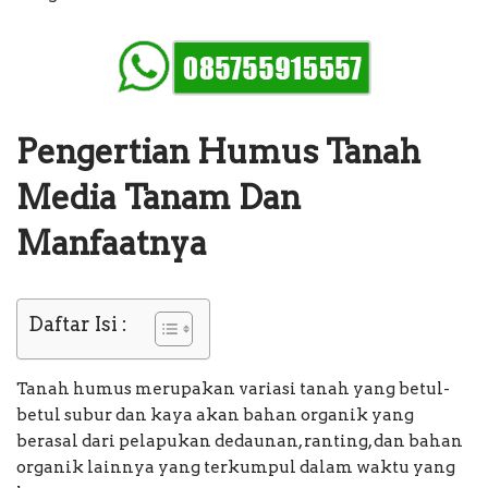
Pengertian Humus Tanah
Media Tanam Dan
Manfaatnya
Daftar Isi :
Tanah humus merupakan variasi tanah yang betul-
betul subur dan kaya akan bahan organik yang
berasal dari pelapukan dedaunan, ranting, dan bahan
organik lainnya yang terkumpul dalam waktu yang