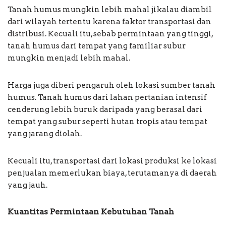
Tanah humus mungkin lebih mahal jikalau diambil
dari wilayah tertentu karena faktor transportasi dan
distribusi. Kecuali itu, sebab permintaan yang tinggi,
tanah humus dari tempat yang familiar subur
mungkin menjadi lebih mahal.
Harga juga diberi pengaruh oleh lokasi sumber tanah
humus. Tanah humus dari lahan pertanian intensif
cenderung lebih buruk daripada yang berasal dari
tempat yang subur seperti hutan tropis atau tempat
yang jarang diolah.
Kecuali itu, transportasi dari lokasi produksi ke lokasi
penjualan memerlukan biaya, terutamanya di daerah
yang jauh.
Kuantitas Permintaan Kebutuhan Tanah