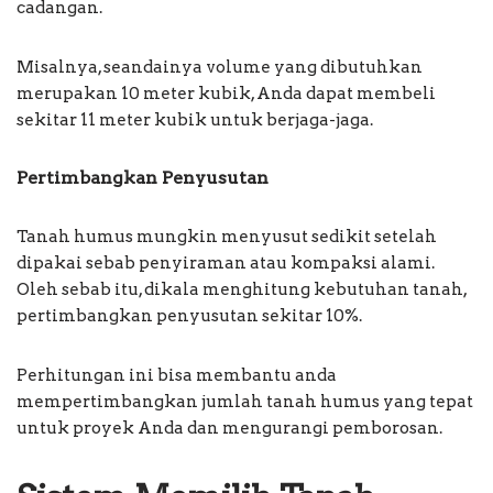
cadangan.
Misalnya, seandainya volume yang dibutuhkan
merupakan 10 meter kubik, Anda dapat membeli
sekitar 11 meter kubik untuk berjaga-jaga.
Pertimbangkan Penyusutan
Tanah humus mungkin menyusut sedikit setelah
dipakai sebab penyiraman atau kompaksi alami.
Oleh sebab itu, dikala menghitung kebutuhan tanah,
pertimbangkan penyusutan sekitar 10%.
Perhitungan ini bisa membantu anda
mempertimbangkan jumlah tanah humus yang tepat
untuk proyek Anda dan mengurangi pemborosan.