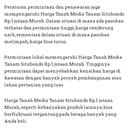
Peraturan permintaan dan penawaran juga
mempengaruhi Harga Tanah Media Tanam Situbondo
Rp.1 jutaan Murah. Dalam situasi di mana ada pasokan
terbatas dan permintaan tinggi, harga cenderung
naik, sementara dalam situasi di mana pasokan
melimpah, harga bisa turun.
Permintaan lokal memengaruhi Harga Tanah Media
Tanam Situbondo Rp.1 jutaan Murah. Tingginya
permintaan dapat menyebabkan kenaikan harga di
kawasan dengan banyak proyek pembangunan atau
lahan pertanian yang luas.
Harga Tanah Media Tanam Situbondo Rp.1 jutaan
Murah, seperti kebanyakan produk lainnya, bisa
berfluktuasi tergantung pada berapa banyak yang
Anda beli.