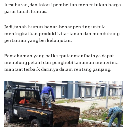
kesuburan, dan lokasi pembelian menentukan harga
pasar tanah humus.
Jadi, tanah humus benar-benar penting untuk
meningkatkan produktivitas tanah dan mendukung
pertanian yang berkelanjutan.
Pemahaman yang baik seputar manfaatnya dapat
menolong petani dan penghobi tanaman menerima
manfaat terbaik darinya dalam rentang panjang.