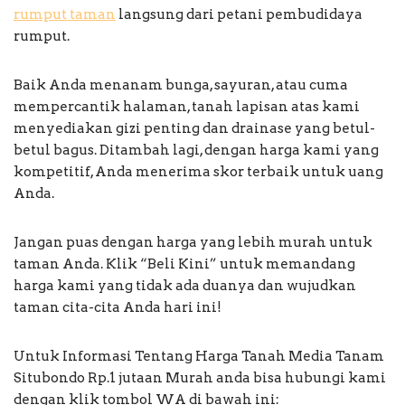
rumput taman
langsung dari petani pembudidaya
rumput.
Baik Anda menanam bunga, sayuran, atau cuma
mempercantik halaman, tanah lapisan atas kami
menyediakan gizi penting dan drainase yang betul-
betul bagus. Ditambah lagi, dengan harga kami yang
kompetitif, Anda menerima skor terbaik untuk uang
Anda.
Jangan puas dengan harga yang lebih murah untuk
taman Anda. Klik “Beli Kini” untuk memandang
harga kami yang tidak ada duanya dan wujudkan
taman cita-cita Anda hari ini!
Untuk Informasi Tentang Harga Tanah Media Tanam
Situbondo Rp.1 jutaan Murah anda bisa hubungi kami
dengan klik tombol WA di bawah ini: