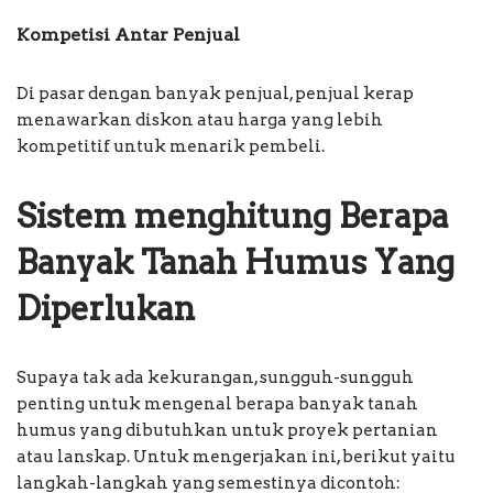
Kompetisi Antar Penjual
Di pasar dengan banyak penjual, penjual kerap
menawarkan diskon atau harga yang lebih
kompetitif untuk menarik pembeli.
Sistem menghitung Berapa
Banyak Tanah Humus Yang
Diperlukan
Supaya tak ada kekurangan, sungguh-sungguh
penting untuk mengenal berapa banyak tanah
humus yang dibutuhkan untuk proyek pertanian
atau lanskap. Untuk mengerjakan ini, berikut yaitu
langkah-langkah yang semestinya dicontoh: