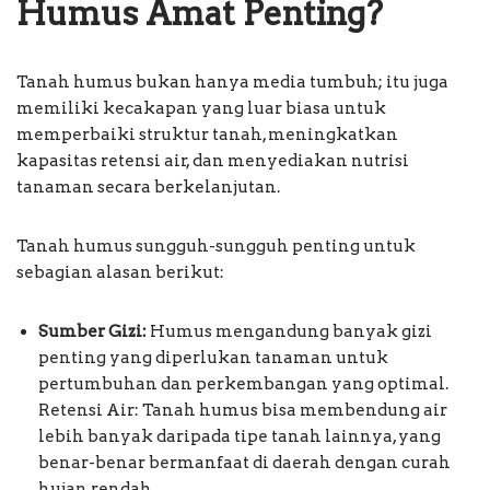
Humus Amat Penting?
Tanah humus bukan hanya media tumbuh; itu juga
memiliki kecakapan yang luar biasa untuk
memperbaiki struktur tanah, meningkatkan
kapasitas retensi air, dan menyediakan nutrisi
tanaman secara berkelanjutan.
Tanah humus sungguh-sungguh penting untuk
sebagian alasan berikut:
Sumber Gizi:
Humus mengandung banyak gizi
penting yang diperlukan tanaman untuk
pertumbuhan dan perkembangan yang optimal.
Retensi Air: Tanah humus bisa membendung air
lebih banyak daripada tipe tanah lainnya, yang
benar-benar bermanfaat di daerah dengan curah
hujan rendah.