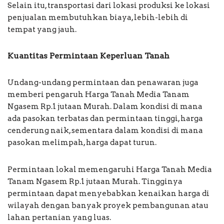
Selain itu, transportasi dari lokasi produksi ke lokasi
penjualan membutuhkan biaya, lebih-lebih di
tempat yang jauh.
Kuantitas Permintaan Keperluan Tanah
Undang-undang permintaan dan penawaran juga
memberi pengaruh Harga Tanah Media Tanam
Ngasem Rp.1 jutaan Murah. Dalam kondisi di mana
ada pasokan terbatas dan permintaan tinggi, harga
cenderung naik, sementara dalam kondisi di mana
pasokan melimpah, harga dapat turun.
Permintaan lokal memengaruhi Harga Tanah Media
Tanam Ngasem Rp.1 jutaan Murah. Tingginya
permintaan dapat menyebabkan kenaikan harga di
wilayah dengan banyak proyek pembangunan atau
lahan pertanian yang luas.