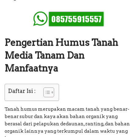
Pengertian Humus Tanah
Media Tanam Dan
Manfaatnya
Daftar Isi :
Tanah humus merupakan macam tanah yang benar-
benar subur dan kaya akan bahan organik yang
berasal dari pelapukan dedaunan, ranting, dan bahan
organik lainnya yang terkumpul dalam waktu yang