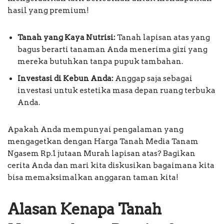
hasil yang premium!
Tanah yang Kaya Nutrisi:
Tanah lapisan atas yang
bagus berarti tanaman Anda menerima gizi yang
mereka butuhkan tanpa pupuk tambahan.
Investasi di Kebun Anda:
Anggap saja sebagai
investasi untuk estetika masa depan ruang terbuka
Anda.
Apakah Anda mempunyai pengalaman yang
mengagetkan dengan Harga Tanah Media Tanam
Ngasem Rp.1 jutaan Murah lapisan atas? Bagikan
cerita Anda dan mari kita diskusikan bagaimana kita
bisa memaksimalkan anggaran taman kita!
Alasan Kenapa Tanah