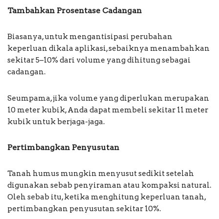
Tambahkan Prosentase Cadangan
Biasanya, untuk mengantisipasi perubahan
keperluan dikala aplikasi, sebaiknya menambahkan
sekitar 5–10% dari volume yang dihitung sebagai
cadangan.
Seumpama, jika volume yang diperlukan merupakan
10 meter kubik, Anda dapat membeli sekitar 11 meter
kubik untuk berjaga-jaga.
Pertimbangkan Penyusutan
Tanah humus mungkin menyusut sedikit setelah
digunakan sebab penyiraman atau kompaksi natural.
Oleh sebab itu, ketika menghitung keperluan tanah,
pertimbangkan penyusutan sekitar 10%.