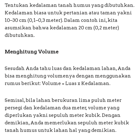
Tentukan kedalaman tanah humus yang dibutuhkan.
Kedalaman biasa untuk pertanian atau taman yakni
10–30 cm (0,1–0,3 meter). Dalam contoh ini, kita
asumsikan bahwa kedalaman 20 cm (0,2 meter)
dibutuhkan.
Menghitung Volume
Sesudah Anda tahu luas dan kedalaman lahan, Anda
bisa menghitung volumenya dengan menggunakan
rumus berikut: Volume = Luas x Kedalaman.
Semisal, bila lahan berukuran lima puluh meter
persegi dan kedalaman dua meter, volume yang
diperlukan yakni sepuluh meter kubik. Dengan
demikian, Anda memerlukan sepuluh meter kubik
tanah humus untuk lahan hal yang demikian.