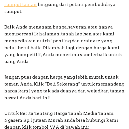
rumput taman
langsung dari petani pembudidaya
rumput.
Baik Anda menanam bunga, sayuran, atau hanya
mempercantik halaman, tanah lapisan atas kami
menyediakan nutrisi penting dan drainase yang
betul-betul baik. Ditambah lagi, dengan harga kami
yang kompetitif, Anda menerima skor terbaik untuk
uang Anda.
Jangan puas dengan harga yang lebih murah untuk
taman Anda. Klik “Beli Sekarang” untuk memandang
harga kami yang tak ada duanya dan wujudkan taman
hasrat Anda hari ini!
Untuk Berita Tentang Harga Tanah Media Tanam
Ngasem Rp.1 jutaan Murah anda bisa hubungi kami
dengan klik tombol WA di bawah ini: