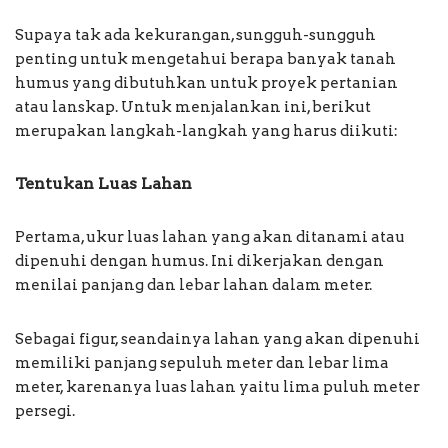
Supaya tak ada kekurangan, sungguh-sungguh
penting untuk mengetahui berapa banyak tanah
humus yang dibutuhkan untuk proyek pertanian
atau lanskap. Untuk menjalankan ini, berikut
merupakan langkah-langkah yang harus diikuti:
Tentukan Luas Lahan
Pertama, ukur luas lahan yang akan ditanami atau
dipenuhi dengan humus. Ini dikerjakan dengan
menilai panjang dan lebar lahan dalam meter.
Sebagai figur, seandainya lahan yang akan dipenuhi
memiliki panjang sepuluh meter dan lebar lima
meter, karenanya luas lahan yaitu lima puluh meter
persegi.