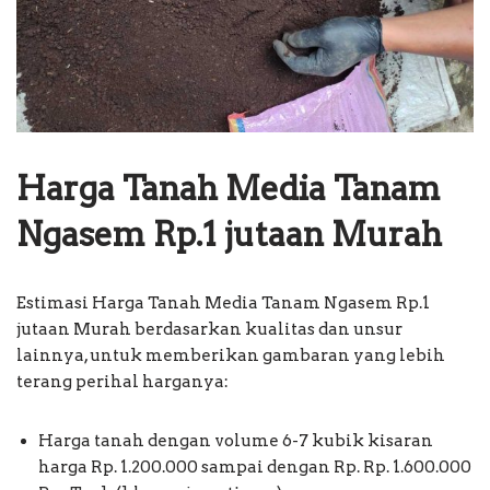
Harga Tanah Media Tanam
Ngasem Rp.1 jutaan Murah
Estimasi Harga Tanah Media Tanam Ngasem Rp.1
jutaan Murah berdasarkan kualitas dan unsur
lainnya, untuk memberikan gambaran yang lebih
terang perihal harganya:
Harga tanah dengan volume 6-7 kubik kisaran
harga Rp. 1.200.000 sampai dengan Rp. Rp. 1.600.000