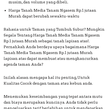
musim, dan volume yang dibeli.
Harga Tanah Media Tanam Ngasem Rp.1 jutaan
Murah dapat berubah sewaktu-waktu
Rahasia untuk Taman yang Tumbuh Subur? Mungkin
Segala Tentang Harga Tanah Media Tanam Ngasem
Rp.1 jutaan Murah sebagai tanah lapisan atas!.
Pernahkah Anda berdaya upaya bagaimana Harga
Tanah Media Tanam Ngasem Rp.1 jutaan Murah
lapisan atas dapat membuat atau menghancurkan
agenda taman Anda?
Inilah alasan mengapa hal itu penting, Untuk
Kualitas Cocok dengan taman atau kebun anda.
Menemukan keseimbangan yang tepat antara mutu
dan biaya merupakan kuncinya. Anda tidak perlu
mengeluarkan tarif berlebihan untuk mendapatkan