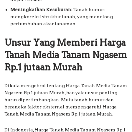
Meningkatkan Kesuburan:
Tanah humus
mengkoreksi struktur tanah, yang menolong
pertumbuhan akar tanaman.
Unsur Yang Memberi Harga
Tanah Media Tanam Ngasem
Rp.1 jutaan Murah
Dikala mengobrol tentang Harga Tanah Media Tanam
Ngasem Rp.1 jutaan Murah, banyak unsur penting
harus dipertimbangkan. Mutu tanah humus dan
beraneka faktor eksternal mempengaruhi Harga
Tanah Media Tanam Ngasem Rp.1 jutaan Murah.
Di Indonesia, Harga Tanah Media Tanam Ngasem Rp.1