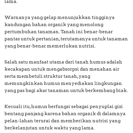
lama.
Warnanya yang gelap menunjukkan tingginya
kandungan bahan organik yang menolong
pertumbuhan tanaman. Tanah ini benar-benar
pantas untuk pertanian, terutamanya untuk tanaman
yang benar-benar memerlukan nutrisi.
Salah satu manfaat utama dari tanah humus adalah
kecakapan untuk mengabsorpsi dan menahan air
serta membetuli struktur tanah, yang
memungkinkan humus menyediakan lingkungan
yang pas bagi akar tanaman untuk berkembang biak.
Kecuali itu, humus berfungsi sebagai penyuplai gizi
bentang panjang karena bahan organik di dalamnya
pelan-lahan terurai dan memberikan nutrisi yang
berkelanjutan untuk waktu yang lama.