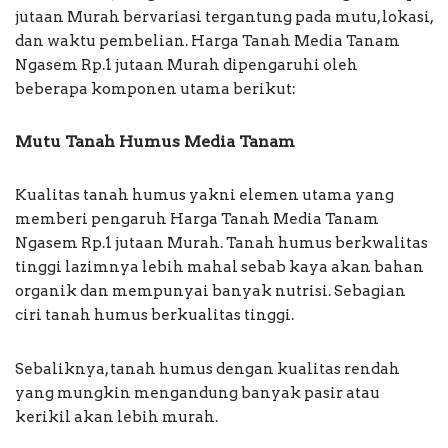
jutaan Murah bervariasi tergantung pada mutu, lokasi,
dan waktu pembelian. Harga Tanah Media Tanam
Ngasem Rp.1 jutaan Murah dipengaruhi oleh
beberapa komponen utama berikut:
Mutu Tanah Humus Media Tanam
Kualitas tanah humus yakni elemen utama yang
memberi pengaruh Harga Tanah Media Tanam
Ngasem Rp.1 jutaan Murah. Tanah humus berkwalitas
tinggi lazimnya lebih mahal sebab kaya akan bahan
organik dan mempunyai banyak nutrisi. Sebagian
ciri tanah humus berkualitas tinggi.
Sebaliknya, tanah humus dengan kualitas rendah
yang mungkin mengandung banyak pasir atau
kerikil akan lebih murah.