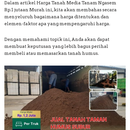
Dalam artikel Harga Tanah Media Tanam Ngasem
Rp.1 jutaan Murah ini, kita akan membahas secara
menyeluruh bagaimana harga ditentukan dan
elemen-faktor apa yang mempengaruhi harga.
Dengan memahami topik ini, Anda akan dapat
membuat keputusan yang lebih bagus perihal
membeli atau memasarkan tanah humus.