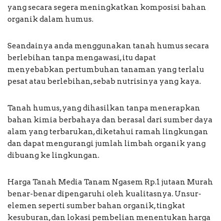
yang secara segera meningkatkan komposisi bahan
organik dalam humus.
Seandainya anda menggunakan tanah humus secara
berlebihan tanpa mengawasi, itu dapat
menyebabkan pertumbuhan tanaman yang terlalu
pesat atau berlebihan, sebab nutrisinya yang kaya.
Tanah humus, yang dihasilkan tanpa menerapkan
bahan kimia berbahaya dan berasal dari sumber daya
alam yang terbarukan, diketahui ramah lingkungan
dan dapat mengurangi jumlah limbah organik yang
dibuang ke lingkungan.
Harga Tanah Media Tanam Ngasem Rp.1 jutaan Murah
benar-benar dipengaruhi oleh kualitasnya. Unsur-
elemen seperti sumber bahan organik, tingkat
kesuburan, dan lokasi pembelian menentukan harga