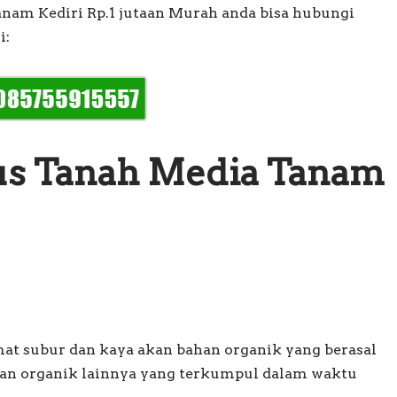
nam Kediri Rp.1 jutaan Murah anda bisa hubungi
i:
s Tanah Media Tanam
t subur dan kaya akan bahan organik yang berasal
ahan organik lainnya yang terkumpul dalam waktu