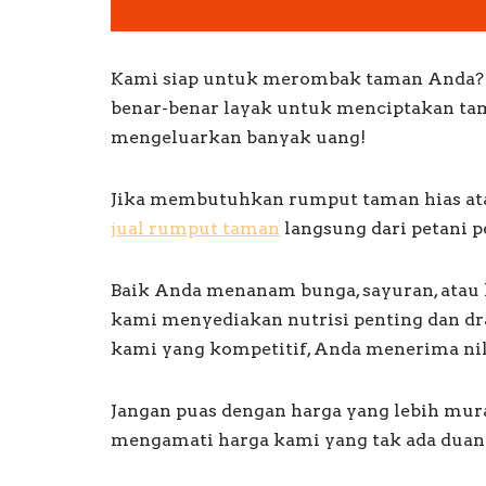
Kami siap untuk merombak taman Anda? Ta
benar-benar layak untuk menciptakan ta
mengeluarkan banyak uang!
Jika membutuhkan rumput taman hias ata
jual rumput taman
langsung dari petani 
Baik Anda menanam bunga, sayuran, atau 
kami menyediakan nutrisi penting dan dr
kami yang kompetitif, Anda menerima nil
Jangan puas dengan harga yang lebih mur
mengamati harga kami yang tak ada duany