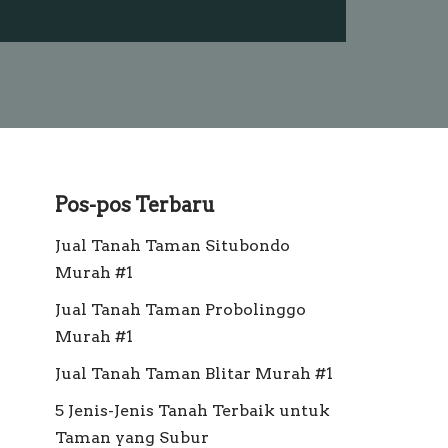
Pos-pos Terbaru
Jual Tanah Taman Situbondo
Murah #1
Jual Tanah Taman Probolinggo
Murah #1
Jual Tanah Taman Blitar Murah #1
5 Jenis-Jenis Tanah Terbaik untuk
Taman yang Subur