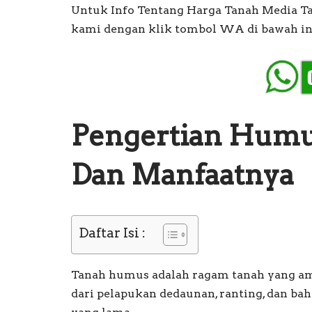
Untuk Info Tentang Harga Tanah Media Ta
kami dengan klik tombol WA di bawah in
Pengertian Humu
Dan Manfaatnya
Daftar Isi :
Tanah humus adalah ragam tanah yang ama
dari pelapukan dedaunan, ranting, dan b