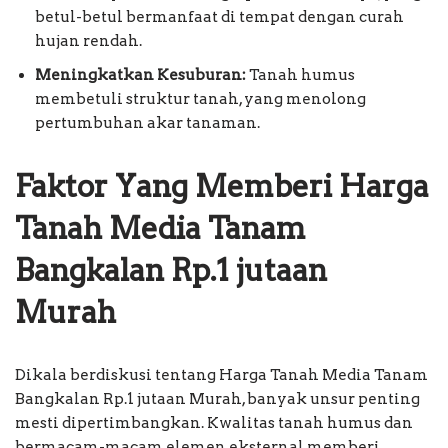
betul-betul bermanfaat di tempat dengan curah
hujan rendah.
Meningkatkan Kesuburan:
Tanah humus
membetuli struktur tanah, yang menolong
pertumbuhan akar tanaman.
Faktor Yang Memberi Harga
Tanah Media Tanam
Bangkalan Rp.1 jutaan
Murah
Dikala berdiskusi tentang Harga Tanah Media Tanam
Bangkalan Rp.1 jutaan Murah, banyak unsur penting
mesti dipertimbangkan. Kwalitas tanah humus dan
bermacam-macam elemen eksternal memberi