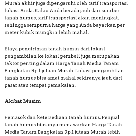
Murah akhir juga dipengaruhi oleh tarif transportasi
lokasi Anda. Kalau Anda berada jauh dari sumber
tanah humus, tarif transportasi akan meningkat,
sehingga sempurna harga yang Anda bayarkan per
meter kubik mungkin lebih mahal.
Biaya pengiriman tanah humus dari lokasi
pengambilan ke lokasi pembeli juga merupakan
faktor penting dalam Harga Tanah Media Tanam
Bangkalan Rp.1 jutaan Murah. Lokasi pengambilan
tanah humus bisa amat mahal sekiranya jauh dari
pasar atau tempat pemakaian.
Akibat Musim
Pemasok dan ketersediaan tanah humus. Penjual
tanah humus biasanya menawarkan Harga Tanah
Media Tanam Bangkalan Rp.1 jutaan Murah lebih