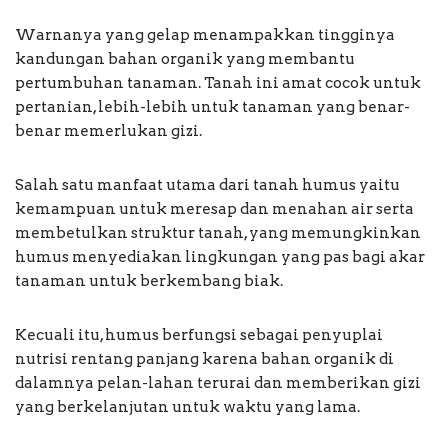
Warnanya yang gelap menampakkan tingginya
kandungan bahan organik yang membantu
pertumbuhan tanaman. Tanah ini amat cocok untuk
pertanian, lebih-lebih untuk tanaman yang benar-
benar memerlukan gizi.
Salah satu manfaat utama dari tanah humus yaitu
kemampuan untuk meresap dan menahan air serta
membetulkan struktur tanah, yang memungkinkan
humus menyediakan lingkungan yang pas bagi akar
tanaman untuk berkembang biak.
Kecuali itu, humus berfungsi sebagai penyuplai
nutrisi rentang panjang karena bahan organik di
dalamnya pelan-lahan terurai dan memberikan gizi
yang berkelanjutan untuk waktu yang lama.