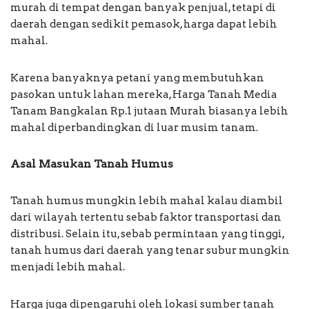
murah di tempat dengan banyak penjual, tetapi di
daerah dengan sedikit pemasok, harga dapat lebih
mahal.
Karena banyaknya petani yang membutuhkan
pasokan untuk lahan mereka, Harga Tanah Media
Tanam Bangkalan Rp.1 jutaan Murah biasanya lebih
mahal diperbandingkan di luar musim tanam.
Asal Masukan Tanah Humus
Tanah humus mungkin lebih mahal kalau diambil
dari wilayah tertentu sebab faktor transportasi dan
distribusi. Selain itu, sebab permintaan yang tinggi,
tanah humus dari daerah yang tenar subur mungkin
menjadi lebih mahal.
Harga juga dipengaruhi oleh lokasi sumber tanah