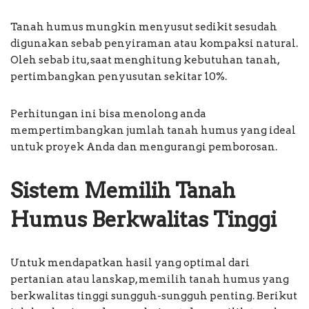
Tanah humus mungkin menyusut sedikit sesudah
digunakan sebab penyiraman atau kompaksi natural.
Oleh sebab itu, saat menghitung kebutuhan tanah,
pertimbangkan penyusutan sekitar 10%.
Perhitungan ini bisa menolong anda
mempertimbangkan jumlah tanah humus yang ideal
untuk proyek Anda dan mengurangi pemborosan.
Sistem Memilih Tanah
Humus Berkwalitas Tinggi
Untuk mendapatkan hasil yang optimal dari
pertanian atau lanskap, memilih tanah humus yang
berkwalitas tinggi sungguh-sungguh penting. Berikut