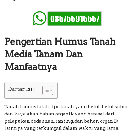
Pengertian Humus Tanah
Media Tanam Dan
Manfaatnya
Daftar Isi :
Tanah humus ialah tipe tanah yang betul-betul subur
dan kaya akan bahan organik yang berasal dari
pelapukan dedaunan, ranting, dan bahan organik
lainnya yang terkumpul dalam waktu yang lama.