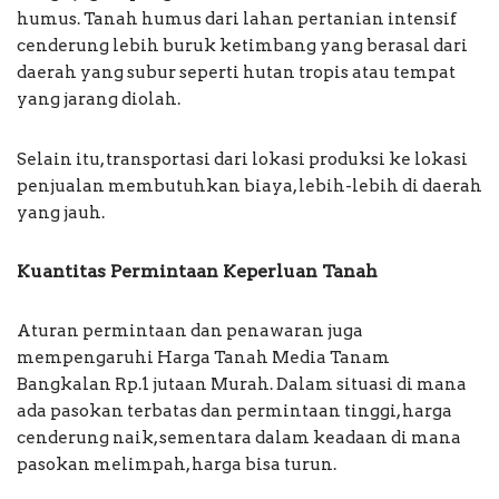
humus. Tanah humus dari lahan pertanian intensif
cenderung lebih buruk ketimbang yang berasal dari
daerah yang subur seperti hutan tropis atau tempat
yang jarang diolah.
Selain itu, transportasi dari lokasi produksi ke lokasi
penjualan membutuhkan biaya, lebih-lebih di daerah
yang jauh.
Kuantitas Permintaan Keperluan Tanah
Aturan permintaan dan penawaran juga
mempengaruhi Harga Tanah Media Tanam
Bangkalan Rp.1 jutaan Murah. Dalam situasi di mana
ada pasokan terbatas dan permintaan tinggi, harga
cenderung naik, sementara dalam keadaan di mana
pasokan melimpah, harga bisa turun.