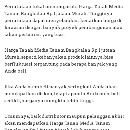
Permintaan lokal memengaruhi Harga Tanah Media
Tanam Bangkalan Rp.1 jutaan Murah. Tingginya
permintaan dapat menyebabkan kenaikan harga di
kawasan dengan banyak proyek pembangunan atau
lahan pertanian yang luas.
Harga Tanah Media Tanam Bangkalan Rp.1 jutaan
Murah, seperti kebanyakan produk lainnya, bisa
berfluktuasi tergantung pada berapa banyak yang
Anda beli.
Jika Anda membeli banyak, seringkali Anda akan
mendapatkan diskon, tetapi apabila Anda membeli
sedikit, harganya mungkin lebih tinggi.
Umumnya, baik distributor maupun pelanggan akhir
akan mendapatkan Harga Tanah Media Tanam