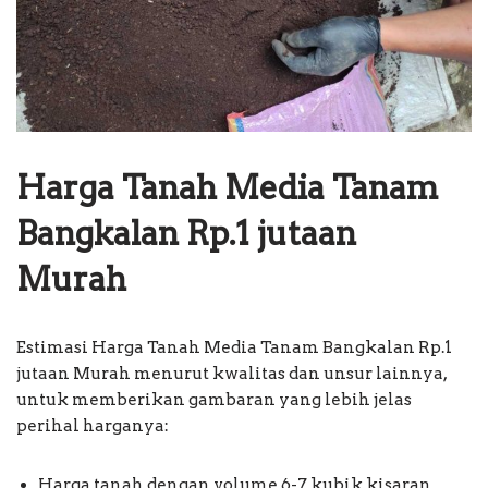
Harga Tanah Media Tanam
Bangkalan Rp.1 jutaan
Murah
Estimasi Harga Tanah Media Tanam Bangkalan Rp.1
jutaan Murah menurut kwalitas dan unsur lainnya,
untuk memberikan gambaran yang lebih jelas
perihal harganya:
Harga tanah dengan volume 6-7 kubik kisaran