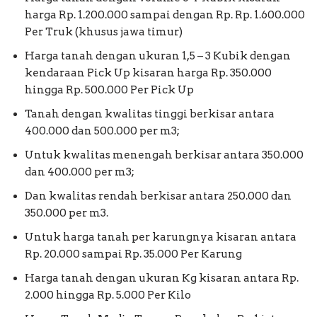
harga Rp. 1.200.000 sampai dengan Rp. Rp. 1.600.000
Per Truk (khusus jawa timur)
Harga tanah dengan ukuran 1,5 – 3 Kubik dengan
kendaraan Pick Up kisaran harga Rp. 350.000
hingga Rp. 500.000 Per Pick Up
Tanah dengan kwalitas tinggi berkisar antara
400.000 dan 500.000 per m3;
Untuk kwalitas menengah berkisar antara 350.000
dan 400.000 per m3;
Dan kwalitas rendah berkisar antara 250.000 dan
350.000 per m3.
Untuk harga tanah per karungnya kisaran antara
Rp. 20.000 sampai Rp. 35.000 Per Karung
Harga tanah dengan ukuran Kg kisaran antara Rp.
2.000 hingga Rp. 5.000 Per Kilo