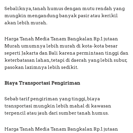
Sebaliknya, tanah humus dengan mutu rendah yang
mungkin mengandung banyak pasir atau kerikil
akan lebih murah.
Harga Tanah Media Tanam Bangkalan Rp.1 jutaan
Murah umumnya lebih murah di kota-kota besar
seperti Jakarta dan Bali karena permintaan tinggi dan
keterbatasan lahan, tetapi di daerah yang lebih subur,
pasokan lazimnya lebih sedikit.
Biaya Transportasi Pengiriman
Sebab tarif pengiriman yang tinggi, biaya
transportasi mungkin lebih mahal di kawasan
terpencil atau jauh dari sumber tanah humus.
Harga Tanah Media Tanam Bangkalan Rp.1 jutaan