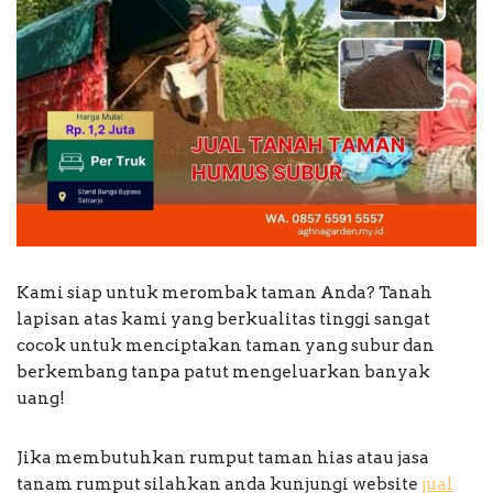
Kami siap untuk merombak taman Anda? Tanah
lapisan atas kami yang berkualitas tinggi sangat
cocok untuk menciptakan taman yang subur dan
berkembang tanpa patut mengeluarkan banyak
uang!
Jika membutuhkan rumput taman hias atau jasa
tanam rumput silahkan anda kunjungi website
jual