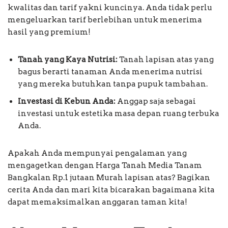
kwalitas dan tarif yakni kuncinya. Anda tidak perlu
mengeluarkan tarif berlebihan untuk menerima
hasil yang premium!
Tanah yang Kaya Nutrisi:
Tanah lapisan atas yang
bagus berarti tanaman Anda menerima nutrisi
yang mereka butuhkan tanpa pupuk tambahan.
Investasi di Kebun Anda:
Anggap saja sebagai
investasi untuk estetika masa depan ruang terbuka
Anda.
Apakah Anda mempunyai pengalaman yang
mengagetkan dengan Harga Tanah Media Tanam
Bangkalan Rp.1 jutaan Murah lapisan atas? Bagikan
cerita Anda dan mari kita bicarakan bagaimana kita
dapat memaksimalkan anggaran taman kita!