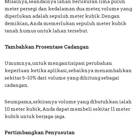
Misalnya, seandainya lahan berukuran lima puluh
meter persegi dan kedalaman dua meter, volume yang
diperlukan adalah sepuluh meter kubik. Dengan
demikian, Anda memerlukan sepuluh meter kubik
tanah humus untuk lahan tersebut.
Tambahkan Prosentase Cadangan
Umumnya, untuk mengantisipasi perubahan
keperluan ketika aplikasi, sebaiknya menambahkan
sekitar 5–10% dari volume yang dihitung sebagai
cadangan.
Seumpama, sekiranya volume yang dibutuhkan ialah
10 meter kubik, Anda dapat membeli sekitar 11 meter
kubik untuk berjaga-jaga.
Pertimbangkan Penyusutan