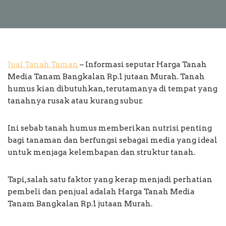
Jual Tanah Taman
– Informasi seputar Harga Tanah
Media Tanam Bangkalan Rp.1 jutaan Murah. Tanah
humus kian dibutuhkan, terutamanya di tempat yang
tanahnya rusak atau kurang subur.
Ini sebab tanah humus memberikan nutrisi penting
bagi tanaman dan berfungsi sebagai media yang ideal
untuk menjaga kelembapan dan struktur tanah.
Tapi, salah satu faktor yang kerap menjadi perhatian
pembeli dan penjual adalah Harga Tanah Media
Tanam Bangkalan Rp.1 jutaan Murah.