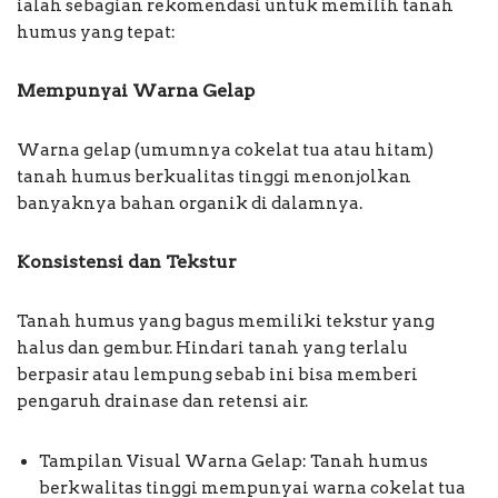
ialah sebagian rekomendasi untuk memilih tanah
humus yang tepat:
Mempunyai Warna Gelap
Warna gelap (umumnya cokelat tua atau hitam)
tanah humus berkualitas tinggi menonjolkan
banyaknya bahan organik di dalamnya.
Konsistensi dan Tekstur
Tanah humus yang bagus memiliki tekstur yang
halus dan gembur. Hindari tanah yang terlalu
berpasir atau lempung sebab ini bisa memberi
pengaruh drainase dan retensi air.
Tampilan Visual Warna Gelap: Tanah humus
berkwalitas tinggi mempunyai warna cokelat tua