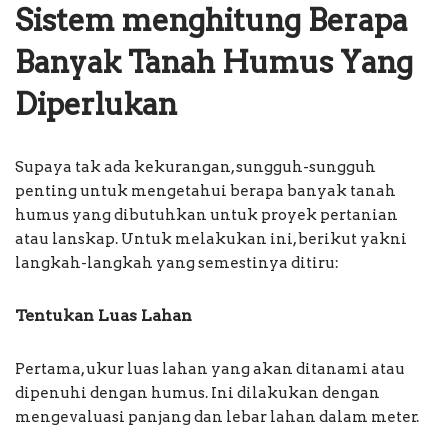
Sistem menghitung Berapa
Banyak Tanah Humus Yang
Diperlukan
Supaya tak ada kekurangan, sungguh-sungguh
penting untuk mengetahui berapa banyak tanah
humus yang dibutuhkan untuk proyek pertanian
atau lanskap. Untuk melakukan ini, berikut yakni
langkah-langkah yang semestinya ditiru:
Tentukan Luas Lahan
Pertama, ukur luas lahan yang akan ditanami atau
dipenuhi dengan humus. Ini dilakukan dengan
mengevaluasi panjang dan lebar lahan dalam meter.