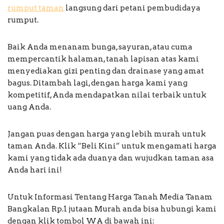
rumput taman
langsung dari petani pembudidaya
rumput.
Baik Anda menanam bunga, sayuran, atau cuma
mempercantik halaman, tanah lapisan atas kami
menyediakan gizi penting dan drainase yang amat
bagus. Ditambah lagi, dengan harga kami yang
kompetitif, Anda mendapatkan nilai terbaik untuk
uang Anda.
Jangan puas dengan harga yang lebih murah untuk
taman Anda. Klik “Beli Kini” untuk mengamati harga
kami yang tidak ada duanya dan wujudkan taman asa
Anda hari ini!
Untuk Informasi Tentang Harga Tanah Media Tanam
Bangkalan Rp.1 jutaan Murah anda bisa hubungi kami
dengan klik tombol WA di bawah ini: