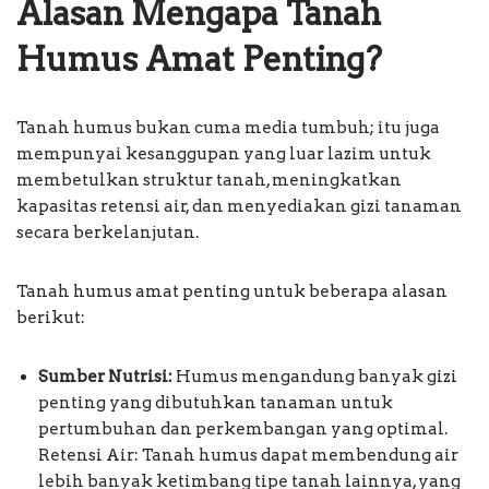
Alasan Mengapa Tanah
Humus Amat Penting?
Tanah humus bukan cuma media tumbuh; itu juga
mempunyai kesanggupan yang luar lazim untuk
membetulkan struktur tanah, meningkatkan
kapasitas retensi air, dan menyediakan gizi tanaman
secara berkelanjutan.
Tanah humus amat penting untuk beberapa alasan
berikut:
Sumber Nutrisi:
Humus mengandung banyak gizi
penting yang dibutuhkan tanaman untuk
pertumbuhan dan perkembangan yang optimal.
Retensi Air: Tanah humus dapat membendung air
lebih banyak ketimbang tipe tanah lainnya, yang