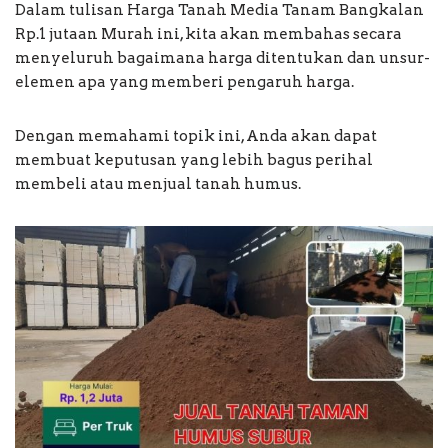
Dalam tulisan Harga Tanah Media Tanam Bangkalan
Rp.1 jutaan Murah ini, kita akan membahas secara
menyeluruh bagaimana harga ditentukan dan unsur-
elemen apa yang memberi pengaruh harga.
Dengan memahami topik ini, Anda akan dapat
membuat keputusan yang lebih bagus perihal
membeli atau menjual tanah humus.