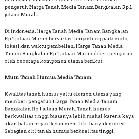
pengaruh Harga Tanah Media Tanam Bangkalan Rp.1
jutaan Murah.
Di Indonesia, Harga Tanah Media Tanam Bangkalan
Rp.1 jutaan Murah bervariasi tergantung pada mutu,
lokasi, dan waktu pembelian. Harga Tanah Media
Tanam Bangkalan Rp.1 jutaan Murah diberi pengaruh
oleh beberapa komponen utama berikut:
Mutu Tanah Humus Media Tanam
Kwalitas tanah humus yaitu elemen utama yang
memberi pengaruh Harga Tanah Media Tanam
Bangkalan Rp.1 jutaan Murah. Tanah humus
berkwalitas tinggi biasanya lebih mahal karena kaya
akan bahan organik dan memiliki banyak nutrisi.
Sebagian ciri tanah humus berkualitas tinggi.