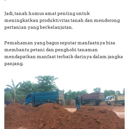
Jadi, tanah humus amat penting untuk
meningkatkan produktivitas tanah dan mendorong
pertanian yang berkelanjutan.
Pemahaman yang bagus seputar manfaatnya bisa
membantu petani dan penghobi tanaman
mendapatkan manfaat terbaik darinya dalam jangka
panjang.