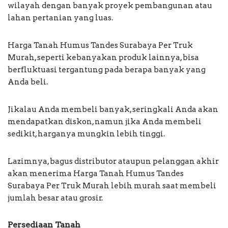
wilayah dengan banyak proyek pembangunan atau
lahan pertanian yang luas.
Harga Tanah Humus Tandes Surabaya Per Truk
Murah, seperti kebanyakan produk lainnya, bisa
berfluktuasi tergantung pada berapa banyak yang
Anda beli.
Jikalau Anda membeli banyak, seringkali Anda akan
mendapatkan diskon, namun jika Anda membeli
sedikit, harganya mungkin lebih tinggi.
Lazimnya, bagus distributor ataupun pelanggan akhir
akan menerima Harga Tanah Humus Tandes
Surabaya Per Truk Murah lebih murah saat membeli
jumlah besar atau grosir.
Persediaan Tanah