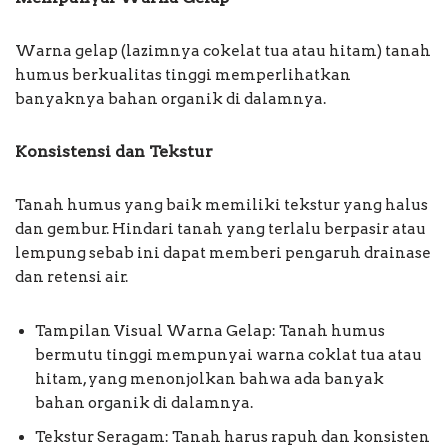
Warna gelap (lazimnya cokelat tua atau hitam) tanah
humus berkualitas tinggi memperlihatkan
banyaknya bahan organik di dalamnya.
Konsistensi dan Tekstur
Tanah humus yang baik memiliki tekstur yang halus
dan gembur. Hindari tanah yang terlalu berpasir atau
lempung sebab ini dapat memberi pengaruh drainase
dan retensi air.
Tampilan Visual Warna Gelap: Tanah humus
bermutu tinggi mempunyai warna coklat tua atau
hitam, yang menonjolkan bahwa ada banyak
bahan organik di dalamnya.
Tekstur Seragam: Tanah harus rapuh dan konsisten