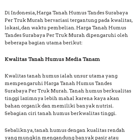
Di Indonesia, Harga Tanah Humus Tandes Surabaya
Per Truk Murah bervariasi tergantung pada kwalitas,
lokasi, dan waktu pembelian. Harga Tanah Humus
Tandes Surabaya Per Truk Murah dipengaruhi oleh
beberapa bagian utama berikut:
Kwalitas Tanah Humus Media Tanam
Kwalitas tanah humus ialah unsur utama yang
mempengaruhi Harga Tanah Humus Tandes
Surabaya Per Truk Murah. Tanah humus berkualitas
tinggi lazimnya lebih mahal karena kaya akan
bahan organik dan memiliki banyak nutrisi.
Sebagian ciri tanah humus berkwalitas tinggi.
Sebaliknya, tanah humus dengan kualitas rendah
yang mungkin mengandung banyak pasir atau