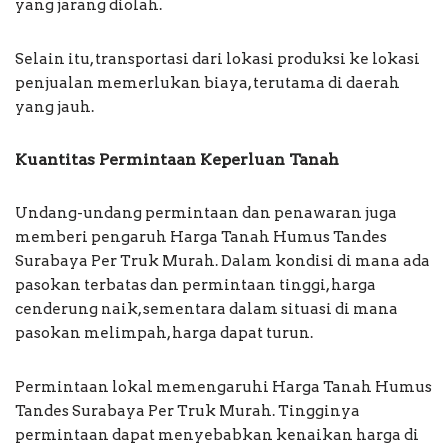
yang jarang diolah.
Selain itu, transportasi dari lokasi produksi ke lokasi
penjualan memerlukan biaya, terutama di daerah
yang jauh.
Kuantitas Permintaan Keperluan Tanah
Undang-undang permintaan dan penawaran juga
memberi pengaruh Harga Tanah Humus Tandes
Surabaya Per Truk Murah. Dalam kondisi di mana ada
pasokan terbatas dan permintaan tinggi, harga
cenderung naik, sementara dalam situasi di mana
pasokan melimpah, harga dapat turun.
Permintaan lokal memengaruhi Harga Tanah Humus
Tandes Surabaya Per Truk Murah. Tingginya
permintaan dapat menyebabkan kenaikan harga di