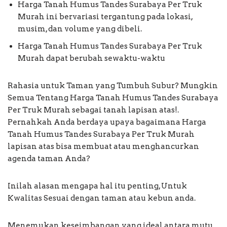
Harga Tanah Humus Tandes Surabaya Per Truk
Murah ini bervariasi tergantung pada lokasi,
musim, dan volume yang dibeli.
Harga Tanah Humus Tandes Surabaya Per Truk
Murah dapat berubah sewaktu-waktu
Rahasia untuk Taman yang Tumbuh Subur? Mungkin
Semua Tentang Harga Tanah Humus Tandes Surabaya
Per Truk Murah sebagai tanah lapisan atas!.
Pernahkah Anda berdaya upaya bagaimana Harga
Tanah Humus Tandes Surabaya Per Truk Murah
lapisan atas bisa membuat atau menghancurkan
agenda taman Anda?
Inilah alasan mengapa hal itu penting, Untuk
Kwalitas Sesuai dengan taman atau kebun anda.
Menemukan keseimbangan yang ideal antara mutu