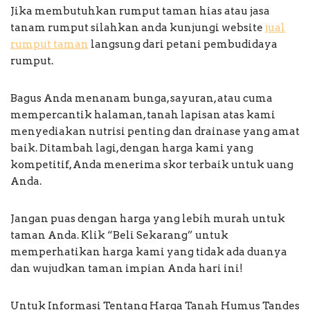
Jika membutuhkan rumput taman hias atau jasa
tanam rumput silahkan anda kunjungi website
jual
rumput taman
langsung dari petani pembudidaya
rumput.
Bagus Anda menanam bunga, sayuran, atau cuma
mempercantik halaman, tanah lapisan atas kami
menyediakan nutrisi penting dan drainase yang amat
baik. Ditambah lagi, dengan harga kami yang
kompetitif, Anda menerima skor terbaik untuk uang
Anda.
Jangan puas dengan harga yang lebih murah untuk
taman Anda. Klik “Beli Sekarang” untuk
memperhatikan harga kami yang tidak ada duanya
dan wujudkan taman impian Anda hari ini!
Untuk Informasi Tentang Harga Tanah Humus Tandes