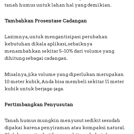
tanah humus untuk lahan hal yang demikian.
Tambahkan Prosentase Cadangan
Lazimnya, untuk mengantisipasi perubahan
kebutuhan dikala aplikasi, sebaiknya
menambahkan sekitar 5–10% dari volume yang
dihitung sebagai cadangan.
Misalnya, jika volume yang diperlukan merupakan
10 meter kubik, Anda bisa membeli sekitar 11 meter
kubik untuk berjaga-jaga.
Pertimbangkan Penyusutan
Tanah humus mungkin menyusut sedikit sesudah
dipakai karena penyiraman atau kompaksi natural.