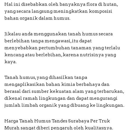
Hal ini disebabkan oleh banyaknya flora di hutan,
yang secara langsung meningkatkan komposisi
bahan organik dalam humus.
Jikalau anda menggunakan tanah humus secara
berlebihan tanpa mengawasi, itu dapat
menyebabkan pertumbuhan tanaman yang terlalu
kencang atau berlebihan, karena nutrisinya yang
kaya.
Tanah humus, yang dihasilkan tanpa
mengaplikasikan bahan kimia berbahaya dan
berasal dari sumber kekuatan alam yang terbarukan,
dikenal ramah lingkungan dan dapat mengurangi
jumlah limbah organik yang dibuang ke lingkungan.
Harga Tanah Humus Tandes Surabaya Per Truk
Murah sangat diberi pengaruh oleh kualitasnya.