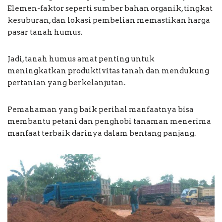
Elemen-faktor seperti sumber bahan organik, tingkat
kesuburan, dan lokasi pembelian memastikan harga
pasar tanah humus.
Jadi, tanah humus amat penting untuk
meningkatkan produktivitas tanah dan mendukung
pertanian yang berkelanjutan.
Pemahaman yang baik perihal manfaatnya bisa
membantu petani dan penghobi tanaman menerima
manfaat terbaik darinya dalam bentang panjang.