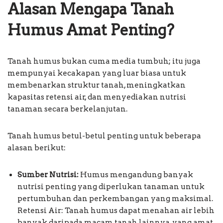
Alasan Mengapa Tanah
Humus Amat Penting?
Tanah humus bukan cuma media tumbuh; itu juga
mempunyai kecakapan yang luar biasa untuk
membenarkan struktur tanah, meningkatkan
kapasitas retensi air, dan menyediakan nutrisi
tanaman secara berkelanjutan.
Tanah humus betul-betul penting untuk beberapa
alasan berikut:
Sumber Nutrisi:
Humus mengandung banyak
nutrisi penting yang diperlukan tanaman untuk
pertumbuhan dan perkembangan yang maksimal.
Retensi Air: Tanah humus dapat menahan air lebih
banyak daripada macam tanah lainnya, yang amat