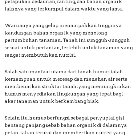
pelapukan dedaunan, ranting, dan bahan organik
lainnya yang terkumpul dalam waktu yang lama.
Warnanya yang gelap menampakkan tingginya
kandungan bahan organik yang menolong
pertumbuhan tanaman. Tanah ini sungguh-sungguh
sesuai untuk pertanian, terlebih untuk tanaman yang
sangat membutuhkan nutrisi.
Salah satu manfaat utama dari tanah humus ialah
kemampuan untuk meresap dan menahan air serta
membenarkan struktur tanah, yang memungkinkan
humus menyediakan lingkungan yang tepat bagi
akar tanaman untuk berkembang biak.
Selain itu, humus berfungsi sebagai penyuplai gizi
bentang panjang sebab bahan organik di dalamnya
pelan-lahan terurai dan memberikan nutrisi yang