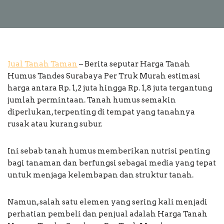
Jual Tanah Taman
– Berita seputar Harga Tanah
Humus Tandes Surabaya Per Truk Murah estimasi
harga antara Rp. 1,2 juta hingga Rp. 1,8 juta tergantung
jumlah permintaan. Tanah humus semakin
diperlukan, terpenting di tempat yang tanahnya
rusak atau kurang subur.
Ini sebab tanah humus memberikan nutrisi penting
bagi tanaman dan berfungsi sebagai media yang tepat
untuk menjaga kelembapan dan struktur tanah.
Namun, salah satu elemen yang sering kali menjadi
perhatian pembeli dan penjual adalah Harga Tanah