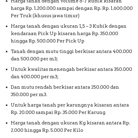
Harga tanah dengan volume 6-7 kubik kisaran
harga Rp. 1.200.000 sampai dengan Rp. Rp. 1.600.000
Per Truk (khusus jawa timur)
Harga tanah dengan ukuran 1,5 – 3 Kubik dengan
kendaraan Pick Up kisaran harga Rp. 350.000
hingga Rp. 500.000 Per Pick Up
Tanah dengan mutu tinggi berkisar antara 400.000
dan 500.000 per m3;
Untuk kwalitas menengah berkisar antara 350.000
dan 400.000 per m3;
Dan mutu rendah berkisar antara 250.000 dan
350.000 per m3.
Untuk harga tanah per karungnya kisaran antara
Rp. 20.000 sampai Rp. 35.000 Per Karung
Harga tanah dengan ukuran Kg kisaran antara Rp.
2.000 hingga Rp. 5.000 Per Kilo