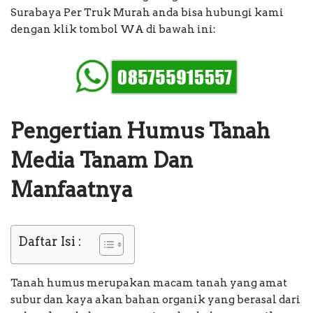
Surabaya Per Truk Murah anda bisa hubungi kami
dengan klik tombol WA di bawah ini:
Pengertian Humus Tanah
Media Tanam Dan
Manfaatnya
Daftar Isi :
Tanah humus merupakan macam tanah yang amat
subur dan kaya akan bahan organik yang berasal dari