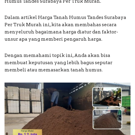
Humus Tandes Surabaya Per Truk Murah.
Dalam artikel Harga Tanah Humus Tandes Surabaya
Per Truk Murah ini, kita akan membahas secara
menyeluruh bagaimana harga diatur dan faktor-
unsur apa yang memberi pengaruh harga.
Dengan memahami topik ini, Anda akan bisa
membuat keputusan yang lebih bagus seputar
membeli atau memasarkan tanah humus.