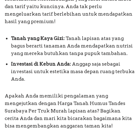
dan tarif yaitu kuncinya. Anda tak perlu
mengeluarkan tarif berlebihan untuk mendapatkan
hasil yang premium!
Tanah yang Kaya Gizi:
Tanah lapisan atas yang
bagus berarti tanaman Anda mendapatkan nutrisi
yang mereka butuhkan tanpa pupuk tambahan.
Investasi di Kebun Anda:
Anggap saja sebagai
investasi untuk estetika masa depan ruang terbuka
Anda.
Apakah Anda memiliki pengalaman yang
mengejutkan dengan Harga Tanah Humus Tandes
Surabaya Per Truk Murah lapisan atas? Bagikan
cerita Anda dan mari kita bicarakan bagaimana kita
bisa mengembangkan anggaran taman kita!