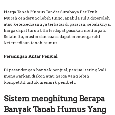
Harga Tanah Humus Tandes Surabaya Per Truk
Murah cenderung lebih tinggi apabila sulit diperoleh
atau ketersediaannya terbatas di pasaran; sebaliknya,
harga dapat turun bila terdapat pasokan melimpah.
Selain itu, musim dan cuaca dapat memengaruhi
ketersediaan tanah humus.
Persaingan Antar Penjual
Di pasar dengan banyak penjual, penjual sering kali
menawarkan diskon atau harga yang lebih
kompetitif untuk menarik pembeli.
Sistem menghitung Berapa
Banyak Tanah Humus Yang