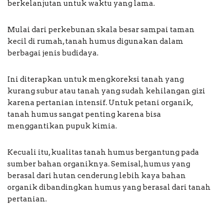
berkelanjutan untuk waktu yang lama.
Mulai dari perkebunan skala besar sampai taman
kecil di rumah, tanah humus digunakan dalam
berbagai jenis budidaya.
Ini diterapkan untuk mengkoreksi tanah yang
kurang subur atau tanah yang sudah kehilangan gizi
karena pertanian intensif. Untuk petani organik,
tanah humus sangat penting karena bisa
menggantikan pupuk kimia.
Kecuali itu, kualitas tanah humus bergantung pada
sumber bahan organiknya. Semisal, humus yang
berasal dari hutan cenderung lebih kaya bahan
organik dibandingkan humus yang berasal dari tanah
pertanian.