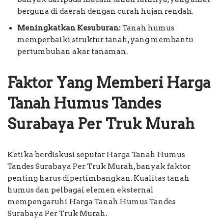
berguna di daerah dengan curah hujan rendah.
Meningkatkan Kesuburan:
Tanah humus
memperbaiki struktur tanah, yang membantu
pertumbuhan akar tanaman.
Faktor Yang Memberi Harga
Tanah Humus Tandes
Surabaya Per Truk Murah
Ketika berdiskusi seputar Harga Tanah Humus
Tandes Surabaya Per Truk Murah, banyak faktor
penting harus dipertimbangkan. Kualitas tanah
humus dan pelbagai elemen eksternal
mempengaruhi Harga Tanah Humus Tandes
Surabaya Per Truk Murah.