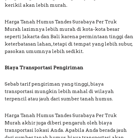
kerikil akan lebih murah.
Harga Tanah Humus Tandes Surabaya Per Truk
Murah lazimnya lebih murah di kota-kota besar
seperti Jakarta dan Bali karena permintaan tinggi dan
keterbatasan lahan, tetapi di tempat yang lebih subur,
pasokan umumnya lebih sedikit.
Biaya Transportasi Pengiriman
Sebab tarif pengiriman yang tinggi, biaya
transportasi mungkin lebih mahal di wilayah
terpencil atau jauh dari sumber tanah humus.
Harga Tanah Humus Tandes Surabaya Per Truk
Murah akhir juga diberi pengaruh oleh biaya
transportasi lokasi Anda. Apabila Anda berada jauh
dari sumber tanah humus, biaya transportasi akan