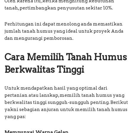
Oleh karena itu, ketika menghitung kebutuhan
tanah, pertimbangkan penyusutan sekitar 10%.
Perhitungan ini dapat menolong anda memastikan
jumlah tanah humus yang ideal untuk proyek Anda
dan mengurangi pemborosan.
Cara Memilih Tanah Humus
Berkwalitas Tinggi
Untuk mendapatkan hasil yang optimal dari
pertanian atau lanskap, memilih tanah humus yang
berkwalitas tinggi sungguh-sungguh penting. Berikut
yakni sebagian anjuran untuk memilih tanah humus
yang pas:
Mempunyai Warna Gelap