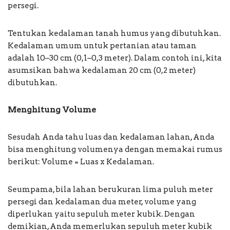
persegi.
Tentukan kedalaman tanah humus yang dibutuhkan.
Kedalaman umum untuk pertanian atau taman
adalah 10–30 cm (0,1–0,3 meter). Dalam contoh ini, kita
asumsikan bahwa kedalaman 20 cm (0,2 meter)
dibutuhkan.
Menghitung Volume
Sesudah Anda tahu luas dan kedalaman lahan, Anda
bisa menghitung volumenya dengan memakai rumus
berikut: Volume = Luas x Kedalaman.
Seumpama, bila lahan berukuran lima puluh meter
persegi dan kedalaman dua meter, volume yang
diperlukan yaitu sepuluh meter kubik. Dengan
demikian, Anda memerlukan sepuluh meter kubik