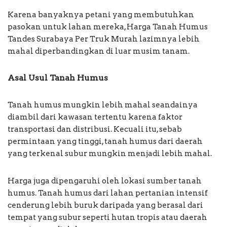
Karena banyaknya petani yang membutuhkan
pasokan untuk lahan mereka, Harga Tanah Humus
Tandes Surabaya Per Truk Murah lazimnya lebih
mahal diperbandingkan di luar musim tanam.
Asal Usul Tanah Humus
Tanah humus mungkin lebih mahal seandainya
diambil dari kawasan tertentu karena faktor
transportasi dan distribusi. Kecuali itu, sebab
permintaan yang tinggi, tanah humus dari daerah
yang terkenal subur mungkin menjadi lebih mahal.
Harga juga dipengaruhi oleh lokasi sumber tanah
humus. Tanah humus dari lahan pertanian intensif
cenderung lebih buruk daripada yang berasal dari
tempat yang subur seperti hutan tropis atau daerah