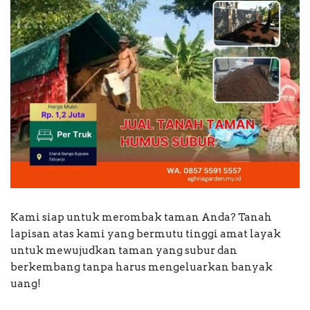
Kami siap untuk merombak taman Anda? Tanah
lapisan atas kami yang bermutu tinggi amat layak
untuk mewujudkan taman yang subur dan
berkembang tanpa harus mengeluarkan banyak
uang!