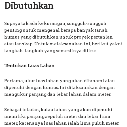
Dibutuhkan
Supaya tak ada kekurangan, sungguh-sungguh
penting untuk mengenal berapa banyak tanah
humus yang dibutuhkan untuk proyek pertanian
atau lanskap. Untuk melaksanakan ini, berikut yakni
langkah-langkah yang semestinya ditiru:
Tentukan Luas Lahan
Pertama, ukur luas lahan yang akan ditanami atau
dipenuhi dengan humus. Ini dilaksanakan dengan
mengukur panjang dan lebar lahan dalam meter.
Sebagai teladan, kalau lahan yang akan dipenuhi
memiliki panjang sepuluh meter dan lebar lima
meter, karenanya luas lahan ialah lima puluh meter