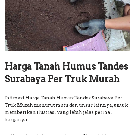
Harga Tanah Humus Tandes
Surabaya Per Truk Murah
Estimasi Harga Tanah Humus Tandes Surabaya Per
Truk Murah menurut mutu dan unsur lainnya, untuk
memberikan ilustrasi yang lebih jelas perihal
harganya: