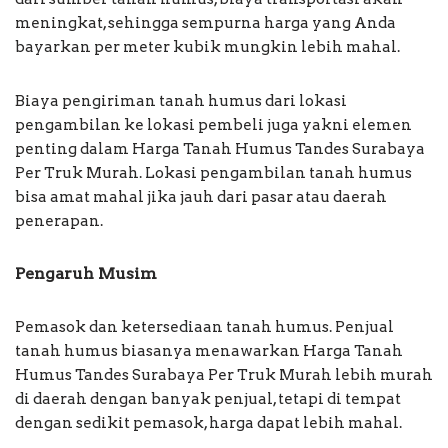
meningkat, sehingga sempurna harga yang Anda
bayarkan per meter kubik mungkin lebih mahal.
Biaya pengiriman tanah humus dari lokasi
pengambilan ke lokasi pembeli juga yakni elemen
penting dalam Harga Tanah Humus Tandes Surabaya
Per Truk Murah. Lokasi pengambilan tanah humus
bisa amat mahal jika jauh dari pasar atau daerah
penerapan.
Pengaruh Musim
Pemasok dan ketersediaan tanah humus. Penjual
tanah humus biasanya menawarkan Harga Tanah
Humus Tandes Surabaya Per Truk Murah lebih murah
di daerah dengan banyak penjual, tetapi di tempat
dengan sedikit pemasok, harga dapat lebih mahal.