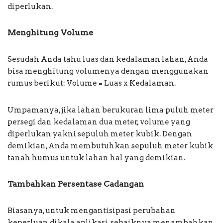
diperlukan.
Menghitung Volume
Sesudah Anda tahu luas dan kedalaman lahan, Anda
bisa menghitung volumenya dengan menggunakan
rumus berikut: Volume = Luas x Kedalaman.
Umpamanya, jika lahan berukuran lima puluh meter
persegi dan kedalaman dua meter, volume yang
diperlukan yakni sepuluh meter kubik. Dengan
demikian, Anda membutuhkan sepuluh meter kubik
tanah humus untuk lahan hal yang demikian.
Tambahkan Persentase Cadangan
Biasanya, untuk mengantisipasi perubahan
keperluan dikala aplikasi, sebaiknya menambahkan