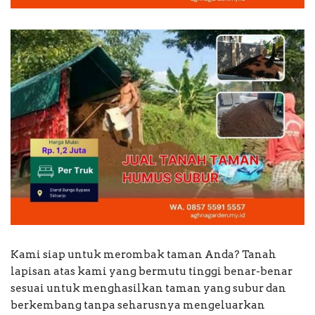
Kami siap untuk merombak taman Anda? Tanah
lapisan atas kami yang bermutu tinggi benar-benar
sesuai untuk menghasilkan taman yang subur dan
berkembang tanpa seharusnya mengeluarkan