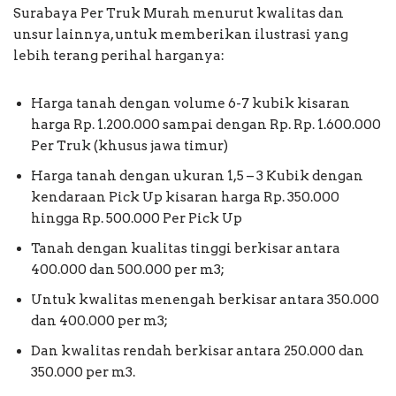
Surabaya Per Truk Murah menurut kwalitas dan
unsur lainnya, untuk memberikan ilustrasi yang
lebih terang perihal harganya:
Harga tanah dengan volume 6-7 kubik kisaran
harga Rp. 1.200.000 sampai dengan Rp. Rp. 1.600.000
Per Truk (khusus jawa timur)
Harga tanah dengan ukuran 1,5 – 3 Kubik dengan
kendaraan Pick Up kisaran harga Rp. 350.000
hingga Rp. 500.000 Per Pick Up
Tanah dengan kualitas tinggi berkisar antara
400.000 dan 500.000 per m3;
Untuk kwalitas menengah berkisar antara 350.000
dan 400.000 per m3;
Dan kwalitas rendah berkisar antara 250.000 dan
350.000 per m3.