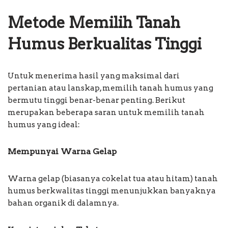
Metode Memilih Tanah
Humus Berkualitas Tinggi
Untuk menerima hasil yang maksimal dari
pertanian atau lanskap, memilih tanah humus yang
bermutu tinggi benar-benar penting. Berikut
merupakan beberapa saran untuk memilih tanah
humus yang ideal:
Mempunyai Warna Gelap
Warna gelap (biasanya cokelat tua atau hitam) tanah
humus berkwalitas tinggi menunjukkan banyaknya
bahan organik di dalamnya.