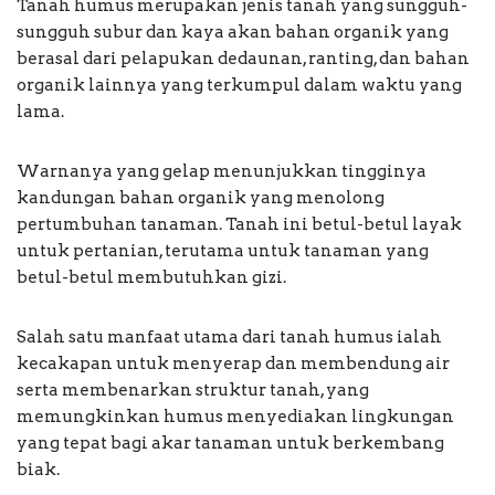
Tanah humus merupakan jenis tanah yang sungguh-
sungguh subur dan kaya akan bahan organik yang
berasal dari pelapukan dedaunan, ranting, dan bahan
organik lainnya yang terkumpul dalam waktu yang
lama.
Warnanya yang gelap menunjukkan tingginya
kandungan bahan organik yang menolong
pertumbuhan tanaman. Tanah ini betul-betul layak
untuk pertanian, terutama untuk tanaman yang
betul-betul membutuhkan gizi.
Salah satu manfaat utama dari tanah humus ialah
kecakapan untuk menyerap dan membendung air
serta membenarkan struktur tanah, yang
memungkinkan humus menyediakan lingkungan
yang tepat bagi akar tanaman untuk berkembang
biak.