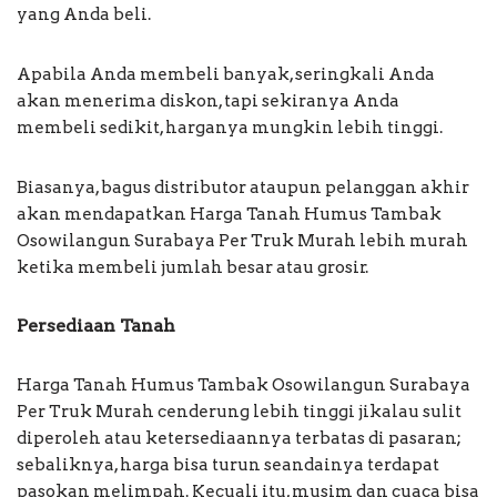
yang Anda beli.
Apabila Anda membeli banyak, seringkali Anda
akan menerima diskon, tapi sekiranya Anda
membeli sedikit, harganya mungkin lebih tinggi.
Biasanya, bagus distributor ataupun pelanggan akhir
akan mendapatkan Harga Tanah Humus Tambak
Osowilangun Surabaya Per Truk Murah lebih murah
ketika membeli jumlah besar atau grosir.
Persediaan Tanah
Harga Tanah Humus Tambak Osowilangun Surabaya
Per Truk Murah cenderung lebih tinggi jikalau sulit
diperoleh atau ketersediaannya terbatas di pasaran;
sebaliknya, harga bisa turun seandainya terdapat
pasokan melimpah. Kecuali itu, musim dan cuaca bisa