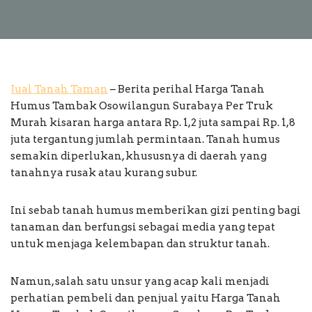
Jual Tanah Taman
– Berita perihal Harga Tanah
Humus Tambak Osowilangun Surabaya Per Truk
Murah kisaran harga antara Rp. 1,2 juta sampai Rp. 1,8
juta tergantung jumlah permintaan. Tanah humus
semakin diperlukan, khususnya di daerah yang
tanahnya rusak atau kurang subur.
Ini sebab tanah humus memberikan gizi penting bagi
tanaman dan berfungsi sebagai media yang tepat
untuk menjaga kelembapan dan struktur tanah.
Namun, salah satu unsur yang acap kali menjadi
perhatian pembeli dan penjual yaitu Harga Tanah