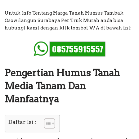
Untuk Info Tentang Harga Tanah Humus Tambak
Osowilangun Surabaya Per Truk Murah anda bisa
hubungi kami dengan klik tombol WA di bawah ini:
Pengertian Humus Tanah
Media Tanam Dan
Manfaatnya
Daftar Isi :