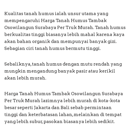
Kualitas tanah humus ialah unsur utama yang
mempengaruhi Harga Tanah Humus Tambak
Osowilangun Surabaya Per Truk Murah. Tanah humus
berkualitas tinggi biasanya lebih mahal karena kaya
akan bahan organik dan mempunyai banyak gizi.
Sebagian ciri tanah humus bermutu tinggi.
Sebaliknya, tanah humus dengan mutu rendah yang
mungkin mengandung banyak pasir atau kerikil
akan lebih murah.
Harga Tanah Humus Tambak Osowilangun Surabaya
Per Truk Murah lazimnya lebih murah di kota-kota
besar seperti Jakarta dan Bali sebab permintaan
tinggi dan keterbatasan lahan, melainkan di tempat
yang lebih subur, pasokan biasanya lebih sedikit.