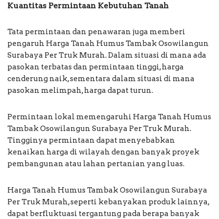
Kuantitas Permintaan Kebutuhan Tanah
Tata permintaan dan penawaran juga memberi
pengaruh Harga Tanah Humus Tambak Osowilangun
Surabaya Per Truk Murah. Dalam situasi di mana ada
pasokan terbatas dan permintaan tinggi, harga
cenderung naik, sementara dalam situasi di mana
pasokan melimpah, harga dapat turun.
Permintaan lokal memengaruhi Harga Tanah Humus
Tambak Osowilangun Surabaya Per Truk Murah.
Tingginya permintaan dapat menyebabkan
kenaikan harga di wilayah dengan banyak proyek
pembangunan atau lahan pertanian yang luas.
Harga Tanah Humus Tambak Osowilangun Surabaya
Per Truk Murah, seperti kebanyakan produk lainnya,
dapat berfluktuasi tergantung pada berapa banyak