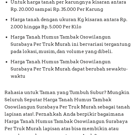
Untuk harga tanah per karungnya kisaran antara
Rp. 20.000 sampai Rp. 35.000 Per Karung
Harga tanah dengan ukuran Kg kisaran antara Rp.
2.000 hingga Rp. 5.000 Per Kilo
Harga Tanah Humus Tambak Osowilangun
Surabaya Per Truk Murah ini bervariasi tergantung
pada lokasi, musim, dan volume yang dibeli.
Harga Tanah Humus Tambak Osowilangun
Surabaya Per Truk Murah dapat berubah sewaktu-
waktu
Rahasia untuk Taman yang Tumbuh Subur? Mungkin
Seluruh Seputar Harga Tanah Humus Tambak
Osowilangun Surabaya Per Truk Murah sebagai tanah
lapisan atas!. Pernahkah Anda berpikir bagaimana
Harga Tanah Humus Tambak Osowilangun Surabaya
Per Truk Murah lapisan atas bisa membikin atau