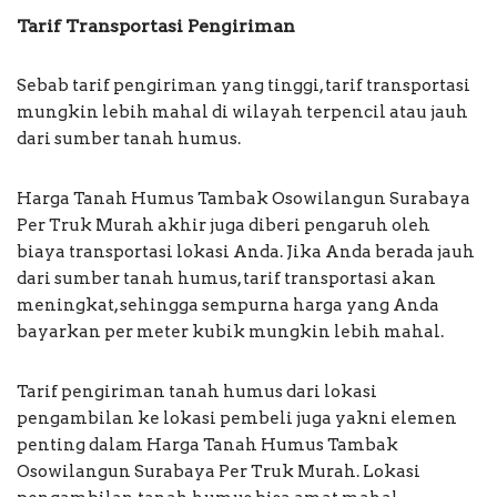
Tarif Transportasi Pengiriman
Sebab tarif pengiriman yang tinggi, tarif transportasi
mungkin lebih mahal di wilayah terpencil atau jauh
dari sumber tanah humus.
Harga Tanah Humus Tambak Osowilangun Surabaya
Per Truk Murah akhir juga diberi pengaruh oleh
biaya transportasi lokasi Anda. Jika Anda berada jauh
dari sumber tanah humus, tarif transportasi akan
meningkat, sehingga sempurna harga yang Anda
bayarkan per meter kubik mungkin lebih mahal.
Tarif pengiriman tanah humus dari lokasi
pengambilan ke lokasi pembeli juga yakni elemen
penting dalam Harga Tanah Humus Tambak
Osowilangun Surabaya Per Truk Murah. Lokasi