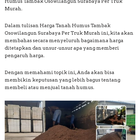
Humus Tambak Osowilangun Surabaya Per Truk
Murah.
Dalam tulisan Harga Tanah Humus Tambak
Osowilangun Surabaya Per Truk Murah ini, kita akan
membahas secara menyeluruh bagaimana harga
ditetapkan dan unsur-unsur apa yang memberi
pengaruh harga.
Dengan memahami topik ini, Anda akan bisa
membikin keputusan yang lebih bagus tentang
membeli atau menjual tanah humus.