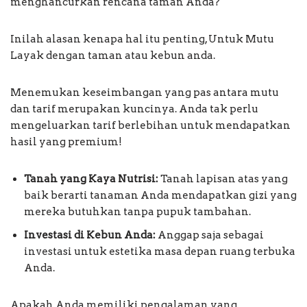
menghancurkan rencana taman Anda?
Inilah alasan kenapa hal itu penting, Untuk Mutu
Layak dengan taman atau kebun anda.
Menemukan keseimbangan yang pas antara mutu
dan tarif merupakan kuncinya. Anda tak perlu
mengeluarkan tarif berlebihan untuk mendapatkan
hasil yang premium!
Tanah yang Kaya Nutrisi:
Tanah lapisan atas yang
baik berarti tanaman Anda mendapatkan gizi yang
mereka butuhkan tanpa pupuk tambahan.
Investasi di Kebun Anda:
Anggap saja sebagai
investasi untuk estetika masa depan ruang terbuka
Anda.
Apakah Anda memiliki pengalaman yang