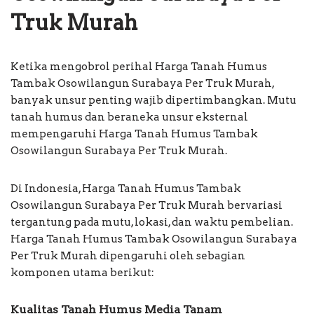
Truk Murah
Ketika mengobrol perihal Harga Tanah Humus
Tambak Osowilangun Surabaya Per Truk Murah,
banyak unsur penting wajib dipertimbangkan. Mutu
tanah humus dan beraneka unsur eksternal
mempengaruhi Harga Tanah Humus Tambak
Osowilangun Surabaya Per Truk Murah.
Di Indonesia, Harga Tanah Humus Tambak
Osowilangun Surabaya Per Truk Murah bervariasi
tergantung pada mutu, lokasi, dan waktu pembelian.
Harga Tanah Humus Tambak Osowilangun Surabaya
Per Truk Murah dipengaruhi oleh sebagian
komponen utama berikut:
Kualitas Tanah Humus Media Tanam