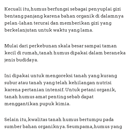
Kecuali itu, humus berfungsi sebagai penyuplai gizi
bentang panjang karena bahan organik di dalamnya
pelan-lahan terurai dan memberikan gizi yang
berkelanjutan untuk waktu yang lama.
Mulai dari perkebunan skala besar sampai taman
kecil di rumah, tanah humus dipakai dalam beraneka
jenis budidaya.
Ini dipakai untuk mengoreksi tanah yang kurang
subur atau tanah yang telah kehilangan nutrisi
karena pertanian intensif. Untuk petani organik,
tanah humus amat penting sebab dapat
menggantikan pupuk kimia.
Selain itu, kwalitas tanah humus bertumpu pada
sumber bahan organiknya. Seumpama, humus yang