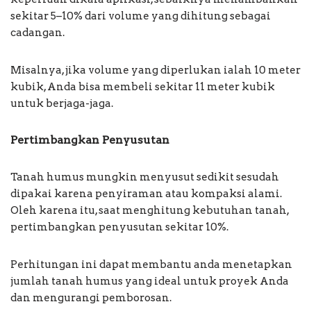
sekitar 5–10% dari volume yang dihitung sebagai
cadangan.
Misalnya, jika volume yang diperlukan ialah 10 meter
kubik, Anda bisa membeli sekitar 11 meter kubik
untuk berjaga-jaga.
Pertimbangkan Penyusutan
Tanah humus mungkin menyusut sedikit sesudah
dipakai karena penyiraman atau kompaksi alami.
Oleh karena itu, saat menghitung kebutuhan tanah,
pertimbangkan penyusutan sekitar 10%.
Perhitungan ini dapat membantu anda menetapkan
jumlah tanah humus yang ideal untuk proyek Anda
dan mengurangi pemborosan.