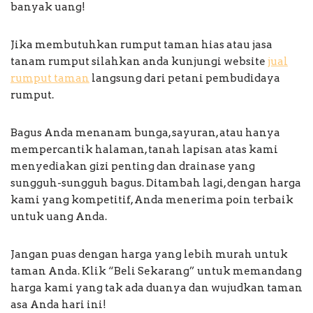
banyak uang!
Jika membutuhkan rumput taman hias atau jasa
tanam rumput silahkan anda kunjungi website
jual
rumput taman
langsung dari petani pembudidaya
rumput.
Bagus Anda menanam bunga, sayuran, atau hanya
mempercantik halaman, tanah lapisan atas kami
menyediakan gizi penting dan drainase yang
sungguh-sungguh bagus. Ditambah lagi, dengan harga
kami yang kompetitif, Anda menerima poin terbaik
untuk uang Anda.
Jangan puas dengan harga yang lebih murah untuk
taman Anda. Klik “Beli Sekarang” untuk memandang
harga kami yang tak ada duanya dan wujudkan taman
asa Anda hari ini!