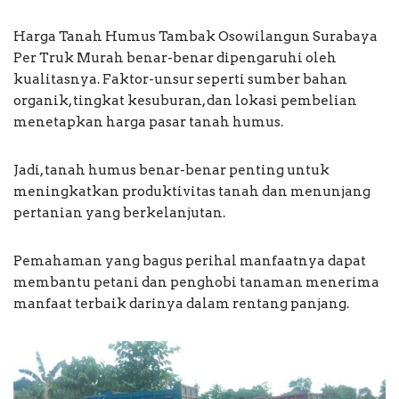
Harga Tanah Humus Tambak Osowilangun Surabaya
Per Truk Murah benar-benar dipengaruhi oleh
kualitasnya. Faktor-unsur seperti sumber bahan
organik, tingkat kesuburan, dan lokasi pembelian
menetapkan harga pasar tanah humus.
Jadi, tanah humus benar-benar penting untuk
meningkatkan produktivitas tanah dan menunjang
pertanian yang berkelanjutan.
Pemahaman yang bagus perihal manfaatnya dapat
membantu petani dan penghobi tanaman menerima
manfaat terbaik darinya dalam rentang panjang.