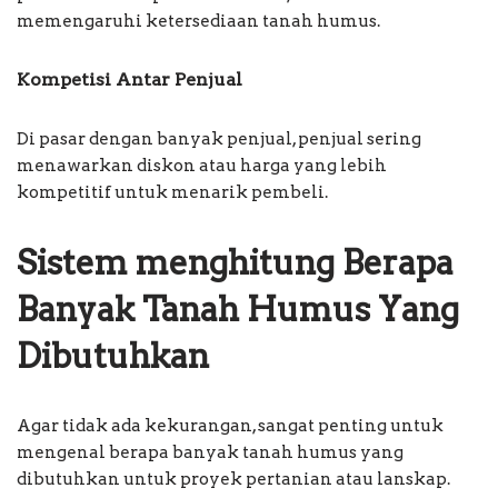
memengaruhi ketersediaan tanah humus.
Kompetisi Antar Penjual
Di pasar dengan banyak penjual, penjual sering
menawarkan diskon atau harga yang lebih
kompetitif untuk menarik pembeli.
Sistem menghitung Berapa
Banyak Tanah Humus Yang
Dibutuhkan
Agar tidak ada kekurangan, sangat penting untuk
mengenal berapa banyak tanah humus yang
dibutuhkan untuk proyek pertanian atau lanskap.