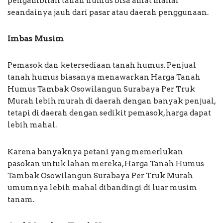
pengambilan tanah humus bisa amat mahal
seandainya jauh dari pasar atau daerah penggunaan.
Imbas Musim
Pemasok dan ketersediaan tanah humus. Penjual
tanah humus biasanya menawarkan Harga Tanah
Humus Tambak Osowilangun Surabaya Per Truk
Murah lebih murah di daerah dengan banyak penjual,
tetapi di daerah dengan sedikit pemasok, harga dapat
lebih mahal.
Karena banyaknya petani yang memerlukan
pasokan untuk lahan mereka, Harga Tanah Humus
Tambak Osowilangun Surabaya Per Truk Murah
umumnya lebih mahal dibandingi di luar musim
tanam.