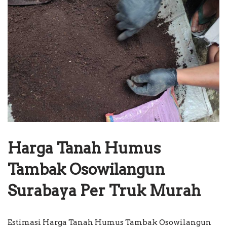
Harga Tanah Humus
Tambak Osowilangun
Surabaya Per Truk Murah
Estimasi Harga Tanah Humus Tambak Osowilangun