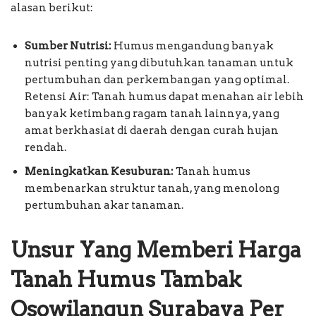
alasan berikut:
Sumber Nutrisi:
Humus mengandung banyak
nutrisi penting yang dibutuhkan tanaman untuk
pertumbuhan dan perkembangan yang optimal.
Retensi Air: Tanah humus dapat menahan air lebih
banyak ketimbang ragam tanah lainnya, yang
amat berkhasiat di daerah dengan curah hujan
rendah.
Meningkatkan Kesuburan:
Tanah humus
membenarkan struktur tanah, yang menolong
pertumbuhan akar tanaman.
Unsur Yang Memberi Harga
Tanah Humus Tambak
Osowilangun Surabaya Per