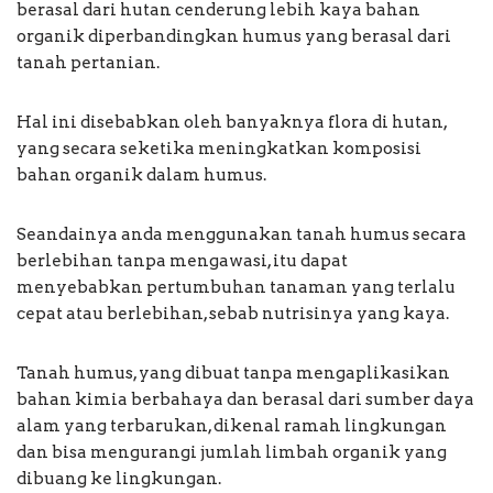
berasal dari hutan cenderung lebih kaya bahan
organik diperbandingkan humus yang berasal dari
tanah pertanian.
Hal ini disebabkan oleh banyaknya flora di hutan,
yang secara seketika meningkatkan komposisi
bahan organik dalam humus.
Seandainya anda menggunakan tanah humus secara
berlebihan tanpa mengawasi, itu dapat
menyebabkan pertumbuhan tanaman yang terlalu
cepat atau berlebihan, sebab nutrisinya yang kaya.
Tanah humus, yang dibuat tanpa mengaplikasikan
bahan kimia berbahaya dan berasal dari sumber daya
alam yang terbarukan, dikenal ramah lingkungan
dan bisa mengurangi jumlah limbah organik yang
dibuang ke lingkungan.