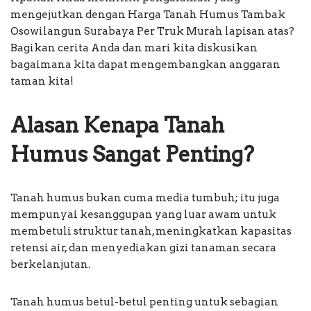
mengejutkan dengan Harga Tanah Humus Tambak
Osowilangun Surabaya Per Truk Murah lapisan atas?
Bagikan cerita Anda dan mari kita diskusikan
bagaimana kita dapat mengembangkan anggaran
taman kita!
Alasan Kenapa Tanah
Humus Sangat Penting?
Tanah humus bukan cuma media tumbuh; itu juga
mempunyai kesanggupan yang luar awam untuk
membetuli struktur tanah, meningkatkan kapasitas
retensi air, dan menyediakan gizi tanaman secara
berkelanjutan.
Tanah humus betul-betul penting untuk sebagian