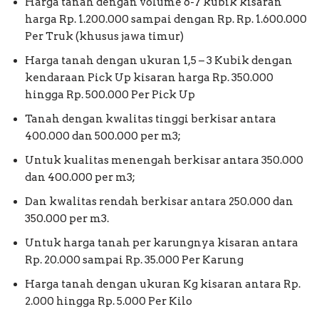
Harga tanah dengan volume 6-7 kubik kisaran
harga Rp. 1.200.000 sampai dengan Rp. Rp. 1.600.000
Per Truk (khusus jawa timur)
Harga tanah dengan ukuran 1,5 – 3 Kubik dengan
kendaraan Pick Up kisaran harga Rp. 350.000
hingga Rp. 500.000 Per Pick Up
Tanah dengan kwalitas tinggi berkisar antara
400.000 dan 500.000 per m3;
Untuk kualitas menengah berkisar antara 350.000
dan 400.000 per m3;
Dan kwalitas rendah berkisar antara 250.000 dan
350.000 per m3.
Untuk harga tanah per karungnya kisaran antara
Rp. 20.000 sampai Rp. 35.000 Per Karung
Harga tanah dengan ukuran Kg kisaran antara Rp.
2.000 hingga Rp. 5.000 Per Kilo