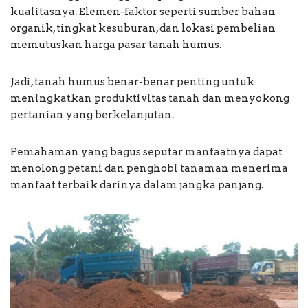
kualitasnya. Elemen-faktor seperti sumber bahan
organik, tingkat kesuburan, dan lokasi pembelian
memutuskan harga pasar tanah humus.
Jadi, tanah humus benar-benar penting untuk
meningkatkan produktivitas tanah dan menyokong
pertanian yang berkelanjutan.
Pemahaman yang bagus seputar manfaatnya dapat
menolong petani dan penghobi tanaman menerima
manfaat terbaik darinya dalam jangka panjang.