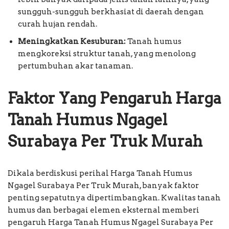
sungguh-sungguh berkhasiat di daerah dengan
curah hujan rendah.
Meningkatkan Kesuburan:
Tanah humus
mengkoreksi struktur tanah, yang menolong
pertumbuhan akar tanaman.
Faktor Yang Pengaruh Harga
Tanah Humus Ngagel
Surabaya Per Truk Murah
Dikala berdiskusi perihal Harga Tanah Humus
Ngagel Surabaya Per Truk Murah, banyak faktor
penting sepatutnya dipertimbangkan. Kwalitas tanah
humus dan berbagai elemen eksternal memberi
pengaruh Harga Tanah Humus Ngagel Surabaya Per