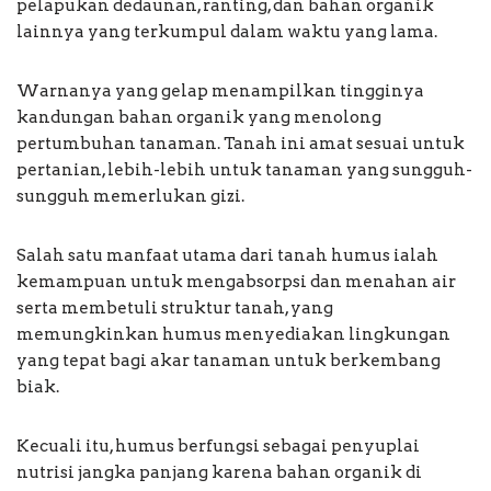
pelapukan dedaunan, ranting, dan bahan organik
lainnya yang terkumpul dalam waktu yang lama.
Warnanya yang gelap menampilkan tingginya
kandungan bahan organik yang menolong
pertumbuhan tanaman. Tanah ini amat sesuai untuk
pertanian, lebih-lebih untuk tanaman yang sungguh-
sungguh memerlukan gizi.
Salah satu manfaat utama dari tanah humus ialah
kemampuan untuk mengabsorpsi dan menahan air
serta membetuli struktur tanah, yang
memungkinkan humus menyediakan lingkungan
yang tepat bagi akar tanaman untuk berkembang
biak.
Kecuali itu, humus berfungsi sebagai penyuplai
nutrisi jangka panjang karena bahan organik di