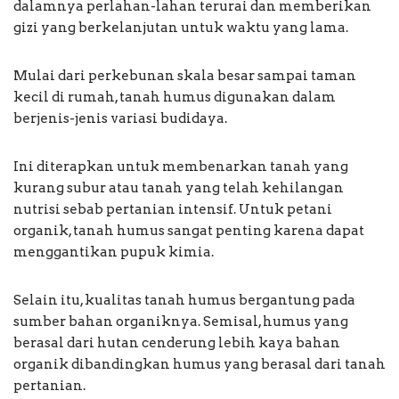
dalamnya perlahan-lahan terurai dan memberikan
gizi yang berkelanjutan untuk waktu yang lama.
Mulai dari perkebunan skala besar sampai taman
kecil di rumah, tanah humus digunakan dalam
berjenis-jenis variasi budidaya.
Ini diterapkan untuk membenarkan tanah yang
kurang subur atau tanah yang telah kehilangan
nutrisi sebab pertanian intensif. Untuk petani
organik, tanah humus sangat penting karena dapat
menggantikan pupuk kimia.
Selain itu, kualitas tanah humus bergantung pada
sumber bahan organiknya. Semisal, humus yang
berasal dari hutan cenderung lebih kaya bahan
organik dibandingkan humus yang berasal dari tanah
pertanian.