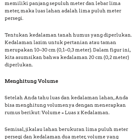
memiliki panjang sepuluh meter dan lebar lima
meter, maka luas lahan adalah lima puluh meter
persegi.
Tentukan kedalaman tanah humus yang diperlukan.
Kedalaman lazim untuk pertanian atau taman
merupakan 10–30 cm (0,1–0,3 meter). Dalam figur ini,
kita asumsikan bahwa kedalaman 20 cm (0,2 meter)
diperlukan.
Menghitung Volume
Setelah Anda tahu luas dan kedalaman lahan, Anda
bisa menghitung volumenya dengan menerapkan
rumus berikut: Volume = Luas x Kedalaman.
Semisal, jikalau lahan berukuran lima puluh meter
persegi dan kedalaman dua meter, volume yang