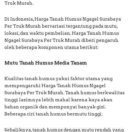
Truk Murah.
Di Indonesia, Harga Tanah Humus Ngagel Surabaya
Per Truk Murah bervariasi tergantung pada mutu,
lokasi, dan waktu pembelian. Harga Tanah Humus
Ngagel Surabaya Per Truk Murah diberi pengaruh
oleh beberapa komponen utama berikut:
Mutu Tanah Humus Media Tanam
Kualitas tanah humus yakni faktor utama yang
mempengaruhi Harga Tanah Humus Ngagel
Surabaya Per Truk Murah. Tanah humus berkwalitas
tinggi lazimnya lebih mahal karena kaya akan
bahan organik dan mempunyai banyak gizi.
Beberapa ciri tanah humus bermutu tinggi.
Sebaliknya, tanah humus dengan mutu rendah yang