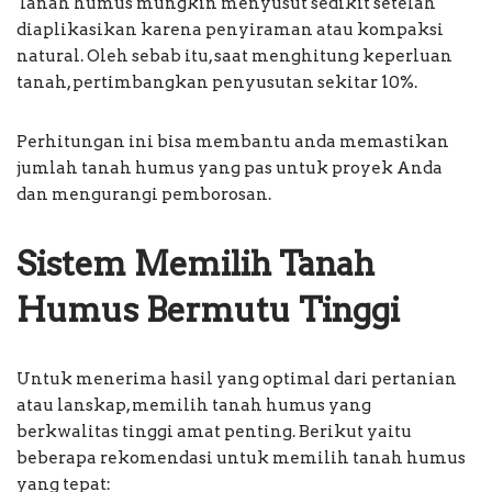
Tanah humus mungkin menyusut sedikit setelah
diaplikasikan karena penyiraman atau kompaksi
natural. Oleh sebab itu, saat menghitung keperluan
tanah, pertimbangkan penyusutan sekitar 10%.
Perhitungan ini bisa membantu anda memastikan
jumlah tanah humus yang pas untuk proyek Anda
dan mengurangi pemborosan.
Sistem Memilih Tanah
Humus Bermutu Tinggi
Untuk menerima hasil yang optimal dari pertanian
atau lanskap, memilih tanah humus yang
berkwalitas tinggi amat penting. Berikut yaitu
beberapa rekomendasi untuk memilih tanah humus
yang tepat: