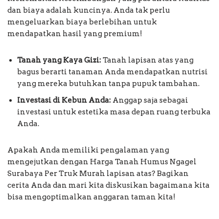
dan biaya adalah kuncinya. Anda tak perlu
mengeluarkan biaya berlebihan untuk
mendapatkan hasil yang premium!
Tanah yang Kaya Gizi:
Tanah lapisan atas yang
bagus berarti tanaman Anda mendapatkan nutrisi
yang mereka butuhkan tanpa pupuk tambahan.
Investasi di Kebun Anda:
Anggap saja sebagai
investasi untuk estetika masa depan ruang terbuka
Anda.
Apakah Anda memiliki pengalaman yang
mengejutkan dengan Harga Tanah Humus Ngagel
Surabaya Per Truk Murah lapisan atas? Bagikan
cerita Anda dan mari kita diskusikan bagaimana kita
bisa mengoptimalkan anggaran taman kita!