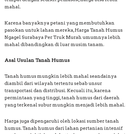
mahal.
Karena banyaknya petani yang membutuhkan
pasokan untuk lahan mereka, Harga Tanah Humus
Ngagel Surabaya Per Truk Murah umumnya lebih
mahal dibandingkan di luar musim tanam.
Asal Usulan Tanah Humus
Tanah humus mungkin lebih mahal seandainya
diambil dari wilayah tertentu sebab unsur
transportasi dan distribusi. Kecuali itu, karena
permintaan yang tinggi, tanah humus dari daerah
yang terkenal subur mungkin menjadi lebih mahal.
Harga juga dipengaruhi oleh lokasi sumber tanah
humus. Tanah humus dari lahan pertanian intensif