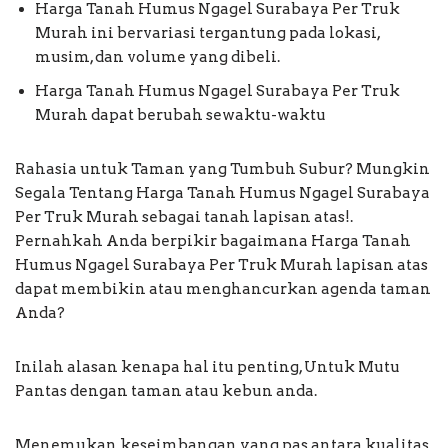
Harga Tanah Humus Ngagel Surabaya Per Truk
Murah ini bervariasi tergantung pada lokasi,
musim, dan volume yang dibeli.
Harga Tanah Humus Ngagel Surabaya Per Truk
Murah dapat berubah sewaktu-waktu
Rahasia untuk Taman yang Tumbuh Subur? Mungkin
Segala Tentang Harga Tanah Humus Ngagel Surabaya
Per Truk Murah sebagai tanah lapisan atas!.
Pernahkah Anda berpikir bagaimana Harga Tanah
Humus Ngagel Surabaya Per Truk Murah lapisan atas
dapat membikin atau menghancurkan agenda taman
Anda?
Inilah alasan kenapa hal itu penting, Untuk Mutu
Pantas dengan taman atau kebun anda.
Menemukan keseimbangan yang pas antara kualitas