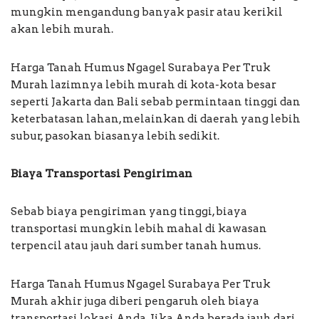
mungkin mengandung banyak pasir atau kerikil
akan lebih murah.
Harga Tanah Humus Ngagel Surabaya Per Truk
Murah lazimnya lebih murah di kota-kota besar
seperti Jakarta dan Bali sebab permintaan tinggi dan
keterbatasan lahan, melainkan di daerah yang lebih
subur, pasokan biasanya lebih sedikit.
Biaya Transportasi Pengiriman
Sebab biaya pengiriman yang tinggi, biaya
transportasi mungkin lebih mahal di kawasan
terpencil atau jauh dari sumber tanah humus.
Harga Tanah Humus Ngagel Surabaya Per Truk
Murah akhir juga diberi pengaruh oleh biaya
transportasi lokasi Anda. Jika Anda berada jauh dari