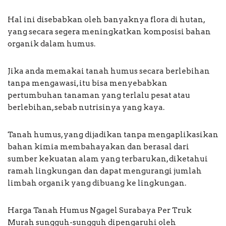
Hal ini disebabkan oleh banyaknya flora di hutan,
yang secara segera meningkatkan komposisi bahan
organik dalam humus.
Jika anda memakai tanah humus secara berlebihan
tanpa mengawasi, itu bisa menyebabkan
pertumbuhan tanaman yang terlalu pesat atau
berlebihan, sebab nutrisinya yang kaya.
Tanah humus, yang dijadikan tanpa mengaplikasikan
bahan kimia membahayakan dan berasal dari
sumber kekuatan alam yang terbarukan, diketahui
ramah lingkungan dan dapat mengurangi jumlah
limbah organik yang dibuang ke lingkungan.
Harga Tanah Humus Ngagel Surabaya Per Truk
Murah sungguh-sungguh dipengaruhi oleh