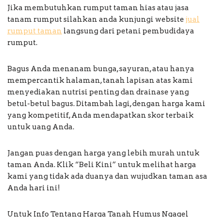
Jika membutuhkan rumput taman hias atau jasa
tanam rumput silahkan anda kunjungi website
jual
rumput taman
langsung dari petani pembudidaya
rumput.
Bagus Anda menanam bunga, sayuran, atau hanya
mempercantik halaman, tanah lapisan atas kami
menyediakan nutrisi penting dan drainase yang
betul-betul bagus. Ditambah lagi, dengan harga kami
yang kompetitif, Anda mendapatkan skor terbaik
untuk uang Anda.
Jangan puas dengan harga yang lebih murah untuk
taman Anda. Klik “Beli Kini” untuk melihat harga
kami yang tidak ada duanya dan wujudkan taman asa
Anda hari ini!
Untuk Info Tentang Harga Tanah Humus Ngagel