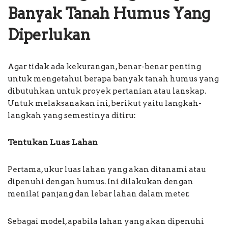
Banyak Tanah Humus Yang
Diperlukan
Agar tidak ada kekurangan, benar-benar penting
untuk mengetahui berapa banyak tanah humus yang
dibutuhkan untuk proyek pertanian atau lanskap.
Untuk melaksanakan ini, berikut yaitu langkah-
langkah yang semestinya ditiru:
Tentukan Luas Lahan
Pertama, ukur luas lahan yang akan ditanami atau
dipenuhi dengan humus. Ini dilakukan dengan
menilai panjang dan lebar lahan dalam meter.
Sebagai model, apabila lahan yang akan dipenuhi