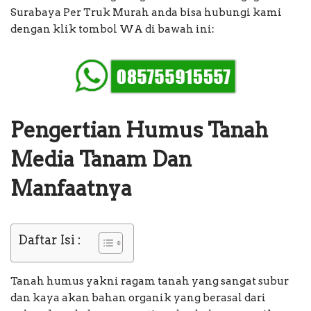
Surabaya Per Truk Murah anda bisa hubungi kami
dengan klik tombol WA di bawah ini:
Pengertian Humus Tanah
Media Tanam Dan
Manfaatnya
Daftar Isi :
Tanah humus yakni ragam tanah yang sangat subur
dan kaya akan bahan organik yang berasal dari