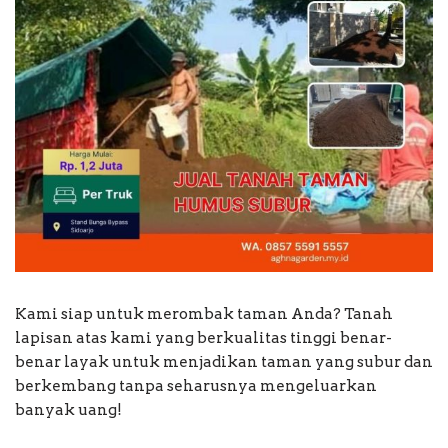
Kami siap untuk merombak taman Anda? Tanah
lapisan atas kami yang berkualitas tinggi benar-
benar layak untuk menjadikan taman yang subur dan
berkembang tanpa seharusnya mengeluarkan
banyak uang!