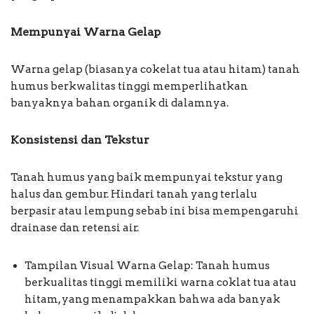
Mempunyai Warna Gelap
Warna gelap (biasanya cokelat tua atau hitam) tanah
humus berkwalitas tinggi memperlihatkan
banyaknya bahan organik di dalamnya.
Konsistensi dan Tekstur
Tanah humus yang baik mempunyai tekstur yang
halus dan gembur. Hindari tanah yang terlalu
berpasir atau lempung sebab ini bisa mempengaruhi
drainase dan retensi air.
Tampilan Visual Warna Gelap: Tanah humus
berkualitas tinggi memiliki warna coklat tua atau
hitam, yang menampakkan bahwa ada banyak