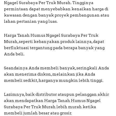
Ngagel Surabaya Per Truk Murah. Tingginya
permintaan dapat menyebabkan kenaikan harga di
kawasan dengan banyak proyek pembangunan atau
lahan pertanian yang luas.
Harga Tanah Humus Ngagel Surabaya Per Truk
Murah, seperti kebanyakan produk lainnya, dapat
berfluktuasi tergantung pada berapa banyak yang
Anda beli.
Seandainya Anda membeli banyak, seringkali Anda
akan menerima diskon, melainkan jika Anda
membeli sedikit, harganya mungkin lebih tinggi.
Lazimnya, baik distributor ataupun pelanggan akhir
akan mendapatkan Harga Tanah Humus Ngagel
Surabaya Per Truk Murah lebih murah ketika
membeli jumlah besar atau grosir.