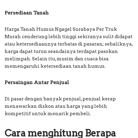
Persediaan Tanah
Harga Tanah Humus Ngagel Surabaya Per Truk
Murah cenderung lebih tinggi sekiranya sulit didapat
atau ketersediaannya terbatas di pasaran; sebaliknya,
harga dapat turun seandainya terdapat pasokan
melimpah. Selain itu, musim dan cuaca bisa
memengaruhi ketersediaan tanah humus.
Persaingan Antar Penjual
Di pasar dengan banyak penjual, penjual kerap
menawarkan diskon atau harga yang lebih
kompetitif untuk menarik pembeli.
Cara menghitung Berapa