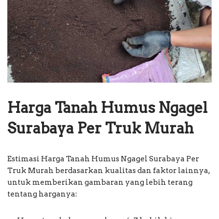
Harga Tanah Humus Ngagel
Surabaya Per Truk Murah
Estimasi Harga Tanah Humus Ngagel Surabaya Per
Truk Murah berdasarkan kualitas dan faktor lainnya,
untuk memberikan gambaran yang lebih terang
tentang harganya: