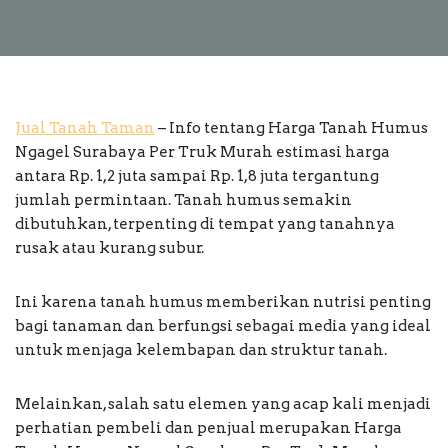
Jual Tanah Taman
– Info tentang Harga Tanah Humus
Ngagel Surabaya Per Truk Murah estimasi harga
antara Rp. 1,2 juta sampai Rp. 1,8 juta tergantung
jumlah permintaan. Tanah humus semakin
dibutuhkan, terpenting di tempat yang tanahnya
rusak atau kurang subur.
Ini karena tanah humus memberikan nutrisi penting
bagi tanaman dan berfungsi sebagai media yang ideal
untuk menjaga kelembapan dan struktur tanah.
Melainkan, salah satu elemen yang acap kali menjadi
perhatian pembeli dan penjual merupakan Harga