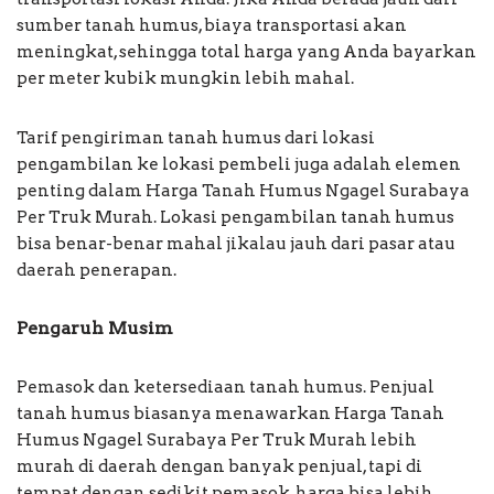
sumber tanah humus, biaya transportasi akan
meningkat, sehingga total harga yang Anda bayarkan
per meter kubik mungkin lebih mahal.
Tarif pengiriman tanah humus dari lokasi
pengambilan ke lokasi pembeli juga adalah elemen
penting dalam Harga Tanah Humus Ngagel Surabaya
Per Truk Murah. Lokasi pengambilan tanah humus
bisa benar-benar mahal jikalau jauh dari pasar atau
daerah penerapan.
Pengaruh Musim
Pemasok dan ketersediaan tanah humus. Penjual
tanah humus biasanya menawarkan Harga Tanah
Humus Ngagel Surabaya Per Truk Murah lebih
murah di daerah dengan banyak penjual, tapi di
tempat dengan sedikit pemasok, harga bisa lebih