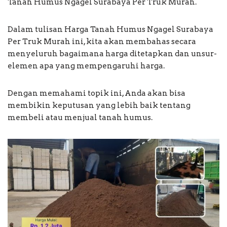
Tanah Humus Ngagel Surabaya Per Truk Murah.
Dalam tulisan Harga Tanah Humus Ngagel Surabaya
Per Truk Murah ini, kita akan membahas secara
menyeluruh bagaimana harga ditetapkan dan unsur-
elemen apa yang mempengaruhi harga.
Dengan memahami topik ini, Anda akan bisa
membikin keputusan yang lebih baik tentang
membeli atau menjual tanah humus.