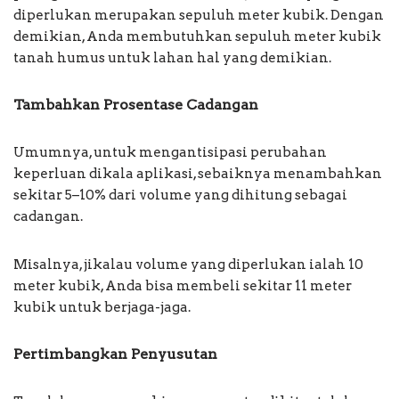
diperlukan merupakan sepuluh meter kubik. Dengan
demikian, Anda membutuhkan sepuluh meter kubik
tanah humus untuk lahan hal yang demikian.
Tambahkan Prosentase Cadangan
Umumnya, untuk mengantisipasi perubahan
keperluan dikala aplikasi, sebaiknya menambahkan
sekitar 5–10% dari volume yang dihitung sebagai
cadangan.
Misalnya, jikalau volume yang diperlukan ialah 10
meter kubik, Anda bisa membeli sekitar 11 meter
kubik untuk berjaga-jaga.
Pertimbangkan Penyusutan