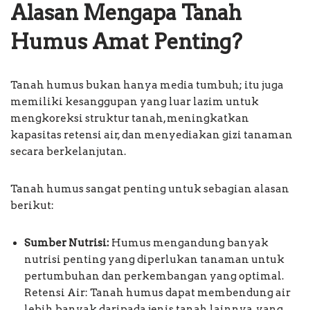
Alasan Mengapa Tanah
Humus Amat Penting?
Tanah humus bukan hanya media tumbuh; itu juga
memiliki kesanggupan yang luar lazim untuk
mengkoreksi struktur tanah, meningkatkan
kapasitas retensi air, dan menyediakan gizi tanaman
secara berkelanjutan.
Tanah humus sangat penting untuk sebagian alasan
berikut:
Sumber Nutrisi:
Humus mengandung banyak
nutrisi penting yang diperlukan tanaman untuk
pertumbuhan dan perkembangan yang optimal.
Retensi Air: Tanah humus dapat membendung air
lebih banyak daripada jenis tanah lainnya, yang