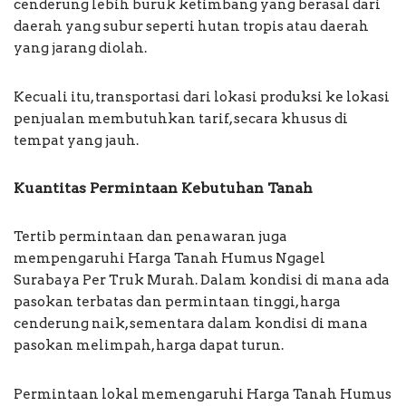
cenderung lebih buruk ketimbang yang berasal dari
daerah yang subur seperti hutan tropis atau daerah
yang jarang diolah.
Kecuali itu, transportasi dari lokasi produksi ke lokasi
penjualan membutuhkan tarif, secara khusus di
tempat yang jauh.
Kuantitas Permintaan Kebutuhan Tanah
Tertib permintaan dan penawaran juga
mempengaruhi Harga Tanah Humus Ngagel
Surabaya Per Truk Murah. Dalam kondisi di mana ada
pasokan terbatas dan permintaan tinggi, harga
cenderung naik, sementara dalam kondisi di mana
pasokan melimpah, harga dapat turun.
Permintaan lokal memengaruhi Harga Tanah Humus