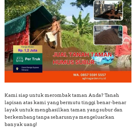
Kami siap untuk merombak taman Anda? Tanah
lapisan atas kami yang bermutu tinggi benar-benar
layak untuk menghasilkan taman yang subur dan
berkembang tanpa seharusnya mengeluarkan
banyak uang!