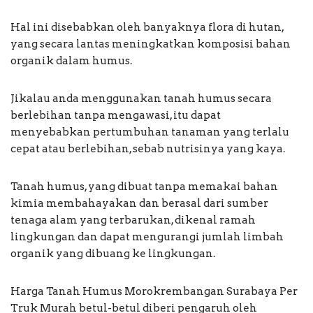
Hal ini disebabkan oleh banyaknya flora di hutan,
yang secara lantas meningkatkan komposisi bahan
organik dalam humus.
Jikalau anda menggunakan tanah humus secara
berlebihan tanpa mengawasi, itu dapat
menyebabkan pertumbuhan tanaman yang terlalu
cepat atau berlebihan, sebab nutrisinya yang kaya.
Tanah humus, yang dibuat tanpa memakai bahan
kimia membahayakan dan berasal dari sumber
tenaga alam yang terbarukan, dikenal ramah
lingkungan dan dapat mengurangi jumlah limbah
organik yang dibuang ke lingkungan.
Harga Tanah Humus Morokrembangan Surabaya Per
Truk Murah betul-betul diberi pengaruh oleh