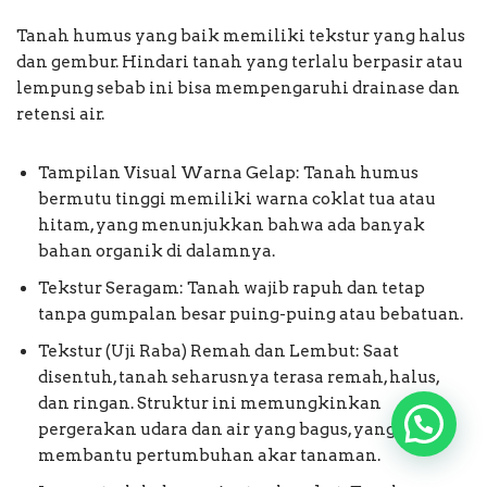
Tanah humus yang baik memiliki tekstur yang halus
dan gembur. Hindari tanah yang terlalu berpasir atau
lempung sebab ini bisa mempengaruhi drainase dan
retensi air.
Tampilan Visual Warna Gelap: Tanah humus
bermutu tinggi memiliki warna coklat tua atau
hitam, yang menunjukkan bahwa ada banyak
bahan organik di dalamnya.
Tekstur Seragam: Tanah wajib rapuh dan tetap
tanpa gumpalan besar puing-puing atau bebatuan.
Tekstur (Uji Raba) Remah dan Lembut: Saat
disentuh, tanah seharusnya terasa remah, halus,
dan ringan. Struktur ini memungkinkan
pergerakan udara dan air yang bagus, yang
membantu pertumbuhan akar tanaman.