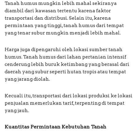
Tanah humus mungkin lebih mahal sekiranya
diambil dari kawasan tertentu karena faktor
transportasi dan distribusi. Selain itu, karena
permintaan yang tinggi, tanah humus dari tempat
yang tenar subur mungkin menjadi lebih mahal.
Harga juga dipengaruhi oleh lokasi sumber tanah
humus. Tanah humus dari lahan pertanian intensif
cenderung lebih buruk ketimbang yang berasal dari
daerah yang subur seperti hutan tropis atau tempat
yang jarang diolah.
Kecuali itu, transportasi dari lokasi produksi ke lokasi
penjualan memerlukan tarif, terpenting di tempat
yang jauh.
Kuantitas Permintaan Kebutuhan Tanah