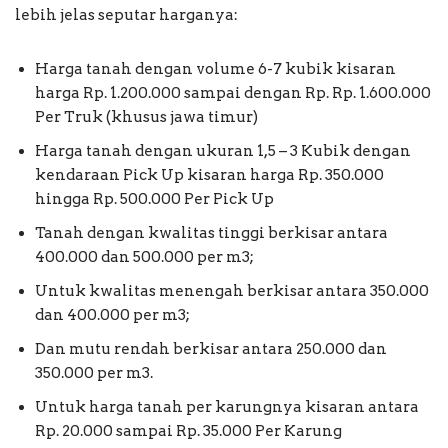
lebih jelas seputar harganya:
Harga tanah dengan volume 6-7 kubik kisaran
harga Rp. 1.200.000 sampai dengan Rp. Rp. 1.600.000
Per Truk (khusus jawa timur)
Harga tanah dengan ukuran 1,5 – 3 Kubik dengan
kendaraan Pick Up kisaran harga Rp. 350.000
hingga Rp. 500.000 Per Pick Up
Tanah dengan kwalitas tinggi berkisar antara
400.000 dan 500.000 per m3;
Untuk kwalitas menengah berkisar antara 350.000
dan 400.000 per m3;
Dan mutu rendah berkisar antara 250.000 dan
350.000 per m3.
Untuk harga tanah per karungnya kisaran antara
Rp. 20.000 sampai Rp. 35.000 Per Karung