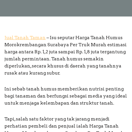
Jual Tanah Taman
– Isu seputar Harga Tanah Humus
Morokrembangan Surabaya Per Truk Murah estimasi
harga antara Rp. 1,2 juta sampai Rp. 1,8 juta tergantung
jumlah permintaan. Tanah humus semakin
diperlukan, secara khusus di daerah yang tanahnya
rusak atau kurang subur.
Ini sebab tanah humus memberikan nutrisi penting
bagi tanaman dan berfungsi sebagai media yang ideal
untuk menjaga kelembapan dan struktur tanah.
Tapi, salah satu faktor yang tak jarang menjadi
perhatian pembeli dan penjual ialah Harga Tanah