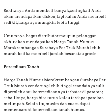
Sekiranya Anda membeli banyak, seringkali Anda
akan mendapatkan diskon, tapi kalau Anda membeli
sedikit, harganya mungkin lebih tinggi.
Umumnya, bagus distributor maupun pelanggan
akhir akan mendapatkan Harga Tanah Humus
Morokrembangan Surabaya Per Truk Murah lebih
murah ketika membeli jumlah besar atau grosir.
Persediaan Tanah
Harga Tanah Humus Morokrembangan Surabaya Per
Truk Murah cenderung lebih tinggi seandainya sulit
diperoleh atau ketersediaannya terbatas di pasaran;
sebaliknya, harga bisa turun kalau terdapat pasokan
melimpah. Selain itu, musim dan cuaca dapat
memengaruhi ketersediaan tanah humus.