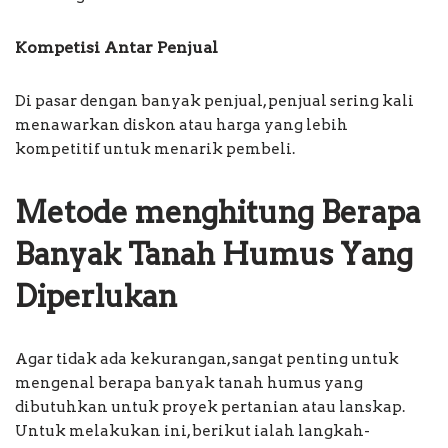
Kompetisi Antar Penjual
Di pasar dengan banyak penjual, penjual sering kali
menawarkan diskon atau harga yang lebih
kompetitif untuk menarik pembeli.
Metode menghitung Berapa
Banyak Tanah Humus Yang
Diperlukan
Agar tidak ada kekurangan, sangat penting untuk
mengenal berapa banyak tanah humus yang
dibutuhkan untuk proyek pertanian atau lanskap.
Untuk melakukan ini, berikut ialah langkah-