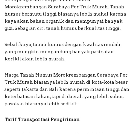
Morokrembangan Surabaya Per Truk Murah. Tanah
humus bermutu tinggi biasanya lebih mahal karena
kaya akan bahan organik dan mempunyai banyak
gizi. Sebagian ciri tanah humus berkualitas tinggi.
Sebaliknya, tanah humus dengan kwalitas rendah
yang mungkin mengandung banyak pasir atau
kerikil akan lebih murah.
Harga Tanah Humus Morokrembangan Surabaya Per
Truk Murah biasanya lebih murah di kota-kota besar
seperti Jakarta dan Bali karena permintaan tinggi dan
keterbatasan lahan, tapi di daerah yang lebih subur,
pasokan biasanya lebih sedikit.
Tarif Transportasi Pengiriman