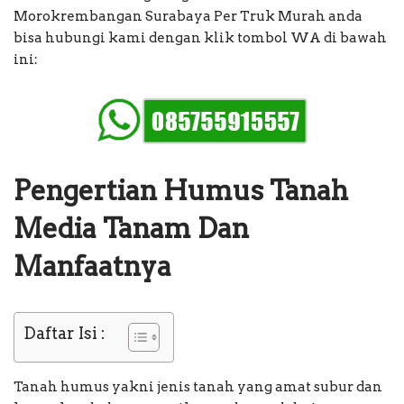
Morokrembangan Surabaya Per Truk Murah anda
bisa hubungi kami dengan klik tombol WA di bawah
ini:
Pengertian Humus Tanah
Media Tanam Dan
Manfaatnya
Daftar Isi :
Tanah humus yakni jenis tanah yang amat subur dan