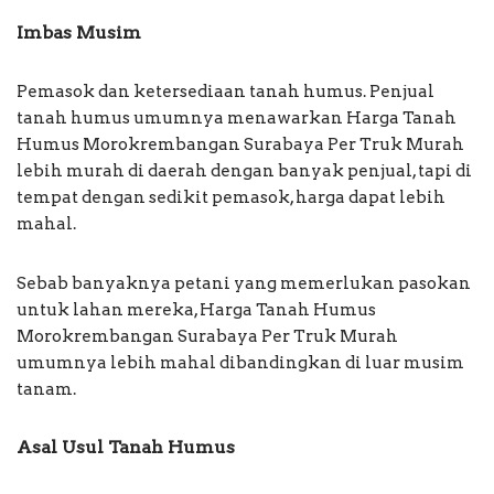
Imbas Musim
Pemasok dan ketersediaan tanah humus. Penjual
tanah humus umumnya menawarkan Harga Tanah
Humus Morokrembangan Surabaya Per Truk Murah
lebih murah di daerah dengan banyak penjual, tapi di
tempat dengan sedikit pemasok, harga dapat lebih
mahal.
Sebab banyaknya petani yang memerlukan pasokan
untuk lahan mereka, Harga Tanah Humus
Morokrembangan Surabaya Per Truk Murah
umumnya lebih mahal dibandingkan di luar musim
tanam.
Asal Usul Tanah Humus