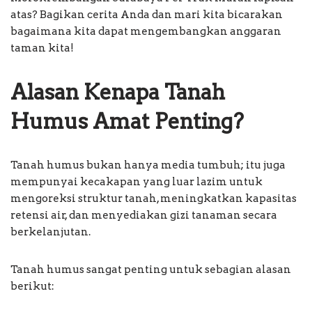
atas? Bagikan cerita Anda dan mari kita bicarakan
bagaimana kita dapat mengembangkan anggaran
taman kita!
Alasan Kenapa Tanah
Humus Amat Penting?
Tanah humus bukan hanya media tumbuh; itu juga
mempunyai kecakapan yang luar lazim untuk
mengoreksi struktur tanah, meningkatkan kapasitas
retensi air, dan menyediakan gizi tanaman secara
berkelanjutan.
Tanah humus sangat penting untuk sebagian alasan
berikut: