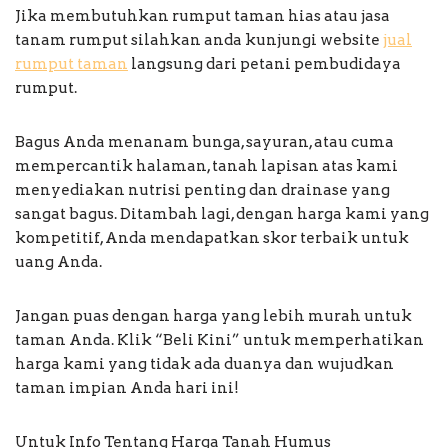
Jika membutuhkan rumput taman hias atau jasa
tanam rumput silahkan anda kunjungi website
jual
rumput taman
langsung dari petani pembudidaya
rumput.
Bagus Anda menanam bunga, sayuran, atau cuma
mempercantik halaman, tanah lapisan atas kami
menyediakan nutrisi penting dan drainase yang
sangat bagus. Ditambah lagi, dengan harga kami yang
kompetitif, Anda mendapatkan skor terbaik untuk
uang Anda.
Jangan puas dengan harga yang lebih murah untuk
taman Anda. Klik “Beli Kini” untuk memperhatikan
harga kami yang tidak ada duanya dan wujudkan
taman impian Anda hari ini!
Untuk Info Tentang Harga Tanah Humus