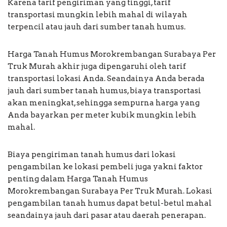
Karena tarif pengiriman yang tinggi, tarif
transportasi mungkin lebih mahal di wilayah
terpencil atau jauh dari sumber tanah humus.
Harga Tanah Humus Morokrembangan Surabaya Per
Truk Murah akhir juga dipengaruhi oleh tarif
transportasi lokasi Anda. Seandainya Anda berada
jauh dari sumber tanah humus, biaya transportasi
akan meningkat, sehingga sempurna harga yang
Anda bayarkan per meter kubik mungkin lebih
mahal.
Biaya pengiriman tanah humus dari lokasi
pengambilan ke lokasi pembeli juga yakni faktor
penting dalam Harga Tanah Humus
Morokrembangan Surabaya Per Truk Murah. Lokasi
pengambilan tanah humus dapat betul-betul mahal
seandainya jauh dari pasar atau daerah penerapan.