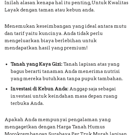
Inilah alasan kenapa hal itu penting, Untuk Kwalitas
Layak dengan taman atau kebun anda.
Menemukan keseimbangan yang ideal antara mutu
dan tarif yaitu kuncinya. Anda tidak perlu
mengeluarkan biaya berlebihan untuk
mendapatkan hasil yang premium!
Tanah yang Kaya Gizi:
Tanah lapisan atas yang
bagus berarti tanaman Anda menerima nutrisi
yang mereka butuhkan tanpa pupuk tambahan.
Investasi di Kebun Anda:
Anggap saja sebagai
investasi untuk keindahan masa depan ruang
terbuka Anda.
Apakah Anda mempunyai pengalaman yang
mengagetkan dengan Harga Tanah Humus
Morokrembangan Surabaya Per Truk Murah lapisan