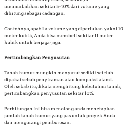
menambahkan sekitar 5–10% dari volume yang
dihitung sebagai cadangan.
Contohnya, apabila volume yang diperlukan yakni 10
meter kubik, Anda bisa membeli sekitar 11 meter
kubik untuk berjaga-jaga.
Pertimbangkan Penyusutan
Tanah humus mungkin menyusut sedikit setelah
dipakai sebab penyiraman atau kompaksi alami.
Oleh sebab itu, dikala menghitung kebutuhan tanah,
pertimbangkan penyusutan sekitar 10%.
Perhitungan ini bisa menolong anda menetapkan
jumlah tanah humus yang pas untuk proyek Anda
dan mengurangi pemborosan.