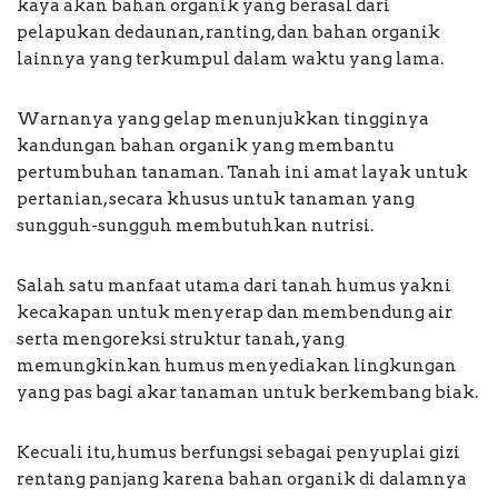
kaya akan bahan organik yang berasal dari
pelapukan dedaunan, ranting, dan bahan organik
lainnya yang terkumpul dalam waktu yang lama.
Warnanya yang gelap menunjukkan tingginya
kandungan bahan organik yang membantu
pertumbuhan tanaman. Tanah ini amat layak untuk
pertanian, secara khusus untuk tanaman yang
sungguh-sungguh membutuhkan nutrisi.
Salah satu manfaat utama dari tanah humus yakni
kecakapan untuk menyerap dan membendung air
serta mengoreksi struktur tanah, yang
memungkinkan humus menyediakan lingkungan
yang pas bagi akar tanaman untuk berkembang biak.
Kecuali itu, humus berfungsi sebagai penyuplai gizi
rentang panjang karena bahan organik di dalamnya