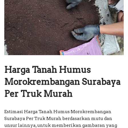
Harga Tanah Humus
Morokrembangan Surabaya
Per Truk Murah
Estimasi Harga Tanah Humus Morokrembangan
Surabaya Per Truk Murah berdasarkan mutu dan
unsur lainnya, untuk memberikan gambaran yang