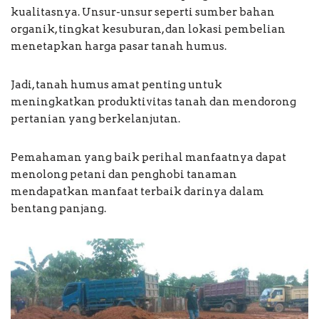
kualitasnya. Unsur-unsur seperti sumber bahan
organik, tingkat kesuburan, dan lokasi pembelian
menetapkan harga pasar tanah humus.
Jadi, tanah humus amat penting untuk
meningkatkan produktivitas tanah dan mendorong
pertanian yang berkelanjutan.
Pemahaman yang baik perihal manfaatnya dapat
menolong petani dan penghobi tanaman
mendapatkan manfaat terbaik darinya dalam
bentang panjang.