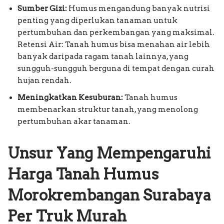
Sumber Gizi:
Humus mengandung banyak nutrisi
penting yang diperlukan tanaman untuk
pertumbuhan dan perkembangan yang maksimal.
Retensi Air: Tanah humus bisa menahan air lebih
banyak daripada ragam tanah lainnya, yang
sungguh-sungguh berguna di tempat dengan curah
hujan rendah.
Meningkatkan Kesuburan:
Tanah humus
membenarkan struktur tanah, yang menolong
pertumbuhan akar tanaman.
Unsur Yang Mempengaruhi
Harga Tanah Humus
Morokrembangan Surabaya
Per Truk Murah