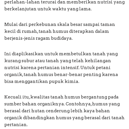
perlahan-lahan terurai dan memberikan nutrisi yang
berkelanjutan untuk waktu yang lama.
Mulai dari perkebunan skala besar sampai taman
kecil di rumah, tanah humus diterapkan dalam
berjenis-jenis ragam budidaya.
Ini diaplikasikan untuk membetulkan tanah yang
kurang subur atau tanah yang telah kehilangan
nutrisi karena pertanian intensif. Untuk petani
organik, tanah humus benar-benar penting karena
bisa menggantikan pupuk kimia.
Kecuali itu, kwalitas tanah humus bergantung pada
sumber bahan organiknya. Contohnya, humus yang
berasal dari hutan cenderung lebih kaya bahan
organik dibandingkan humus yang berasal dari tanah
pertanian.