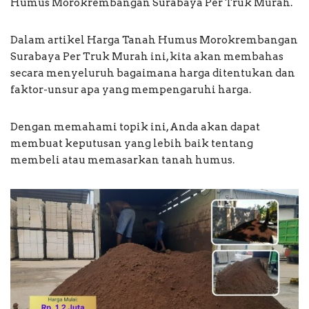
Humus Morokrembangan Surabaya Per Truk Murah.
Dalam artikel Harga Tanah Humus Morokrembangan
Surabaya Per Truk Murah ini, kita akan membahas
secara menyeluruh bagaimana harga ditentukan dan
faktor-unsur apa yang mempengaruhi harga.
Dengan memahami topik ini, Anda akan dapat
membuat keputusan yang lebih baik tentang
membeli atau memasarkan tanah humus.