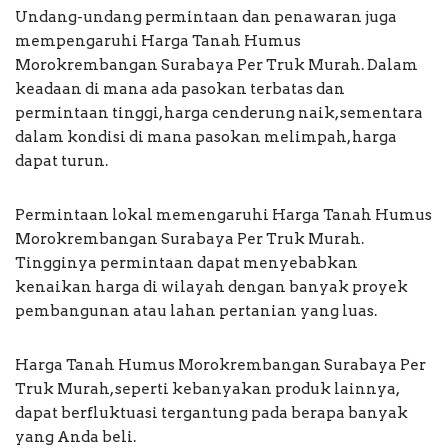
Undang-undang permintaan dan penawaran juga
mempengaruhi Harga Tanah Humus
Morokrembangan Surabaya Per Truk Murah. Dalam
keadaan di mana ada pasokan terbatas dan
permintaan tinggi, harga cenderung naik, sementara
dalam kondisi di mana pasokan melimpah, harga
dapat turun.
Permintaan lokal memengaruhi Harga Tanah Humus
Morokrembangan Surabaya Per Truk Murah.
Tingginya permintaan dapat menyebabkan
kenaikan harga di wilayah dengan banyak proyek
pembangunan atau lahan pertanian yang luas.
Harga Tanah Humus Morokrembangan Surabaya Per
Truk Murah, seperti kebanyakan produk lainnya,
dapat berfluktuasi tergantung pada berapa banyak
yang Anda beli.