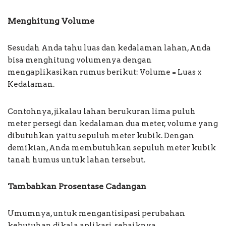
Menghitung Volume
Sesudah Anda tahu luas dan kedalaman lahan, Anda
bisa menghitung volumenya dengan
mengaplikasikan rumus berikut: Volume = Luas x
Kedalaman.
Contohnya, jikalau lahan berukuran lima puluh
meter persegi dan kedalaman dua meter, volume yang
dibutuhkan yaitu sepuluh meter kubik. Dengan
demikian, Anda membutuhkan sepuluh meter kubik
tanah humus untuk lahan tersebut.
Tambahkan Prosentase Cadangan
Umumnya, untuk mengantisipasi perubahan
kebutuhan dikala aplikasi, sebaiknya