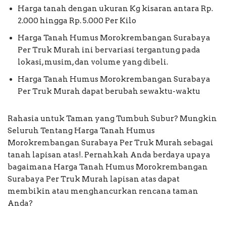
Harga tanah dengan ukuran Kg kisaran antara Rp.
2.000 hingga Rp. 5.000 Per Kilo
Harga Tanah Humus Morokrembangan Surabaya
Per Truk Murah ini bervariasi tergantung pada
lokasi, musim, dan volume yang dibeli.
Harga Tanah Humus Morokrembangan Surabaya
Per Truk Murah dapat berubah sewaktu-waktu
Rahasia untuk Taman yang Tumbuh Subur? Mungkin
Seluruh Tentang Harga Tanah Humus
Morokrembangan Surabaya Per Truk Murah sebagai
tanah lapisan atas!. Pernahkah Anda berdaya upaya
bagaimana Harga Tanah Humus Morokrembangan
Surabaya Per Truk Murah lapisan atas dapat
membikin atau menghancurkan rencana taman
Anda?