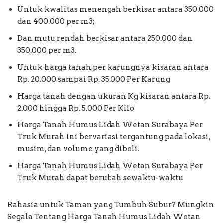
Untuk kwalitas menengah berkisar antara 350.000
dan 400.000 per m3;
Dan mutu rendah berkisar antara 250.000 dan
350.000 per m3.
Untuk harga tanah per karungnya kisaran antara
Rp. 20.000 sampai Rp. 35.000 Per Karung
Harga tanah dengan ukuran Kg kisaran antara Rp.
2.000 hingga Rp. 5.000 Per Kilo
Harga Tanah Humus Lidah Wetan Surabaya Per
Truk Murah ini bervariasi tergantung pada lokasi,
musim, dan volume yang dibeli.
Harga Tanah Humus Lidah Wetan Surabaya Per
Truk Murah dapat berubah sewaktu-waktu
Rahasia untuk Taman yang Tumbuh Subur? Mungkin
Segala Tentang Harga Tanah Humus Lidah Wetan