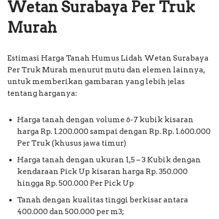
Wetan Surabaya Per Truk
Murah
Estimasi Harga Tanah Humus Lidah Wetan Surabaya
Per Truk Murah menurut mutu dan elemen lainnya,
untuk memberikan gambaran yang lebih jelas
tentang harganya:
Harga tanah dengan volume 6-7 kubik kisaran
harga Rp. 1.200.000 sampai dengan Rp. Rp. 1.600.000
Per Truk (khusus jawa timur)
Harga tanah dengan ukuran 1,5 – 3 Kubik dengan
kendaraan Pick Up kisaran harga Rp. 350.000
hingga Rp. 500.000 Per Pick Up
Tanah dengan kualitas tinggi berkisar antara
400.000 dan 500.000 per m3;