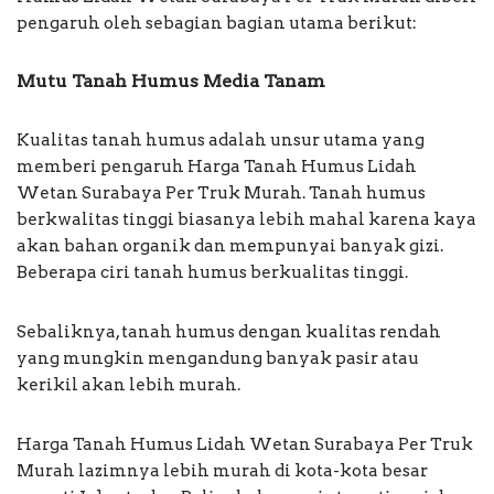
pengaruh oleh sebagian bagian utama berikut:
Mutu Tanah Humus Media Tanam
Kualitas tanah humus adalah unsur utama yang
memberi pengaruh Harga Tanah Humus Lidah
Wetan Surabaya Per Truk Murah. Tanah humus
berkwalitas tinggi biasanya lebih mahal karena kaya
akan bahan organik dan mempunyai banyak gizi.
Beberapa ciri tanah humus berkualitas tinggi.
Sebaliknya, tanah humus dengan kualitas rendah
yang mungkin mengandung banyak pasir atau
kerikil akan lebih murah.
Harga Tanah Humus Lidah Wetan Surabaya Per Truk
Murah lazimnya lebih murah di kota-kota besar