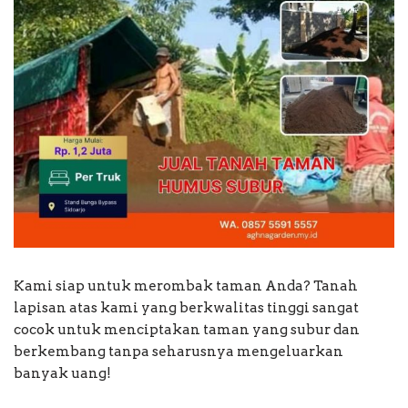
Kami siap untuk merombak taman Anda? Tanah
lapisan atas kami yang berkwalitas tinggi sangat
cocok untuk menciptakan taman yang subur dan
berkembang tanpa seharusnya mengeluarkan
banyak uang!