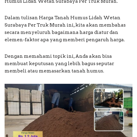
Humus Lidah Wetan Surabaya Per Truk Murah.
Dalam tulisan Harga Tanah Humus Lidah Wetan
Surabaya Per Truk Murah ini, kita akan membahas
secara menyeluruh bagaimana harga diatur dan
elemen-faktor apa yang memberi pengaruh harga.
Dengan memahami topik ini, Anda akan bisa
membuat keputusan yang lebih bagus seputar
membeli atau memasarkan tanah humus.