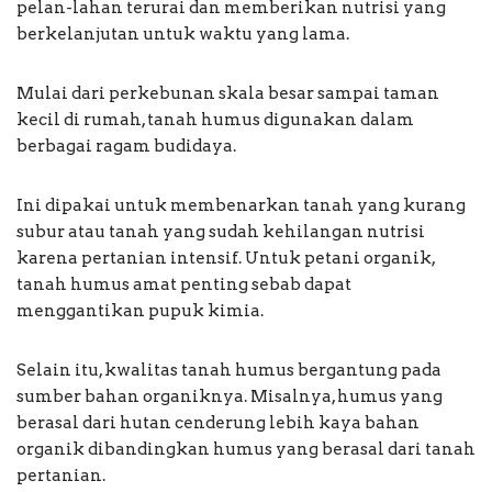
pelan-lahan terurai dan memberikan nutrisi yang
berkelanjutan untuk waktu yang lama.
Mulai dari perkebunan skala besar sampai taman
kecil di rumah, tanah humus digunakan dalam
berbagai ragam budidaya.
Ini dipakai untuk membenarkan tanah yang kurang
subur atau tanah yang sudah kehilangan nutrisi
karena pertanian intensif. Untuk petani organik,
tanah humus amat penting sebab dapat
menggantikan pupuk kimia.
Selain itu, kwalitas tanah humus bergantung pada
sumber bahan organiknya. Misalnya, humus yang
berasal dari hutan cenderung lebih kaya bahan
organik dibandingkan humus yang berasal dari tanah
pertanian.