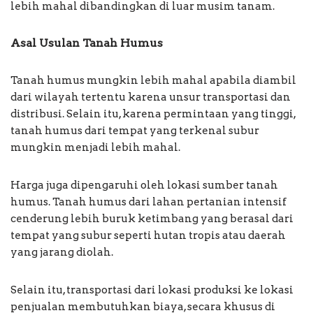
lebih mahal dibandingkan di luar musim tanam.
Asal Usulan Tanah Humus
Tanah humus mungkin lebih mahal apabila diambil
dari wilayah tertentu karena unsur transportasi dan
distribusi. Selain itu, karena permintaan yang tinggi,
tanah humus dari tempat yang terkenal subur
mungkin menjadi lebih mahal.
Harga juga dipengaruhi oleh lokasi sumber tanah
humus. Tanah humus dari lahan pertanian intensif
cenderung lebih buruk ketimbang yang berasal dari
tempat yang subur seperti hutan tropis atau daerah
yang jarang diolah.
Selain itu, transportasi dari lokasi produksi ke lokasi
penjualan membutuhkan biaya, secara khusus di