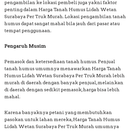
pengambilan ke lokasi pembeli juga yakni faktor
penting dalam Harga Tanah Humus Lidah Wetan
Surabaya Per Truk Murah. Lokasi pengambilan tanah
humus dapat sangat mahal bila jauh dari pasar atau
tempat penggunaan.
Pengaruh Musim
Pemasok dan ketersediaan tanah humus. Penjual
tanah humus umumnya menawarkan Harga Tanah
Humus Lidah Wetan Surabaya Per Truk Murah lebih
murah di daerah dengan banyak penjual, melainkan
di daerah dengan sedikit pemasok, harga bisa lebih
mahal.
Karena banyaknya petani yang membutuhkan
pasokan untuk lahan mereka, Harga Tanah Humus
Lidah Wetan Surabaya Per Truk Murah umumnya