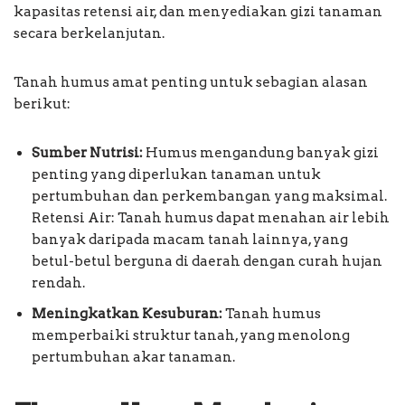
kapasitas retensi air, dan menyediakan gizi tanaman
secara berkelanjutan.
Tanah humus amat penting untuk sebagian alasan
berikut:
Sumber Nutrisi:
Humus mengandung banyak gizi
penting yang diperlukan tanaman untuk
pertumbuhan dan perkembangan yang maksimal.
Retensi Air: Tanah humus dapat menahan air lebih
banyak daripada macam tanah lainnya, yang
betul-betul berguna di daerah dengan curah hujan
rendah.
Meningkatkan Kesuburan:
Tanah humus
memperbaiki struktur tanah, yang menolong
pertumbuhan akar tanaman.