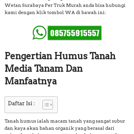
Wetan Surabaya Per Truk Murah anda bisa hubungi
kami dengan klik tombol WA di bawah ini:
Pengertian Humus Tanah
Media Tanam Dan
Manfaatnya
Daftar Isi :
Tanah humus ialah macam tanah yang sangat subur
dan kaya akan bahan organik yang berasal dari