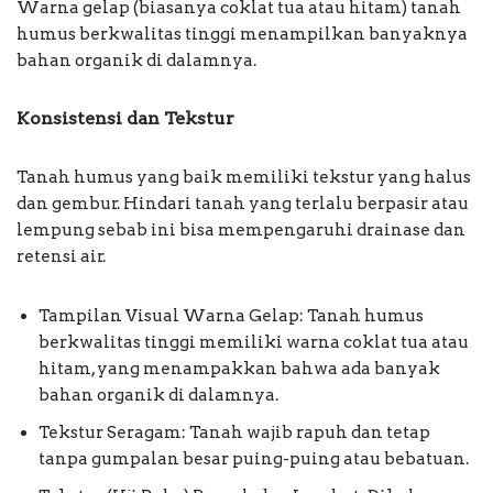
Warna gelap (biasanya coklat tua atau hitam) tanah
humus berkwalitas tinggi menampilkan banyaknya
bahan organik di dalamnya.
Konsistensi dan Tekstur
Tanah humus yang baik memiliki tekstur yang halus
dan gembur. Hindari tanah yang terlalu berpasir atau
lempung sebab ini bisa mempengaruhi drainase dan
retensi air.
Tampilan Visual Warna Gelap: Tanah humus
berkwalitas tinggi memiliki warna coklat tua atau
hitam, yang menampakkan bahwa ada banyak
bahan organik di dalamnya.
Tekstur Seragam: Tanah wajib rapuh dan tetap
tanpa gumpalan besar puing-puing atau bebatuan.