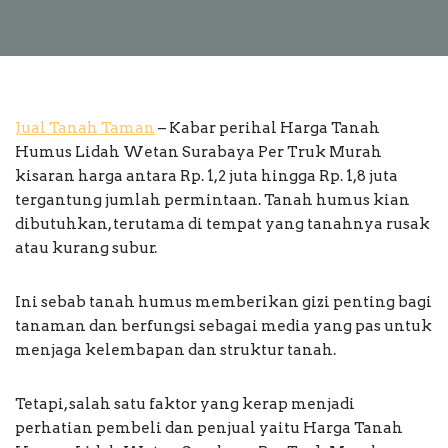
Jual Tanah Taman
– Kabar perihal Harga Tanah
Humus Lidah Wetan Surabaya Per Truk Murah
kisaran harga antara Rp. 1,2 juta hingga Rp. 1,8 juta
tergantung jumlah permintaan. Tanah humus kian
dibutuhkan, terutama di tempat yang tanahnya rusak
atau kurang subur.
Ini sebab tanah humus memberikan gizi penting bagi
tanaman dan berfungsi sebagai media yang pas untuk
menjaga kelembapan dan struktur tanah.
Tetapi, salah satu faktor yang kerap menjadi
perhatian pembeli dan penjual yaitu Harga Tanah