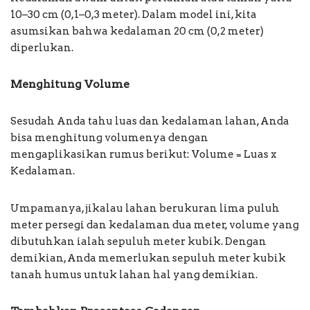
10–30 cm (0,1–0,3 meter). Dalam model ini, kita
asumsikan bahwa kedalaman 20 cm (0,2 meter)
diperlukan.
Menghitung Volume
Sesudah Anda tahu luas dan kedalaman lahan, Anda
bisa menghitung volumenya dengan
mengaplikasikan rumus berikut: Volume = Luas x
Kedalaman.
Umpamanya, jikalau lahan berukuran lima puluh
meter persegi dan kedalaman dua meter, volume yang
dibutuhkan ialah sepuluh meter kubik. Dengan
demikian, Anda memerlukan sepuluh meter kubik
tanah humus untuk lahan hal yang demikian.