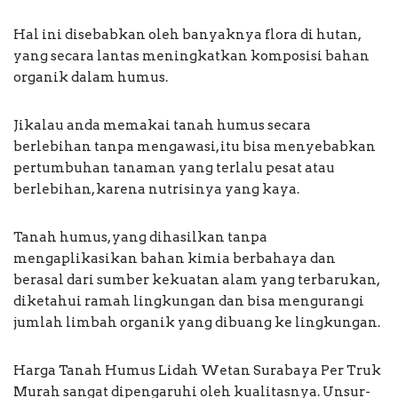
Hal ini disebabkan oleh banyaknya flora di hutan,
yang secara lantas meningkatkan komposisi bahan
organik dalam humus.
Jikalau anda memakai tanah humus secara
berlebihan tanpa mengawasi, itu bisa menyebabkan
pertumbuhan tanaman yang terlalu pesat atau
berlebihan, karena nutrisinya yang kaya.
Tanah humus, yang dihasilkan tanpa
mengaplikasikan bahan kimia berbahaya dan
berasal dari sumber kekuatan alam yang terbarukan,
diketahui ramah lingkungan dan bisa mengurangi
jumlah limbah organik yang dibuang ke lingkungan.
Harga Tanah Humus Lidah Wetan Surabaya Per Truk
Murah sangat dipengaruhi oleh kualitasnya. Unsur-