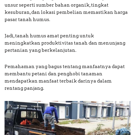
unsur seperti sumber bahan organik, tingkat
kesuburan, dan lokasi pembelian memastikan harga
pasar tanah humus.
Jadi, tanah humus amat penting untuk
meningkatkan produktivitas tanah dan menunjang
pertanian yang berkelanjutan.
Pemahaman yang bagus tentang manfaatnya dapat
membantu petani dan penghobi tanaman
mendapatkan manfaat terbaik darinya dalam
rentang panjang.