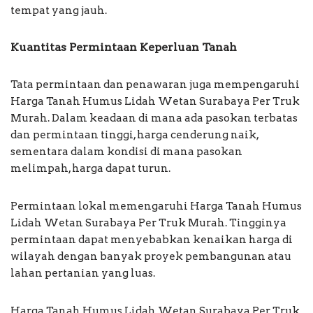
tempat yang jauh.
Kuantitas Permintaan Keperluan Tanah
Tata permintaan dan penawaran juga mempengaruhi
Harga Tanah Humus Lidah Wetan Surabaya Per Truk
Murah. Dalam keadaan di mana ada pasokan terbatas
dan permintaan tinggi, harga cenderung naik,
sementara dalam kondisi di mana pasokan
melimpah, harga dapat turun.
Permintaan lokal memengaruhi Harga Tanah Humus
Lidah Wetan Surabaya Per Truk Murah. Tingginya
permintaan dapat menyebabkan kenaikan harga di
wilayah dengan banyak proyek pembangunan atau
lahan pertanian yang luas.
Harga Tanah Humus Lidah Wetan Surabaya Per Truk