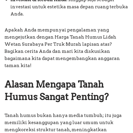
investasi untuk estetika masa depan ruang terbuka
Anda.
Apakah Anda mempunyai pengalaman yang
mengejutkan dengan Harga Tanah Humus Lidah
Wetan Surabaya Per Truk Murah lapisan atas?
Bagikan cerita Anda dan mari kita diskusikan
bagaimana kita dapat mengembangkan anggaran
taman kita!
Alasan Mengapa Tanah
Humus Sangat Penting?
Tanah humus bukan hanya media tumbuh; itu juga
memiliki kesanggupan yang luar umum untuk
mengkoreksi struktur tanah, meningkatkan