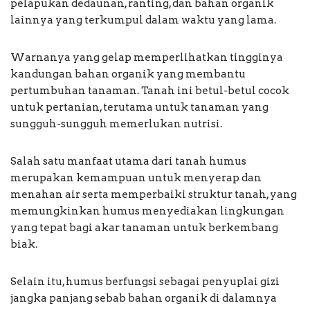
pelapukan dedaunan, ranting, dan bahan organik
lainnya yang terkumpul dalam waktu yang lama.
Warnanya yang gelap memperlihatkan tingginya
kandungan bahan organik yang membantu
pertumbuhan tanaman. Tanah ini betul-betul cocok
untuk pertanian, terutama untuk tanaman yang
sungguh-sungguh memerlukan nutrisi.
Salah satu manfaat utama dari tanah humus
merupakan kemampuan untuk menyerap dan
menahan air serta memperbaiki struktur tanah, yang
memungkinkan humus menyediakan lingkungan
yang tepat bagi akar tanaman untuk berkembang
biak.
Selain itu, humus berfungsi sebagai penyuplai gizi
jangka panjang sebab bahan organik di dalamnya