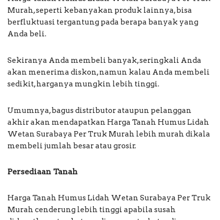
Murah, seperti kebanyakan produk lainnya, bisa
berfluktuasi tergantung pada berapa banyak yang
Anda beli.
Sekiranya Anda membeli banyak, seringkali Anda
akan menerima diskon, namun kalau Anda membeli
sedikit, harganya mungkin lebih tinggi.
Umumnya, bagus distributor ataupun pelanggan
akhir akan mendapatkan Harga Tanah Humus Lidah
Wetan Surabaya Per Truk Murah lebih murah dikala
membeli jumlah besar atau grosir.
Persediaan Tanah
Harga Tanah Humus Lidah Wetan Surabaya Per Truk
Murah cenderung lebih tinggi apabila susah