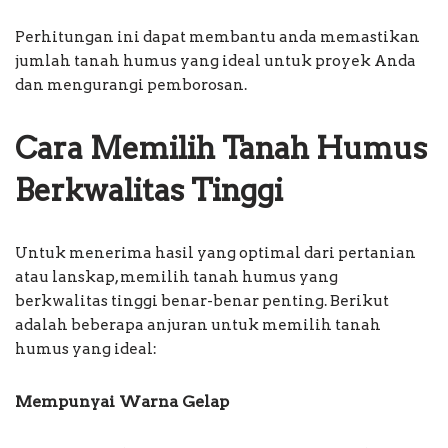
Perhitungan ini dapat membantu anda memastikan
jumlah tanah humus yang ideal untuk proyek Anda
dan mengurangi pemborosan.
Cara Memilih Tanah Humus
Berkwalitas Tinggi
Untuk menerima hasil yang optimal dari pertanian
atau lanskap, memilih tanah humus yang
berkwalitas tinggi benar-benar penting. Berikut
adalah beberapa anjuran untuk memilih tanah
humus yang ideal:
Mempunyai Warna Gelap