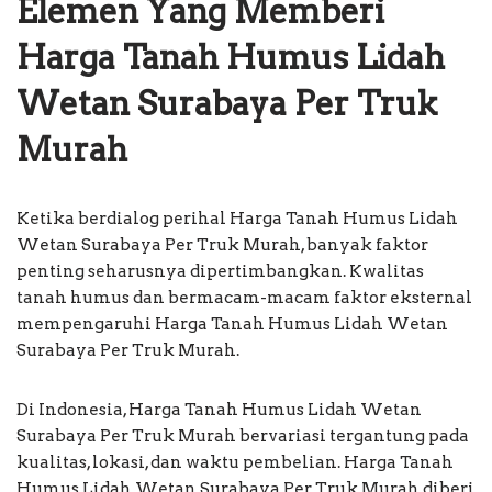
Elemen Yang Memberi
Harga Tanah Humus Lidah
Wetan Surabaya Per Truk
Murah
Ketika berdialog perihal Harga Tanah Humus Lidah
Wetan Surabaya Per Truk Murah, banyak faktor
penting seharusnya dipertimbangkan. Kwalitas
tanah humus dan bermacam-macam faktor eksternal
mempengaruhi Harga Tanah Humus Lidah Wetan
Surabaya Per Truk Murah.
Di Indonesia, Harga Tanah Humus Lidah Wetan
Surabaya Per Truk Murah bervariasi tergantung pada
kualitas, lokasi, dan waktu pembelian. Harga Tanah
Humus Lidah Wetan Surabaya Per Truk Murah diberi