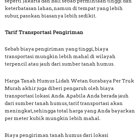
seperti Jakarta dan Bali sebab permintaan tinggi dan
keterbatasan lahan, namun di tempat yang lebih
subur, pasokan biasanya lebih sedikit.
Tarif Transportasi Pengiriman
Sebab biaya pengiriman yang tinggi, biaya
transportasi mungkin lebih mahal di wilayah
terpencil atau jauh dari sumber tanah humus.
Harga Tanah Humus Lidah Wetan Surabaya Per Truk
Murah akhir juga diberi pengaruh oleh biaya
transportasi lokasi Anda. Apabila Anda berada jauh
dari sumber tanah humus, tarif transportasi akan
meningkat, sehingga total harga yang Anda bayarkan
per meter kubik mungkin lebih mahal.
Biaya pengiriman tanah humus dari lokasi