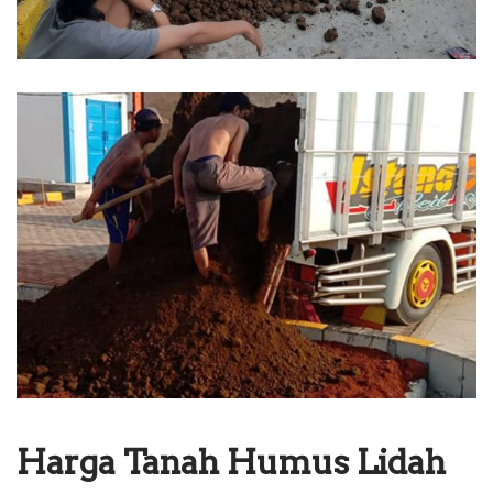
Harga Tanah Humus Lidah