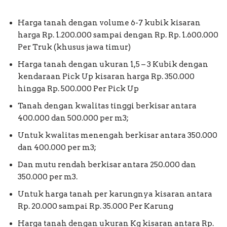
Harga tanah dengan volume 6-7 kubik kisaran
harga Rp. 1.200.000 sampai dengan Rp. Rp. 1.600.000
Per Truk (khusus jawa timur)
Harga tanah dengan ukuran 1,5 – 3 Kubik dengan
kendaraan Pick Up kisaran harga Rp. 350.000
hingga Rp. 500.000 Per Pick Up
Tanah dengan kwalitas tinggi berkisar antara
400.000 dan 500.000 per m3;
Untuk kwalitas menengah berkisar antara 350.000
dan 400.000 per m3;
Dan mutu rendah berkisar antara 250.000 dan
350.000 per m3.
Untuk harga tanah per karungnya kisaran antara
Rp. 20.000 sampai Rp. 35.000 Per Karung
Harga tanah dengan ukuran Kg kisaran antara Rp.