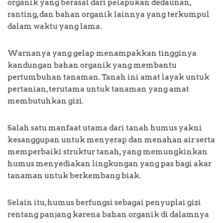
organik yang berasal dari pelapukan dedaunan,
ranting, dan bahan organik lainnya yang terkumpul
dalam waktu yang lama.
Warnanya yang gelap menampakkan tingginya
kandungan bahan organik yang membantu
pertumbuhan tanaman. Tanah ini amat layak untuk
pertanian, terutama untuk tanaman yang amat
membutuhkan gizi.
Salah satu manfaat utama dari tanah humus yakni
kesanggupan untuk menyerap dan menahan air serta
memperbaiki struktur tanah, yang memungkinkan
humus menyediakan lingkungan yang pas bagi akar
tanaman untuk berkembang biak.
Selain itu, humus berfungsi sebagai penyuplai gizi
rentang panjang karena bahan organik di dalamnya