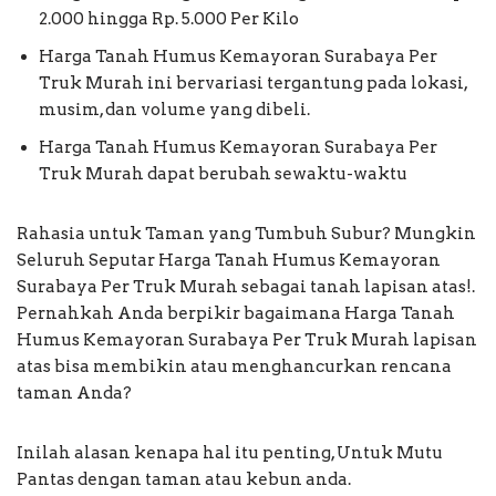
2.000 hingga Rp. 5.000 Per Kilo
Harga Tanah Humus Kemayoran Surabaya Per
Truk Murah ini bervariasi tergantung pada lokasi,
musim, dan volume yang dibeli.
Harga Tanah Humus Kemayoran Surabaya Per
Truk Murah dapat berubah sewaktu-waktu
Rahasia untuk Taman yang Tumbuh Subur? Mungkin
Seluruh Seputar Harga Tanah Humus Kemayoran
Surabaya Per Truk Murah sebagai tanah lapisan atas!.
Pernahkah Anda berpikir bagaimana Harga Tanah
Humus Kemayoran Surabaya Per Truk Murah lapisan
atas bisa membikin atau menghancurkan rencana
taman Anda?
Inilah alasan kenapa hal itu penting, Untuk Mutu
Pantas dengan taman atau kebun anda.