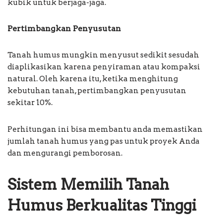
kubik untuk berjaga-jaga.
Pertimbangkan Penyusutan
Tanah humus mungkin menyusut sedikit sesudah
diaplikasikan karena penyiraman atau kompaksi
natural. Oleh karena itu, ketika menghitung
kebutuhan tanah, pertimbangkan penyusutan
sekitar 10%.
Perhitungan ini bisa membantu anda memastikan
jumlah tanah humus yang pas untuk proyek Anda
dan mengurangi pemborosan.
Sistem Memilih Tanah
Humus Berkualitas Tinggi