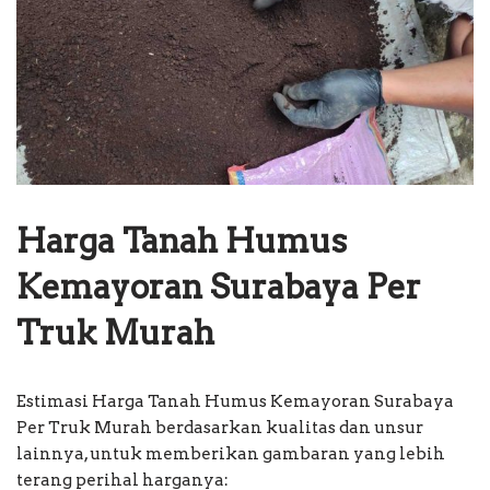
Harga Tanah Humus
Kemayoran Surabaya Per
Truk Murah
Estimasi Harga Tanah Humus Kemayoran Surabaya
Per Truk Murah berdasarkan kualitas dan unsur
lainnya, untuk memberikan gambaran yang lebih
terang perihal harganya: