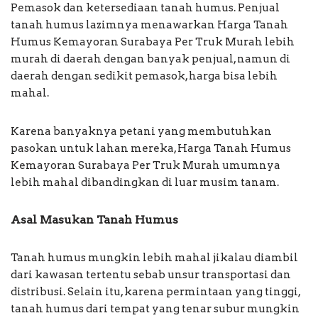
Pemasok dan ketersediaan tanah humus. Penjual
tanah humus lazimnya menawarkan Harga Tanah
Humus Kemayoran Surabaya Per Truk Murah lebih
murah di daerah dengan banyak penjual, namun di
daerah dengan sedikit pemasok, harga bisa lebih
mahal.
Karena banyaknya petani yang membutuhkan
pasokan untuk lahan mereka, Harga Tanah Humus
Kemayoran Surabaya Per Truk Murah umumnya
lebih mahal dibandingkan di luar musim tanam.
Asal Masukan Tanah Humus
Tanah humus mungkin lebih mahal jikalau diambil
dari kawasan tertentu sebab unsur transportasi dan
distribusi. Selain itu, karena permintaan yang tinggi,
tanah humus dari tempat yang tenar subur mungkin