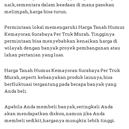
naik, sementara dalam keadaan di mana pasokan
melimpah, harga bisa turun.
Permintaan lokal memengaruhi Harga Tanah Humus
Kemayoran Surabaya Per Truk Murah. Tingginya
permintaan bisa menyebabkan kenaikan harga di
wilayah dengan banyak proyek pembangunan atau
lahan pertanian yang luas.
Harga Tanah Humus Kemayoran Surabaya Per Truk
Murah, seperti kebanyakan produk lainnya, bisa
berfluktuasi tergantung pada berapa banyak yang
Anda beli.
Apabila Anda membeli banyak, seringkali Anda
akan mendapatkan diskon, namun jika Anda
membeli sedikit, harganya mungkin lebih tinggi.