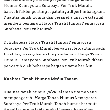
Humus Kemayoran Surabaya Per Truk Murah,
banyak faktor penting sepatutnya dipertimbangkan.
Kualitas tanah humus dan beraneka unsur eksternal
memberi pengaruh Harga Tanah Humus Kemayoran
Surabaya Per Truk Murah.
Di Indonesia, Harga Tanah Humus Kemayoran
Surabaya Per Truk Murah bervariasi tergantung pada
kwalitas, lokasi, dan waktu pembelian. Harga Tanah
Humus Kemayoran Surabaya Per Truk Murah diberi
pengaruh oleh beberapa bagian utama berikut:
Kualitas Tanah Humus Media Tanam
Kualitas tanah humus yakni elemen utama yang
mempengaruhi Harga Tanah Humus Kemayoran
Surabaya Per Truk Murah. Tanah humus bermutu
tinggi lazimnya lebih mahal karena kaya akan