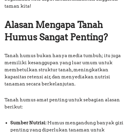
taman kita!
Alasan Mengapa Tanah
Humus Sangat Penting?
Tanah humus bukan hanya media tumbuh; itu juga
memiliki kesanggupan yang luar umum untuk
membetulkan struktur tanah, meningkatkan
kapasitas retensi air, dan menyediakan nutrisi
tanaman secara berkelanjutan.
Tanah humus amat penting untuk sebagian alasan
berikut:
Sumber Nutrisi:
Humus mengandung banyak gizi
penting yang diperlukan tanaman untuk