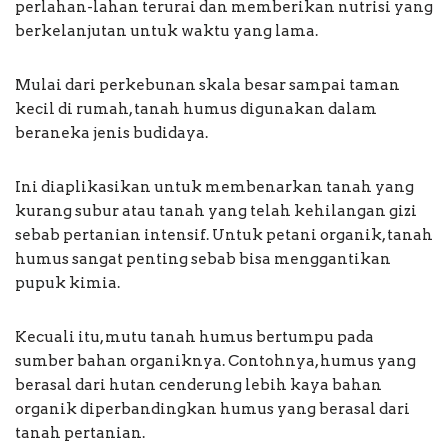
perlahan-lahan terurai dan memberikan nutrisi yang
berkelanjutan untuk waktu yang lama.
Mulai dari perkebunan skala besar sampai taman
kecil di rumah, tanah humus digunakan dalam
beraneka jenis budidaya.
Ini diaplikasikan untuk membenarkan tanah yang
kurang subur atau tanah yang telah kehilangan gizi
sebab pertanian intensif. Untuk petani organik, tanah
humus sangat penting sebab bisa menggantikan
pupuk kimia.
Kecuali itu, mutu tanah humus bertumpu pada
sumber bahan organiknya. Contohnya, humus yang
berasal dari hutan cenderung lebih kaya bahan
organik diperbandingkan humus yang berasal dari
tanah pertanian.