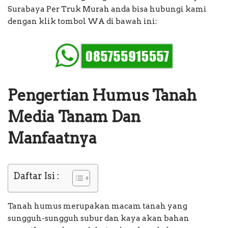
Surabaya Per Truk Murah anda bisa hubungi kami
dengan klik tombol WA di bawah ini:
Pengertian Humus Tanah
Media Tanam Dan
Manfaatnya
Daftar Isi :
Tanah humus merupakan macam tanah yang
sungguh-sungguh subur dan kaya akan bahan