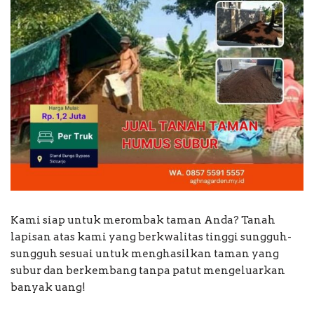
Kami siap untuk merombak taman Anda? Tanah
lapisan atas kami yang berkwalitas tinggi sungguh-
sungguh sesuai untuk menghasilkan taman yang
subur dan berkembang tanpa patut mengeluarkan
banyak uang!