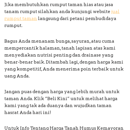
Jika membutuhkan rumput taman hias atau jasa
tanam rumput silahkan anda kunjungi website
jual
rumput taman
langsung dari petani pembudidaya
rumput.
Bagus Anda menanam bunga, sayuran, atau cuma
mempercantik halaman, tanah lapisan atas kami
menyediakan nutrisi penting dan drainase yang
benar-benar baik. Ditambah lagi, dengan harga kami
yang kompetitif, Anda menerima poin terbaik untuk
uang Anda.
Jangan puas dengan harga yang lebih murah untuk
taman Anda. Klik “Beli Kini” untuk melihat harga
kami yang tak ada duanya dan wujudkan taman
hasrat Anda hari ini!
Untuk Info Tentang Harga Tanah Humus Kemayoran