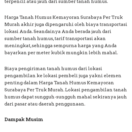
terpencil atau jauh dari sumber tanah humus.
Harga Tanah Humus Kemayoran Surabaya Per Truk
Murah akhir juga dipengaruhi oleh biaya transportasi
lokasi Anda. Seandainya Anda berada jauh dari
sumber tanah humus, tarif transportasi akan
meningkat, sehingga sempurna harga yang Anda
bayarkan per meter kubik mungkin lebih mahal.
Biaya pengiriman tanah humus dari lokasi
pengambilan ke lokasi pembeli juga yakni elemen
penting dalam Harga Tanah Humus Kemayoran
Surabaya Per Truk Murah. Lokasi pengambilan tanah
humus dapat sungguh-sungguh mahal sekiranya jauh
dari pasar atau daerah penggunaan.
Dampak Musim