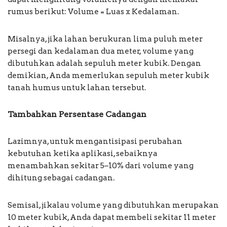
rumus berikut: Volume = Luas x Kedalaman.
Misalnya, jika lahan berukuran lima puluh meter
persegi dan kedalaman dua meter, volume yang
dibutuhkan adalah sepuluh meter kubik. Dengan
demikian, Anda memerlukan sepuluh meter kubik
tanah humus untuk lahan tersebut.
Tambahkan Persentase Cadangan
Lazimnya, untuk mengantisipasi perubahan
kebutuhan ketika aplikasi, sebaiknya
menambahkan sekitar 5–10% dari volume yang
dihitung sebagai cadangan.
Semisal, jikalau volume yang dibutuhkan merupakan
10 meter kubik, Anda dapat membeli sekitar 11 meter