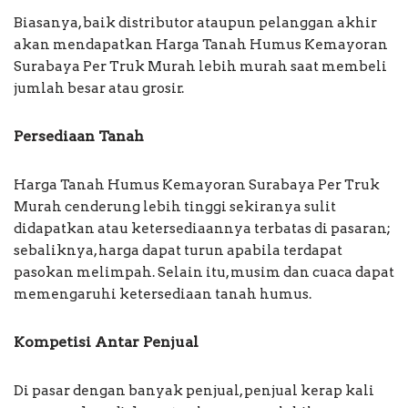
Biasanya, baik distributor ataupun pelanggan akhir
akan mendapatkan Harga Tanah Humus Kemayoran
Surabaya Per Truk Murah lebih murah saat membeli
jumlah besar atau grosir.
Persediaan Tanah
Harga Tanah Humus Kemayoran Surabaya Per Truk
Murah cenderung lebih tinggi sekiranya sulit
didapatkan atau ketersediaannya terbatas di pasaran;
sebaliknya, harga dapat turun apabila terdapat
pasokan melimpah. Selain itu, musim dan cuaca dapat
memengaruhi ketersediaan tanah humus.
Kompetisi Antar Penjual
Di pasar dengan banyak penjual, penjual kerap kali