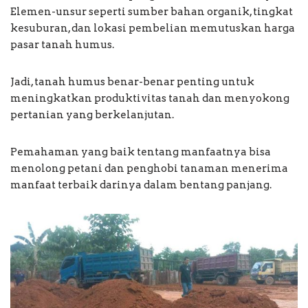
Elemen-unsur seperti sumber bahan organik, tingkat
kesuburan, dan lokasi pembelian memutuskan harga
pasar tanah humus.
Jadi, tanah humus benar-benar penting untuk
meningkatkan produktivitas tanah dan menyokong
pertanian yang berkelanjutan.
Pemahaman yang baik tentang manfaatnya bisa
menolong petani dan penghobi tanaman menerima
manfaat terbaik darinya dalam bentang panjang.