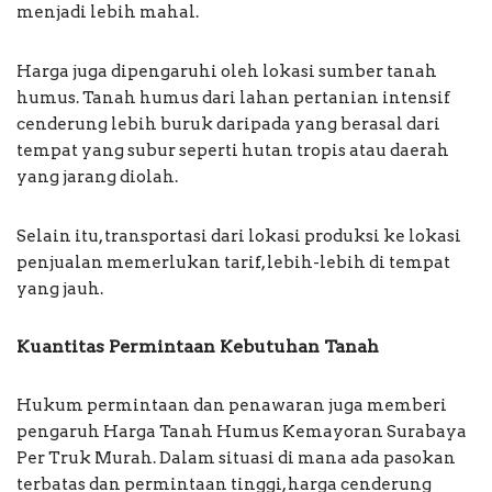
menjadi lebih mahal.
Harga juga dipengaruhi oleh lokasi sumber tanah
humus. Tanah humus dari lahan pertanian intensif
cenderung lebih buruk daripada yang berasal dari
tempat yang subur seperti hutan tropis atau daerah
yang jarang diolah.
Selain itu, transportasi dari lokasi produksi ke lokasi
penjualan memerlukan tarif, lebih-lebih di tempat
yang jauh.
Kuantitas Permintaan Kebutuhan Tanah
Hukum permintaan dan penawaran juga memberi
pengaruh Harga Tanah Humus Kemayoran Surabaya
Per Truk Murah. Dalam situasi di mana ada pasokan
terbatas dan permintaan tinggi, harga cenderung