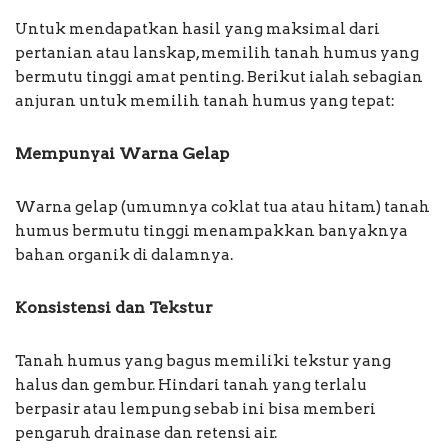
Untuk mendapatkan hasil yang maksimal dari
pertanian atau lanskap, memilih tanah humus yang
bermutu tinggi amat penting. Berikut ialah sebagian
anjuran untuk memilih tanah humus yang tepat:
Mempunyai Warna Gelap
Warna gelap (umumnya coklat tua atau hitam) tanah
humus bermutu tinggi menampakkan banyaknya
bahan organik di dalamnya.
Konsistensi dan Tekstur
Tanah humus yang bagus memiliki tekstur yang
halus dan gembur. Hindari tanah yang terlalu
berpasir atau lempung sebab ini bisa memberi
pengaruh drainase dan retensi air.