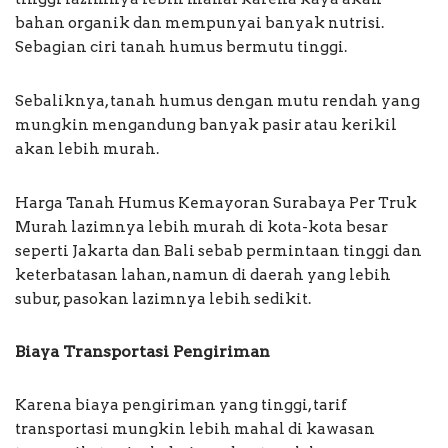
bahan organik dan mempunyai banyak nutrisi.
Sebagian ciri tanah humus bermutu tinggi.
Sebaliknya, tanah humus dengan mutu rendah yang
mungkin mengandung banyak pasir atau kerikil
akan lebih murah.
Harga Tanah Humus Kemayoran Surabaya Per Truk
Murah lazimnya lebih murah di kota-kota besar
seperti Jakarta dan Bali sebab permintaan tinggi dan
keterbatasan lahan, namun di daerah yang lebih
subur, pasokan lazimnya lebih sedikit.
Biaya Transportasi Pengiriman
Karena biaya pengiriman yang tinggi, tarif
transportasi mungkin lebih mahal di kawasan