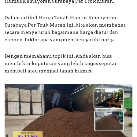
Humus Kemayoran Surabaya Per Truk Murah.
Dalam artikel Harga Tanah Humus Kemayoran
Surabaya Per Truk Murah ini, kita akan membahas
secara menyeluruh bagaimana harga diatur dan
elemen-faktor apa yang mempengaruhi harga.
Dengan memahami topik ini, Anda akan bisa
membikin keputusan yang lebih bagus seputar
membeli atau menjual tanah humus.