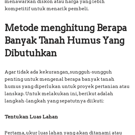
menawarkan diskon atau harga yang lebih
kompetitif untuk menarik pembeli.
Metode menghitung Berapa
Banyak Tanah Humus Yang
Dibutuhkan
Agar tidak ada kekurangan, sungguh-sungguh
penting untuk mengenal berapa banyak tanah
humus yang diperlukan untuk proyek pertanian atau
lanskap. Untuk melakukan ini, berikut adalah
langkah-langkah yang sepatutnya diikuti:
Tentukan Luas Lahan
Pertama, ukur luas lahan yang akan ditanami atau