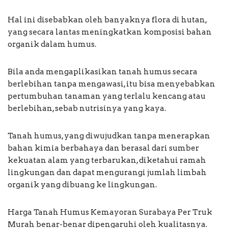
Hal ini disebabkan oleh banyaknya flora di hutan,
yang secara lantas meningkatkan komposisi bahan
organik dalam humus.
Bila anda mengaplikasikan tanah humus secara
berlebihan tanpa mengawasi, itu bisa menyebabkan
pertumbuhan tanaman yang terlalu kencang atau
berlebihan, sebab nutrisinya yang kaya.
Tanah humus, yang diwujudkan tanpa menerapkan
bahan kimia berbahaya dan berasal dari sumber
kekuatan alam yang terbarukan, diketahui ramah
lingkungan dan dapat mengurangi jumlah limbah
organik yang dibuang ke lingkungan.
Harga Tanah Humus Kemayoran Surabaya Per Truk
Murah benar-benar dipengaruhi oleh kualitasnya.