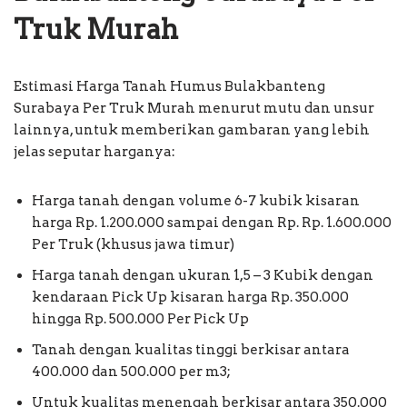
Truk Murah
Estimasi Harga Tanah Humus Bulakbanteng
Surabaya Per Truk Murah menurut mutu dan unsur
lainnya, untuk memberikan gambaran yang lebih
jelas seputar harganya:
Harga tanah dengan volume 6-7 kubik kisaran
harga Rp. 1.200.000 sampai dengan Rp. Rp. 1.600.000
Per Truk (khusus jawa timur)
Harga tanah dengan ukuran 1,5 – 3 Kubik dengan
kendaraan Pick Up kisaran harga Rp. 350.000
hingga Rp. 500.000 Per Pick Up
Tanah dengan kualitas tinggi berkisar antara
400.000 dan 500.000 per m3;
Untuk kualitas menengah berkisar antara 350.000