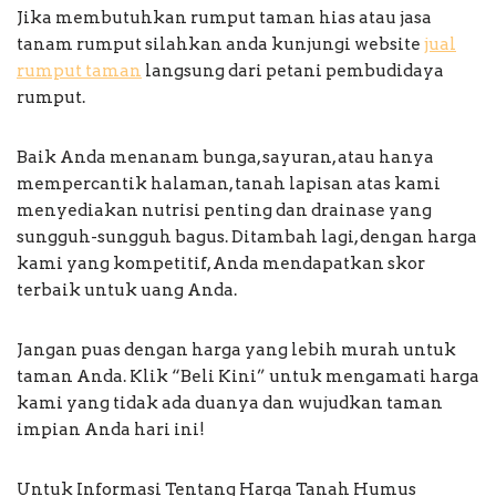
Jika membutuhkan rumput taman hias atau jasa
tanam rumput silahkan anda kunjungi website
jual
rumput taman
langsung dari petani pembudidaya
rumput.
Baik Anda menanam bunga, sayuran, atau hanya
mempercantik halaman, tanah lapisan atas kami
menyediakan nutrisi penting dan drainase yang
sungguh-sungguh bagus. Ditambah lagi, dengan harga
kami yang kompetitif, Anda mendapatkan skor
terbaik untuk uang Anda.
Jangan puas dengan harga yang lebih murah untuk
taman Anda. Klik “Beli Kini” untuk mengamati harga
kami yang tidak ada duanya dan wujudkan taman
impian Anda hari ini!
Untuk Informasi Tentang Harga Tanah Humus