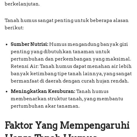
berkelanjutan.
Tanah humus sangat penting untuk beberapa alasan
berikut:
Sumber Nutrisi:
Humus mengandung banyak gizi
penting yang dibutuhkan tanaman untuk
pertumbuhan dan perkembangan yang maksimal.
Retensi Air: Tanah humus dapat menahan air lebih
banyak ketimbang tipe tanah lainnya, yang sangat
bermanfaat di daerah dengan curah hujan rendah.
Meningkatkan Kesuburan:
Tanah humus
membenarkan struktur tanah, yang membantu
pertumbuhan akar tanaman.
Faktor Yang Mempengaruhi