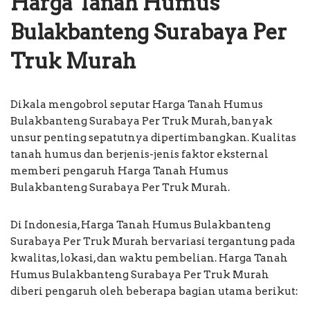
Harga Tanah Humus
Bulakbanteng Surabaya Per
Truk Murah
Dikala mengobrol seputar Harga Tanah Humus
Bulakbanteng Surabaya Per Truk Murah, banyak
unsur penting sepatutnya dipertimbangkan. Kualitas
tanah humus dan berjenis-jenis faktor eksternal
memberi pengaruh Harga Tanah Humus
Bulakbanteng Surabaya Per Truk Murah.
Di Indonesia, Harga Tanah Humus Bulakbanteng
Surabaya Per Truk Murah bervariasi tergantung pada
kwalitas, lokasi, dan waktu pembelian. Harga Tanah
Humus Bulakbanteng Surabaya Per Truk Murah
diberi pengaruh oleh beberapa bagian utama berikut: