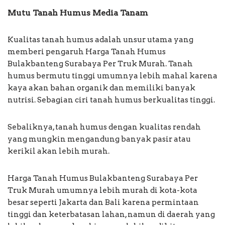
Mutu Tanah Humus Media Tanam
Kualitas tanah humus adalah unsur utama yang
memberi pengaruh Harga Tanah Humus
Bulakbanteng Surabaya Per Truk Murah. Tanah
humus bermutu tinggi umumnya lebih mahal karena
kaya akan bahan organik dan memiliki banyak
nutrisi. Sebagian ciri tanah humus berkualitas tinggi.
Sebaliknya, tanah humus dengan kualitas rendah
yang mungkin mengandung banyak pasir atau
kerikil akan lebih murah.
Harga Tanah Humus Bulakbanteng Surabaya Per
Truk Murah umumnya lebih murah di kota-kota
besar seperti Jakarta dan Bali karena permintaan
tinggi dan keterbatasan lahan, namun di daerah yang