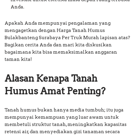
Anda.
Apakah Anda mempunyai pengalaman yang
mengagetkan dengan Harga Tanah Humus
Bulakbanteng Surabaya Per Truk Murah lapisan atas?
Bagikan cerita Anda dan mari kita diskusikan
bagaimana kita bisa memaksimalkan anggaran
taman kita!
Alasan Kenapa Tanah
Humus Amat Penting?
Tanah humus bukan hanya media tumbuh; itu juga
mempunyai kemampuan yang luar awam untuk
membetuli struktur tanah, meningkatkan kapasitas
retensi air, dan menyediakan gizi tanaman secara