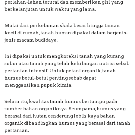
perlahan-lahan terurai dan memberikan gizi yang
berkelanjutan untuk waktu yang lama.
Mulai dari perkebunan skala besar hingga taman
kecil di rumah, tanah humus dipakai dalam berjenis-
jenis macam budidaya.
Ini dipakai untuk mengkoreksi tanah yang kurang
subur atau tanah yang telah kehilangan nutrisi sebab
pertanian intensif. Untuk petani organik, tanah
humus betul-betul penting sebab dapat
menggantikan pupuk kimia.
Selain itu, kwalitas tanah humus bertumpu pada
sumber bahan organiknya. Seumpama, humus yang
berasal dari hutan cenderung lebih kaya bahan
organik dibandingkan humus yang berasal dari tanah
pertanian.