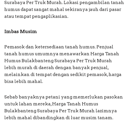
Surabaya Per Truk Murah. Lokasi pengambilan tanah
humus dapat sangat mahal sekiranya jauh dari pasar
atau tempat pengaplikasian.
Imbas Musim
Pemasok dan ketersediaan tanah humus. Penjual
tanah humus umumnya menawarkan Harga Tanah
Humus Bulakbanteng Surabaya Per Truk Murah
lebih murah di daerah dengan banyak penjual,
melainkan di tempat dengan sedikit pemasok, harga
bisa lebih mahal.
Sebab banyaknya petani yang memerlukan pasokan
untuk lahan mereka, Harga Tanah Humus
Bulakbanteng Surabaya Per Truk Murah lazimnya
lebih mahal dibandingkan di luar musim tanam.