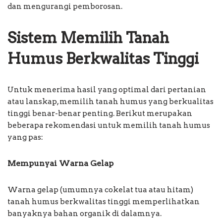
dan mengurangi pemborosan.
Sistem Memilih Tanah
Humus Berkwalitas Tinggi
Untuk menerima hasil yang optimal dari pertanian
atau lanskap, memilih tanah humus yang berkualitas
tinggi benar-benar penting. Berikut merupakan
beberapa rekomendasi untuk memilih tanah humus
yang pas:
Mempunyai Warna Gelap
Warna gelap (umumnya cokelat tua atau hitam)
tanah humus berkwalitas tinggi memperlihatkan
banyaknya bahan organik di dalamnya.