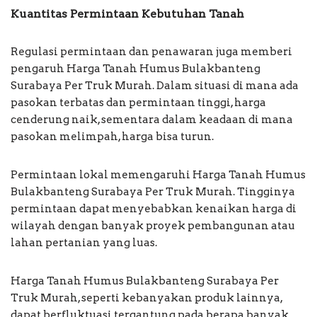
Kuantitas Permintaan Kebutuhan Tanah
Regulasi permintaan dan penawaran juga memberi
pengaruh Harga Tanah Humus Bulakbanteng
Surabaya Per Truk Murah. Dalam situasi di mana ada
pasokan terbatas dan permintaan tinggi, harga
cenderung naik, sementara dalam keadaan di mana
pasokan melimpah, harga bisa turun.
Permintaan lokal memengaruhi Harga Tanah Humus
Bulakbanteng Surabaya Per Truk Murah. Tingginya
permintaan dapat menyebabkan kenaikan harga di
wilayah dengan banyak proyek pembangunan atau
lahan pertanian yang luas.
Harga Tanah Humus Bulakbanteng Surabaya Per
Truk Murah, seperti kebanyakan produk lainnya,
dapat berfluktuasi tergantung pada berapa banyak