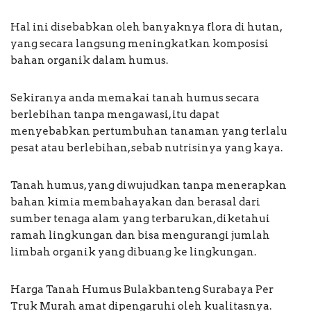
Hal ini disebabkan oleh banyaknya flora di hutan,
yang secara langsung meningkatkan komposisi
bahan organik dalam humus.
Sekiranya anda memakai tanah humus secara
berlebihan tanpa mengawasi, itu dapat
menyebabkan pertumbuhan tanaman yang terlalu
pesat atau berlebihan, sebab nutrisinya yang kaya.
Tanah humus, yang diwujudkan tanpa menerapkan
bahan kimia membahayakan dan berasal dari
sumber tenaga alam yang terbarukan, diketahui
ramah lingkungan dan bisa mengurangi jumlah
limbah organik yang dibuang ke lingkungan.
Harga Tanah Humus Bulakbanteng Surabaya Per
Truk Murah amat dipengaruhi oleh kualitasnya.