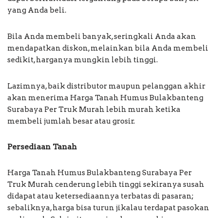
yang Anda beli.
Bila Anda membeli banyak, seringkali Anda akan
mendapatkan diskon, melainkan bila Anda membeli
sedikit, harganya mungkin lebih tinggi.
Lazimnya, baik distributor maupun pelanggan akhir
akan menerima Harga Tanah Humus Bulakbanteng
Surabaya Per Truk Murah lebih murah ketika
membeli jumlah besar atau grosir.
Persediaan Tanah
Harga Tanah Humus Bulakbanteng Surabaya Per
Truk Murah cenderung lebih tinggi sekiranya susah
didapat atau ketersediaannya terbatas di pasaran;
sebaliknya, harga bisa turun jikalau terdapat pasokan