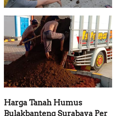
Harga Tanah Humus
Bulakbanteng Surabaya Per