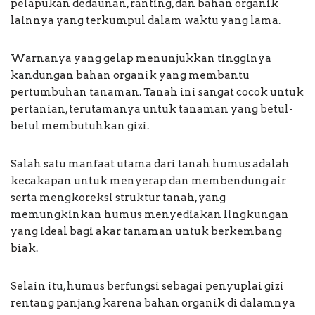
pelapukan dedaunan, ranting, dan bahan organik
lainnya yang terkumpul dalam waktu yang lama.
Warnanya yang gelap menunjukkan tingginya
kandungan bahan organik yang membantu
pertumbuhan tanaman. Tanah ini sangat cocok untuk
pertanian, terutamanya untuk tanaman yang betul-
betul membutuhkan gizi.
Salah satu manfaat utama dari tanah humus adalah
kecakapan untuk menyerap dan membendung air
serta mengkoreksi struktur tanah, yang
memungkinkan humus menyediakan lingkungan
yang ideal bagi akar tanaman untuk berkembang
biak.
Selain itu, humus berfungsi sebagai penyuplai gizi
rentang panjang karena bahan organik di dalamnya