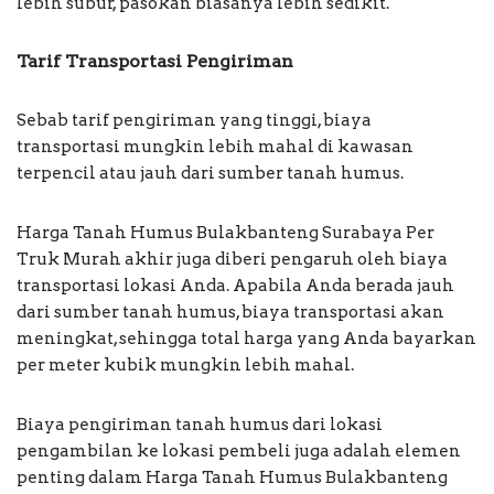
lebih subur, pasokan biasanya lebih sedikit.
Tarif Transportasi Pengiriman
Sebab tarif pengiriman yang tinggi, biaya
transportasi mungkin lebih mahal di kawasan
terpencil atau jauh dari sumber tanah humus.
Harga Tanah Humus Bulakbanteng Surabaya Per
Truk Murah akhir juga diberi pengaruh oleh biaya
transportasi lokasi Anda. Apabila Anda berada jauh
dari sumber tanah humus, biaya transportasi akan
meningkat, sehingga total harga yang Anda bayarkan
per meter kubik mungkin lebih mahal.
Biaya pengiriman tanah humus dari lokasi
pengambilan ke lokasi pembeli juga adalah elemen
penting dalam Harga Tanah Humus Bulakbanteng