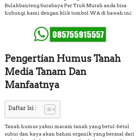
Bulakbanteng Surabaya Per Truk Murah anda bisa
hubungi kami dengan klik tombol WA di bawah ini:
Pengertian Humus Tanah
Media Tanam Dan
Manfaatnya
Daftar Isi :
Tanah humus yakni macam tanah yang betul-betul
subur dan kaya akan bahan organik yang berasal dari