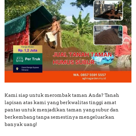
Kami siap untuk merombak taman Anda? Tanah
lapisan atas kami yang berkwalitas tinggi amat
pantas untuk menjadikan taman yang subur dan
berkembang tanpa semestinya mengeluarkan
banyak uang!