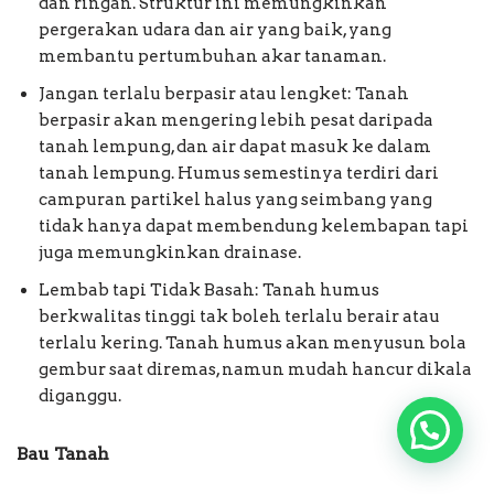
dan ringan. Struktur ini memungkinkan
pergerakan udara dan air yang baik, yang
membantu pertumbuhan akar tanaman.
Jangan terlalu berpasir atau lengket: Tanah
berpasir akan mengering lebih pesat daripada
tanah lempung, dan air dapat masuk ke dalam
tanah lempung. Humus semestinya terdiri dari
campuran partikel halus yang seimbang yang
tidak hanya dapat membendung kelembapan tapi
juga memungkinkan drainase.
Lembab tapi Tidak Basah: Tanah humus
berkwalitas tinggi tak boleh terlalu berair atau
terlalu kering. Tanah humus akan menyusun bola
gembur saat diremas, namun mudah hancur dikala
diganggu.
Bau Tanah