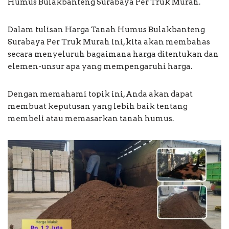
Humus Bulakbanteng Surabaya Per Truk Murah.
Dalam tulisan Harga Tanah Humus Bulakbanteng
Surabaya Per Truk Murah ini, kita akan membahas
secara menyeluruh bagaimana harga ditentukan dan
elemen-unsur apa yang mempengaruhi harga.
Dengan memahami topik ini, Anda akan dapat
membuat keputusan yang lebih baik tentang
membeli atau memasarkan tanah humus.