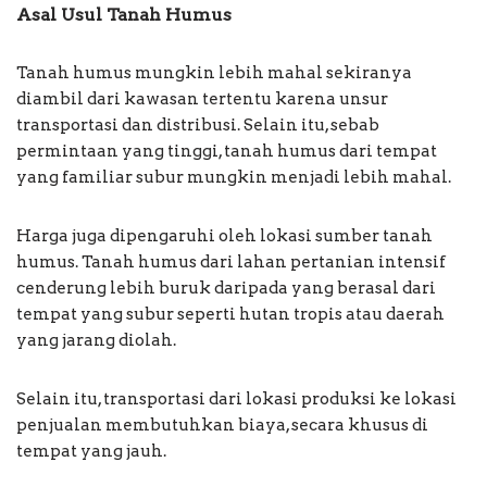
Asal Usul Tanah Humus
Tanah humus mungkin lebih mahal sekiranya
diambil dari kawasan tertentu karena unsur
transportasi dan distribusi. Selain itu, sebab
permintaan yang tinggi, tanah humus dari tempat
yang familiar subur mungkin menjadi lebih mahal.
Harga juga dipengaruhi oleh lokasi sumber tanah
humus. Tanah humus dari lahan pertanian intensif
cenderung lebih buruk daripada yang berasal dari
tempat yang subur seperti hutan tropis atau daerah
yang jarang diolah.
Selain itu, transportasi dari lokasi produksi ke lokasi
penjualan membutuhkan biaya, secara khusus di
tempat yang jauh.