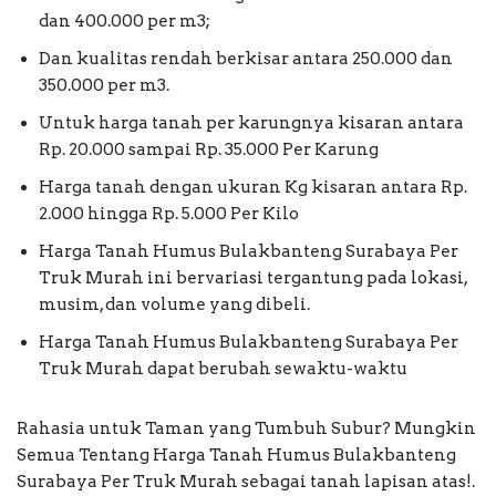
dan 400.000 per m3;
Dan kualitas rendah berkisar antara 250.000 dan
350.000 per m3.
Untuk harga tanah per karungnya kisaran antara
Rp. 20.000 sampai Rp. 35.000 Per Karung
Harga tanah dengan ukuran Kg kisaran antara Rp.
2.000 hingga Rp. 5.000 Per Kilo
Harga Tanah Humus Bulakbanteng Surabaya Per
Truk Murah ini bervariasi tergantung pada lokasi,
musim, dan volume yang dibeli.
Harga Tanah Humus Bulakbanteng Surabaya Per
Truk Murah dapat berubah sewaktu-waktu
Rahasia untuk Taman yang Tumbuh Subur? Mungkin
Semua Tentang Harga Tanah Humus Bulakbanteng
Surabaya Per Truk Murah sebagai tanah lapisan atas!.