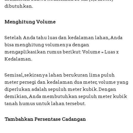
dibutuhkan.
Menghitung Volume
Setelah Anda tahu luas dan kedalaman lahan, Anda
bisa menghitung volumenya dengan
mengaplikasikan rumus berikut: Volume = Luas x
Kedalaman.
Semisal, sekiranya lahan berukuran lima puluh
meter persegi dan kedalaman dua meter, volume yang
diperlukan adalah sepuluh meter kubik. Dengan
demikian, Anda membutuhkan sepuluh meter kubik
tanah humus untuk lahan tersebut.
Tambahkan Persentase Cadangan