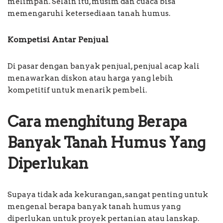
melimpah. Selain itu, musim dan cuaca bisa
memengaruhi ketersediaan tanah humus.
Kompetisi Antar Penjual
Di pasar dengan banyak penjual, penjual acap kali
menawarkan diskon atau harga yang lebih
kompetitif untuk menarik pembeli.
Cara menghitung Berapa
Banyak Tanah Humus Yang
Diperlukan
Supaya tidak ada kekurangan, sangat penting untuk
mengenal berapa banyak tanah humus yang
diperlukan untuk proyek pertanian atau lanskap.