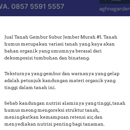
Jual Tanah Gembur Subur Jember Murah #1. Tanah
humus merupakan variasi tanah yang kaya akan
bahan organik yang umumnya berasal dari
dekomposisi tumbuhan dan binatang.
Teksturnya yang gembur dan warnanya yang gelap
adalah petunjuk kandungan materi organik yang
tinggi dalam tanah ini.
Sebab kandungan nutrisi alaminya yang tinggi, tanah
humus meong mengoreksi struktur tanah,
meningkatkan kemampuan retensi air, dan
menyediakan nutrisi penting bagi tanaman.