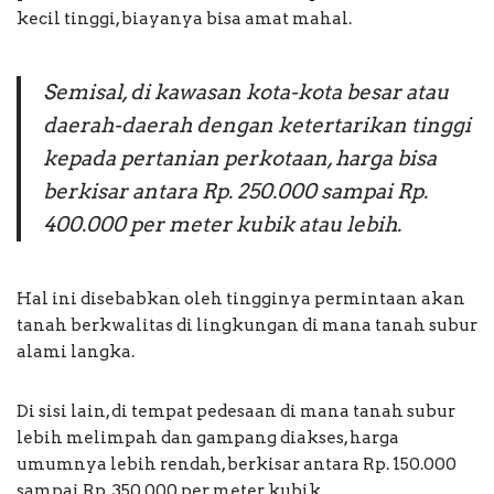
kecil tinggi, biayanya bisa amat mahal.
Semisal, di kawasan kota-kota besar atau
daerah-daerah dengan ketertarikan tinggi
kepada pertanian perkotaan, harga bisa
berkisar antara Rp. 250.000 sampai Rp.
400.000 per meter kubik atau lebih.
Hal ini disebabkan oleh tingginya permintaan akan
tanah berkwalitas di lingkungan di mana tanah subur
alami langka.
Di sisi lain, di tempat pedesaan di mana tanah subur
lebih melimpah dan gampang diakses, harga
umumnya lebih rendah, berkisar antara Rp. 150.000
sampai Rp. 350.000 per meter kubik.