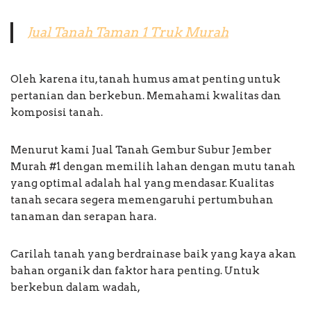
Jual Tanah Taman 1 Truk Murah
Oleh karena itu, tanah humus amat penting untuk
pertanian dan berkebun. Memahami kwalitas dan
komposisi tanah.
Menurut kami Jual Tanah Gembur Subur Jember
Murah #1 dengan memilih lahan dengan mutu tanah
yang optimal adalah hal yang mendasar. Kualitas
tanah secara segera memengaruhi pertumbuhan
tanaman dan serapan hara.
Carilah tanah yang berdrainase baik yang kaya akan
bahan organik dan faktor hara penting. Untuk
berkebun dalam wadah,