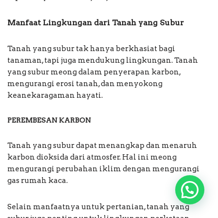
Manfaat Lingkungan dari Tanah yang Subur
Tanah yang subur tak hanya berkhasiat bagi
tanaman, tapi juga mendukung lingkungan. Tanah
yang subur meong dalam penyerapan karbon,
mengurangi erosi tanah, dan menyokong
keanekaragaman hayati.
PEREMBESAN KARBON
Tanah yang subur dapat menangkap dan menaruh
karbon dioksida dari atmosfer. Hal ini meong
mengurangi perubahan iklim dengan mengurangi
gas rumah kaca.
Selain manfaatnya untuk pertanian, tanah yang