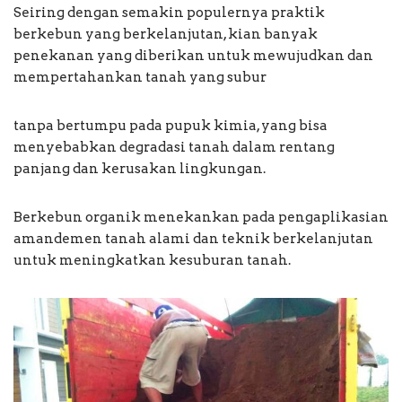
Seiring dengan semakin populernya praktik
berkebun yang berkelanjutan, kian banyak
penekanan yang diberikan untuk mewujudkan dan
mempertahankan tanah yang subur
tanpa bertumpu pada pupuk kimia, yang bisa
menyebabkan degradasi tanah dalam rentang
panjang dan kerusakan lingkungan.
Berkebun organik menekankan pada pengaplikasian
amandemen tanah alami dan teknik berkelanjutan
untuk meningkatkan kesuburan tanah.