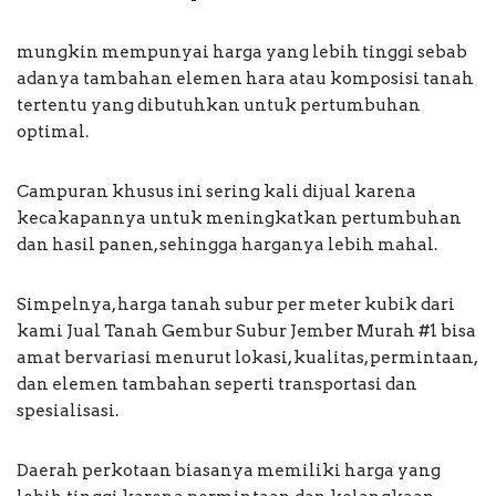
mungkin mempunyai harga yang lebih tinggi sebab
adanya tambahan elemen hara atau komposisi tanah
tertentu yang dibutuhkan untuk pertumbuhan
optimal.
Campuran khusus ini sering kali dijual karena
kecakapannya untuk meningkatkan pertumbuhan
dan hasil panen, sehingga harganya lebih mahal.
Simpelnya, harga tanah subur per meter kubik dari
kami Jual Tanah Gembur Subur Jember Murah #1 bisa
amat bervariasi menurut lokasi, kualitas, permintaan,
dan elemen tambahan seperti transportasi dan
spesialisasi.
Daerah perkotaan biasanya memiliki harga yang