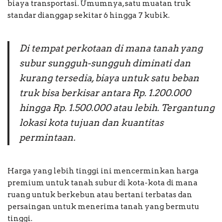
biaya transportasi. Umumnya, satu muatan truk
standar dianggap sekitar 6 hingga 7 kubik.
Di tempat perkotaan di mana tanah yang
subur sungguh-sungguh diminati dan
kurang tersedia, biaya untuk satu beban
truk bisa berkisar antara Rp. 1.200.000
hingga Rp. 1.500.000 atau lebih. Tergantung
lokasi kota tujuan dan kuantitas
permintaan.
Harga yang lebih tinggi ini mencerminkan harga
premium untuk tanah subur di kota-kota di mana
ruang untuk berkebun atau bertani terbatas dan
persaingan untuk menerima tanah yang bermutu
tinggi.