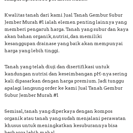
Kwalitas tanah dari kami Jual Tanah Gembur Subur
Jember Murah #1 ialah elemen penting lainnya yang
memberi pengaruh harga. Tanah yang subur dan kaya
akan bahan organik, nutrisi, dan memiliki
kesanggupan drainase yang baik akan mempunyai
harga yang lebih tinggi.
Tanah yang telah diuji dan disertifikasi untuk
kandungan nutrisi dan keseimbangan pH-nya sering
kali dipasarkan dengan harga premium. Jadi tunggu
apalagi langsung order ke kami Jual Tanah Gembur
Subur Jember Murah #1
Semisal, tanah yang diperkaya dengan kompos
organik atau tanah yang sudah menjalani perawatan
khusus untuk meningkatkan kesuburannya bisa
berharga lebih mahal.