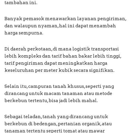
tambahan ini.
Banyak pemasok menawarkan layanan pengiriman,
dan walaupun nyaman, hal ini dapat menambah
harga sempurna.
Di daerah perkotaan, di mana logistik transportasi
lebih kompleks dan tarif bahan bakar lebih tinggi,
tarif pengiriman dapat meningkatkan harga
keseluruhan per meter kubik secara signifikan.
Selain itu, campuran tanah khusus, seperti yang
dirancang untuk macam tanaman atau metode
berkebun tertentu, bisa jadi lebih mahal.
Sebagai teladan, tanah yang dirancang untuk
berkebun di bedengan, pertanian organik, atau
tanaman tertentu seperti tomat atau mawar