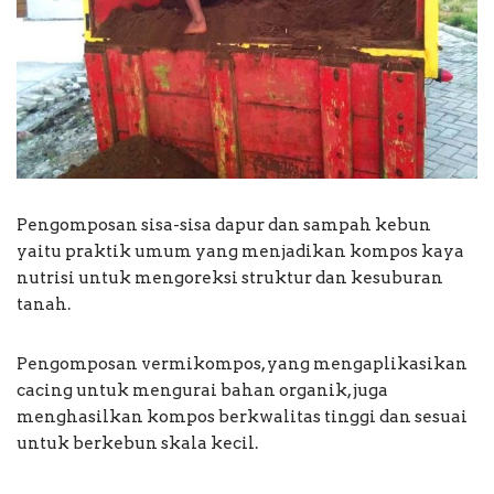
Pengomposan sisa-sisa dapur dan sampah kebun
yaitu praktik umum yang menjadikan kompos kaya
nutrisi untuk mengoreksi struktur dan kesuburan
tanah.
Pengomposan vermikompos, yang mengaplikasikan
cacing untuk mengurai bahan organik, juga
menghasilkan kompos berkwalitas tinggi dan sesuai
untuk berkebun skala kecil.