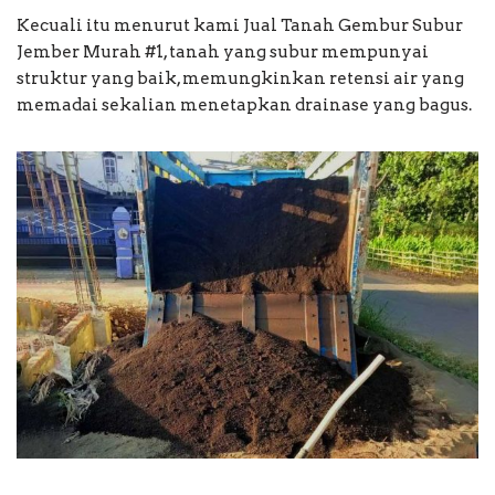
Kecuali itu menurut kami Jual Tanah Gembur Subur
Jember Murah #1, tanah yang subur mempunyai
struktur yang baik, memungkinkan retensi air yang
memadai sekalian menetapkan drainase yang bagus.