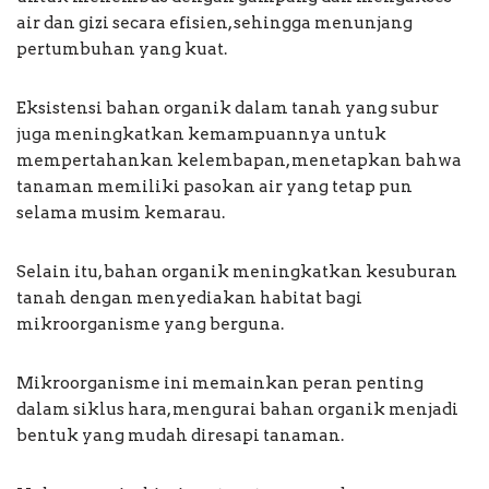
air dan gizi secara efisien, sehingga menunjang
pertumbuhan yang kuat.
Eksistensi bahan organik dalam tanah yang subur
juga meningkatkan kemampuannya untuk
mempertahankan kelembapan, menetapkan bahwa
tanaman memiliki pasokan air yang tetap pun
selama musim kemarau.
Selain itu, bahan organik meningkatkan kesuburan
tanah dengan menyediakan habitat bagi
mikroorganisme yang berguna.
Mikroorganisme ini memainkan peran penting
dalam siklus hara, mengurai bahan organik menjadi
bentuk yang mudah diresapi tanaman.