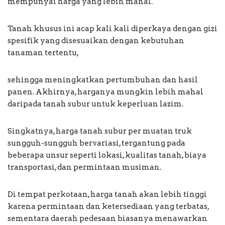
mempunyai harga yang lebih mahal.
Tanah khusus ini acap kali kali diperkaya dengan gizi
spesifik yang disesuaikan dengan kebutuhan
tanaman tertentu,
sehingga meningkatkan pertumbuhan dan hasil
panen. Akhirnya, harganya mungkin lebih mahal
daripada tanah subur untuk keperluan lazim.
Singkatnya, harga tanah subur per muatan truk
sungguh-sungguh bervariasi, tergantung pada
beberapa unsur seperti lokasi, kualitas tanah, biaya
transportasi, dan permintaan musiman.
Di tempat perkotaan, harga tanah akan lebih tinggi
karena permintaan dan ketersediaan yang terbatas,
sementara daerah pedesaan biasanya menawarkan