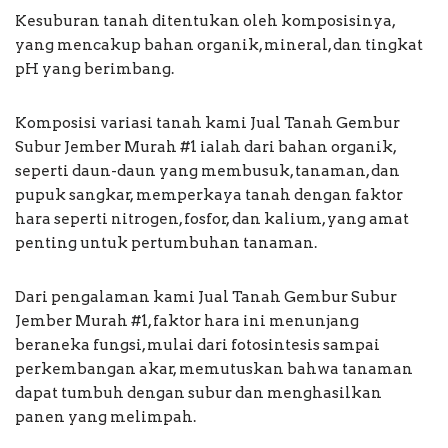
Kesuburan tanah ditentukan oleh komposisinya,
yang mencakup bahan organik, mineral, dan tingkat
pH yang berimbang.
Komposisi variasi tanah kami Jual Tanah Gembur
Subur Jember Murah #1 ialah dari bahan organik,
seperti daun-daun yang membusuk, tanaman, dan
pupuk sangkar, memperkaya tanah dengan faktor
hara seperti nitrogen, fosfor, dan kalium, yang amat
penting untuk pertumbuhan tanaman.
Dari pengalaman kami Jual Tanah Gembur Subur
Jember Murah #1, faktor hara ini menunjang
beraneka fungsi, mulai dari fotosintesis sampai
perkembangan akar, memutuskan bahwa tanaman
dapat tumbuh dengan subur dan menghasilkan
panen yang melimpah.