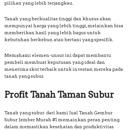
pilihan yang lebih terjangkau.
Tanah yang berkualitas tinggi dan khusus akan
mempunyai harga yang lebih tinggi, melainkan bisa
memberikan hasil yang lebih bagus untuk
kebutuhan berkebun atau bertani yang spesifik.
Memahami elemen-unsur ini dapat membantu
pembeli membuat keputusan yang ideal dan
menerima skor terbaik untuk investasi mereka pada
tanah yang subur.
Profit Tanah Taman Subur
Tanah yang subur dari kami Jual Tanah Gembur
Subur Jember Murah #1 memainkan peran penting
dalam memastikan kesehatan dan produktivitas