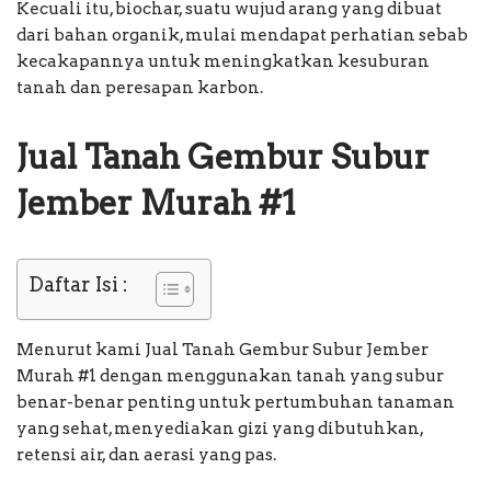
Kecuali itu, biochar, suatu wujud arang yang dibuat
dari bahan organik, mulai mendapat perhatian sebab
kecakapannya untuk meningkatkan kesuburan
tanah dan peresapan karbon.
Jual Tanah Gembur Subur
Jember Murah #1
Daftar Isi :
Menurut kami Jual Tanah Gembur Subur Jember
Murah #1 dengan menggunakan tanah yang subur
benar-benar penting untuk pertumbuhan tanaman
yang sehat, menyediakan gizi yang dibutuhkan,
retensi air, dan aerasi yang pas.