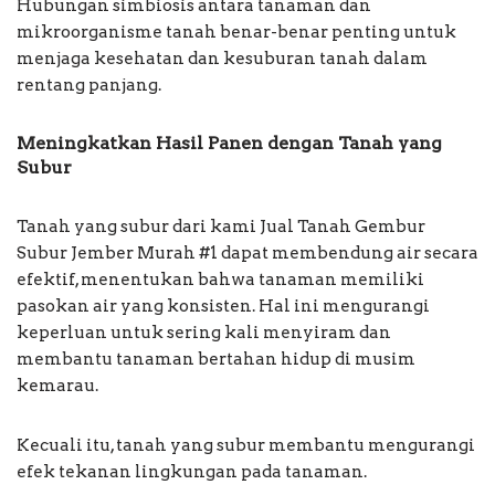
Hubungan simbiosis antara tanaman dan
mikroorganisme tanah benar-benar penting untuk
menjaga kesehatan dan kesuburan tanah dalam
rentang panjang.
Meningkatkan Hasil Panen dengan Tanah yang
Subur
Tanah yang subur dari kami Jual Tanah Gembur
Subur Jember Murah #1 dapat membendung air secara
efektif, menentukan bahwa tanaman memiliki
pasokan air yang konsisten. Hal ini mengurangi
keperluan untuk sering kali menyiram dan
membantu tanaman bertahan hidup di musim
kemarau.
Kecuali itu, tanah yang subur membantu mengurangi
efek tekanan lingkungan pada tanaman.