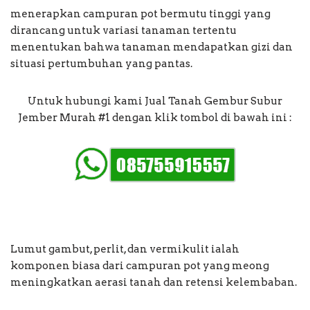
menerapkan campuran pot bermutu tinggi yang
dirancang untuk variasi tanaman tertentu
menentukan bahwa tanaman mendapatkan gizi dan
situasi pertumbuhan yang pantas.
Untuk hubungi kami Jual Tanah Gembur Subur
Jember Murah #1 dengan klik tombol di bawah ini :
Lumut gambut, perlit, dan vermikulit ialah
komponen biasa dari campuran pot yang meong
meningkatkan aerasi tanah dan retensi kelembaban.