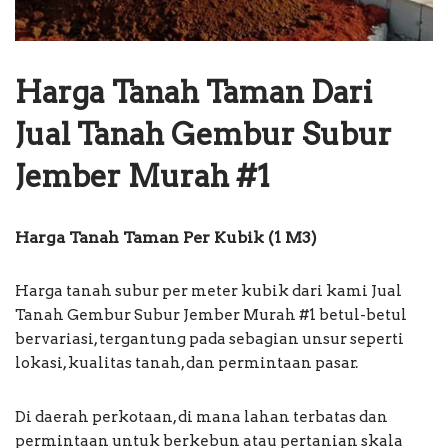
Harga Tanah Taman Dari
Jual Tanah Gembur Subur
Jember Murah #1
Harga Tanah Taman Per Kubik (1 M3)
Harga tanah subur per meter kubik dari kami Jual
Tanah Gembur Subur Jember Murah #1 betul-betul
bervariasi, tergantung pada sebagian unsur seperti
lokasi, kualitas tanah, dan permintaan pasar.
Di daerah perkotaan, di mana lahan terbatas dan
permintaan untuk berkebun atau pertanian skala