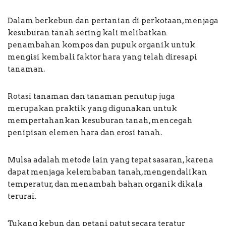
Dalam berkebun dan pertanian di perkotaan, menjaga
kesuburan tanah sering kali melibatkan
penambahan kompos dan pupuk organik untuk
mengisi kembali faktor hara yang telah diresapi
tanaman.
Rotasi tanaman dan tanaman penutup juga
merupakan praktik yang digunakan untuk
mempertahankan kesuburan tanah, mencegah
penipisan elemen hara dan erosi tanah.
Mulsa adalah metode lain yang tepat sasaran, karena
dapat menjaga kelembaban tanah, mengendalikan
temperatur, dan menambah bahan organik dikala
terurai.
Tukang kebun dan petani patut secara teratur