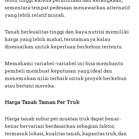
lebih tinggi karena permintaan dan kelangkaan,
sementara tempat pedesaan menawarkan alternatif
yang lebih relatif murah.
Tanah berkualitas tinggi dan kaya nutrisi memiliki
harga yang lebih mahal, terutamanya kalau
disesuaikan untuk keperluan berkebun tertentu.
Memahami variabel-variabel ini bisa membantu
pembeli membuat keputusan yang ideal dan
menemukan nilai terbaik untuk proyek berkebun
atau bertani mereka.
Harga Tanah Taman Per Truk
Harga tanah subur per muatan truk dapat benar-
benar bervariasi berdasarkan sebagian faktor,
termasuk lokasi, kualitas tanah, kapasitas truk, dan