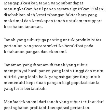
Mengaplikasikan tanah yang subur dapat
meningkatkan hasil panen secara signifikan. Hal ini
disebabkan oleh keseimbangan faktor hara yang
maksimal dan kecakapan tanah untuk mensupport
kesehatan tanaman.
Tanah yang subur juga penting untuk produktivitas
pertanian, yang secara seketika berakibat pada
ketahanan pangan dan ekonomi.
Tanaman yang ditanam di tanah yang subur
mempunyai hasil panen yang lebih tinggi dan mutu
nutrisi yang lebih baik, yang sangat penting untuk
memenuhi keperluan pangan bagi populasi dunia
yang terus bertambah.
Manfaat ekonomi dari tanah yang subur terlihat dari
peningkatan profitabilitas operasi pertanian.