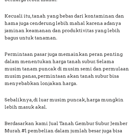
Kecuali itu, tanah yang bebas dari kontaminan dan
hama juga cenderung lebih mahal karena adanya
jaminan keamanan dan produktivitas yang lebih
bagus untuk tanaman.
Permintaan pasar juga memainkan peran penting
dalam menentukan harga tanah subur. Selama
musim tanam puncak di musim semi dan permulaan
musim panas, permintaan akan tanah subur bisa
menyebabkan lonjakan harga.
Sebaliknya, di luar musim puncak, harga mungkin
lebih masuk akal.
Berdasarkan kami Jual Tanah Gembur Subur Jember
Murah #1 pembelian dalam jumlah besar juga bisa