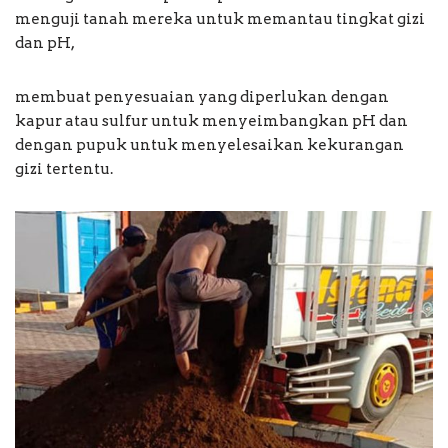
menguji tanah mereka untuk memantau tingkat gizi
dan pH,
membuat penyesuaian yang diperlukan dengan
kapur atau sulfur untuk menyeimbangkan pH dan
dengan pupuk untuk menyelesaikan kekurangan
gizi tertentu.