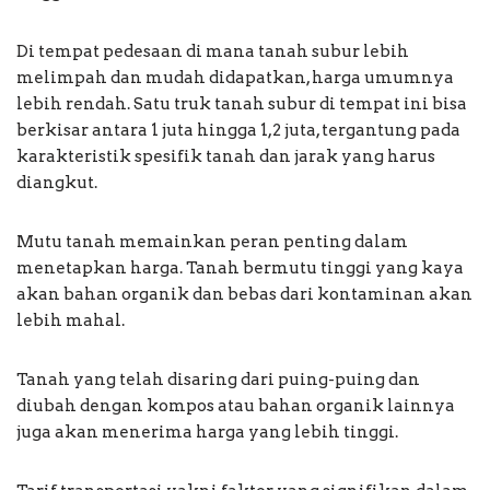
Di tempat pedesaan di mana tanah subur lebih
melimpah dan mudah didapatkan, harga umumnya
lebih rendah. Satu truk tanah subur di tempat ini bisa
berkisar antara 1 juta hingga 1,2 juta, tergantung pada
karakteristik spesifik tanah dan jarak yang harus
diangkut.
Mutu tanah memainkan peran penting dalam
menetapkan harga. Tanah bermutu tinggi yang kaya
akan bahan organik dan bebas dari kontaminan akan
lebih mahal.
Tanah yang telah disaring dari puing-puing dan
diubah dengan kompos atau bahan organik lainnya
juga akan menerima harga yang lebih tinggi.