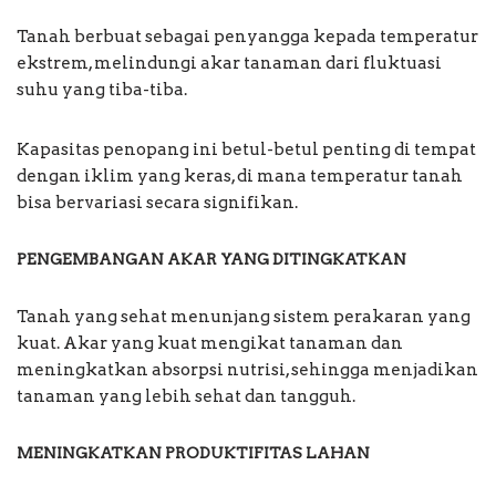
Tanah berbuat sebagai penyangga kepada temperatur
ekstrem, melindungi akar tanaman dari fluktuasi
suhu yang tiba-tiba.
Kapasitas penopang ini betul-betul penting di tempat
dengan iklim yang keras, di mana temperatur tanah
bisa bervariasi secara signifikan.
PENGEMBANGAN AKAR YANG DITINGKATKAN
Tanah yang sehat menunjang sistem perakaran yang
kuat. Akar yang kuat mengikat tanaman dan
meningkatkan absorpsi nutrisi, sehingga menjadikan
tanaman yang lebih sehat dan tangguh.
MENINGKATKAN PRODUKTIFITAS LAHAN