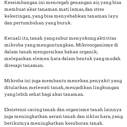
Keseimbangan ini mencegah genangan air, yang bisa
membuat akar tanaman mati lemas, dan stres
kekeringan, yang bisa menyebabkan tanaman layu
dan pertumbuhan yang buruk.
Kecuali itu, tanah yang subur menyokong aktivitas
mikroba yang menguntungkan. Mikroorganisme di
dalam tanah menguraikan bahan organik,
melepaskan elemen hara dalam bentuk yang mudah
diresapi tanaman.
Mikroba ini juga membantu menekan penyakit yang
ditularkan melewati tanah, menjadikan lingkungan
yang lebih sehat bagi akar tanaman.
Eksistensi cacing tanah dan organisme tanah lainnya
juga meningkatkan aerasi tanah dan siklus hara, yang
berikutnya meningkatkan kesuburan tanah.