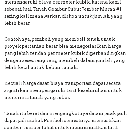
memengaruhi biaya per meter kubik, karena kami
sebagai Jual Tanah Gembur Subur Jember Murah #1
sering kali menawarkan diskon untuk jumlah yang
lebih besar.
Contohnya, pembeli yang membeli tanah untuk
proyek pertanian besar bisa menegosiasikan harga
yang lebih rendah per meter kubik diperbandingkan
dengan seseorang yang membeli dalam jumlah yang
lebih kecil untuk kebun rumah.
Kecuali harga dasar, biaya transportasi dapat secara
signifikan mempengaruhi tarif keseluruhan untuk
menerima tanah yang subur.
Tanah itu berat dan mengangkutnya dalam jarak jauh
dapat jadi mahal. Pembeli semestinya memastikan
sumber-sumber lokal untuk meminimalkan tarif