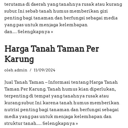
terutama di daerah yang tanahnya rusak atau kurang
subur. Ini sebab tanah humus memberikan gizi
penting bagi tanaman dan berfungsi sebagai media
yang pas untuk menjaga kelembapan
dan…
Selengkapnya »
Harga Tanah Taman Per
Karung
oleh
admin
11/09/2024
Jual Tanah Taman – Informasi tentang Harga Tanah
Taman Per Karung. Tanah humus kian diperlukan,
terpenting di tempat yang tanahnya rusak atau
kurang subur. Ini karena tanah humus memberikan
nutrisi penting bagi tanaman dan berfungsi sebagai
media yang pas untuk menjaga kelembapan dan
struktur tanah.…
Selengkapnya »