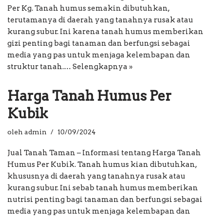
Per Kg. Tanah humus semakin dibutuhkan,
terutamanya di daerah yang tanahnya rusak atau
kurang subur. Ini karena tanah humus memberikan
gizi penting bagi tanaman dan berfungsi sebagai
media yang pas untuk menjaga kelembapan dan
struktur tanah.…
Selengkapnya »
Harga Tanah Humus Per
Kubik
oleh
admin
10/09/2024
Jual Tanah Taman – Informasi tentang Harga Tanah
Humus Per Kubik. Tanah humus kian dibutuhkan,
khususnya di daerah yang tanahnya rusak atau
kurang subur. Ini sebab tanah humus memberikan
nutrisi penting bagi tanaman dan berfungsi sebagai
media yang pas untuk menjaga kelembapan dan