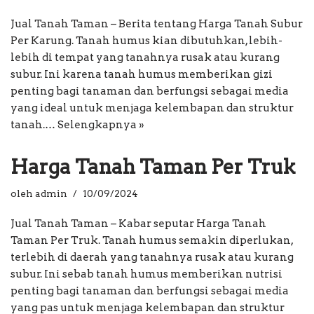
Jual Tanah Taman – Berita tentang Harga Tanah Subur
Per Karung. Tanah humus kian dibutuhkan, lebih-
lebih di tempat yang tanahnya rusak atau kurang
subur. Ini karena tanah humus memberikan gizi
penting bagi tanaman dan berfungsi sebagai media
yang ideal untuk menjaga kelembapan dan struktur
tanah.…
Selengkapnya »
Harga Tanah Taman Per Truk
oleh
admin
10/09/2024
Jual Tanah Taman – Kabar seputar Harga Tanah
Taman Per Truk. Tanah humus semakin diperlukan,
terlebih di daerah yang tanahnya rusak atau kurang
subur. Ini sebab tanah humus memberikan nutrisi
penting bagi tanaman dan berfungsi sebagai media
yang pas untuk menjaga kelembapan dan struktur