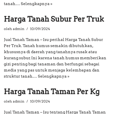
tanah.…
Selengkapnya »
Harga Tanah Subur Per Truk
oleh
admin
10/09/2024
Jual Tanah Taman – Isu perihal Harga Tanah Subur
Per Truk. Tanah humus semakin dibutuhkan,
khususnya di daerah yang tanahnya rusak atau
kurang subur. Ini karena tanah humus memberikan
gizi penting bagi tanaman dan berfungsi sebagai
media yang pas untuk menjaga kelembapan dan
struktur tanah.…
Selengkapnya »
Harga Tanah Taman Per Kg
oleh
admin
10/09/2024
Jual Tanah Taman – Isu tentang Harga Tanah Taman