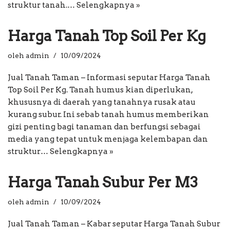
struktur tanah.…
Selengkapnya »
Harga Tanah Top Soil Per Kg
oleh
admin
10/09/2024
Jual Tanah Taman – Informasi seputar Harga Tanah
Top Soil Per Kg. Tanah humus kian diperlukan,
khususnya di daerah yang tanahnya rusak atau
kurang subur. Ini sebab tanah humus memberikan
gizi penting bagi tanaman dan berfungsi sebagai
media yang tepat untuk menjaga kelembapan dan
struktur…
Selengkapnya »
Harga Tanah Subur Per M3
oleh
admin
10/09/2024
Jual Tanah Taman – Kabar seputar Harga Tanah Subur